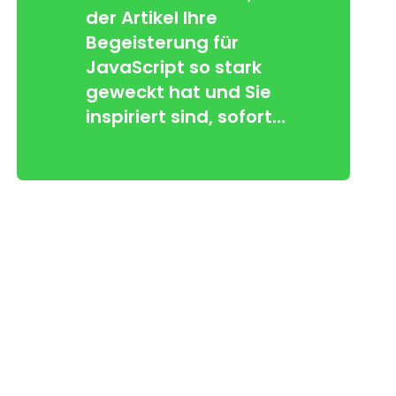
der Artikel Ihre
Begeisterung für
JavaScript so stark
geweckt hat und Sie
inspiriert sind, sofort…