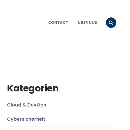
CONTACT
ÜBER UNS
Kategorien
Cloud & DevOps
Cybersicherheit