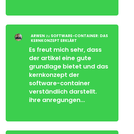
ARWEN
zu
SOFTWARE-CONTAINER: DAS
KERNKONZEPT ERKLÄRT
Es freut mich sehr, dass
der artikel eine gute
grundlage bietet und das
kernkonzept der
software-container
verständlich darstellt.
ihre anregungen…