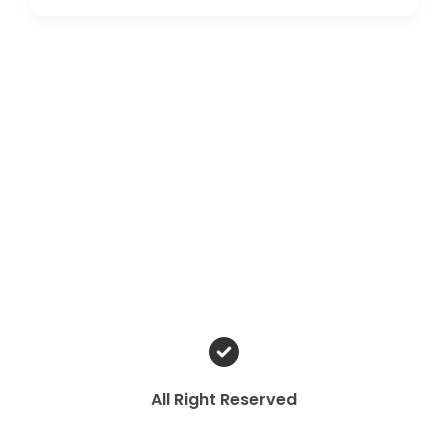
All Right Reserved