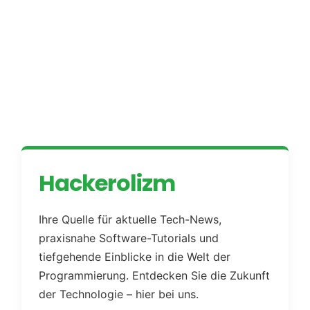
Hackerolizm
Ihre Quelle für aktuelle Tech-News,
praxisnahe Software-Tutorials und
tiefgehende Einblicke in die Welt der
Programmierung. Entdecken Sie die Zukunft
der Technologie – hier bei uns.