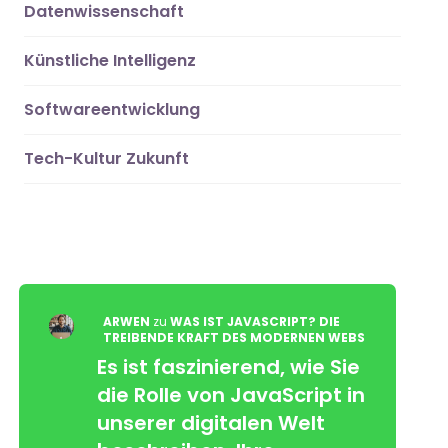
Datenwissenschaft
Künstliche Intelligenz
Softwareentwicklung
Tech-Kultur Zukunft
ARWEN
zu
WAS IST JAVASCRIPT? DIE
TREIBENDE KRAFT DES MODERNEN WEBS
Es ist faszinierend, wie Sie
die Rolle von JavaScript in
unserer digitalen Welt