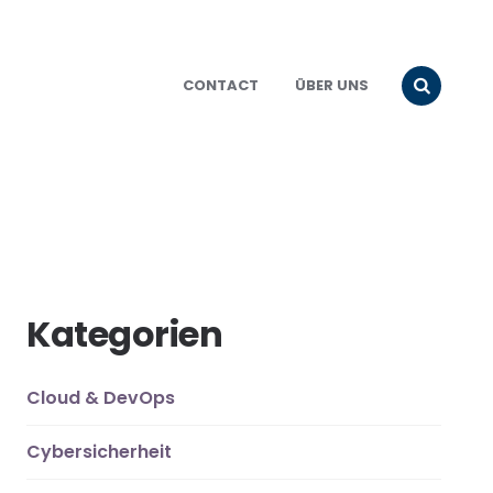
CONTACT
ÜBER UNS
Kategorien
Cloud & DevOps
Cybersicherheit