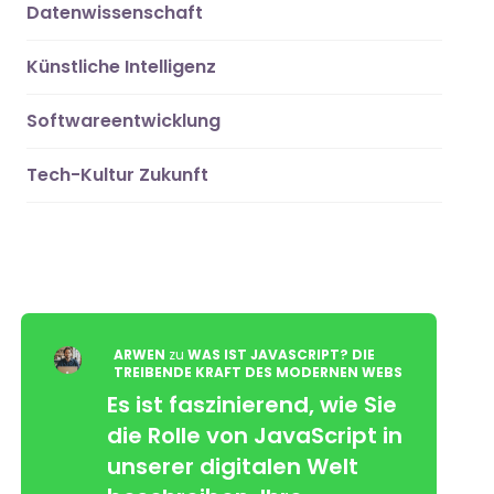
Datenwissenschaft
Künstliche Intelligenz
Softwareentwicklung
Tech-Kultur Zukunft
ARWEN
zu
WAS IST JAVASCRIPT? DIE
TREIBENDE KRAFT DES MODERNEN WEBS
Es ist faszinierend, wie Sie
die Rolle von JavaScript in
unserer digitalen Welt