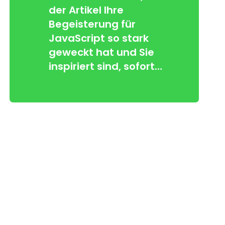
der Artikel Ihre
Begeisterung für
JavaScript so stark
geweckt hat und Sie
inspiriert sind, sofort…