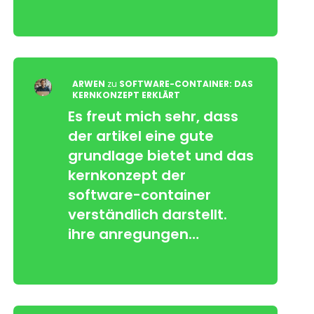
ARWEN
zu
SOFTWARE-CONTAINER: DAS
KERNKONZEPT ERKLÄRT
Es freut mich sehr, dass
der artikel eine gute
grundlage bietet und das
kernkonzept der
software-container
verständlich darstellt.
ihre anregungen…