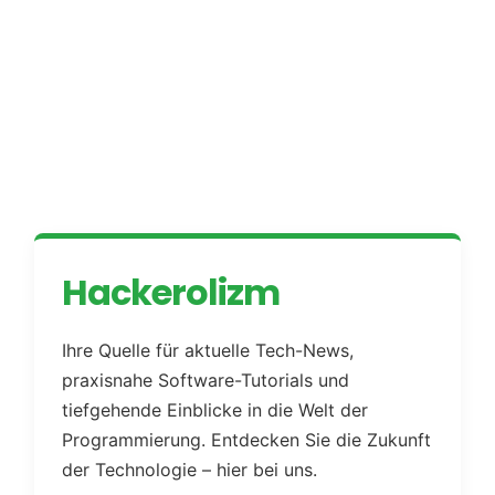
Hackerolizm
Ihre Quelle für aktuelle Tech-News,
praxisnahe Software-Tutorials und
tiefgehende Einblicke in die Welt der
Programmierung. Entdecken Sie die Zukunft
der Technologie – hier bei uns.