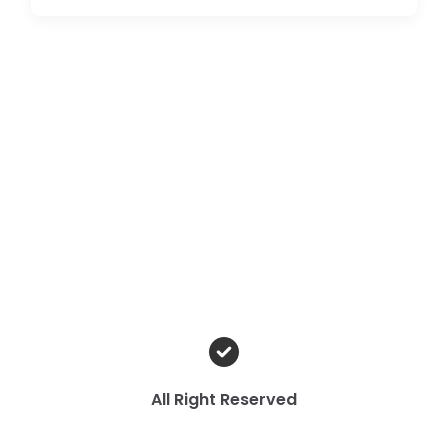
All Right Reserved