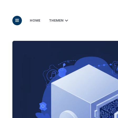
HOME
THEMEN