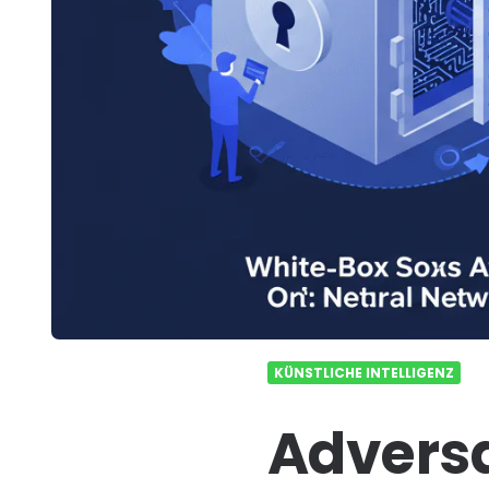
KÜNSTLICHE INTELLIGENZ
Adversar