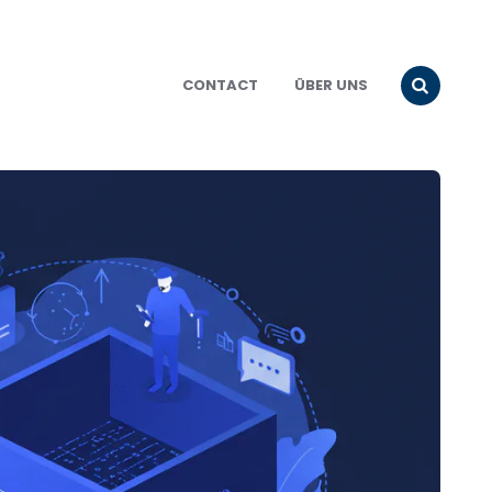
CONTACT
ÜBER UNS