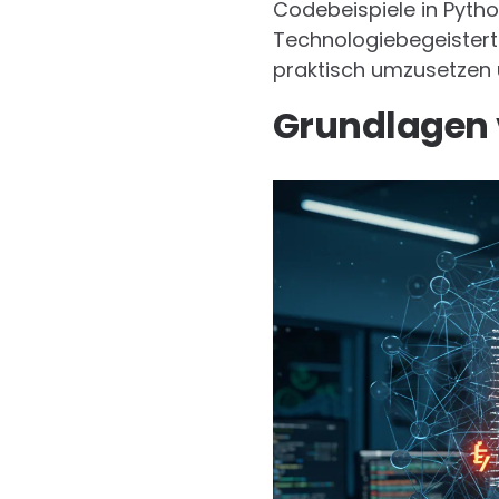
Codebeispiele in Pytho
Technologiebegeistert
praktisch umzusetzen 
Grundlagen 