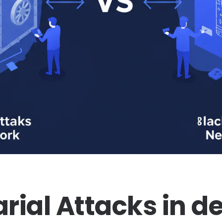
ial Attacks in de