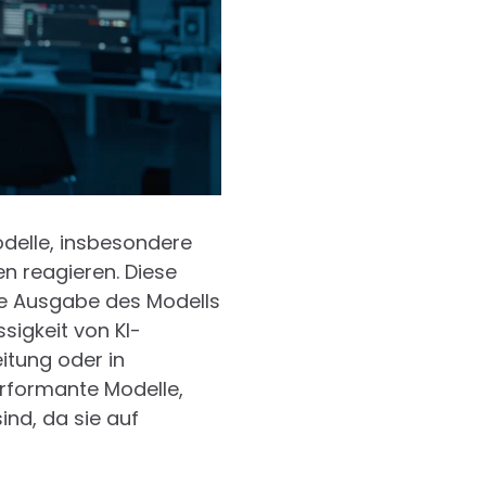
delle, insbesondere
n reagieren. Diese
ie Ausgabe des Modells
sigkeit von KI-
itung oder in
rformante Modelle,
ind, da sie auf