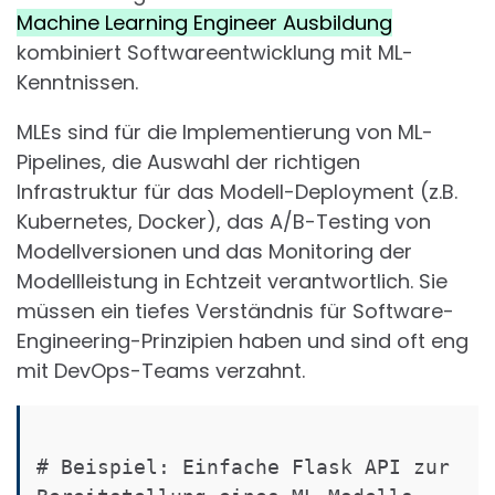
Machine Learning Engineer Ausbildung
kombiniert Softwareentwicklung mit ML-
Kenntnissen.
MLEs sind für die Implementierung von ML-
Pipelines, die Auswahl der richtigen
Infrastruktur für das Modell-Deployment (z.B.
Kubernetes, Docker), das A/B-Testing von
Modellversionen und das Monitoring der
Modellleistung in Echtzeit verantwortlich. Sie
müssen ein tiefes Verständnis für Software-
Engineering-Prinzipien haben und sind oft eng
mit DevOps-Teams verzahnt.
# Beispiel: Einfache Flask API zur 