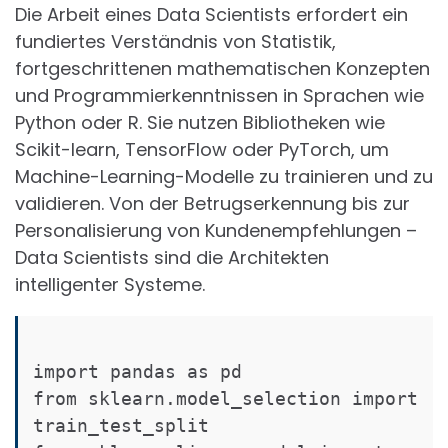
Die Arbeit eines Data Scientists erfordert ein
fundiertes Verständnis von Statistik,
fortgeschrittenen mathematischen Konzepten
und Programmierkenntnissen in Sprachen wie
Python oder R. Sie nutzen Bibliotheken wie
Scikit-learn, TensorFlow oder PyTorch, um
Machine-Learning-Modelle zu trainieren und zu
validieren. Von der Betrugserkennung bis zur
Personalisierung von Kundenempfehlungen –
Data Scientists sind die Architekten
intelligenter Systeme.
import pandas as pd

from sklearn.model_selection import 
train_test_split
