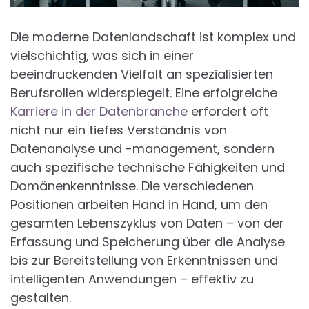
Die moderne Datenlandschaft ist komplex und
vielschichtig, was sich in einer
beeindruckenden Vielfalt an spezialisierten
Berufsrollen widerspiegelt. Eine erfolgreiche
Karriere in der Datenbranche
erfordert oft
nicht nur ein tiefes Verständnis von
Datenanalyse und -management, sondern
auch spezifische technische Fähigkeiten und
Domänenkenntnisse. Die verschiedenen
Positionen arbeiten Hand in Hand, um den
gesamten Lebenszyklus von Daten – von der
Erfassung und Speicherung über die Analyse
bis zur Bereitstellung von Erkenntnissen und
intelligenten Anwendungen – effektiv zu
gestalten.