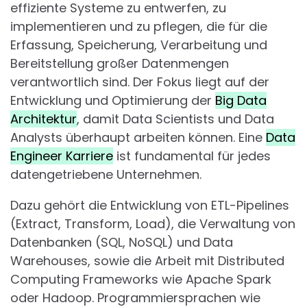
effiziente Systeme zu entwerfen, zu
implementieren und zu pflegen, die für die
Erfassung, Speicherung, Verarbeitung und
Bereitstellung großer Datenmengen
verantwortlich sind. Der Fokus liegt auf der
Entwicklung und Optimierung der
Big Data
Architektur
, damit Data Scientists und Data
Analysts überhaupt arbeiten können. Eine
Data
Engineer Karriere
ist fundamental für jedes
datengetriebene Unternehmen.
Dazu gehört die Entwicklung von ETL-Pipelines
(Extract, Transform, Load), die Verwaltung von
Datenbanken (SQL, NoSQL) und Data
Warehouses, sowie die Arbeit mit Distributed
Computing Frameworks wie Apache Spark
oder Hadoop. Programmiersprachen wie