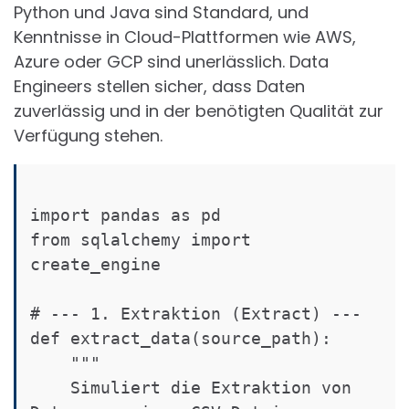
Python und Java sind Standard, und
Kenntnisse in Cloud-Plattformen wie AWS,
Azure oder GCP sind unerlässlich. Data
Engineers stellen sicher, dass Daten
zuverlässig und in der benötigten Qualität zur
Verfügung stehen.
import pandas as pd

from sqlalchemy import 
create_engine

# --- 1. Extraktion (Extract) ---

def extract_data(source_path):

    """

    Simuliert die Extraktion von 