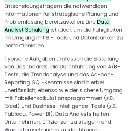
Entscheidungsträgern die notwendigen
Informationen für strategische Planung und
Problemlösung bereitzustellen. Eine
Data
Analyst Schulung
ist ideal, um die Fähigkeiten
im Umgang mit BI-Tools und Datenbanken zu
perfektionieren.
Typische Aufgaben umfassen die Erstellung
von Dashboards, die Durchführung von A/B-
Tests, die Trendanalyse und das Ad-hoc-
Reporting. SQL-Kenntnisse sind hierbei
unerlässlich, ebenso wie der sichere Umgang
mit Tabellenkalkulationsprogrammen (z.B.
Excel) und Business-Intelligence-Tools (z.B.
Tableau, Power BI). Data Analysts helfen
Unternehmen, Effizienzen zu steigern und
Wachstumschancen zu identifizieren.