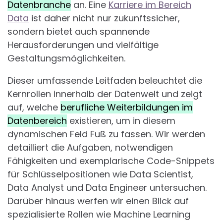
Datenbranche
an. Eine
Karriere im Bereich
Data
ist daher nicht nur zukunftssicher,
sondern bietet auch spannende
Herausforderungen und vielfältige
Gestaltungsmöglichkeiten.
Dieser umfassende Leitfaden beleuchtet die
Kernrollen innerhalb der Datenwelt und zeigt
auf, welche
berufliche Weiterbildungen im
Datenbereich
existieren, um in diesem
dynamischen Feld Fuß zu fassen. Wir werden
detailliert die Aufgaben, notwendigen
Fähigkeiten und exemplarische Code-Snippets
für Schlüsselpositionen wie Data Scientist,
Data Analyst und Data Engineer untersuchen.
Darüber hinaus werfen wir einen Blick auf
spezialisierte Rollen wie Machine Learning