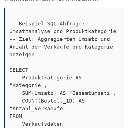
-- Beispiel-SQL-Abfrage: 
Umsatzanalyse pro Produktkategorie

-- Ziel: Aggregierten Umsatz und 
Anzahl der Verkäufe pro Kategorie 
anzeigen

SELECT

    Produktkategorie AS 
"Kategorie",

    SUM(Umsatz) AS "Gesamtumsatz",

    COUNT(Bestell_ID) AS 
"Anzahl_Verkaeufe"

FROM

    Verkaufsdaten
