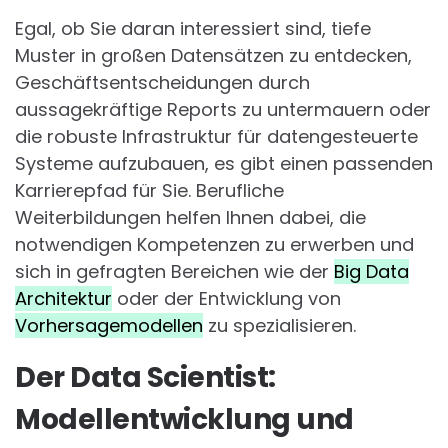
Egal, ob Sie daran interessiert sind, tiefe
Muster in großen Datensätzen zu entdecken,
Geschäftsentscheidungen durch
aussagekräftige Reports zu untermauern oder
die robuste Infrastruktur für datengesteuerte
Systeme aufzubauen, es gibt einen passenden
Karrierepfad für Sie. Berufliche
Weiterbildungen helfen Ihnen dabei, die
notwendigen Kompetenzen zu erwerben und
sich in gefragten Bereichen wie der
Big Data
Architektur
oder der Entwicklung von
Vorhersagemodellen
zu spezialisieren.
Der Data Scientist:
Modellentwicklung und