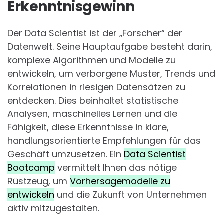
Erkenntnisgewinn
Der Data Scientist ist der „Forscher“ der
Datenwelt. Seine Hauptaufgabe besteht darin,
komplexe Algorithmen und Modelle zu
entwickeln, um verborgene Muster, Trends und
Korrelationen in riesigen Datensätzen zu
entdecken. Dies beinhaltet statistische
Analysen, maschinelles Lernen und die
Fähigkeit, diese Erkenntnisse in klare,
handlungsorientierte Empfehlungen für das
Geschäft umzusetzen. Ein
Data Scientist
Bootcamp
vermittelt Ihnen das nötige
Rüstzeug, um
Vorhersagemodelle zu
entwickeln
und die Zukunft von Unternehmen
aktiv mitzugestalten.