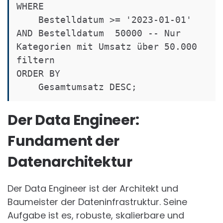
WHERE

    Bestelldatum >= '2023-01-01' 
AND Bestelldatum  50000 -- Nur 
Kategorien mit Umsatz über 50.000 
filtern

ORDER BY

Der Data Engineer:
Fundament der
Datenarchitektur
Der Data Engineer ist der Architekt und
Baumeister der Dateninfrastruktur. Seine
Aufgabe ist es, robuste, skalierbare und