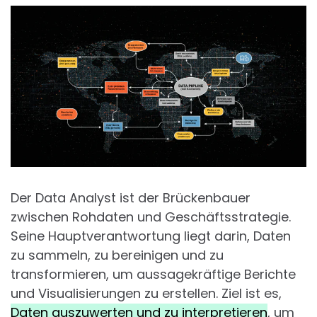
Der Data Analyst ist der Brückenbauer
zwischen Rohdaten und Geschäftsstrategie.
Seine Hauptverantwortung liegt darin, Daten
zu sammeln, zu bereinigen und zu
transformieren, um aussagekräftige Berichte
und Visualisierungen zu erstellen. Ziel ist es,
Daten auszuwerten und zu interpretieren
, um