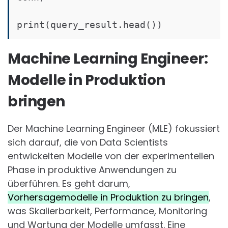
Machine Learning Engineer:
Modelle in Produktion
bringen
Der Machine Learning Engineer (MLE) fokussiert
sich darauf, die von Data Scientists
entwickelten Modelle von der experimentellen
Phase in produktive Anwendungen zu
überführen. Es geht darum,
Vorhersagemodelle in Produktion zu bringen
,
was Skalierbarkeit, Performance, Monitoring
und Wartung der Modelle umfasst. Eine