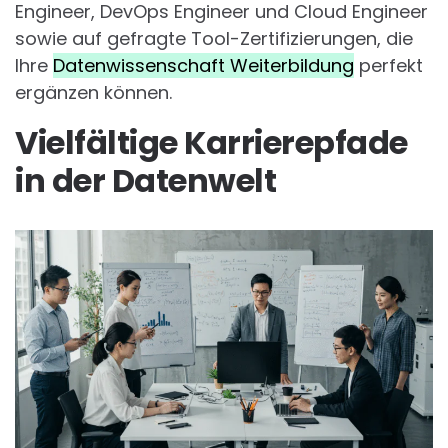
Engineer, DevOps Engineer und Cloud Engineer
sowie auf gefragte Tool-Zertifizierungen, die
Ihre
Datenwissenschaft Weiterbildung
perfekt
ergänzen können.
Vielfältige Karrierepfade
in der Datenwelt