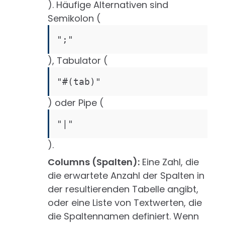
). Häufige Alternativen sind
Semikolon (
";"
), Tabulator (
"#(tab)"
) oder Pipe (
"|"
).
Columns (Spalten):
Eine Zahl, die
die erwartete Anzahl der Spalten in
der resultierenden Tabelle angibt,
oder eine Liste von Textwerten, die
die Spaltennamen definiert. Wenn