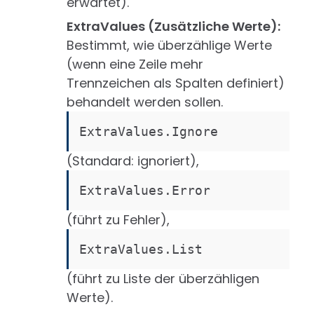
erwartet).
ExtraValues (Zusätzliche Werte):
Bestimmt, wie überzählige Werte
(wenn eine Zeile mehr
Trennzeichen als Spalten definiert)
behandelt werden sollen.
ExtraValues.Ignore
(Standard: ignoriert),
ExtraValues.Error
(führt zu Fehler),
ExtraValues.List
(führt zu Liste der überzähligen
Werte).