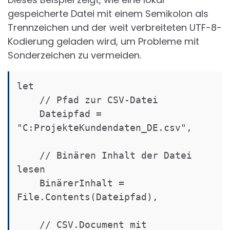
gespeicherte Datei mit einem Semikolon als
Trennzeichen und der weit verbreiteten UTF-8-
Kodierung geladen wird, um Probleme mit
Sonderzeichen zu vermeiden.
let

    // Pfad zur CSV-Datei

    Dateipfad = 
"C:ProjekteKundendaten_DE.csv",

    // Binären Inhalt der Datei 
lesen

    BinärerInhalt = 
File.Contents(Dateipfad),

    // CSV.Document mit 