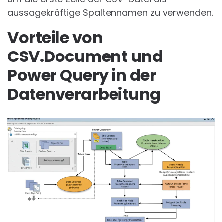
aussagekräftige Spaltennamen zu verwenden.
Vorteile von
CSV.Document und
Power Query in der
Datenverarbeitung