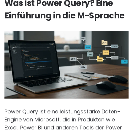
Was ist Power Query? Eine
Einführung in die M-Sprache
Power Query ist eine leistungsstarke Daten-
Engine von Microsoft, die in Produkten wie
Excel, Power BI und anderen Tools der Power