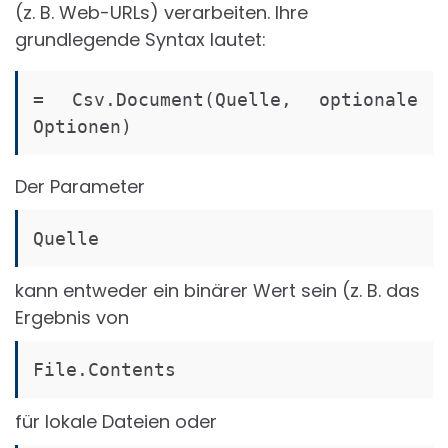
(z. B. Web-URLs) verarbeiten. Ihre
grundlegende Syntax lautet:
= Csv.Document(Quelle, optionale 
Optionen)
Der Parameter
Quelle
kann entweder ein binärer Wert sein (z. B. das
Ergebnis von
File.Contents
für lokale Dateien oder