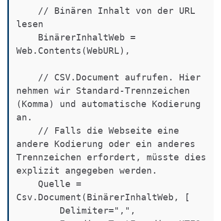
    // Binären Inhalt von der URL 
lesen

    BinärerInhaltWeb = 
Web.Contents(WebURL),

    // CSV.Document aufrufen. Hier 
nehmen wir Standard-Trennzeichen 
(Komma) und automatische Kodierung 
an.

    // Falls die Webseite eine 
andere Kodierung oder ein anderes 
Trennzeichen erfordert, müsste dies 
explizit angegeben werden.

    Quelle = 
Csv.Document(BinärerInhaltWeb, [

        Delimiter=",", 
