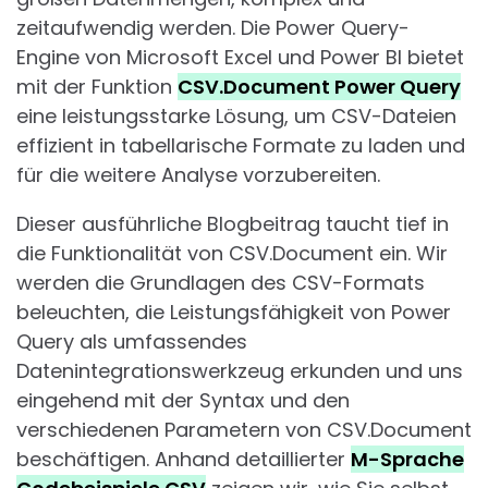
zeitaufwendig werden. Die Power Query-
Engine von Microsoft Excel und Power BI bietet
mit der Funktion
CSV.Document Power Query
eine leistungsstarke Lösung, um CSV-Dateien
effizient in tabellarische Formate zu laden und
für die weitere Analyse vorzubereiten.
Dieser ausführliche Blogbeitrag taucht tief in
die Funktionalität von CSV.Document ein. Wir
werden die Grundlagen des CSV-Formats
beleuchten, die Leistungsfähigkeit von Power
Query als umfassendes
Datenintegrationswerkzeug erkunden und uns
eingehend mit der Syntax und den
verschiedenen Parametern von CSV.Document
beschäftigen. Anhand detaillierter
M-Sprache