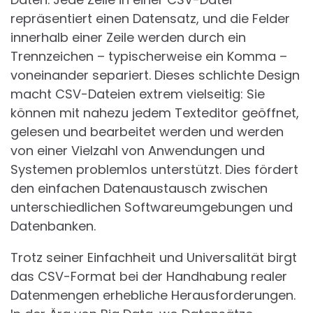
repräsentiert einen Datensatz, und die Felder
innerhalb einer Zeile werden durch ein
Trennzeichen – typischerweise ein Komma –
voneinander separiert. Dieses schlichte Design
macht CSV-Dateien extrem vielseitig: Sie
können mit nahezu jedem Texteditor geöffnet,
gelesen und bearbeitet werden und werden
von einer Vielzahl von Anwendungen und
Systemen problemlos unterstützt. Dies fördert
den einfachen Datenaustausch zwischen
unterschiedlichen Softwareumgebungen und
Datenbanken.
Trotz seiner Einfachheit und Universalität birgt
das CSV-Format bei der Handhabung realer
Datenmengen erhebliche Herausforderungen.