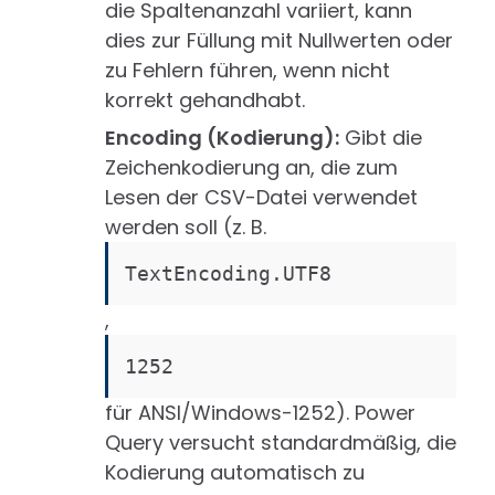
die Spaltenanzahl variiert, kann
dies zur Füllung mit Nullwerten oder
zu Fehlern führen, wenn nicht
korrekt gehandhabt.
Encoding (Kodierung):
Gibt die
Zeichenkodierung an, die zum
Lesen der CSV-Datei verwendet
werden soll (z. B.
TextEncoding.UTF8
,
1252
für ANSI/Windows-1252). Power
Query versucht standardmäßig, die
Kodierung automatisch zu