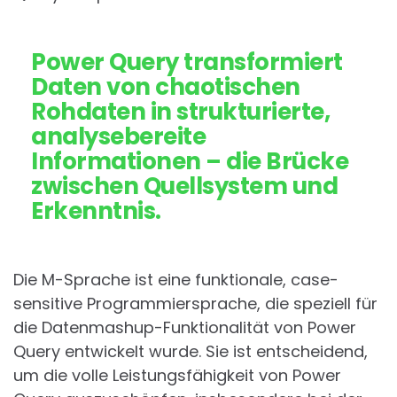
Power Query transformiert
Daten von chaotischen
Rohdaten in strukturierte,
analysebereite
Informationen – die Brücke
zwischen Quellsystem und
Erkenntnis.
Die M-Sprache ist eine funktionale, case-
sensitive Programmiersprache, die speziell für
die Datenmashup-Funktionalität von Power
Query entwickelt wurde. Sie ist entscheidend,
um die volle Leistungsfähigkeit von Power