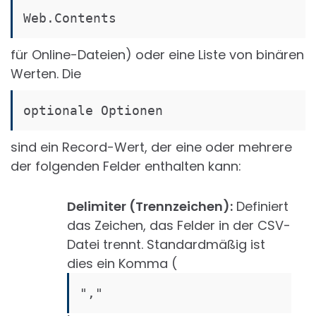
Web.Contents
für Online-Dateien) oder eine Liste von binären
Werten. Die
optionale Optionen
sind ein Record-Wert, der eine oder mehrere
der folgenden Felder enthalten kann:
Delimiter (Trennzeichen):
Definiert
das Zeichen, das Felder in der CSV-
Datei trennt. Standardmäßig ist
dies ein Komma (
","