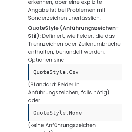
erkennen, aber eine explizite
Angabe ist bei Problemen mit
Sonderzeichen unerlässlich.
QuoteStyle (Anführungszeichen-
Stil):
Definiert, wie Felder, die das
Trennzeichen oder Zeilenumbrüche
enthalten, behandelt werden.
Optionen sind
QuoteStyle.Csv
(Standard: Felder in
Anführungszeichen, falls nötig)
oder
QuoteStyle.None
(keine Anführungszeichen