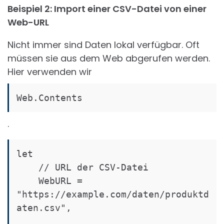
Beispiel 2: Import einer CSV-Datei von einer
Web-URL
Nicht immer sind Daten lokal verfügbar. Oft
müssen sie aus dem Web abgerufen werden.
Hier verwenden wir
Web.Contents
.
let

    // URL der CSV-Datei

    WebURL = 
"https://example.com/daten/produktd
aten.csv",
