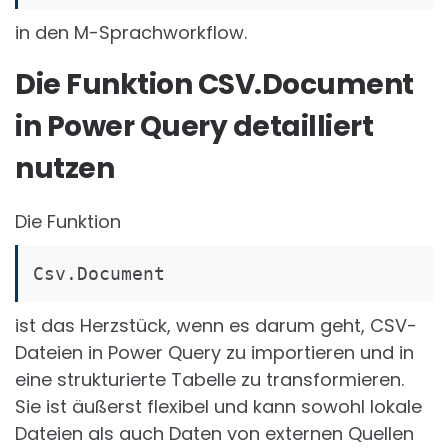
in den M-Sprachworkflow.
Die Funktion CSV.Document
in Power Query detailliert
nutzen
Die Funktion
Csv.Document
ist das Herzstück, wenn es darum geht, CSV-
Dateien in Power Query zu importieren und in
eine strukturierte Tabelle zu transformieren.
Sie ist äußerst flexibel und kann sowohl lokale
Dateien als auch Daten von externen Quellen