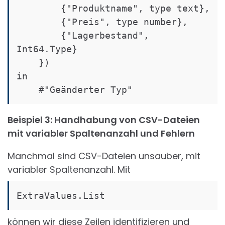
        {"Produktname", type text}, 

        {"Preis", type number}, 

        {"Lagerbestand", 
Int64.Type}

    })

in

    #"Geänderter Typ"
Beispiel 3: Handhabung von CSV-Dateien
mit variabler Spaltenanzahl und Fehlern
Manchmal sind CSV-Dateien unsauber, mit
variabler Spaltenanzahl. Mit
ExtraValues.List
können wir diese Zeilen identifizieren und