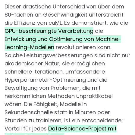
Dieser drastische Unterschied von über dem
80-fachen an Geschwindigkeit unterstreicht
die Effizienz von cuML. Es demonstriert, wie die
GPU-beschleunigte Verarbeitung
die
Entwicklung und Optimierung von Machine-
Learning-Modellen
revolutionieren kann.
Solche Leistungsverbesserungen sind nicht nur
akademischer Natur; sie ermöglichen
schnellere Iterationen, umfassendere
Hyperparameter-Optimierung und die
Bewältigung von Problemen, die mit
herkömmlichen Methoden unpraktikabel
wären. Die Fähigkeit, Modelle in
Sekundenschnelle statt in Minuten oder
Stunden zu trainieren, ist ein entscheidender
Vorteil für jedes
Data-Science-Projekt mit