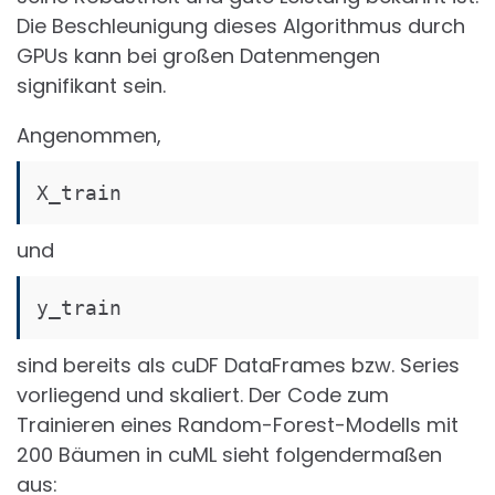
Die Beschleunigung dieses Algorithmus durch
GPUs kann bei großen Datenmengen
signifikant sein.
Angenommen,
X_train
und
y_train
sind bereits als cuDF DataFrames bzw. Series
vorliegend und skaliert. Der Code zum
Trainieren eines Random-Forest-Modells mit
200 Bäumen in cuML sieht folgendermaßen
aus: