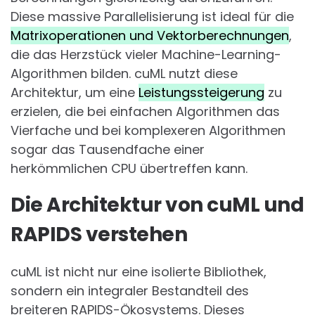
Diese massive Parallelisierung ist ideal für die
Matrixoperationen und Vektorberechnungen
,
die das Herzstück vieler Machine-Learning-
Algorithmen bilden. cuML nutzt diese
Architektur, um eine
Leistungssteigerung
zu
erzielen, die bei einfachen Algorithmen das
Vierfache und bei komplexeren Algorithmen
sogar das Tausendfache einer
herkömmlichen CPU übertreffen kann.
Die Architektur von cuML und
RAPIDS verstehen
cuML ist nicht nur eine isolierte Bibliothek,
sondern ein integraler Bestandteil des
breiteren RAPIDS-Ökosystems. Dieses