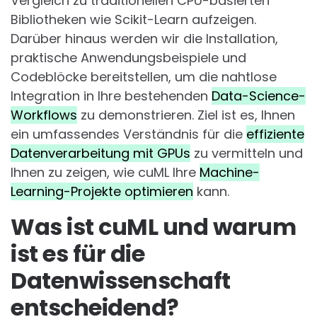
Vergleich zu traditionellen CPU-basierten
Bibliotheken wie Scikit-Learn aufzeigen.
Darüber hinaus werden wir die Installation,
praktische Anwendungsbeispiele und
Codeblöcke bereitstellen, um die nahtlose
Integration in Ihre bestehenden
Data-Science-
Workflows
zu demonstrieren. Ziel ist es, Ihnen
ein umfassendes Verständnis für die
effiziente
Datenverarbeitung mit GPUs
zu vermitteln und
Ihnen zu zeigen, wie cuML Ihre
Machine-
Learning-Projekte optimieren
kann.
Was ist cuML und warum
ist es für die
Datenwissenschaft
entscheidend?