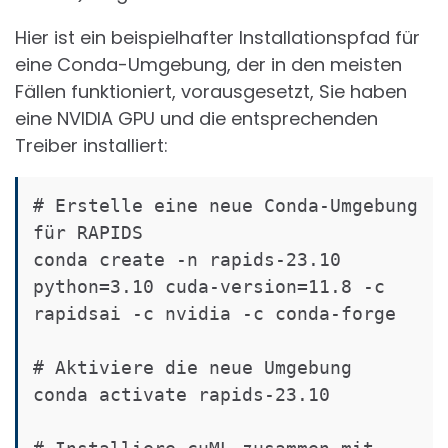
Hier ist ein beispielhafter Installationspfad für
eine Conda-Umgebung, der in den meisten
Fällen funktioniert, vorausgesetzt, Sie haben
eine NVIDIA GPU und die entsprechenden
Treiber installiert:
# Erstelle eine neue Conda-Umgebung 
für RAPIDS

conda create -n rapids-23.10 
python=3.10 cuda-version=11.8 -c 
rapidsai -c nvidia -c conda-forge

# Aktiviere die neue Umgebung

conda activate rapids-23.10
