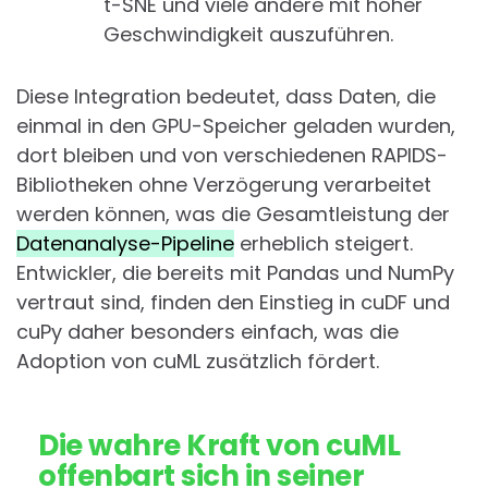
t-SNE und viele andere mit hoher
Geschwindigkeit auszuführen.
Diese Integration bedeutet, dass Daten, die
einmal in den GPU-Speicher geladen wurden,
dort bleiben und von verschiedenen RAPIDS-
Bibliotheken ohne Verzögerung verarbeitet
werden können, was die Gesamtleistung der
Datenanalyse-Pipeline
erheblich steigert.
Entwickler, die bereits mit Pandas und NumPy
vertraut sind, finden den Einstieg in cuDF und
cuPy daher besonders einfach, was die
Adoption von cuML zusätzlich fördert.
Die wahre Kraft von cuML
offenbart sich in seiner