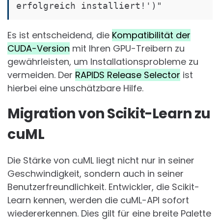
Es ist entscheidend, die
Kompatibilität der
CUDA-Version
mit Ihren GPU-Treibern zu
gewährleisten, um Installationsprobleme zu
vermeiden. Der
RAPIDS Release Selector
ist
hierbei eine unschätzbare Hilfe.
Migration von Scikit-Learn zu
cuML
Die Stärke von cuML liegt nicht nur in seiner
Geschwindigkeit, sondern auch in seiner
Benutzerfreundlichkeit. Entwickler, die Scikit-
Learn kennen, werden die cuML-API sofort
wiedererkennen. Dies gilt für eine breite Palette