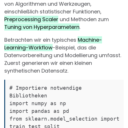
von Algorithmen und Werkzeugen,
einschließlich statistischer Funktionen,
Preprocessing Scaler
und Methoden zum
Tuning von Hyperparametern
.
Betrachten wir ein typisches
Machine-
Learning-Workflow
-Beispiel, das die
Datenvorbereitung und Modellierung umfasst.
Zuerst generieren wir einen kleinen
synthetischen Datensatz.
# Importiere notwendige 
Bibliotheken

import numpy as np

import pandas as pd

from sklearn.model_selection import 
train_test_split
