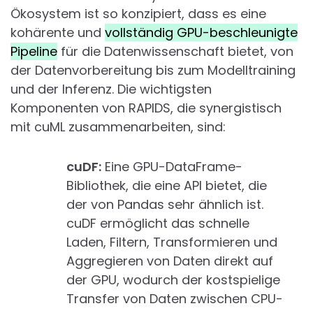
Ökosystem ist so konzipiert, dass es eine
kohärente und
vollständig GPU-beschleunigte
Pipeline
für die Datenwissenschaft bietet, von
der Datenvorbereitung bis zum Modelltraining
und der Inferenz. Die wichtigsten
Komponenten von RAPIDS, die synergistisch
mit cuML zusammenarbeiten, sind:
cuDF:
Eine GPU-DataFrame-
Bibliothek, die eine API bietet, die
der von Pandas sehr ähnlich ist.
cuDF ermöglicht das schnelle
Laden, Filtern, Transformieren und
Aggregieren von Daten direkt auf
der GPU, wodurch der kostspielige
Transfer von Daten zwischen CPU-