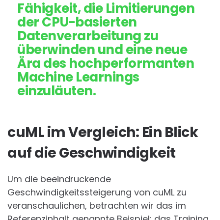
Fähigkeit, die Limitierungen
der CPU-basierten
Datenverarbeitung zu
überwinden und eine neue
Ära des hochperformanten
Machine Learnings
einzuläuten.
cuML im Vergleich: Ein Blick
auf die Geschwindigkeit
Um die beeindruckende
Geschwindigkeitssteigerung von cuML zu
veranschaulichen, betrachten wir das im
Referenzinhalt genannte Beispiel: das Training