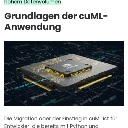
hohem Datenvolumen
.
Grundlagen der cuML-
Anwendung
Die Migration oder der Einstieg in cuML ist für
Entwickler, die bereits mit Python und