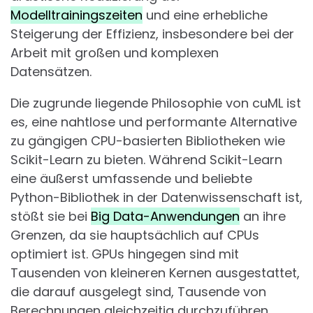
Modelltrainingszeiten
und eine erhebliche
Steigerung der Effizienz, insbesondere bei der
Arbeit mit großen und komplexen
Datensätzen.
Die zugrunde liegende Philosophie von cuML ist
es, eine nahtlose und performante Alternative
zu gängigen CPU-basierten Bibliotheken wie
Scikit-Learn zu bieten. Während Scikit-Learn
eine äußerst umfassende und beliebte
Python-Bibliothek in der Datenwissenschaft ist,
stößt sie bei
Big Data-Anwendungen
an ihre
Grenzen, da sie hauptsächlich auf CPUs
optimiert ist. GPUs hingegen sind mit
Tausenden von kleineren Kernen ausgestattet,
die darauf ausgelegt sind, Tausende von
Berechnungen gleichzeitig durchzuführen.