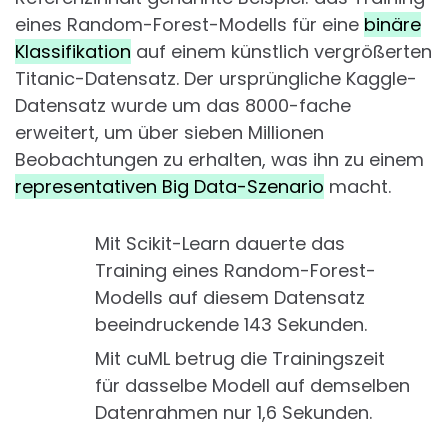
eines Random-Forest-Modells für eine
binäre
Klassifikation
auf einem künstlich vergrößerten
Titanic-Datensatz. Der ursprüngliche Kaggle-
Datensatz wurde um das 8000-fache
erweitert, um über sieben Millionen
Beobachtungen zu erhalten, was ihn zu einem
representativen Big Data-Szenario
macht.
Mit Scikit-Learn dauerte das
Training eines Random-Forest-
Modells auf diesem Datensatz
beeindruckende 143 Sekunden.
Mit cuML betrug die Trainingszeit
für dasselbe Modell auf demselben
Datenrahmen nur 1,6 Sekunden.