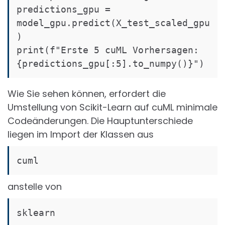
predictions_gpu = 
model_gpu.predict(X_test_scaled_gpu
)

print(f"Erste 5 cuML Vorhersagen: 
Wie Sie sehen können, erfordert die
Umstellung von Scikit-Learn auf cuML minimale
Codeänderungen. Die Hauptunterschiede
liegen im Import der Klassen aus
cuml
anstelle von
sklearn