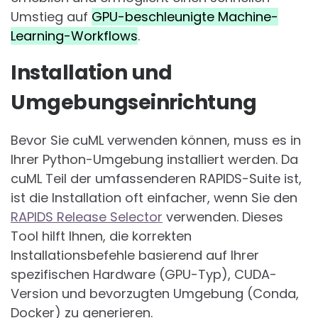
Umstieg auf
GPU-beschleunigte Machine-
Learning-Workflows
.
Installation und
Umgebungseinrichtung
Bevor Sie cuML verwenden können, muss es in
Ihrer Python-Umgebung installiert werden. Da
cuML Teil der umfassenderen RAPIDS-Suite ist,
ist die Installation oft einfacher, wenn Sie den
RAPIDS Release Selector
verwenden. Dieses
Tool hilft Ihnen, die korrekten
Installationsbefehle basierend auf Ihrer
spezifischen Hardware (GPU-Typ), CUDA-
Version und bevorzugten Umgebung (Conda,
Docker) zu generieren.