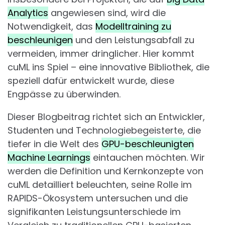
Analytics
angewiesen sind, wird die
Notwendigkeit, das
Modelltraining zu
beschleunigen
und den Leistungsabfall zu
vermeiden, immer dringlicher. Hier kommt
cuML ins Spiel – eine innovative Bibliothek, die
speziell dafür entwickelt wurde, diese
Engpässe zu überwinden.
Dieser Blogbeitrag richtet sich an Entwickler,
Studenten und Technologiebegeisterte, die
tiefer in die Welt des
GPU-beschleunigten
Machine Learnings
eintauchen möchten. Wir
werden die Definition und Kernkonzepte von
cuML detailliert beleuchten, seine Rolle im
RAPIDS-Ökosystem untersuchen und die
signifikanten Leistungsunterschiede im