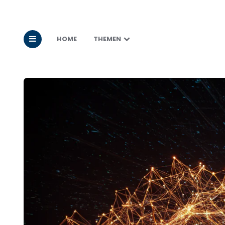
HOME
THEMEN