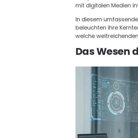
mit digitalen Medien in
In diesem umfassenden 
beleuchten ihre Kernte
welche weitreichenden 
Das Wesen de