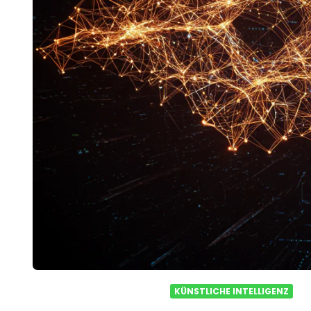
KÜNSTLICHE INTELLIGENZ