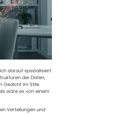
ich darauf spezialisiert
trukturen der Daten,
in Gedicht im Stile
 als wäre es von einem
den Verteilungen und