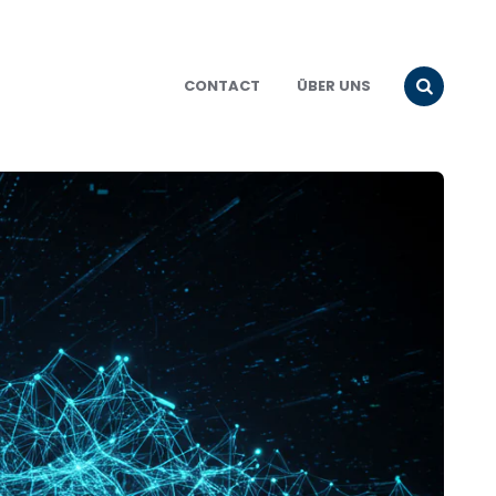
CONTACT
ÜBER UNS