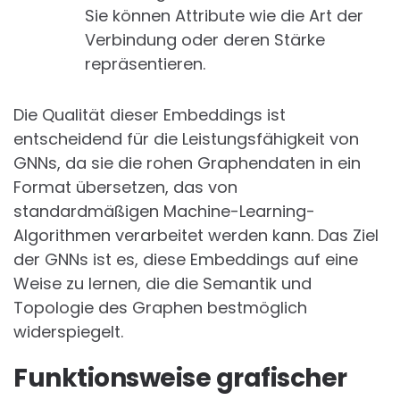
Sie können Attribute wie die Art der
Verbindung oder deren Stärke
repräsentieren.
Die Qualität dieser Embeddings ist
entscheidend für die Leistungsfähigkeit von
GNNs, da sie die rohen Graphendaten in ein
Format übersetzen, das von
standardmäßigen Machine-Learning-
Algorithmen verarbeitet werden kann. Das Ziel
der GNNs ist es, diese Embeddings auf eine
Weise zu lernen, die die Semantik und
Topologie des Graphen bestmöglich
widerspiegelt.
Funktionsweise grafischer