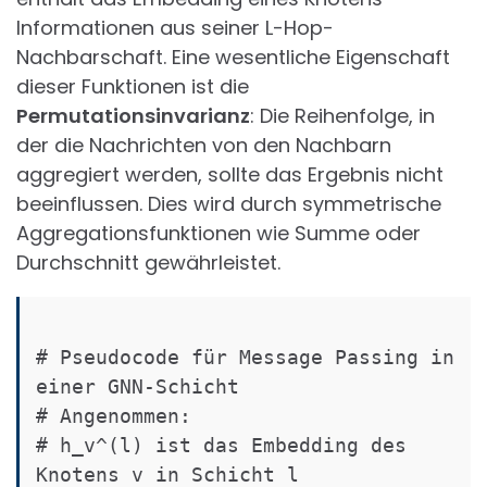
Informationen aus seiner L-Hop-
Nachbarschaft. Eine wesentliche Eigenschaft
dieser Funktionen ist die
Permutationsinvarianz
: Die Reihenfolge, in
der die Nachrichten von den Nachbarn
aggregiert werden, sollte das Ergebnis nicht
beeinflussen. Dies wird durch symmetrische
Aggregationsfunktionen wie Summe oder
Durchschnitt gewährleistet.
# Pseudocode für Message Passing in 
einer GNN-Schicht

# Angenommen:

# h_v^(l) ist das Embedding des 
Knotens v in Schicht l
