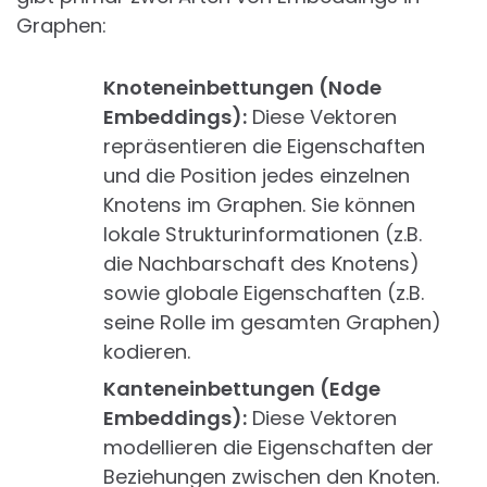
Graphen:
Knoteneinbettungen (Node
Embeddings):
Diese Vektoren
repräsentieren die Eigenschaften
und die Position jedes einzelnen
Knotens im Graphen. Sie können
lokale Strukturinformationen (z.B.
die Nachbarschaft des Knotens)
sowie globale Eigenschaften (z.B.
seine Rolle im gesamten Graphen)
kodieren.
Kanteneinbettungen (Edge
Embeddings):
Diese Vektoren
modellieren die Eigenschaften der
Beziehungen zwischen den Knoten.