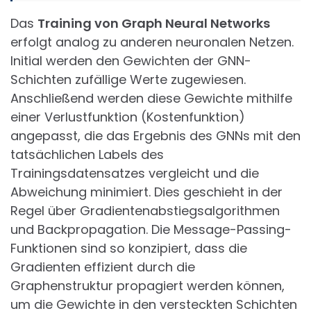
Das
Training von Graph Neural Networks
erfolgt analog zu anderen neuronalen Netzen.
Initial werden den Gewichten der GNN-
Schichten zufällige Werte zugewiesen.
Anschließend werden diese Gewichte mithilfe
einer Verlustfunktion (Kostenfunktion)
angepasst, die das Ergebnis des GNNs mit den
tatsächlichen Labels des
Trainingsdatensatzes vergleicht und die
Abweichung minimiert. Dies geschieht in der
Regel über Gradientenabstiegsalgorithmen
und Backpropagation. Die Message-Passing-
Funktionen sind so konzipiert, dass die
Gradienten effizient durch die
Graphenstruktur propagiert werden können,
um die Gewichte in den versteckten Schichten