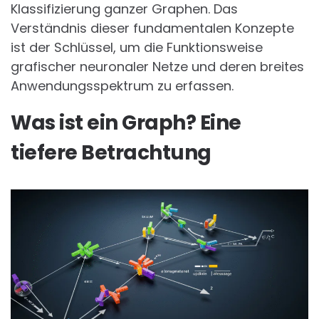
Klassifizierung ganzer Graphen. Das
Verständnis dieser fundamentalen Konzepte
ist der Schlüssel, um die Funktionsweise
grafischer neuronaler Netze und deren breites
Anwendungsspektrum zu erfassen.
Was ist ein Graph? Eine
tiefere Betrachtung