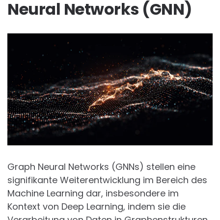
Neural Networks (GNN)
Graph Neural Networks (GNNs) stellen eine
signifikante Weiterentwicklung im Bereich des
Machine Learning dar, insbesondere im
Kontext von Deep Learning, indem sie die
Verarbeitung von Daten in Graphenstrukturen