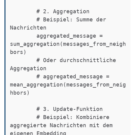
        # 2. Aggregation

        # Beispiel: Summe der 
Nachrichten

        aggregated_message = 
sum_aggregation(messages_from_neigh
bors)

        # Oder durchschnittliche 
Aggregation

        # aggregated_message = 
mean_aggregation(messages_from_neig
hbors)

        # 3. Update-Funktion

        # Beispiel: Kombiniere 
aggregierte Nachrichten mit dem 
eigenen Embedding
