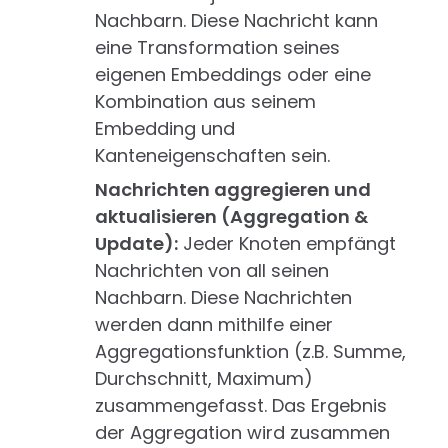
Nachbarn. Diese Nachricht kann
eine Transformation seines
eigenen Embeddings oder eine
Kombination aus seinem
Embedding und
Kanteneigenschaften sein.
Nachrichten aggregieren und
aktualisieren (Aggregation &
Update):
Jeder Knoten empfängt
Nachrichten von all seinen
Nachbarn. Diese Nachrichten
werden dann mithilfe einer
Aggregationsfunktion (z.B. Summe,
Durchschnitt, Maximum)
zusammengefasst. Das Ergebnis
der Aggregation wird zusammen