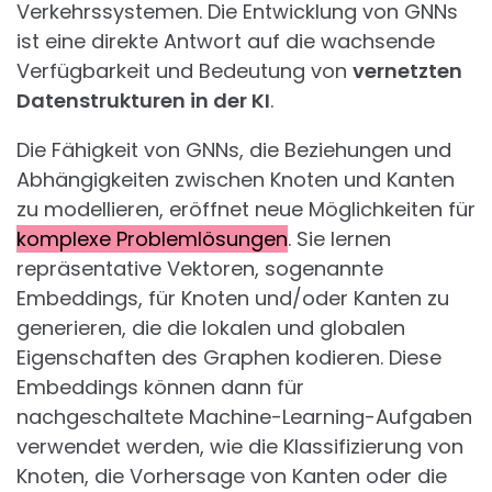
Verkehrssystemen. Die Entwicklung von GNNs
ist eine direkte Antwort auf die wachsende
Verfügbarkeit und Bedeutung von
vernetzten
Datenstrukturen in der KI
.
Die Fähigkeit von GNNs, die Beziehungen und
Abhängigkeiten zwischen Knoten und Kanten
zu modellieren, eröffnet neue Möglichkeiten für
komplexe Problemlösungen
. Sie lernen
repräsentative Vektoren, sogenannte
Embeddings, für Knoten und/oder Kanten zu
generieren, die die lokalen und globalen
Eigenschaften des Graphen kodieren. Diese
Embeddings können dann für
nachgeschaltete Machine-Learning-Aufgaben
verwendet werden, wie die Klassifizierung von
Knoten, die Vorhersage von Kanten oder die