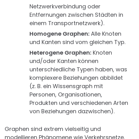
Netzwerkverbindung oder
Entfernungen zwischen Städten in
einem Transportnetzwerk).
Homogene Graphen:
Alle Knoten
und Kanten sind vom gleichen Typ.
Heterogene Graphen:
Knoten
und/oder Kanten können
unterschiedliche Typen haben, was
komplexere Beziehungen abbildet
(z. B. ein Wissensgraph mit
Personen, Organisationen,
Produkten und verschiedenen Arten
von Beziehungen dazwischen).
Graphen sind extrem vielseitig und
modellieren Phänomene wie Verkehrsnetze,