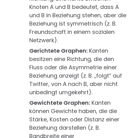
Knoten A und B bedeutet, dass A
und B in Beziehung stehen, aber die
Beziehung ist symmetrisch (z. B.
Freundschaft in einem sozialen
Netzwerk).
Gerichtete Graphen:
Kanten
besitzen eine Richtung, die den
Fluss oder die Asymmetrie einer
Beziehung anzeigt (z. B. „folgt“ auf
Twitter, von A nach B, aber nicht
unbedingt umgekehrt).
Gewichtete Graphen:
Kanten
können Gewichte haben, die die
Stärke, Kosten oder Distanz einer
Beziehung darstellen (z. B.
Bandbreite einer