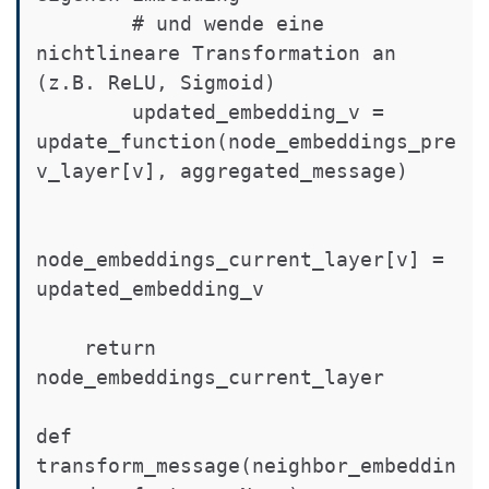
        # und wende eine 
nichtlineare Transformation an 
(z.B. ReLU, Sigmoid)

        updated_embedding_v = 
update_function(node_embeddings_pre
v_layer[v], aggregated_message)

node_embeddings_current_layer[v] = 
updated_embedding_v

    return 
node_embeddings_current_layer

def 
transform_message(neighbor_embeddin