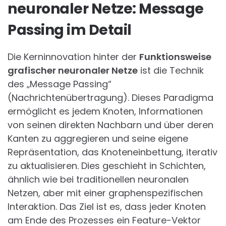
neuronaler Netze: Message
Passing im Detail
Die Kerninnovation hinter der
Funktionsweise
grafischer neuronaler Netze
ist die Technik
des „Message Passing“
(Nachrichtenübertragung). Dieses Paradigma
ermöglicht es jedem Knoten, Informationen
von seinen direkten Nachbarn und über deren
Kanten zu aggregieren und seine eigene
Repräsentation, das Knoteneinbettung, iterativ
zu aktualisieren. Dies geschieht in Schichten,
ähnlich wie bei traditionellen neuronalen
Netzen, aber mit einer graphenspezifischen
Interaktion. Das Ziel ist es, dass jeder Knoten
am Ende des Prozesses ein Feature-Vektor