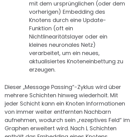
mit dem ursprünglichen (oder dem
vorherigen) Embedding des
Knotens durch eine Update-
Funktion (oft ein
Nichtlinearitätslayer oder ein
kleines neuronales Netz)
verarbeitet, um ein neues,
aktualisiertes Knoteneinbettung zu
erzeugen.
Dieser „Message Passing“-Zyklus wird über
mehrere Schichten hinweg wiederholt. Mit
jeder Schicht kann ein Knoten Informationen
von immer weiter entfernten Nachbarn
aufnehmen, wodurch sein „rezeptives Feld“ im
Graphen erweitert wird. Nach L Schichten
enthält das Embedding eines Knotens