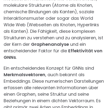
molekulare Strukturen (Atome als Knoten,
chemische Bindungen als Kanten), soziale
Interaktionsmuster oder sogar das World
Wide Web (Webseiten als Knoten, Hyperlinks
als Kanten). Die Fähigkeit, diese komplexen
Strukturen zu verstehen und zu analysieren, ist
der Kern der
Graphenanalyse
und ein
entscheidender Faktor für die
Effektivität von
GNNs
.
Ein entscheidendes Konzept für GNNs sind
Merkmalsvektoren
, auch bekannt als
Embeddings. Diese numerischen Darstellungen
erfassen alle relevanten Informationen über
einen Graphen, seine Struktur und seine
Beziehungen in einem dichten Vektorraum. Es
gibt primär zwei Arten von Embeddings in