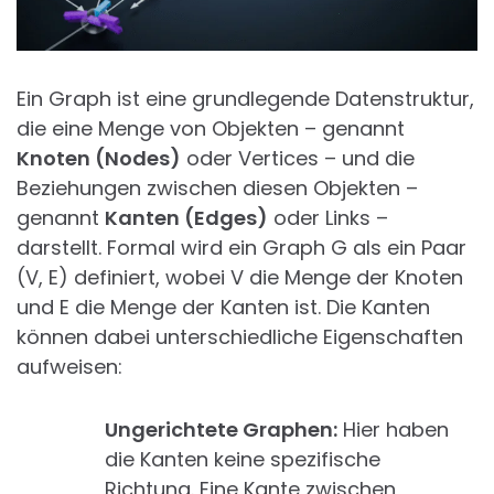
Ein Graph ist eine grundlegende Datenstruktur,
die eine Menge von Objekten – genannt
Knoten (Nodes)
oder Vertices – und die
Beziehungen zwischen diesen Objekten –
genannt
Kanten (Edges)
oder Links –
darstellt. Formal wird ein Graph G als ein Paar
(V, E) definiert, wobei V die Menge der Knoten
und E die Menge der Kanten ist. Die Kanten
können dabei unterschiedliche Eigenschaften
aufweisen:
Ungerichtete Graphen:
Hier haben
die Kanten keine spezifische
Richtung. Eine Kante zwischen