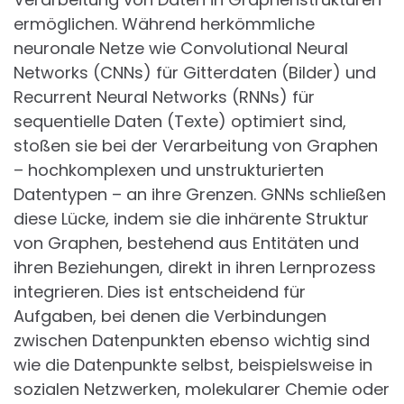
ermöglichen. Während herkömmliche
neuronale Netze wie Convolutional Neural
Networks (CNNs) für Gitterdaten (Bilder) und
Recurrent Neural Networks (RNNs) für
sequentielle Daten (Texte) optimiert sind,
stoßen sie bei der Verarbeitung von Graphen
– hochkomplexen und unstrukturierten
Datentypen – an ihre Grenzen. GNNs schließen
diese Lücke, indem sie die inhärente Struktur
von Graphen, bestehend aus Entitäten und
ihren Beziehungen, direkt in ihren Lernprozess
integrieren. Dies ist entscheidend für
Aufgaben, bei denen die Verbindungen
zwischen Datenpunkten ebenso wichtig sind
wie die Datenpunkte selbst, beispielsweise in
sozialen Netzwerken, molekularer Chemie oder