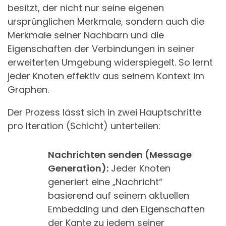
besitzt, der nicht nur seine eigenen
ursprünglichen Merkmale, sondern auch die
Merkmale seiner Nachbarn und die
Eigenschaften der Verbindungen in seiner
erweiterten Umgebung widerspiegelt. So lernt
jeder Knoten effektiv aus seinem Kontext im
Graphen.
Der Prozess lässt sich in zwei Hauptschritte
pro Iteration (Schicht) unterteilen:
Nachrichten senden (Message
Generation):
Jeder Knoten
generiert eine „Nachricht“
basierend auf seinem aktuellen
Embedding und den Eigenschaften
der Kante zu jedem seiner