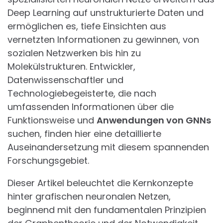
Deep Learning auf unstrukturierte Daten und
ermöglichen es, tiefe Einsichten aus
vernetzten Informationen zu gewinnen, von
sozialen Netzwerken bis hin zu
Molekülstrukturen. Entwickler,
Datenwissenschaftler und
Technologiebegeisterte, die nach
umfassenden Informationen über die
Funktionsweise und
Anwendungen von GNNs
suchen, finden hier eine detaillierte
Auseinandersetzung mit diesem spannenden
Forschungsgebiet.
Dieser Artikel beleuchtet die Kernkonzepte
hinter grafischen neuronalen Netzen,
beginnend mit den fundamentalen Prinzipien