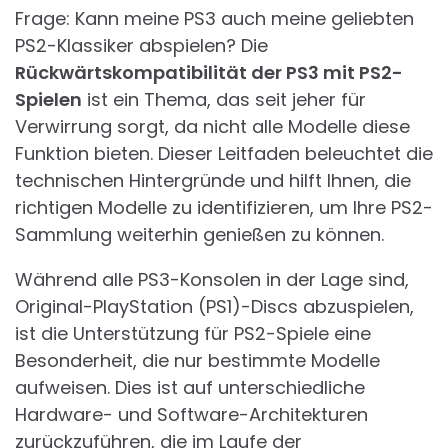
Frage: Kann meine PS3 auch meine geliebten
PS2-Klassiker abspielen? Die
Rückwärtskompatibilität der PS3 mit PS2-
Spielen
ist ein Thema, das seit jeher für
Verwirrung sorgt, da nicht alle Modelle diese
Funktion bieten. Dieser Leitfaden beleuchtet die
technischen Hintergründe und hilft Ihnen, die
richtigen Modelle zu identifizieren, um Ihre PS2-
Sammlung weiterhin genießen zu können.
Während alle PS3-Konsolen in der Lage sind,
Original-PlayStation (PS1)-Discs abzuspielen,
ist die Unterstützung für PS2-Spiele eine
Besonderheit, die nur bestimmte Modelle
aufweisen. Dies ist auf unterschiedliche
Hardware- und Software-Architekturen
zurückzuführen, die im Laufe der