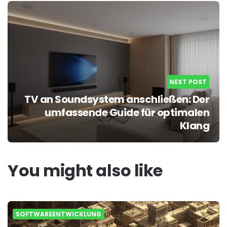
NEXT POST
TV an Soundsystem anschließen: Der
umfassende Guide für optimalen
Klang
You might also like
SOFTWAREENTWICKLUNG