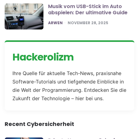
Musik vom USB-Stick im Auto
abspielen: Der ultimative Guide
POSTED
ARWEN
NOVEMBER 28, 2025
Hackerolizm
Ihre Quelle für aktuelle Tech-News, praxisnahe
Software-Tutorials und tiefgehende Einblicke in
die Welt der Programmierung. Entdecken Sie die
Zukunft der Technologie – hier bei uns.
Recent Cybersicherheit