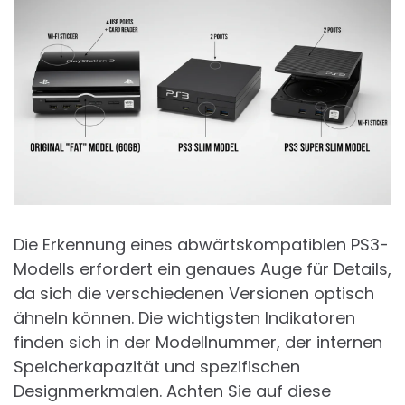
Die Erkennung eines abwärtskompatiblen PS3-
Modells erfordert ein genaues Auge für Details,
da sich die verschiedenen Versionen optisch
ähneln können. Die wichtigsten Indikatoren
finden sich in der Modellnummer, der internen
Speicherkapazität und spezifischen
Designmerkmalen. Achten Sie auf diese