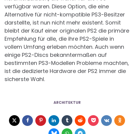
verfügbar waren. Diese Option, die eine
Alternative für nicht-kompatible PS3-Besitzer
darstellte, ist nun nicht mehr existent. Somit
bleibt der Kauf einer originalen PS2 die primäre
Empfehlung für alle, die ihre PS2-Spiele in
vollem Umfang erleben möchten. Auch wenn
einige PS2-Discs bekanntermaßen auf
bestimmten PS3-Modellen Probleme machten,
ist die dedizierte Hardware der PS2 immer die
sicherste Wahl.
ARCHITEKTUR