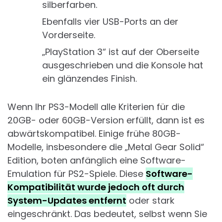
silberfarben.
Ebenfalls vier USB-Ports an der
Vorderseite.
„PlayStation 3“ ist auf der Oberseite
ausgeschrieben und die Konsole hat
ein glänzendes Finish.
Wenn Ihr PS3-Modell alle Kriterien für die
20GB- oder 60GB-Version erfüllt, dann ist es
abwärtskompatibel. Einige frühe 80GB-
Modelle, insbesondere die „Metal Gear Solid“
Edition, boten anfänglich eine Software-
Emulation für PS2-Spiele. Diese
Software-
Kompatibilität wurde jedoch oft durch
System-Updates entfernt
oder stark
eingeschränkt. Das bedeutet, selbst wenn Sie