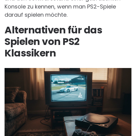
Konsole zu kennen, wenn man PS2-Spiele
darauf spielen möchte.
Alternativen für das
Spielen von PS2
Klassikern