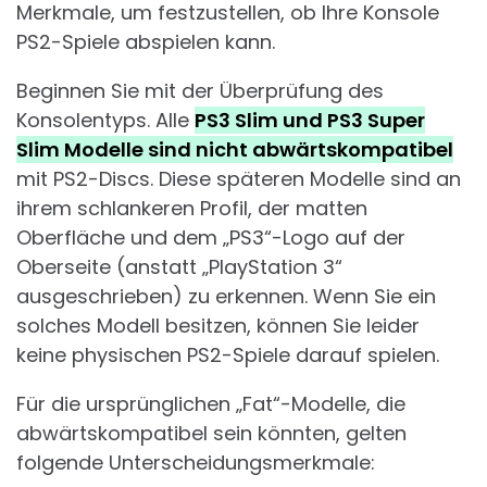
Merkmale, um festzustellen, ob Ihre Konsole
PS2-Spiele abspielen kann.
Beginnen Sie mit der Überprüfung des
Konsolentyps. Alle
PS3 Slim und PS3 Super
Slim Modelle sind nicht abwärtskompatibel
mit PS2-Discs. Diese späteren Modelle sind an
ihrem schlankeren Profil, der matten
Oberfläche und dem „PS3“-Logo auf der
Oberseite (anstatt „PlayStation 3“
ausgeschrieben) zu erkennen. Wenn Sie ein
solches Modell besitzen, können Sie leider
keine physischen PS2-Spiele darauf spielen.
Für die ursprünglichen „Fat“-Modelle, die
abwärtskompatibel sein könnten, gelten
folgende Unterscheidungsmerkmale: