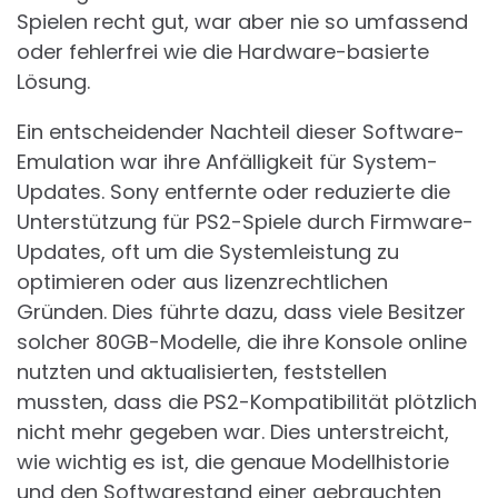
Spielen recht gut, war aber nie so umfassend
oder fehlerfrei wie die Hardware-basierte
Lösung.
Ein entscheidender Nachteil dieser Software-
Emulation war ihre Anfälligkeit für System-
Updates. Sony entfernte oder reduzierte die
Unterstützung für PS2-Spiele durch Firmware-
Updates, oft um die Systemleistung zu
optimieren oder aus lizenzrechtlichen
Gründen. Dies führte dazu, dass viele Besitzer
solcher 80GB-Modelle, die ihre Konsole online
nutzten und aktualisierten, feststellen
mussten, dass die PS2-Kompatibilität plötzlich
nicht mehr gegeben war. Dies unterstreicht,
wie wichtig es ist, die genaue Modellhistorie
und den Softwarestand einer gebrauchten