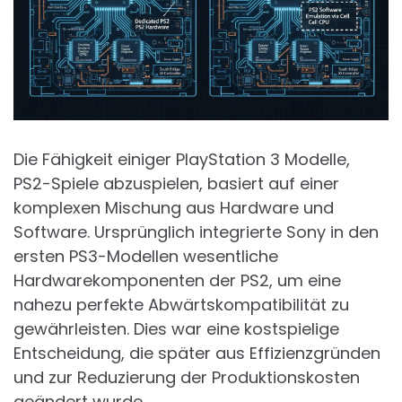
Die Fähigkeit einiger PlayStation 3 Modelle,
PS2-Spiele abzuspielen, basiert auf einer
komplexen Mischung aus Hardware und
Software. Ursprünglich integrierte Sony in den
ersten PS3-Modellen wesentliche
Hardwarekomponenten der PS2, um eine
nahezu perfekte Abwärtskompatibilität zu
gewährleisten. Dies war eine kostspielige
Entscheidung, die später aus Effizienzgründen
und zur Reduzierung der Produktionskosten
geändert wurde.