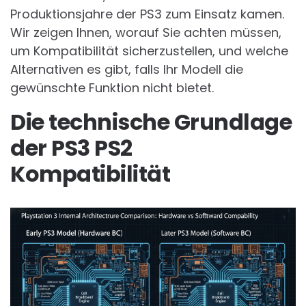
Produktionsjahre der PS3 zum Einsatz kamen.
Wir zeigen Ihnen, worauf Sie achten müssen,
um Kompatibilität sicherzustellen, und welche
Alternativen es gibt, falls Ihr Modell die
gewünschte Funktion nicht bietet.
Die technische Grundlage
der PS3 PS2
Kompatibilität