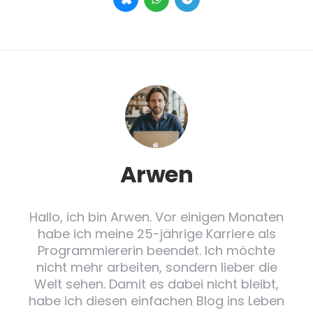
Arwen
Hallo, ich bin Arwen. Vor einigen Monaten
habe ich meine 25-jährige Karriere als
Programmiererin beendet. Ich möchte
nicht mehr arbeiten, sondern lieber die
Welt sehen. Damit es dabei nicht bleibt,
habe ich diesen einfachen Blog ins Leben