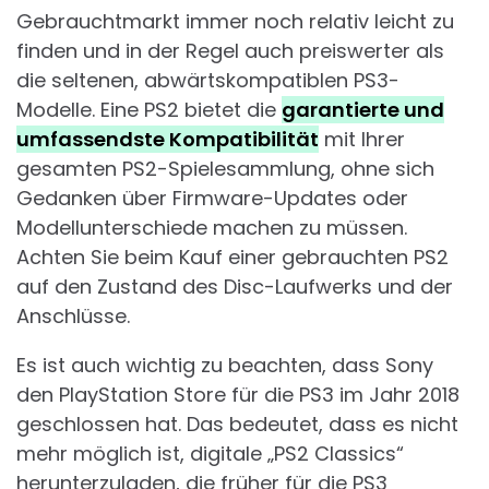
Gebrauchtmarkt immer noch relativ leicht zu
finden und in der Regel auch preiswerter als
die seltenen, abwärtskompatiblen PS3-
Modelle. Eine PS2 bietet die
garantierte und
umfassendste Kompatibilität
mit Ihrer
gesamten PS2-Spielesammlung, ohne sich
Gedanken über Firmware-Updates oder
Modellunterschiede machen zu müssen.
Achten Sie beim Kauf einer gebrauchten PS2
auf den Zustand des Disc-Laufwerks und der
Anschlüsse.
Es ist auch wichtig zu beachten, dass Sony
den PlayStation Store für die PS3 im Jahr 2018
geschlossen hat. Das bedeutet, dass es nicht
mehr möglich ist, digitale „PS2 Classics“
herunterzuladen, die früher für die PS3