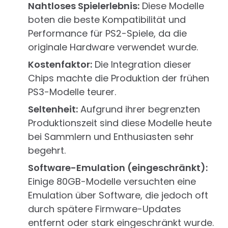
Nahtloses Spielerlebnis:
Diese Modelle
boten die beste Kompatibilität und
Performance für PS2-Spiele, da die
originale Hardware verwendet wurde.
Kostenfaktor:
Die Integration dieser
Chips machte die Produktion der frühen
PS3-Modelle teurer.
Seltenheit:
Aufgrund ihrer begrenzten
Produktionszeit sind diese Modelle heute
bei Sammlern und Enthusiasten sehr
begehrt.
Software-Emulation (eingeschränkt):
Einige 80GB-Modelle versuchten eine
Emulation über Software, die jedoch oft
durch spätere Firmware-Updates
entfernt oder stark eingeschränkt wurde.