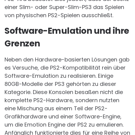
einer Slim- oder Super-Slim-PS3 das Spielen
von physischen PS2-Spielen ausschließt.
Software-Emulation und ihre
Grenzen
Neben den Hardware-basierten Lösungen gab
es Versuche, die PS2-Kompatibilität rein über
Software-Emulation zu realisieren. Einige
80GB-Modelle der PS3 gehörten zu dieser
Kategorie. Diese Konsolen besaßen nicht die
komplette PS2-Hardware, sondern nutzten
eine Mischung aus einem Teil der PS2-
Grafikhardware und einer Software-Engine,
um die Emotion Engine der PS2 zu emulieren.
Anfänglich funktionierte dies für eine Reihe von