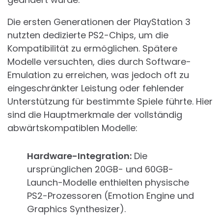
Die ersten Generationen der PlayStation 3
nutzten dedizierte PS2-Chips, um die
Kompatibilität zu ermöglichen. Spätere
Modelle versuchten, dies durch Software-
Emulation zu erreichen, was jedoch oft zu
eingeschränkter Leistung oder fehlender
Unterstützung für bestimmte Spiele führte. Hier
sind die Hauptmerkmale der vollständig
abwärtskompatiblen Modelle:
Hardware-Integration:
Die
ursprünglichen 20GB- und 60GB-
Launch-Modelle enthielten physische
PS2-Prozessoren (Emotion Engine und
Graphics Synthesizer).