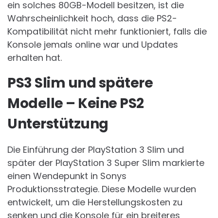
ein solches 80GB-Modell besitzen, ist die
Wahrscheinlichkeit hoch, dass die PS2-
Kompatibilität nicht mehr funktioniert, falls die
Konsole jemals online war und Updates
erhalten hat.
PS3 Slim und spätere
Modelle – Keine PS2
Unterstützung
Die Einführung der PlayStation 3 Slim und
später der PlayStation 3 Super Slim markierte
einen Wendepunkt in Sonys
Produktionsstrategie. Diese Modelle wurden
entwickelt, um die Herstellungskosten zu
senken und die Konsole für ein breiteres