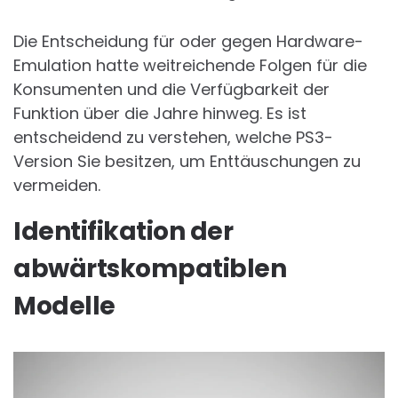
Die Entscheidung für oder gegen Hardware-
Emulation hatte weitreichende Folgen für die
Konsumenten und die Verfügbarkeit der
Funktion über die Jahre hinweg. Es ist
entscheidend zu verstehen, welche PS3-
Version Sie besitzen, um Enttäuschungen zu
vermeiden.
Identifikation der
abwärtskompatiblen
Modelle