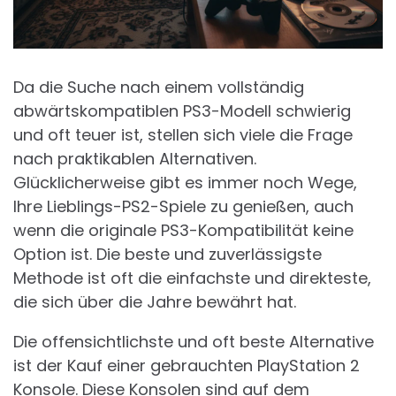
Da die Suche nach einem vollständig
abwärtskompatiblen PS3-Modell schwierig
und oft teuer ist, stellen sich viele die Frage
nach praktikablen Alternativen.
Glücklicherweise gibt es immer noch Wege,
Ihre Lieblings-PS2-Spiele zu genießen, auch
wenn die originale PS3-Kompatibilität keine
Option ist. Die beste und zuverlässigste
Methode ist oft die einfachste und direkteste,
die sich über die Jahre bewährt hat.
Die offensichtlichste und oft beste Alternative
ist der Kauf einer gebrauchten PlayStation 2
Konsole. Diese Konsolen sind auf dem