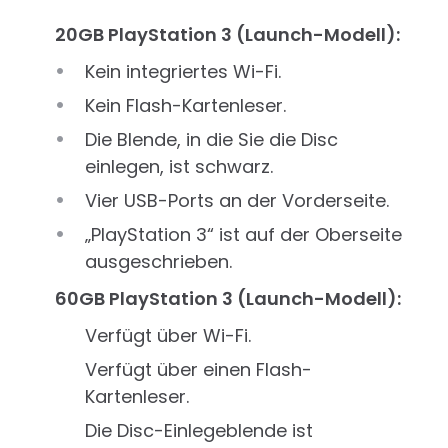
20GB PlayStation 3 (Launch-Modell):
Kein integriertes Wi-Fi.
Kein Flash-Kartenleser.
Die Blende, in die Sie die Disc
einlegen, ist schwarz.
Vier USB-Ports an der Vorderseite.
„PlayStation 3“ ist auf der Oberseite
ausgeschrieben.
60GB PlayStation 3 (Launch-Modell):
Verfügt über Wi-Fi.
Verfügt über einen Flash-
Kartenleser.
Die Disc-Einlegeblende ist