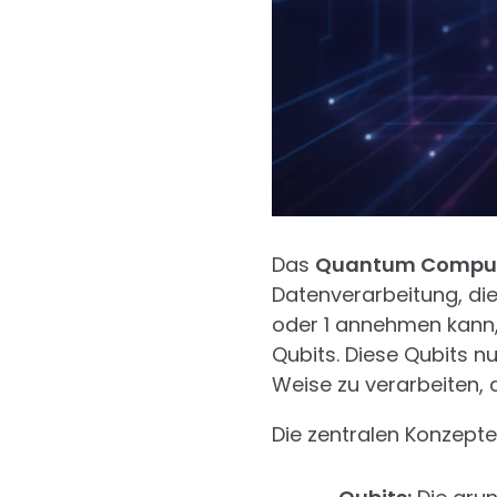
Das
Quantum Compu
Datenverarbeitung, die
oder 1 annehmen kann,
Qubits. Diese Qubits 
Weise zu verarbeiten, 
Die zentralen Konzept