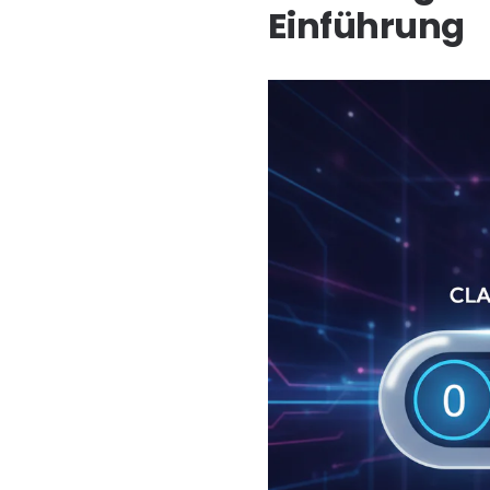
Einführung