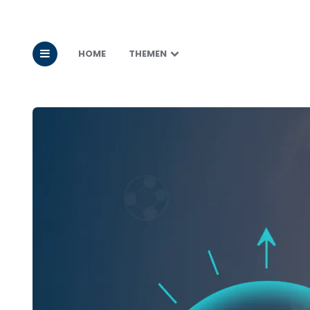
HOME
THEMEN