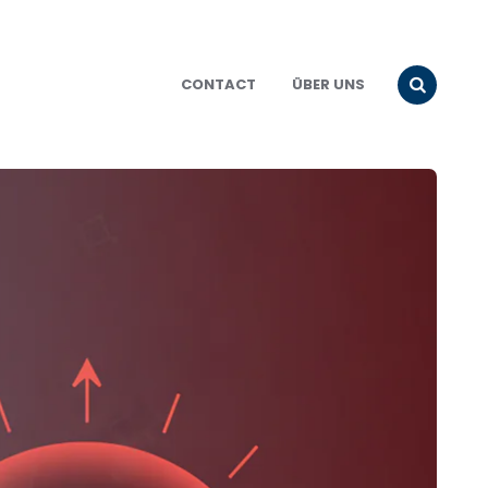
CONTACT
ÜBER UNS