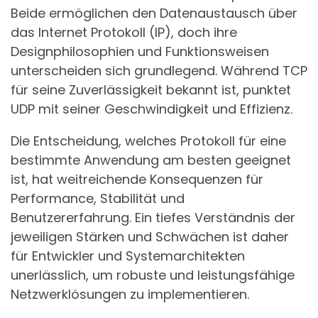
Beide ermöglichen den Datenaustausch über
das Internet Protokoll (IP), doch ihre
Designphilosophien und Funktionsweisen
unterscheiden sich grundlegend. Während TCP
für seine Zuverlässigkeit bekannt ist, punktet
UDP mit seiner Geschwindigkeit und Effizienz.
Die Entscheidung, welches Protokoll für eine
bestimmte Anwendung am besten geeignet
ist, hat weitreichende Konsequenzen für
Performance, Stabilität und
Benutzererfahrung. Ein tiefes Verständnis der
jeweiligen Stärken und Schwächen ist daher
für Entwickler und Systemarchitekten
unerlässlich, um robuste und leistungsfähige
Netzwerklösungen zu implementieren.