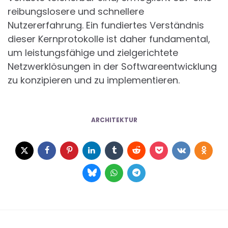
reibungslosere und schnellere
Nutzererfahrung. Ein fundiertes Verständnis
dieser Kernprotokolle ist daher fundamental,
um leistungsfähige und zielgerichtete
Netzwerklösungen in der Softwareentwicklung
zu konzipieren und zu implementieren.
ARCHITEKTUR