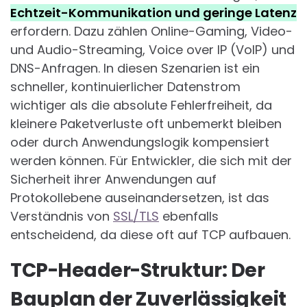
Echtzeit-Kommunikation und geringe Latenz
erfordern. Dazu zählen Online-Gaming, Video-
und Audio-Streaming, Voice over IP (VoIP) und
DNS-Anfragen. In diesen Szenarien ist ein
schneller, kontinuierlicher Datenstrom
wichtiger als die absolute Fehlerfreiheit, da
kleinere Paketverluste oft unbemerkt bleiben
oder durch Anwendungslogik kompensiert
werden können. Für Entwickler, die sich mit der
Sicherheit ihrer Anwendungen auf
Protokollebene auseinandersetzen, ist das
Verständnis von
SSL/TLS
ebenfalls
entscheidend, da diese oft auf TCP aufbauen.
TCP-Header-Struktur: Der
Bauplan der Zuverlässigkeit