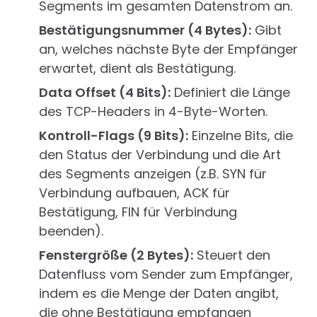
Segments im gesamten Datenstrom an.
Bestätigungsnummer (4 Bytes):
Gibt
an, welches nächste Byte der Empfänger
erwartet, dient als Bestätigung.
Data Offset (4 Bits):
Definiert die Länge
des TCP-Headers in 4-Byte-Worten.
Kontroll-Flags (9 Bits):
Einzelne Bits, die
den Status der Verbindung und die Art
des Segments anzeigen (z.B. SYN für
Verbindung aufbauen, ACK für
Bestätigung, FIN für Verbindung
beenden).
Fenstergröße (2 Bytes):
Steuert den
Datenfluss vom Sender zum Empfänger,
indem es die Menge der Daten angibt,
die ohne Bestätigung empfangen