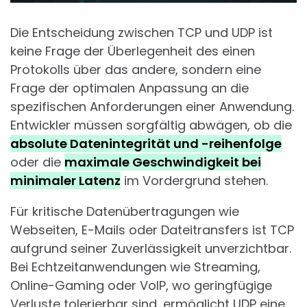
Die Entscheidung zwischen TCP und UDP ist
keine Frage der Überlegenheit des einen
Protokolls über das andere, sondern eine
Frage der optimalen Anpassung an die
spezifischen Anforderungen einer Anwendung.
Entwickler müssen sorgfältig abwägen, ob die
absolute Datenintegrität und -reihenfolge
oder die
maximale Geschwindigkeit bei
minimaler Latenz
im Vordergrund stehen.
Für kritische Datenübertragungen wie
Webseiten, E-Mails oder Dateitransfers ist TCP
aufgrund seiner Zuverlässigkeit unverzichtbar.
Bei Echtzeitanwendungen wie Streaming,
Online-Gaming oder VoIP, wo geringfügige
Verluste tolerierbar sind, ermöglicht UDP eine