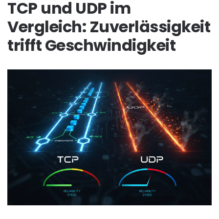
TCP und UDP im
Vergleich: Zuverlässigkeit
trifft Geschwindigkeit