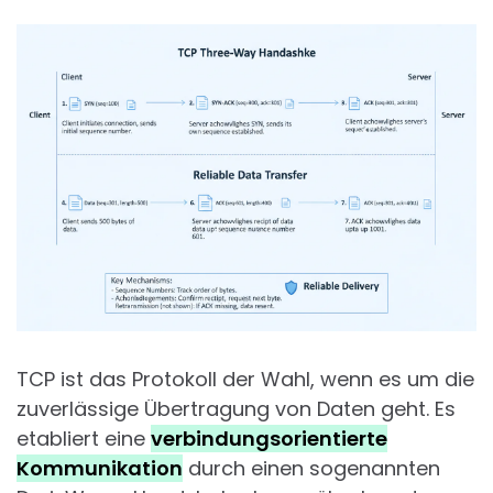
TCP ist das Protokoll der Wahl, wenn es um die
zuverlässige Übertragung von Daten geht. Es
etabliert eine
verbindungsorientierte
Kommunikation
durch einen sogenannten