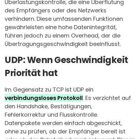
Überlastungskontrolle, die eine Überflutung
des Empfängers oder des Netzwerks
verhindern. Diese umfassenden Funktionen
gewährleisten eine hohe Datenintegrität,
führen jedoch zu einem Overhead, der die
Übertragungsgeschwindigkeit beeinflusst.
UDP: Wenn Geschwindigkeit
Priorität hat
Im Gegensatz zu TCP ist UDP ein
verbindungsloses Protokoll
. Es verzichtet auf
den Handshake, Bestätigungen,
Fehlerkorrektur und Flusskontrolle.
Datenpakete werden einfach abgeschickt,
ohne zu prüfen, ob der Empfänger bereit ist