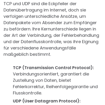
TCP und UDP sind die Eckpfeiler der
Datenübertragung im Internet, doch sie
verfolgen unterschiedliche Ansätze, um
Datenpakete vom Absender zum Empfänger
zu befördern. Ihre Kernunterschiede liegen in
der Art der Verbindung, der Fehlerbehandlung
und der Datenflusskontrolle, was ihre Eignung
für verschiedene Anwendungsfälle
maßgeblich bestimmt.
TCP (Transmission Control Protocol):
Verbindungsorientiert, garantiert die
Zustellung von Daten, bietet
Fehlerkorrektur, Reihenfolgegarantie und
Flusskontrolle.
UDP (User Datagram Protocol):