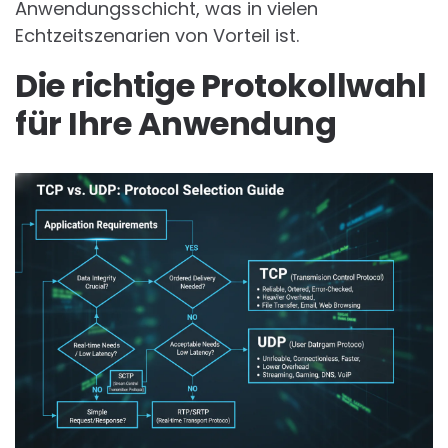
Anwendungsschicht, was in vielen
Echtzeitszenarien von Vorteil ist.
Die richtige Protokollwahl
für Ihre Anwendung