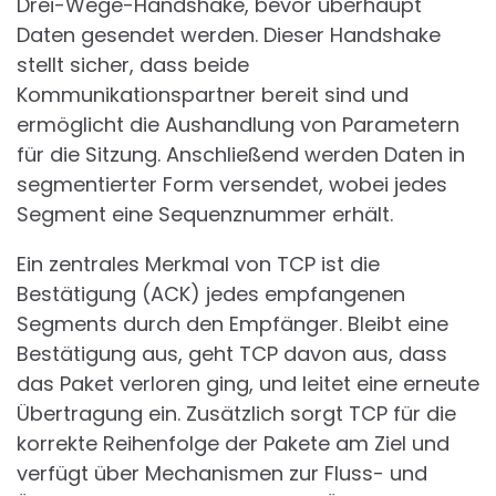
Drei-Wege-Handshake, bevor überhaupt
Daten gesendet werden. Dieser Handshake
stellt sicher, dass beide
Kommunikationspartner bereit sind und
ermöglicht die Aushandlung von Parametern
für die Sitzung. Anschließend werden Daten in
segmentierter Form versendet, wobei jedes
Segment eine Sequenznummer erhält.
Ein zentrales Merkmal von TCP ist die
Bestätigung (ACK) jedes empfangenen
Segments durch den Empfänger. Bleibt eine
Bestätigung aus, geht TCP davon aus, dass
das Paket verloren ging, und leitet eine erneute
Übertragung ein. Zusätzlich sorgt TCP für die
korrekte Reihenfolge der Pakete am Ziel und
verfügt über Mechanismen zur Fluss- und