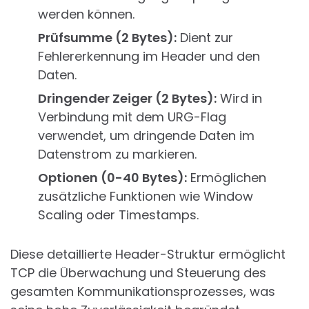
werden können.
Prüfsumme (2 Bytes):
Dient zur
Fehlererkennung im Header und den
Daten.
Dringender Zeiger (2 Bytes):
Wird in
Verbindung mit dem URG-Flag
verwendet, um dringende Daten im
Datenstrom zu markieren.
Optionen (0-40 Bytes):
Ermöglichen
zusätzliche Funktionen wie Window
Scaling oder Timestamps.
Diese detaillierte Header-Struktur ermöglicht
TCP die Überwachung und Steuerung des
gesamten Kommunikationsprozesses, was