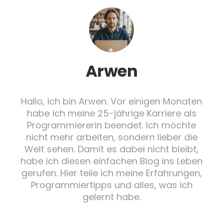
Arwen
Hallo, ich bin Arwen. Vor einigen Monaten
habe ich meine 25-jährige Karriere als
Programmiererin beendet. Ich möchte
nicht mehr arbeiten, sondern lieber die
Welt sehen. Damit es dabei nicht bleibt,
habe ich diesen einfachen Blog ins Leben
gerufen. Hier teile ich meine Erfahrungen,
Programmiertipps und alles, was ich
gelernt habe.