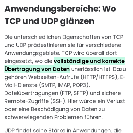
Anwendungsbereiche: Wo
TCP und UDP glänzen
Die unterschiedlichen Eigenschaften von TCP
und UDP prädestinieren sie für verschiedene
Anwendungsgebiete. TCP wird überall dort
eingesetzt, wo die
vollständige und korrekte
Übertragung von Daten
unerlässlich ist. Dazu
gehören Webseiten-Aufrufe (HTTP/HTTPS), E-
Mail-Dienste (SMTP, IMAP, POP3),
Dateiübertragungen (FTP, SFTP) und sichere
Remote-Zugriffe (SSH). Hier würde ein Verlust
oder eine Beschädigung von Daten zu
schwerwiegenden Problemen führen.
UDP findet seine Stärke in Anwendungen, die