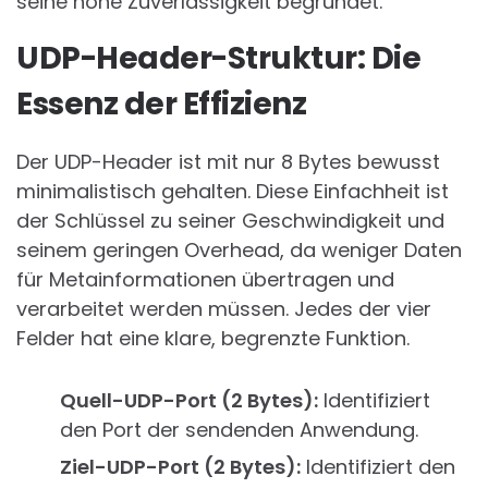
seine hohe Zuverlässigkeit begründet.
UDP-Header-Struktur: Die
Essenz der Effizienz
Der UDP-Header ist mit nur 8 Bytes bewusst
minimalistisch gehalten. Diese Einfachheit ist
der Schlüssel zu seiner Geschwindigkeit und
seinem geringen Overhead, da weniger Daten
für Metainformationen übertragen und
verarbeitet werden müssen. Jedes der vier
Felder hat eine klare, begrenzte Funktion.
Quell-UDP-Port (2 Bytes):
Identifiziert
den Port der sendenden Anwendung.
Ziel-UDP-Port (2 Bytes):
Identifiziert den