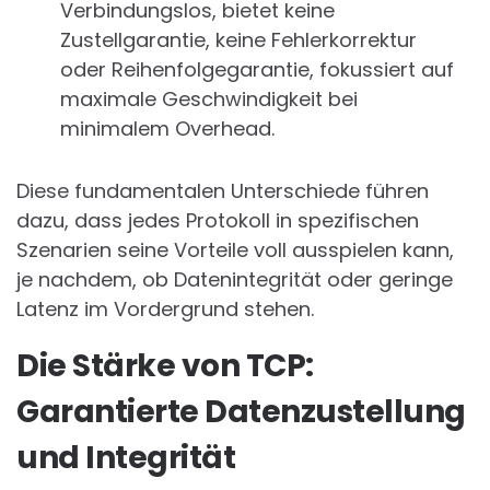
Verbindungslos, bietet keine
Zustellgarantie, keine Fehlerkorrektur
oder Reihenfolgegarantie, fokussiert auf
maximale Geschwindigkeit bei
minimalem Overhead.
Diese fundamentalen Unterschiede führen
dazu, dass jedes Protokoll in spezifischen
Szenarien seine Vorteile voll ausspielen kann,
je nachdem, ob Datenintegrität oder geringe
Latenz im Vordergrund stehen.
Die Stärke von TCP:
Garantierte Datenzustellung
und Integrität