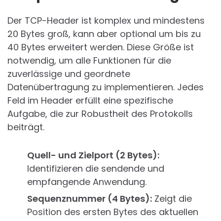
Der TCP-Header ist komplex und mindestens
20 Bytes groß, kann aber optional um bis zu
40 Bytes erweitert werden. Diese Größe ist
notwendig, um alle Funktionen für die
zuverlässige und geordnete
Datenübertragung zu implementieren. Jedes
Feld im Header erfüllt eine spezifische
Aufgabe, die zur Robustheit des Protokolls
beiträgt.
Quell- und Zielport (2 Bytes):
Identifizieren die sendende und
empfangende Anwendung.
Sequenznummer (4 Bytes):
Zeigt die
Position des ersten Bytes des aktuellen