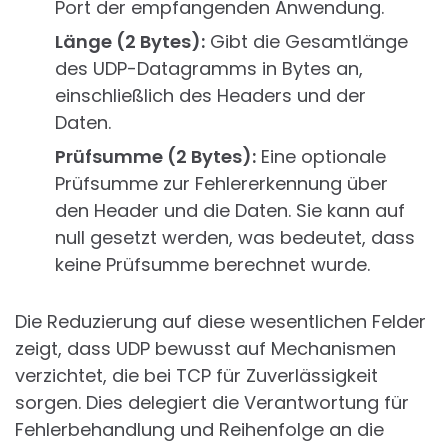
Port der empfangenden Anwendung.
Länge (2 Bytes):
Gibt die Gesamtlänge
des UDP-Datagramms in Bytes an,
einschließlich des Headers und der
Daten.
Prüfsumme (2 Bytes):
Eine optionale
Prüfsumme zur Fehlererkennung über
den Header und die Daten. Sie kann auf
null gesetzt werden, was bedeutet, dass
keine Prüfsumme berechnet wurde.
Die Reduzierung auf diese wesentlichen Felder
zeigt, dass UDP bewusst auf Mechanismen
verzichtet, die bei TCP für Zuverlässigkeit
sorgen. Dies delegiert die Verantwortung für
Fehlerbehandlung und Reihenfolge an die