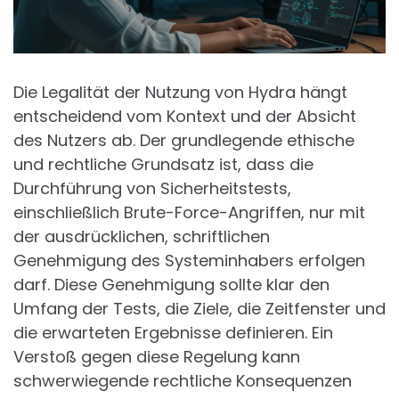
Die Legalität der Nutzung von Hydra hängt
entscheidend vom Kontext und der Absicht
des Nutzers ab. Der grundlegende ethische
und rechtliche Grundsatz ist, dass die
Durchführung von Sicherheitstests,
einschließlich Brute-Force-Angriffen, nur mit
der ausdrücklichen, schriftlichen
Genehmigung des Systeminhabers erfolgen
darf. Diese Genehmigung sollte klar den
Umfang der Tests, die Ziele, die Zeitfenster und
die erwarteten Ergebnisse definieren. Ein
Verstoß gegen diese Regelung kann
schwerwiegende rechtliche Konsequenzen