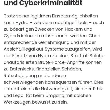
und Cyberkriminalität
Trotz seiner legitimen Einsatzmöglichkeiten
kann Hydra – wie viele mächtige Tools – auch
zu bösartigen Zwecken von Hackern und
Cyberkriminellen missbraucht werden. Ohne
entsprechende Genehmigung und mit der
Absicht, illegal auf Systeme zuzugreifen, wird
der Einsatz von Hydra zu einer Straftat. Solche
unautorisierten Brute-Force-Angriffe können
zu Datenlecks, finanziellen Schäden,
Rufschädigung und anderen
schwerwiegenden Konsequenzen führen. Dies
unterstreicht die Notwendigkeit, sich der Ethik
und Legalität beim Umgang mit solchen
Werkzeugen bewusst zu sein.