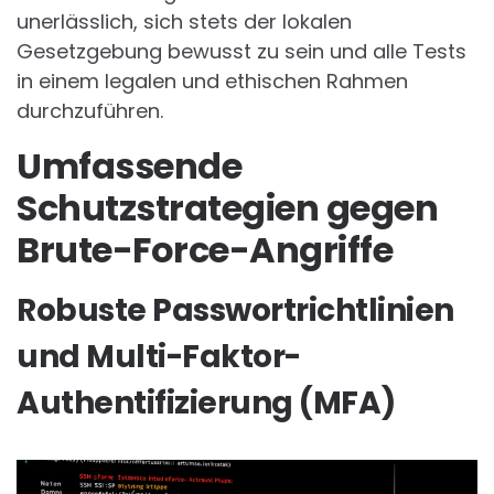
unerlässlich, sich stets der lokalen
Gesetzgebung bewusst zu sein und alle Tests
in einem legalen und ethischen Rahmen
durchzuführen.
Umfassende
Schutzstrategien gegen
Brute-Force-Angriffe
Robuste Passwortrichtlinien
und Multi-Faktor-
Authentifizierung (MFA)