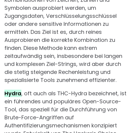
Symbolen ausprobiert werden, um
Zugangsdaten, Verschlüsselungsschlüssel
oder andere sensitive Informationen zu
ermitteln. Das Ziel ist es, durch reines
Ausprobieren die korrekte Kombination zu
finden. Diese Methode kann extrem
zeitaufwändig sein, insbesondere bei langen
und komplexen Ziel-Strings, wird aber durch
die stetig steigende Rechenleistung und
spezialisierte Tools zunehmend effizienter.
Hydra
, oft auch als THC-Hydra bezeichnet, ist
ein führendes und populäres Open-Source-
Tool, das speziell für die Durchführung von
Brute-Force-Angriffen auf
Authentifizierungsmechanismen konzipiert