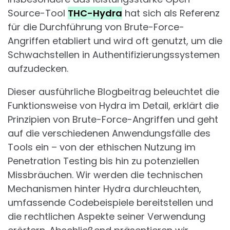
Source-Tool
THC-Hydra
hat sich als Referenz
für die Durchführung von Brute-Force-
Angriffen etabliert und wird oft genutzt, um die
Schwachstellen in Authentifizierungssystemen
aufzudecken.
Dieser ausführliche Blogbeitrag beleuchtet die
Funktionsweise von Hydra im Detail, erklärt die
Prinzipien von Brute-Force-Angriffen und geht
auf die verschiedenen Anwendungsfälle des
Tools ein – von der ethischen Nutzung im
Penetration Testing bis hin zu potenziellen
Missbräuchen. Wir werden die technischen
Mechanismen hinter Hydra durchleuchten,
umfassende Codebeispiele bereitstellen und
die rechtlichen Aspekte seiner Verwendung