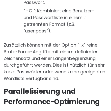
Passwort.
` -C `: Kombiniert eine Benutzer-
und Passwortliste in einem ‚:‘
getrennten Format (z.B.
`user:pass`).
Zusätzlich können mit der Option `-x` reine
Brute-Force-Angriffe mit einem definierten
Zeichensatz und einer Längenbegrenzung
durchgeführt werden. Dies ist nützlich für sehr
kurze Passwörter oder wenn keine geeigneten
Wordlists verfügbar sind.
Parallelisierung und
Performance-Optimierung