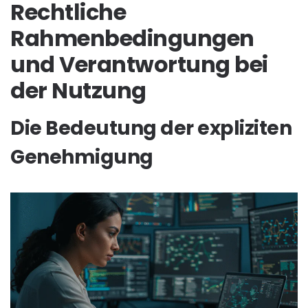
Rechtliche
Rahmenbedingungen
und Verantwortung bei
der Nutzung
Die Bedeutung der expliziten
Genehmigung