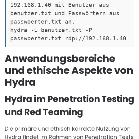
192.168.1.40 mit Benutzer aus 
benutzer.txt und Passwörtern aus 
passwoerter.txt an.

hydra -L benutzer.txt -P 
Anwendungsbereiche
und ethische Aspekte von
Hydra
Hydra im Penetration Testing
und Red Teaming
Die primäre und ethisch korrekte Nutzung von
Hydra findet im Rahmen von Penetration Tests