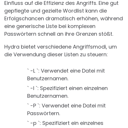
Einfluss auf die Effizienz des Angriffs. Eine gut
gepflegte und gezielte Wordlist kann die
Erfolgschancen dramatisch erhöhen, während
eine generische Liste bei komplexen
Passwörtern schnell an ihre Grenzen stößt.
Hydra bietet verschiedene Angriffsmodi, um
die Verwendung dieser Listen zu steuern:
` -L `: Verwendet eine Datei mit
Benutzernamen.
` -l `: Spezifiziert einen einzelnen
Benutzernamen.
` -P `: Verwendet eine Datei mit
Passwörtern.
` -p `: Spezifiziert ein einzelnes