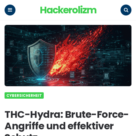
Hackerolizm
Menu
Search
CYBERSICHERHEIT
THC-Hydra: Brute-Force-
Angriffe und effektiver