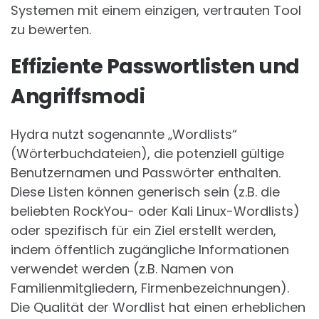
Systemen mit einem einzigen, vertrauten Tool
zu bewerten.
Effiziente Passwortlisten und
Angriffsmodi
Hydra nutzt sogenannte „Wordlists“
(Wörterbuchdateien), die potenziell gültige
Benutzernamen und Passwörter enthalten.
Diese Listen können generisch sein (z.B. die
beliebten RockYou- oder Kali Linux-Wordlists)
oder spezifisch für ein Ziel erstellt werden,
indem öffentlich zugängliche Informationen
verwendet werden (z.B. Namen von
Familienmitgliedern, Firmenbezeichnungen).
Die Qualität der Wordlist hat einen erheblichen