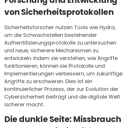
Forschung und Entwicklung
von Sicherheitsprotokollen
Sicherheitsforscher nutzen Tools wie Hydra,
um die Schwachstellen bestehender
Authentifizierungsprotokolle zu untersuchen
und neue, sicherere Mechanismen zu
entwickeln. Indem sie verstehen, wie Angriffe
funktionieren, können sie Protokolle und
Implementierungen verbessern, um zukünftige
Angriffe zu erschweren. Dies ist ein
kontinuierlicher Prozess, der zur Evolution der
Cybersicherheit beiträgt und die digitale Welt
sicherer macht.
Die dunkle Seite: Missbrauch