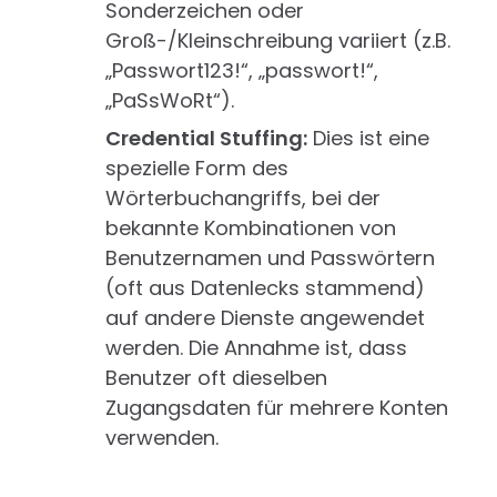
Sonderzeichen oder
Groß-/Kleinschreibung variiert (z.B.
„Passwort123!“, „passwort!“,
„PaSsWoRt“).
Credential Stuffing:
Dies ist eine
spezielle Form des
Wörterbuchangriffs, bei der
bekannte Kombinationen von
Benutzernamen und Passwörtern
(oft aus Datenlecks stammend)
auf andere Dienste angewendet
werden. Die Annahme ist, dass
Benutzer oft dieselben
Zugangsdaten für mehrere Konten
verwenden.