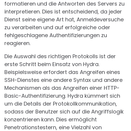
formatieren und die Antworten des Servers zu
interpretieren. Dies ist entscheidend, da jeder
Dienst seine eigene Art hat, Anmeldeversuche
zu verarbeiten und auf erfolgreiche oder
fehlgeschlagene Authentifizierungen zu
reagieren.
Die Auswahl des richtigen Protokolls ist der
erste Schritt beim Einsatz von Hydra.
Beispielsweise erfordert das Angreifen eines
SSH-Dienstes eine andere Syntax und andere
Mechanismen als das Angreifen einer HTTP-
Basic-Authentifizierung. Hydra kümmert sich
um die Details der Protokollkommunikation,
sodass der Benutzer sich auf die Angriffslogik
konzentrieren kann. Dies ermöglicht
Penetrationstestern, eine Vielzahl von