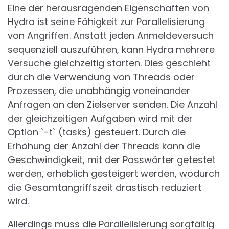
Eine der herausragenden Eigenschaften von
Hydra ist seine Fähigkeit zur Parallelisierung
von Angriffen. Anstatt jeden Anmeldeversuch
sequenziell auszuführen, kann Hydra mehrere
Versuche gleichzeitig starten. Dies geschieht
durch die Verwendung von Threads oder
Prozessen, die unabhängig voneinander
Anfragen an den Zielserver senden. Die Anzahl
der gleichzeitigen Aufgaben wird mit der
Option `-t` (tasks) gesteuert. Durch die
Erhöhung der Anzahl der Threads kann die
Geschwindigkeit, mit der Passwörter getestet
werden, erheblich gesteigert werden, wodurch
die Gesamtangriffszeit drastisch reduziert
wird.
Allerdings muss die Parallelisierung sorgfältig