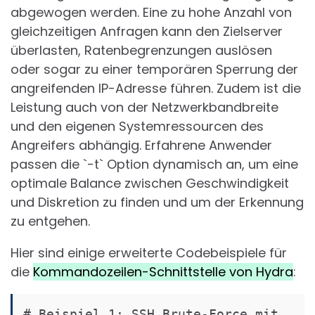
abgewogen werden. Eine zu hohe Anzahl von
gleichzeitigen Anfragen kann den Zielserver
überlasten, Ratenbegrenzungen auslösen
oder sogar zu einer temporären Sperrung der
angreifenden IP-Adresse führen. Zudem ist die
Leistung auch von der Netzwerkbandbreite
und den eigenen Systemressourcen des
Angreifers abhängig. Erfahrene Anwender
passen die `-t` Option dynamisch an, um eine
optimale Balance zwischen Geschwindigkeit
und Diskretion zu finden und um der Erkennung
zu entgehen.
Hier sind einige erweiterte Codebeispiele für
die
Kommandozeilen-Schnittstelle von Hydra
:
# Beispiel 1: SSH Brute-Force mit 