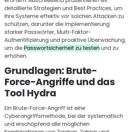
erörtern. Abschließend präsentieren wir
detaillierte Strategien und Best Practices, um
Ihre Systeme effektiv vor solchen Attacken zu
schützen, darunter die Implementierung
starker Passwörter, Multi-Faktor-
Authentifizierung und proaktive Überwachung,
um die
Passwortsicherheit zu testen
und zu
erhöhen.
Grundlagen: Brute-
Force-Angriffe und das
Tool Hydra
Ein Brute-Force-Angriff ist eine
Cyberangriffsmethode, bei der systematisch
und erschöpfend alle möglichen
Kombinationen von Zeichen, Zahlen und