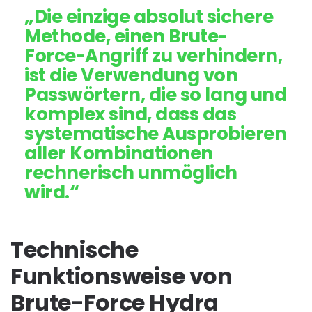
„Die einzige absolut sichere
Methode, einen Brute-
Force-Angriff zu verhindern,
ist die Verwendung von
Passwörtern, die so lang und
komplex sind, dass das
systematische Ausprobieren
aller Kombinationen
rechnerisch unmöglich
wird.“
Technische
Funktionsweise von
Brute-Force Hydra