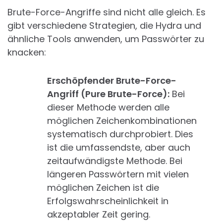
Brute-Force-Angriffe sind nicht alle gleich. Es
gibt verschiedene Strategien, die Hydra und
ähnliche Tools anwenden, um Passwörter zu
knacken:
Erschöpfender Brute-Force-
Angriff (Pure Brute-Force):
Bei
dieser Methode werden alle
möglichen Zeichenkombinationen
systematisch durchprobiert. Dies
ist die umfassendste, aber auch
zeitaufwändigste Methode. Bei
längeren Passwörtern mit vielen
möglichen Zeichen ist die
Erfolgswahrscheinlichkeit in
akzeptabler Zeit gering.