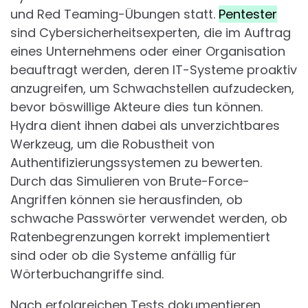
und Red Teaming-Übungen statt.
Pentester
sind Cybersicherheitsexperten, die im Auftrag
eines Unternehmens oder einer Organisation
beauftragt werden, deren IT-Systeme proaktiv
anzugreifen, um Schwachstellen aufzudecken,
bevor böswillige Akteure dies tun können.
Hydra dient ihnen dabei als unverzichtbares
Werkzeug, um die Robustheit von
Authentifizierungssystemen zu bewerten.
Durch das Simulieren von Brute-Force-
Angriffen können sie herausfinden, ob
schwache Passwörter verwendet werden, ob
Ratenbegrenzungen korrekt implementiert
sind oder ob die Systeme anfällig für
Wörterbuchangriffe sind.
Nach erfolgreichen Tests dokumentieren