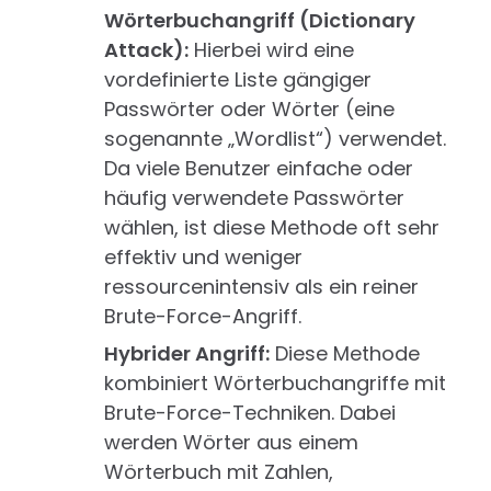
Wörterbuchangriff (Dictionary
Attack):
Hierbei wird eine
vordefinierte Liste gängiger
Passwörter oder Wörter (eine
sogenannte „Wordlist“) verwendet.
Da viele Benutzer einfache oder
häufig verwendete Passwörter
wählen, ist diese Methode oft sehr
effektiv und weniger
ressourcenintensiv als ein reiner
Brute-Force-Angriff.
Hybrider Angriff:
Diese Methode
kombiniert Wörterbuchangriffe mit
Brute-Force-Techniken. Dabei
werden Wörter aus einem
Wörterbuch mit Zahlen,