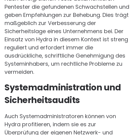
Pentester die gefundenen Schwachstellen und
geben Empfehlungen zur Behebung. Dies trägt
maßgeblich zur Verbesserung der
Sicherheitslage eines Unternehmens bei. Der
Einsatz von Hydra in diesem Kontext ist streng
reguliert und erfordert immer die
ausdrückliche, schriftliche Genehmigung des
Systeminhabers, um rechtliche Probleme zu
vermeiden.
Systemadministration und
Sicherheitsaudits
Auch Systemadministratoren können von
Hydra profitieren, indem sie es zur
Überprüfung der eigenen Netzwerk- und