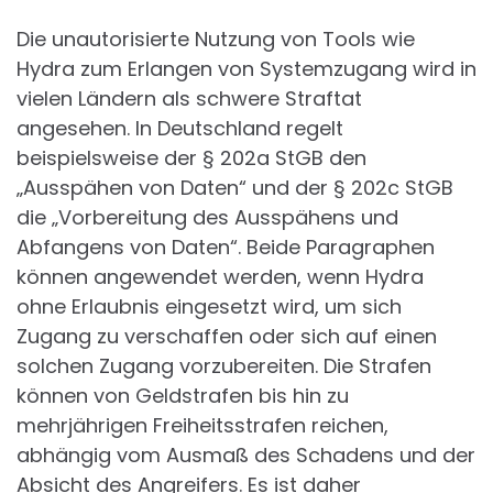
Die unautorisierte Nutzung von Tools wie
Hydra zum Erlangen von Systemzugang wird in
vielen Ländern als schwere Straftat
angesehen. In Deutschland regelt
beispielsweise der § 202a StGB den
„Ausspähen von Daten“ und der § 202c StGB
die „Vorbereitung des Ausspähens und
Abfangens von Daten“. Beide Paragraphen
können angewendet werden, wenn Hydra
ohne Erlaubnis eingesetzt wird, um sich
Zugang zu verschaffen oder sich auf einen
solchen Zugang vorzubereiten. Die Strafen
können von Geldstrafen bis hin zu
mehrjährigen Freiheitsstrafen reichen,
abhängig vom Ausmaß des Schadens und der
Absicht des Angreifers. Es ist daher