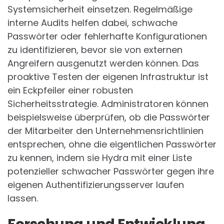
Systemsicherheit einsetzen. Regelmäßige
interne Audits helfen dabei, schwache
Passwörter oder fehlerhafte Konfigurationen
zu identifizieren, bevor sie von externen
Angreifern ausgenutzt werden können. Das
proaktive Testen der eigenen Infrastruktur ist
ein Eckpfeiler einer robusten
Sicherheitsstrategie. Administratoren können
beispielsweise überprüfen, ob die Passwörter
der Mitarbeiter den Unternehmensrichtlinien
entsprechen, ohne die eigentlichen Passwörter
zu kennen, indem sie Hydra mit einer Liste
potenzieller schwacher Passwörter gegen ihre
eigenen Authentifizierungsserver laufen
lassen.