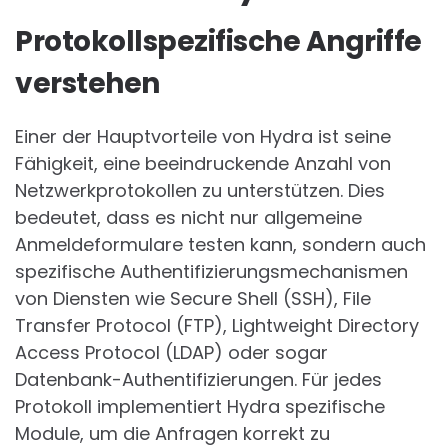
Protokollspezifische Angriffe
verstehen
Einer der Hauptvorteile von Hydra ist seine
Fähigkeit, eine beeindruckende Anzahl von
Netzwerkprotokollen zu unterstützen. Dies
bedeutet, dass es nicht nur allgemeine
Anmeldeformulare testen kann, sondern auch
spezifische Authentifizierungsmechanismen
von Diensten wie Secure Shell (SSH), File
Transfer Protocol (FTP), Lightweight Directory
Access Protocol (LDAP) oder sogar
Datenbank-Authentifizierungen. Für jedes
Protokoll implementiert Hydra spezifische
Module, um die Anfragen korrekt zu