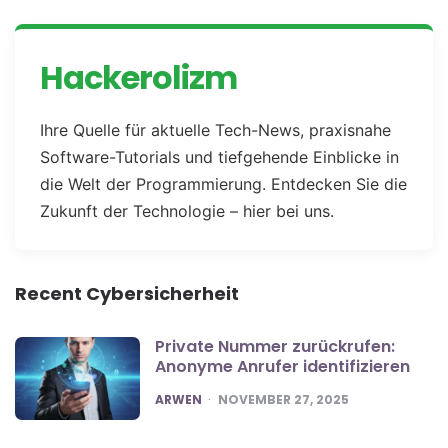
Hackerolizm
Ihre Quelle für aktuelle Tech-News, praxisnahe
Software-Tutorials und tiefgehende Einblicke in
die Welt der Programmierung. Entdecken Sie die
Zukunft der Technologie – hier bei uns.
Recent Cybersicherheit
Private Nummer zurückrufen:
Anonyme Anrufer identifizieren
POSTED
ARWEN
NOVEMBER 27, 2025