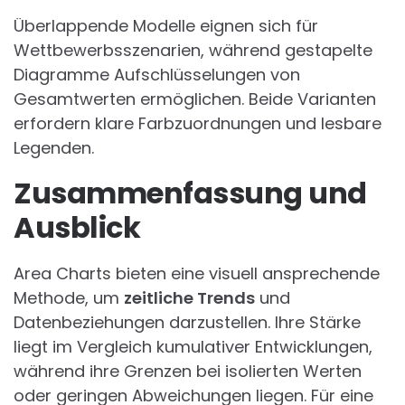
Überlappende Modelle eignen sich für
Wettbewerbsszenarien, während gestapelte
Diagramme Aufschlüsselungen von
Gesamtwerten ermöglichen. Beide Varianten
erfordern klare Farbzuordnungen und lesbare
Legenden.
Zusammenfassung und
Ausblick
Area Charts bieten eine visuell ansprechende
Methode, um
zeitliche Trends
und
Datenbeziehungen darzustellen. Ihre Stärke
liegt im Vergleich kumulativer Entwicklungen,
während ihre Grenzen bei isolierten Werten
oder geringen Abweichungen liegen. Für eine