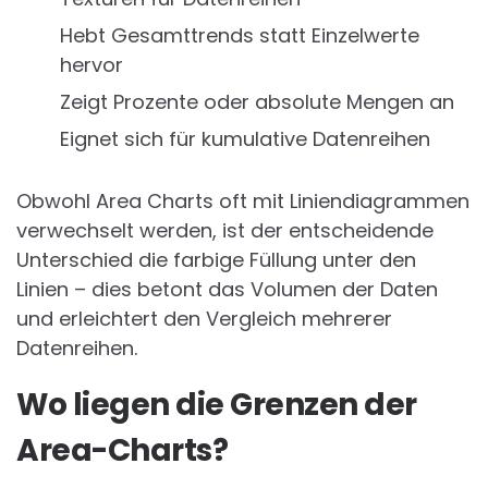
Hebt Gesamttrends statt Einzelwerte
hervor
Zeigt Prozente oder absolute Mengen an
Eignet sich für kumulative Datenreihen
Obwohl Area Charts oft mit Liniendiagrammen
verwechselt werden, ist der entscheidende
Unterschied die farbige Füllung unter den
Linien – dies betont das Volumen der Daten
und erleichtert den Vergleich mehrerer
Datenreihen.
Wo liegen die Grenzen der
Area-Charts?