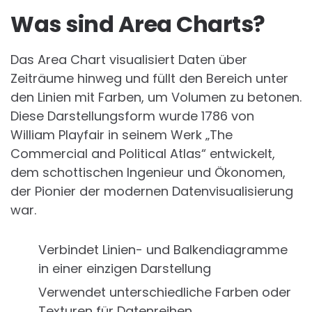
Was sind Area Charts?
Das Area Chart visualisiert Daten über
Zeiträume hinweg und füllt den Bereich unter
den Linien mit Farben, um Volumen zu betonen.
Diese Darstellungsform wurde 1786 von
William Playfair in seinem Werk „The
Commercial and Political Atlas“ entwickelt,
dem schottischen Ingenieur und Ökonomen,
der Pionier der modernen Datenvisualisierung
war.
Verbindet Linien- und Balkendiagramme
in einer einzigen Darstellung
Verwendet unterschiedliche Farben oder
Texturen für Datenreihen