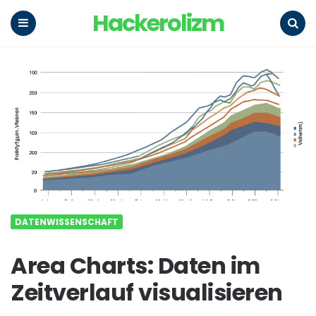
Hackerolizm
Menu
Search
DATENWISSENSCHAFT
Area Charts: Daten im
Zeitverlauf visualisieren