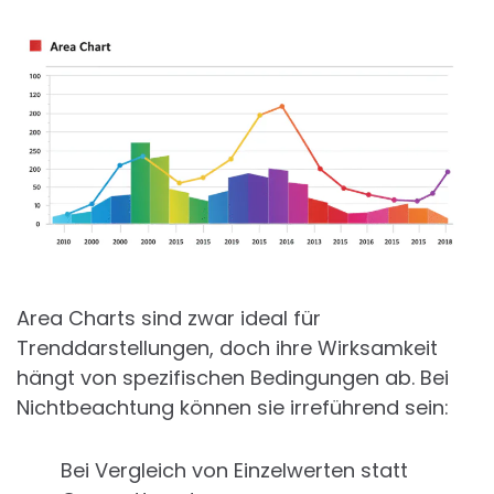
Area Charts sind zwar ideal für
Trenddarstellungen, doch ihre Wirksamkeit
hängt von spezifischen Bedingungen ab. Bei
Nichtbeachtung können sie irreführend sein:
Bei Vergleich von Einzelwerten statt