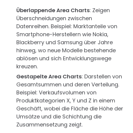
Überlappende Area Charts
: Zeigen
Überschneidungen zwischen
Datenreihen. Beispiel: Marktanteile von
Smartphone-Herstellern wie Nokia,
Blackberry und Samsung über Jahre
hinweg, wo neue Modelle bestehende
ablösen und sich Entwicklungswege
kreuzen.
Gestapelte Area Charts
: Darstellen von
Gesamtsummen und deren Verteilung.
Beispiel: Verkaufsvolumen von
Produktkategorien X, Y und Z in einem
Geschäft, wobei die Fläche die Höhe der
Umsätze und die Schichtung die
Zusammensetzung zeigt.