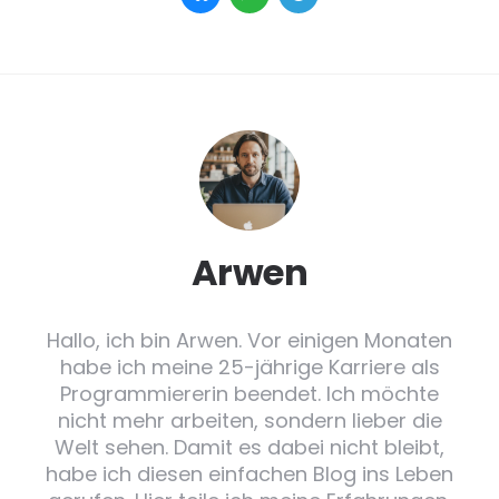
Arwen
Hallo, ich bin Arwen. Vor einigen Monaten
habe ich meine 25-jährige Karriere als
Programmiererin beendet. Ich möchte
nicht mehr arbeiten, sondern lieber die
Welt sehen. Damit es dabei nicht bleibt,
habe ich diesen einfachen Blog ins Leben