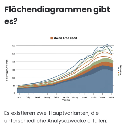
Flächendiagrammen gibt
es?
Es existieren zwei Hauptvarianten, die
unterschiedliche Analysezwecke erfüllen: