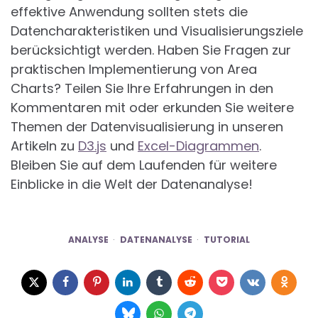
effektive Anwendung sollten stets die
Datencharakteristiken und Visualisierungsziele
berücksichtigt werden. Haben Sie Fragen zur
praktischen Implementierung von Area
Charts? Teilen Sie Ihre Erfahrungen in den
Kommentaren mit oder erkunden Sie weitere
Themen der Datenvisualisierung in unseren
Artikeln zu
D3.js
und
Excel-Diagrammen
.
Bleiben Sie auf dem Laufenden für weitere
Einblicke in die Welt der Datenanalyse!
ANALYSE
DATENANALYSE
TUTORIAL