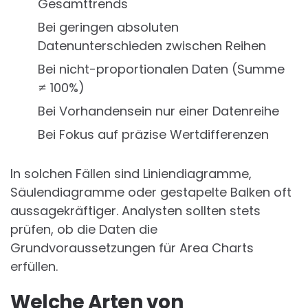
Gesamttrends
Bei geringen absoluten
Datenunterschieden zwischen Reihen
Bei nicht-proportionalen Daten (Summe
≠ 100%)
Bei Vorhandensein nur einer Datenreihe
Bei Fokus auf präzise Wertdifferenzen
In solchen Fällen sind Liniendiagramme,
Säulendiagramme oder gestapelte Balken oft
aussagekräftiger. Analysten sollten stets
prüfen, ob die Daten die
Grundvoraussetzungen für Area Charts
erfüllen.
Welche Arten von