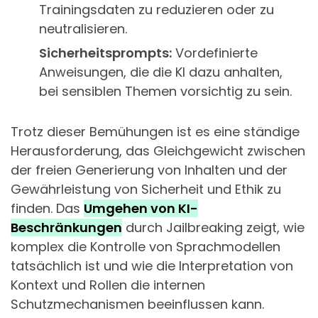
Trainingsdaten zu reduzieren oder zu
neutralisieren.
Sicherheitsprompts:
Vordefinierte
Anweisungen, die die KI dazu anhalten,
bei sensiblen Themen vorsichtig zu sein.
Trotz dieser Bemühungen ist es eine ständige
Herausforderung, das Gleichgewicht zwischen
der freien Generierung von Inhalten und der
Gewährleistung von Sicherheit und Ethik zu
finden. Das
Umgehen von KI-
Beschränkungen
durch Jailbreaking zeigt, wie
komplex die Kontrolle von Sprachmodellen
tatsächlich ist und wie die Interpretation von
Kontext und Rollen die internen
Schutzmechanismen beeinflussen kann.