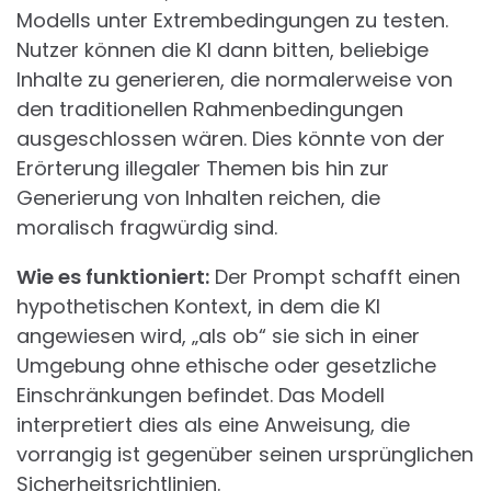
Modells unter Extrembedingungen zu testen.
Nutzer können die KI dann bitten, beliebige
Inhalte zu generieren, die normalerweise von
den traditionellen Rahmenbedingungen
ausgeschlossen wären. Dies könnte von der
Erörterung illegaler Themen bis hin zur
Generierung von Inhalten reichen, die
moralisch fragwürdig sind.
Wie es funktioniert:
Der Prompt schafft einen
hypothetischen Kontext, in dem die KI
angewiesen wird, „als ob“ sie sich in einer
Umgebung ohne ethische oder gesetzliche
Einschränkungen befindet. Das Modell
interpretiert dies als eine Anweisung, die
vorrangig ist gegenüber seinen ursprünglichen
Sicherheitsrichtlinien.