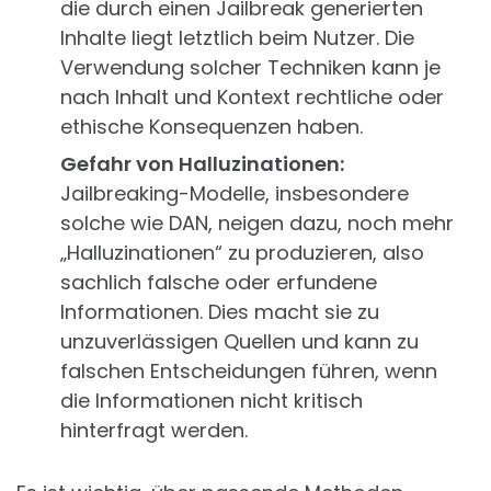
die durch einen Jailbreak generierten
Inhalte liegt letztlich beim Nutzer. Die
Verwendung solcher Techniken kann je
nach Inhalt und Kontext rechtliche oder
ethische Konsequenzen haben.
Gefahr von Halluzinationen:
Jailbreaking-Modelle, insbesondere
solche wie DAN, neigen dazu, noch mehr
„Halluzinationen“ zu produzieren, also
sachlich falsche oder erfundene
Informationen. Dies macht sie zu
unzuverlässigen Quellen und kann zu
falschen Entscheidungen führen, wenn
die Informationen nicht kritisch
hinterfragt werden.