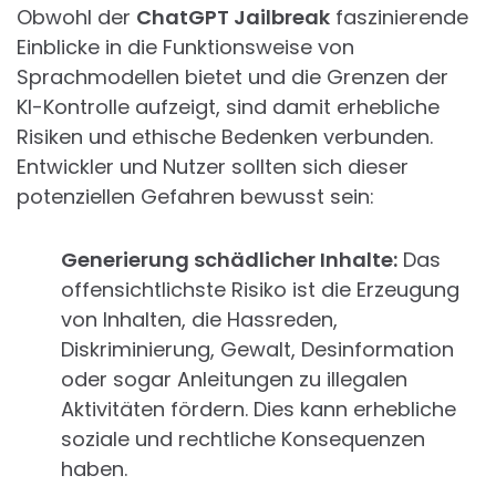
Obwohl der
ChatGPT Jailbreak
faszinierende
Einblicke in die Funktionsweise von
Sprachmodellen bietet und die Grenzen der
KI-Kontrolle aufzeigt, sind damit erhebliche
Risiken und ethische Bedenken verbunden.
Entwickler und Nutzer sollten sich dieser
potenziellen Gefahren bewusst sein:
Generierung schädlicher Inhalte:
Das
offensichtlichste Risiko ist die Erzeugung
von Inhalten, die Hassreden,
Diskriminierung, Gewalt, Desinformation
oder sogar Anleitungen zu illegalen
Aktivitäten fördern. Dies kann erhebliche
soziale und rechtliche Konsequenzen
haben.