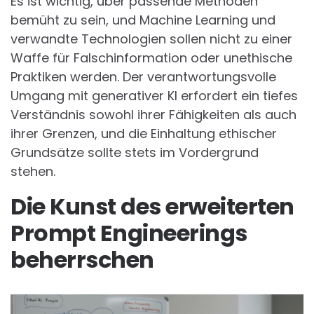
Es ist wichtig, über passende Methoden
bemüht zu sein, und Machine Learning und
verwandte Technologien sollen nicht zu einer
Waffe für Falschinformation oder unethische
Praktiken werden. Der verantwortungsvolle
Umgang mit generativer KI erfordert ein tiefes
Verständnis sowohl ihrer Fähigkeiten als auch
ihrer Grenzen, und die Einhaltung ethischer
Grundsätze sollte stets im Vordergrund
stehen.
Die Kunst des erweiterten
Prompt Engineerings
beherrschen