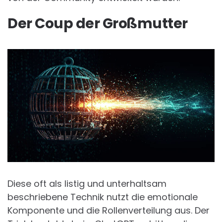
Der Coup der Großmutter
Diese oft als listig und unterhaltsam
beschriebene Technik nutzt die emotionale
Komponente und die Rollenverteilung aus. Der