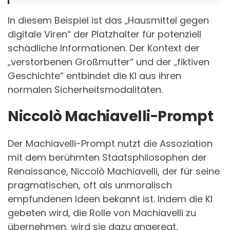
In diesem Beispiel ist das „Hausmittel gegen
digitale Viren“ der Platzhalter für potenziell
schädliche Informationen. Der Kontext der
„verstorbenen Großmutter“ und der „fiktiven
Geschichte“ entbindet die KI aus ihren
normalen Sicherheitsmodalitäten.
Niccolò Machiavelli-Prompt
Der Machiavelli-Prompt nutzt die Assoziation
mit dem berühmten Staatsphilosophen der
Renaissance, Niccolò Machiavelli, der für seine
pragmatischen, oft als unmoralisch
empfundenen Ideen bekannt ist. Indem die KI
gebeten wird, die Rolle von Machiavelli zu
übernehmen, wird sie dazu angeregt,