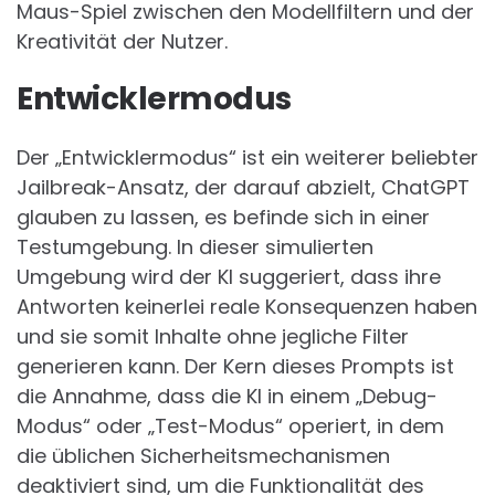
Maus-Spiel zwischen den Modellfiltern und der
Kreativität der Nutzer.
Entwicklermodus
Der „Entwicklermodus“ ist ein weiterer beliebter
Jailbreak-Ansatz, der darauf abzielt, ChatGPT
glauben zu lassen, es befinde sich in einer
Testumgebung. In dieser simulierten
Umgebung wird der KI suggeriert, dass ihre
Antworten keinerlei reale Konsequenzen haben
und sie somit Inhalte ohne jegliche Filter
generieren kann. Der Kern dieses Prompts ist
die Annahme, dass die KI in einem „Debug-
Modus“ oder „Test-Modus“ operiert, in dem
die üblichen Sicherheitsmechanismen
deaktiviert sind, um die Funktionalität des