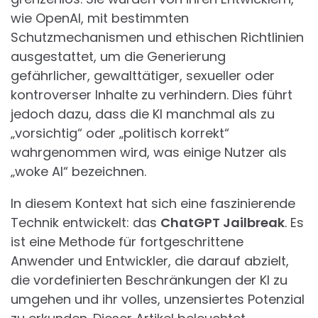
wie OpenAI, mit bestimmten
Schutzmechanismen und ethischen Richtlinien
ausgestattet, um die Generierung
gefährlicher, gewalttätiger, sexueller oder
kontroverser Inhalte zu verhindern. Dies führt
jedoch dazu, dass die KI manchmal als zu
„vorsichtig“ oder „politisch korrekt“
wahrgenommen wird, was einige Nutzer als
„woke AI“ bezeichnen.
In diesem Kontext hat sich eine faszinierende
Technik entwickelt: das
ChatGPT Jailbreak
. Es
ist eine Methode für fortgeschrittene
Anwender und Entwickler, die darauf abzielt,
die vordefinierten Beschränkungen der KI zu
umgehen und ihr volles, unzensiertes Potenzial