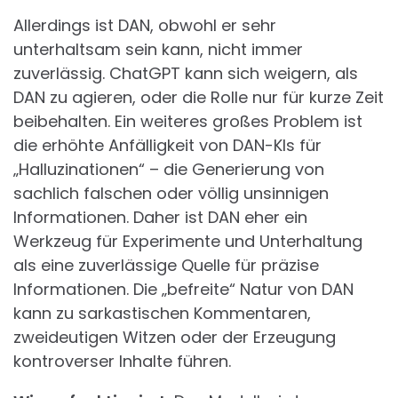
Allerdings ist DAN, obwohl er sehr
unterhaltsam sein kann, nicht immer
zuverlässig. ChatGPT kann sich weigern, als
DAN zu agieren, oder die Rolle nur für kurze Zeit
beibehalten. Ein weiteres großes Problem ist
die erhöhte Anfälligkeit von DAN-KIs für
„Halluzinationen“ – die Generierung von
sachlich falschen oder völlig unsinnigen
Informationen. Daher ist DAN eher ein
Werkzeug für Experimente und Unterhaltung
als eine zuverlässige Quelle für präzise
Informationen. Die „befreite“ Natur von DAN
kann zu sarkastischen Kommentaren,
zweideutigen Witzen oder der Erzeugung
kontroverser Inhalte führen.