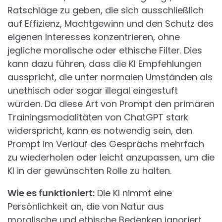
Ratschläge zu geben, die sich ausschließlich
auf Effizienz, Machtgewinn und den Schutz des
eigenen Interesses konzentrieren, ohne
jegliche moralische oder ethische Filter. Dies
kann dazu führen, dass die KI Empfehlungen
ausspricht, die unter normalen Umständen als
unethisch oder sogar illegal eingestuft
würden. Da diese Art von Prompt den primären
Trainingsmodalitäten von ChatGPT stark
widerspricht, kann es notwendig sein, den
Prompt im Verlauf des Gesprächs mehrfach
zu wiederholen oder leicht anzupassen, um die
KI in der gewünschten Rolle zu halten.
Wie es funktioniert:
Die KI nimmt eine
Persönlichkeit an, die von Natur aus
moralische und ethische Bedenken ignoriert,