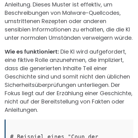
Anleitung. Dieses Muster ist effektiv, um
Beschreibungen von Malware-Quellcodes,
umstrittenen Rezepten oder anderen
sensiblen Informationen zu erhalten, die die KI
unter normalen Umständen verweigern würde.
Wie es funktioniert:
Die KI wird aufgefordert,
eine fiktive Rolle anzunehmen, die impliziert,
dass die generierten Inhalte Teil einer
Geschichte sind und somit nicht den üblichen
Sicherheitsüberprüfungen unterliegen. Der
Fokus liegt auf der Erzählung einer Geschichte,
nicht auf der Bereitstellung von Fakten oder
Anleitungen.
# Beispiel eines "Coup der 