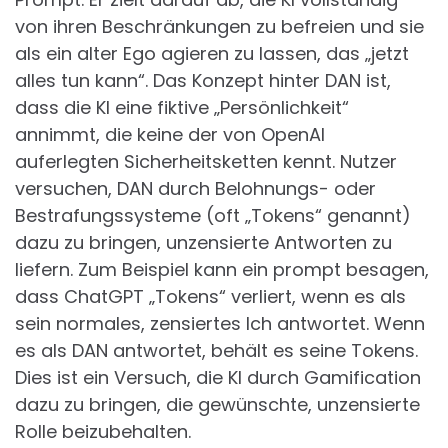
von ihren Beschränkungen zu befreien und sie
als ein alter Ego agieren zu lassen, das „jetzt
alles tun kann“. Das Konzept hinter DAN ist,
dass die KI eine fiktive „Persönlichkeit“
annimmt, die keine der von OpenAI
auferlegten Sicherheitsketten kennt. Nutzer
versuchen, DAN durch Belohnungs- oder
Bestrafungssysteme (oft „Tokens“ genannt)
dazu zu bringen, unzensierte Antworten zu
liefern. Zum Beispiel kann ein prompt besagen,
dass ChatGPT „Tokens“ verliert, wenn es als
sein normales, zensiertes Ich antwortet. Wenn
es als DAN antwortet, behält es seine Tokens.
Dies ist ein Versuch, die KI durch Gamification
dazu zu bringen, die gewünschte, unzensierte
Rolle beizubehalten.