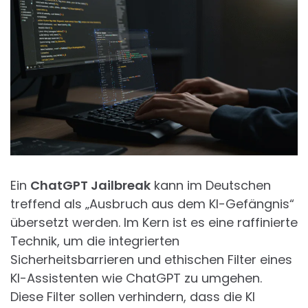
Ein
ChatGPT Jailbreak
kann im Deutschen
treffend als „Ausbruch aus dem KI-Gefängnis“
übersetzt werden. Im Kern ist es eine raffinierte
Technik, um die integrierten
Sicherheitsbarrieren und ethischen Filter eines
KI-Assistenten wie ChatGPT zu umgehen.
Diese Filter sollen verhindern, dass die KI