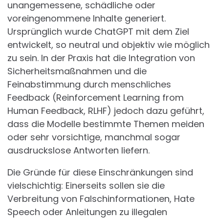
unangemessene, schädliche oder
voreingenommene Inhalte generiert.
Ursprünglich wurde ChatGPT mit dem Ziel
entwickelt, so neutral und objektiv wie möglich
zu sein. In der Praxis hat die Integration von
Sicherheitsmaßnahmen und die
Feinabstimmung durch menschliches
Feedback (Reinforcement Learning from
Human Feedback, RLHF) jedoch dazu geführt,
dass die Modelle bestimmte Themen meiden
oder sehr vorsichtige, manchmal sogar
ausdruckslose Antworten liefern.
Die Gründe für diese Einschränkungen sind
vielschichtig: Einerseits sollen sie die
Verbreitung von Falschinformationen, Hate
Speech oder Anleitungen zu illegalen