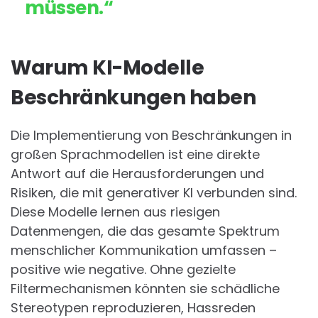
müssen.“
Warum KI-Modelle
Beschränkungen haben
Die Implementierung von Beschränkungen in
großen Sprachmodellen ist eine direkte
Antwort auf die Herausforderungen und
Risiken, die mit generativer KI verbunden sind.
Diese Modelle lernen aus riesigen
Datenmengen, die das gesamte Spektrum
menschlicher Kommunikation umfassen –
positive wie negative. Ohne gezielte
Filtermechanismen könnten sie schädliche
Stereotypen reproduzieren, Hassreden