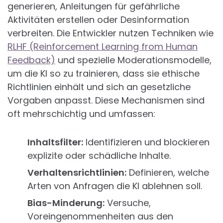
generieren, Anleitungen für gefährliche
Aktivitäten erstellen oder Desinformation
verbreiten. Die Entwickler nutzen Techniken wie
RLHF (Reinforcement Learning from Human
Feedback)
und spezielle Moderationsmodelle,
um die KI so zu trainieren, dass sie ethische
Richtlinien einhält und sich an gesetzliche
Vorgaben anpasst. Diese Mechanismen sind
oft mehrschichtig und umfassen:
Inhaltsfilter:
Identifizieren und blockieren
explizite oder schädliche Inhalte.
Verhaltensrichtlinien:
Definieren, welche
Arten von Anfragen die KI ablehnen soll.
Bias-Minderung:
Versuche,
Voreingenommenheiten aus den