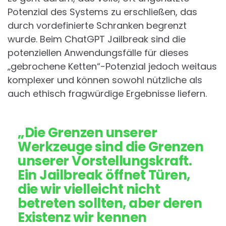
Potenzial des Systems zu erschließen, das
durch vordefinierte Schranken begrenzt
wurde. Beim ChatGPT Jailbreak sind die
potenziellen Anwendungsfälle für dieses
„gebrochene Ketten“-Potenzial jedoch weitaus
komplexer und können sowohl nützliche als
auch ethisch fragwürdige Ergebnisse liefern.
„Die Grenzen unserer
Werkzeuge sind die Grenzen
unserer Vorstellungskraft.
Ein Jailbreak öffnet Türen,
die wir vielleicht nicht
betreten sollten, aber deren
Existenz wir kennen