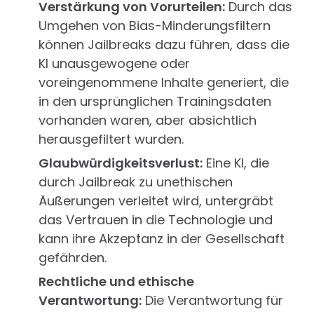
Verstärkung von Vorurteilen:
Durch das
Umgehen von Bias-Minderungsfiltern
können Jailbreaks dazu führen, dass die
KI unausgewogene oder
voreingenommene Inhalte generiert, die
in den ursprünglichen Trainingsdaten
vorhanden waren, aber absichtlich
herausgefiltert wurden.
Glaubwürdigkeitsverlust:
Eine KI, die
durch Jailbreak zu unethischen
Äußerungen verleitet wird, untergräbt
das Vertrauen in die Technologie und
kann ihre Akzeptanz in der Gesellschaft
gefährden.
Rechtliche und ethische
Verantwortung:
Die Verantwortung für