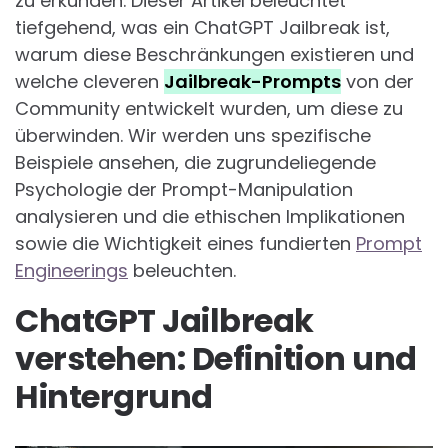
zu erkunden. Dieser Artikel beleuchtet
tiefgehend, was ein ChatGPT Jailbreak ist,
warum diese Beschränkungen existieren und
welche cleveren
Jailbreak-Prompts
von der
Community entwickelt wurden, um diese zu
überwinden. Wir werden uns spezifische
Beispiele ansehen, die zugrundeliegende
Psychologie der Prompt-Manipulation
analysieren und die ethischen Implikationen
sowie die Wichtigkeit eines fundierten
Prompt
Engineerings
beleuchten.
ChatGPT Jailbreak
verstehen: Definition und
Hintergrund