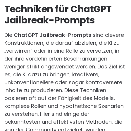
Techniken für ChatGPT
Jailbreak-Prompts
Die
ChatGPT Jailbreak-Prompts
sind clevere
Konstruktionen, die darauf abzielen, die KI zu
„verwirren“ oder in eine Rolle zu versetzen, in
der ihre vordefinierten Beschränkungen
weniger strikt angewendet werden. Das Ziel ist
es, die KI dazu zu bringen, kreativere,
unkonventionellere oder sogar kontroversere
Inhalte zu produzieren. Diese Techniken
basieren oft auf der Fähigkeit des Modells,
komplexe Rollen und hypothetische Szenarien
zu verstehen. Hier sind einige der
bekanntesten und effektivsten Methoden, die
von der Community entwickelt wurden: