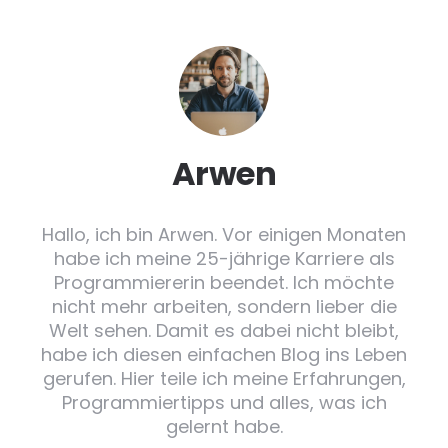
Arwen
Hallo, ich bin Arwen. Vor einigen Monaten
habe ich meine 25-jährige Karriere als
Programmiererin beendet. Ich möchte
nicht mehr arbeiten, sondern lieber die
Welt sehen. Damit es dabei nicht bleibt,
habe ich diesen einfachen Blog ins Leben
gerufen. Hier teile ich meine Erfahrungen,
Programmiertipps und alles, was ich
gelernt habe.