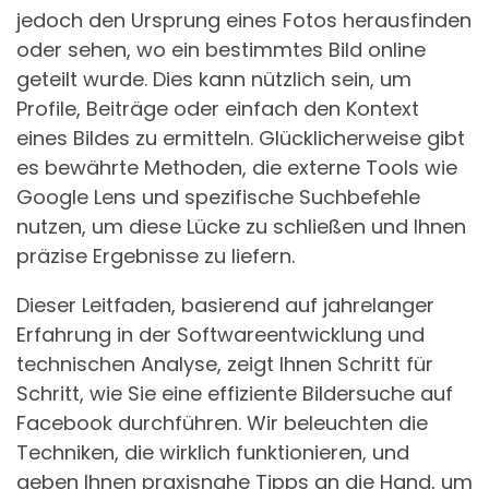
jedoch den Ursprung eines Fotos herausfinden
oder sehen, wo ein bestimmtes Bild online
geteilt wurde. Dies kann nützlich sein, um
Profile, Beiträge oder einfach den Kontext
eines Bildes zu ermitteln. Glücklicherweise gibt
es bewährte Methoden, die externe Tools wie
Google Lens und spezifische Suchbefehle
nutzen, um diese Lücke zu schließen und Ihnen
präzise Ergebnisse zu liefern.
Dieser Leitfaden, basierend auf jahrelanger
Erfahrung in der Softwareentwicklung und
technischen Analyse, zeigt Ihnen Schritt für
Schritt, wie Sie eine effiziente Bildersuche auf
Facebook durchführen. Wir beleuchten die
Techniken, die wirklich funktionieren, und
geben Ihnen praxisnahe Tipps an die Hand, um