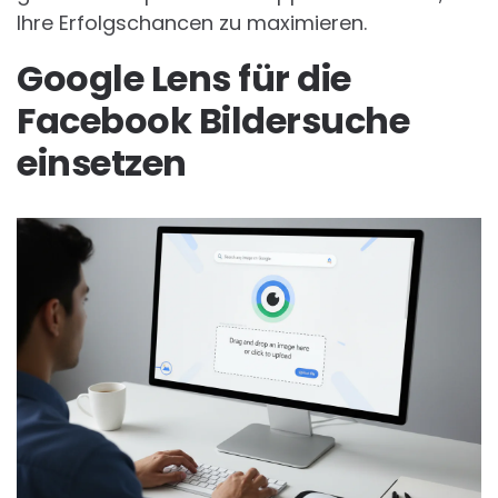
Ihre Erfolgschancen zu maximieren.
Google Lens für die
Facebook Bildersuche
einsetzen