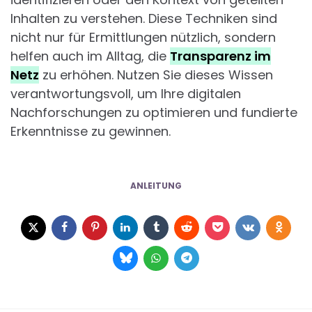
Inhalten zu verstehen. Diese Techniken sind
nicht nur für Ermittlungen nützlich, sondern
helfen auch im Alltag, die
Transparenz im
Netz
zu erhöhen. Nutzen Sie dieses Wissen
verantwortungsvoll, um Ihre digitalen
Nachforschungen zu optimieren und fundierte
Erkenntnisse zu gewinnen.
ANLEITUNG