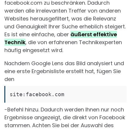
facebook.com zu beschränken. Dadurch
werden alle irrelevanten Treffer von anderen
Websites herausgefiltert, was die Relevanz
und Genauigkeit Ihrer Suche erheblich steigert.
Es ist eine einfache, aber
äußerst effektive
Technik
, die von erfahrenen Technikexperten
häufig eingesetzt wird.
Nachdem Google Lens das Bild analysiert und
eine erste Ergebnisliste erstellt hat, fügen Sie
den
site:facebook.com
-Befehl hinzu. Dadurch werden Ihnen nur noch
Ergebnisse angezeigt, die direkt von Facebook
stammen. Achten Sie bei der Auswahl des