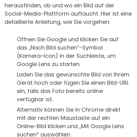
herausfinden, ob und wo ein Bild auf der
Social-Media-Plattform auftaucht. Hier ist eine
detaillierte Anleitung, wie Sie vorgehen:
Öffnen Sie Google und klicken Sie auf
das „Nach Bild suchen“-Symbol
(Kamera-Icon) in der Suchleiste, um
Google Lens zu starten.
Laden Sie das gewünschte Bild von Ihrem
Gerät hoch oder fügen Sie einen Bild-URL
ein, falls das Foto bereits online
verfügbar ist.
Alternativ können Sie in Chrome direkt
mit der rechten Maustaste auf ein
Online-Bild klicken und „Mit Google Lens
suchen“ auswählen.