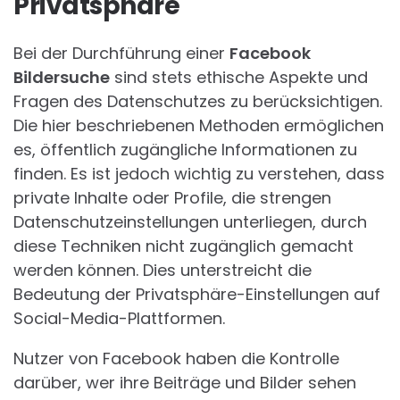
Privatsphäre
Bei der Durchführung einer
Facebook
Bildersuche
sind stets ethische Aspekte und
Fragen des Datenschutzes zu berücksichtigen.
Die hier beschriebenen Methoden ermöglichen
es, öffentlich zugängliche Informationen zu
finden. Es ist jedoch wichtig zu verstehen, dass
private Inhalte oder Profile, die strengen
Datenschutzeinstellungen unterliegen, durch
diese Techniken nicht zugänglich gemacht
werden können. Dies unterstreicht die
Bedeutung der Privatsphäre-Einstellungen auf
Social-Media-Plattformen.
Nutzer von Facebook haben die Kontrolle
darüber, wer ihre Beiträge und Bilder sehen