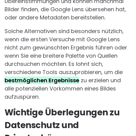
Übereinstimmungen und können manchmal
Bilder finden, die Google Lens übersehen hat,
oder andere Metadaten bereitstellen.
Solche Alternativen sind besonders nützlich,
wenn die ersten Versuche mit Google Lens
nicht zum gewünschten Ergebnis führen oder
wenn Sie eine breitere Palette von Quellen
durchsuchen möchten. Es lohnt sich,
verschiedene Tools auszuprobieren, um die
bestmöglichen Ergebnisse
zu erzielen und
alle potenziellen Vorkommen eines Bildes
aufzuspüren.
Wichtige Überlegungen zu
Datenschutz und