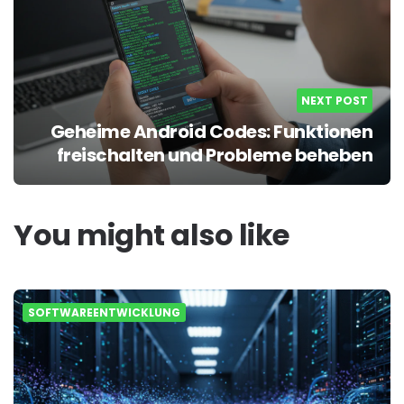
NEXT POST
Geheime Android Codes: Funktionen
freischalten und Probleme beheben
You might also like
SOFTWAREENTWICKLUNG