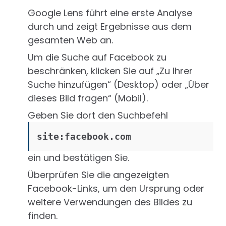
Google Lens führt eine erste Analyse
durch und zeigt Ergebnisse aus dem
gesamten Web an.
Um die Suche auf Facebook zu
beschränken, klicken Sie auf „Zu Ihrer
Suche hinzufügen“ (Desktop) oder „Über
dieses Bild fragen“ (Mobil).
Geben Sie dort den Suchbefehl
site:facebook.com
ein und bestätigen Sie.
Überprüfen Sie die angezeigten
Facebook-Links, um den Ursprung oder
weitere Verwendungen des Bildes zu
finden.