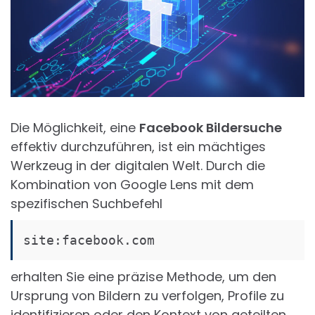
Die Möglichkeit, eine
Facebook Bildersuche
effektiv durchzuführen, ist ein mächtiges
Werkzeug in der digitalen Welt. Durch die
Kombination von Google Lens mit dem
spezifischen Suchbefehl
site:facebook.com
erhalten Sie eine präzise Methode, um den
Ursprung von Bildern zu verfolgen, Profile zu
identifizieren oder den Kontext von geteilten