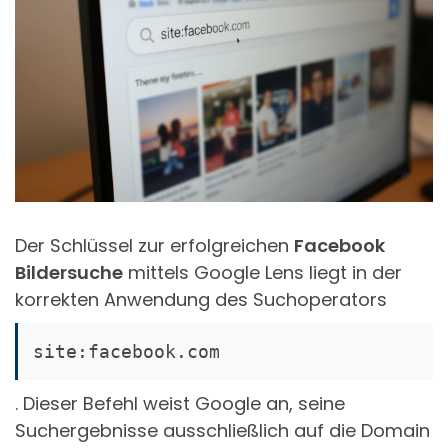
Der Schlüssel zur erfolgreichen
Facebook
Bildersuche
mittels Google Lens liegt in der
korrekten Anwendung des Suchoperators
site:facebook.com
. Dieser Befehl weist Google an, seine
Suchergebnisse ausschließlich auf die Domain