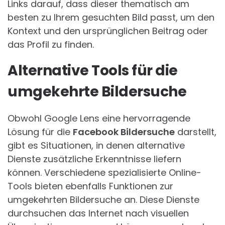
Links darauf, dass dieser thematisch am
besten zu Ihrem gesuchten Bild passt, um den
Kontext und den ursprünglichen Beitrag oder
das Profil zu finden.
Alternative Tools für die
umgekehrte Bildersuche
Obwohl Google Lens eine hervorragende
Lösung für die
Facebook Bildersuche
darstellt,
gibt es Situationen, in denen alternative
Dienste zusätzliche Erkenntnisse liefern
können. Verschiedene spezialisierte Online-
Tools bieten ebenfalls Funktionen zur
umgekehrten Bildersuche an. Diese Dienste
durchsuchen das Internet nach visuellen