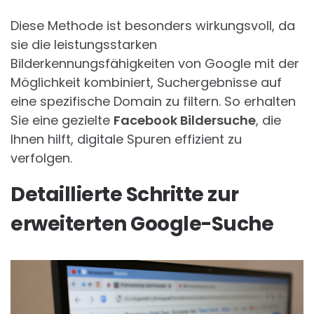
Diese Methode ist besonders wirkungsvoll, da
sie die leistungsstarken
Bilderkennungsfähigkeiten von Google mit der
Möglichkeit kombiniert, Suchergebnisse auf
eine spezifische Domain zu filtern. So erhalten
Sie eine gezielte
Facebook Bildersuche
, die
Ihnen hilft, digitale Spuren effizient zu
verfolgen.
Detaillierte Schritte zur
erweiterten Google-Suche