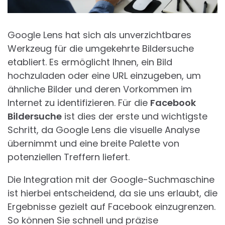
Google Lens hat sich als unverzichtbares
Werkzeug für die umgekehrte Bildersuche
etabliert. Es ermöglicht Ihnen, ein Bild
hochzuladen oder eine URL einzugeben, um
ähnliche Bilder und deren Vorkommen im
Internet zu identifizieren. Für die
Facebook
Bildersuche
ist dies der erste und wichtigste
Schritt, da Google Lens die visuelle Analyse
übernimmt und eine breite Palette von
potenziellen Treffern liefert.
Die Integration mit der Google-Suchmaschine
ist hierbei entscheidend, da sie uns erlaubt, die
Ergebnisse gezielt auf Facebook einzugrenzen.
So können Sie schnell und präzise