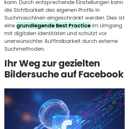
kann. Durch entsprechende Einstellungen kann
die Sichtbarkeit des eigenen Profils in
Suchmaschinen eingeschränkt werden. Dies ist
eine
grundlegende Best Practice
im Umgang
mit digitalen Identitäten und schützt vor
unerwünschter Auffindbarkeit durch externe
Suchmethoden.
Ihr Weg zur gezielten
Bildersuche auf Facebook