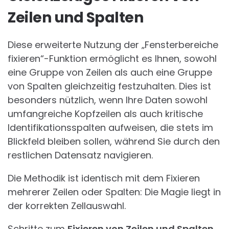
Zeilen und Spalten
Diese erweiterte Nutzung der „Fensterbereiche
fixieren“-Funktion ermöglicht es Ihnen, sowohl
eine Gruppe von Zeilen als auch eine Gruppe
von Spalten gleichzeitig festzuhalten. Dies ist
besonders nützlich, wenn Ihre Daten sowohl
umfangreiche Kopfzeilen als auch kritische
Identifikationsspalten aufweisen, die stets im
Blickfeld bleiben sollen, während Sie durch den
restlichen Datensatz navigieren.
Die Methodik ist identisch mit dem Fixieren
mehrerer Zeilen oder Spalten: Die Magie liegt in
der korrekten Zellauswahl.
Schritte zum
Fixieren von Zeilen und Spalten