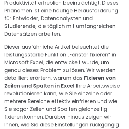
Produktivität erheblich beeinträchtigt. Dieses
Phänomen ist eine häufige Herausforderung
für Entwickler, Datenanalysten und
Studierende, die täglich mit umfangreichen
Datensätzen arbeiten.
Dieser ausführliche Artikel beleuchtet die
leistungsstarke Funktion „Fenster fixieren“ in
Microsoft Excel, die entwickelt wurde, um
genau dieses Problem zu lösen. Wir werden
detailliert erörtern, warum das
Fixieren von
Zeilen und Spalten in Excel
Ihre Arbeitsweise
revolutionieren kann, wie Sie einzelne oder
mehrere Bereiche effektiv einfrieren und wie
Sie sogar Zeilen und Spalten gleichzeitig
fixieren können. Darüber hinaus zeigen wir
Ihnen, wie Sie diese Einstellungen rückgängig