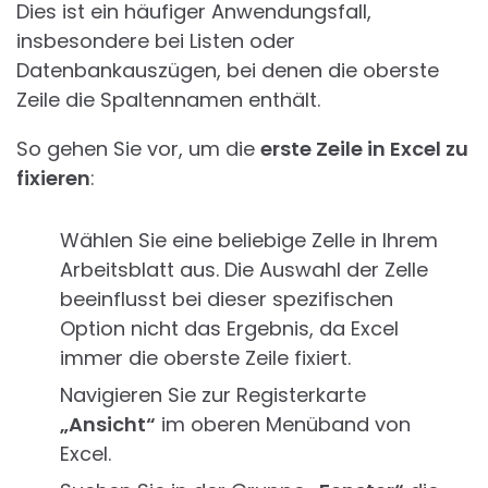
Dies ist ein häufiger Anwendungsfall,
insbesondere bei Listen oder
Datenbankauszügen, bei denen die oberste
Zeile die Spaltennamen enthält.
So gehen Sie vor, um die
erste Zeile in Excel zu
fixieren
:
Wählen Sie eine beliebige Zelle in Ihrem
Arbeitsblatt aus. Die Auswahl der Zelle
beeinflusst bei dieser spezifischen
Option nicht das Ergebnis, da Excel
immer die oberste Zeile fixiert.
Navigieren Sie zur Registerkarte
„Ansicht“
im oberen Menüband von
Excel.