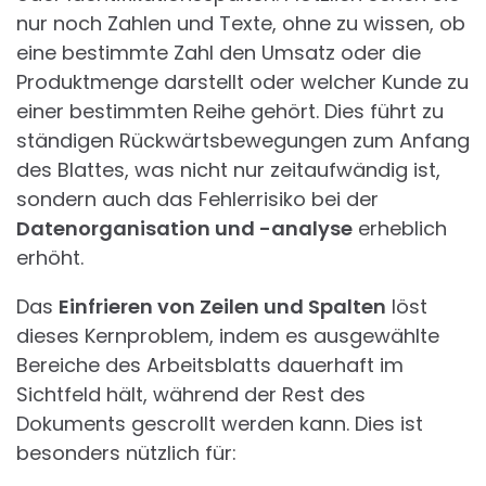
nur noch Zahlen und Texte, ohne zu wissen, ob
eine bestimmte Zahl den Umsatz oder die
Produktmenge darstellt oder welcher Kunde zu
einer bestimmten Reihe gehört. Dies führt zu
ständigen Rückwärtsbewegungen zum Anfang
des Blattes, was nicht nur zeitaufwändig ist,
sondern auch das Fehlerrisiko bei der
Datenorganisation und -analyse
erheblich
erhöht.
Das
Einfrieren von Zeilen und Spalten
löst
dieses Kernproblem, indem es ausgewählte
Bereiche des Arbeitsblatts dauerhaft im
Sichtfeld hält, während der Rest des
Dokuments gescrollt werden kann. Dies ist
besonders nützlich für: