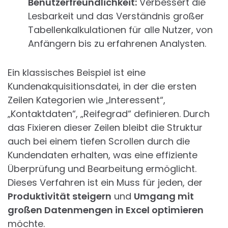
Benutzerfreundlichkeit:
Verbessert die
Lesbarkeit und das Verständnis großer
Tabellenkalkulationen für alle Nutzer, von
Anfängern bis zu erfahrenen Analysten.
Ein klassisches Beispiel ist eine
Kundenakquisitionsdatei, in der die ersten
Zeilen Kategorien wie „Interessent“,
„Kontaktdaten“, „Reifegrad“ definieren. Durch
das Fixieren dieser Zeilen bleibt die Struktur
auch bei einem tiefen Scrollen durch die
Kundendaten erhalten, was eine effiziente
Überprüfung und Bearbeitung ermöglicht.
Dieses Verfahren ist ein Muss für jeden, der
Produktivität steigern
und
Umgang mit
großen Datenmengen in Excel optimieren
möchte.