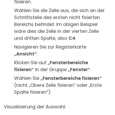
fixieren.
Wählen Sie die Zelle aus, die sich an der
Schnittstelle des ersten nicht fixierten
Bereichs befindet. Im obigen Beispiel
wäre dies die Zelle in der vierten Zeile
und dritten Spalte, also
C4
.
Navigieren Sie zur Registerkarte
„Ansicht“
.
Klicken Sie auf
„Fensterbereiche
fixieren“
in der Gruppe
„Fenster“
.
Wählen Sie
„Fensterbereiche fixieren“
(nicht „Obere Zeile fixieren“ oder „Erste
Spalte fixieren“).
Visualisierung der Auswahl: