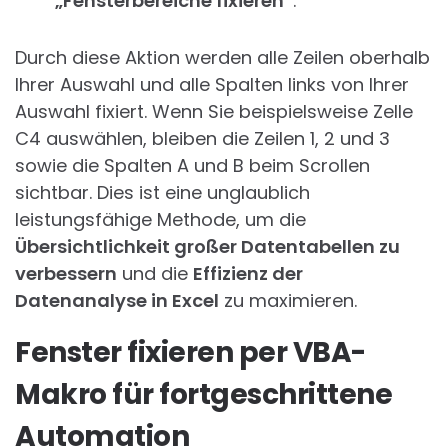
„Fensterbereiche fixieren“
.
Durch diese Aktion werden alle Zeilen oberhalb
Ihrer Auswahl und alle Spalten links von Ihrer
Auswahl fixiert. Wenn Sie beispielsweise Zelle
C4 auswählen, bleiben die Zeilen 1, 2 und 3
sowie die Spalten A und B beim Scrollen
sichtbar. Dies ist eine unglaublich
leistungsfähige Methode, um die
Übersichtlichkeit großer Datentabellen zu
verbessern
und die
Effizienz der
Datenanalyse in Excel
zu maximieren.
Fenster fixieren per VBA-
Makro für fortgeschrittene
Automation