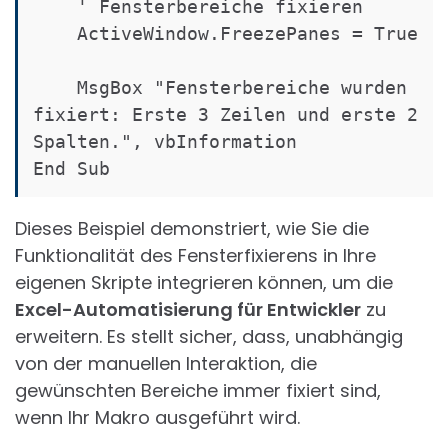
    ' Fensterbereiche fixieren

    ActiveWindow.FreezePanes = True

    MsgBox "Fensterbereiche wurden 
fixiert: Erste 3 Zeilen und erste 2 
Spalten.", vbInformation

End Sub
Dieses Beispiel demonstriert, wie Sie die
Funktionalität des Fensterfixierens in Ihre
eigenen Skripte integrieren können, um die
Excel-Automatisierung für Entwickler
zu
erweitern. Es stellt sicher, dass, unabhängig
von der manuellen Interaktion, die
gewünschten Bereiche immer fixiert sind,
wenn Ihr Makro ausgeführt wird.