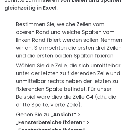
gleichzeitig in Excel
:
Bestimmen Sie, welche Zeilen vom
oberen Rand und welche Spalten vom
linken Rand fixiert werden sollen. Nehmen
wir an, Sie möchten die ersten drei Zeilen
und die ersten beiden Spalten fixieren.
Wählen Sie die Zelle, die sich unmittelbar
unter der letzten zu fixierenden Zeile und
unmittelbar rechts neben der letzten zu
fixierenden Spalte befindet. Für unser
Beispiel wäre dies die Zelle
C4
(d.h., die
dritte Spalte, vierte Zeile).
Gehen Sie zu
„Ansicht“
>
„Fensterbereiche fixieren“
>