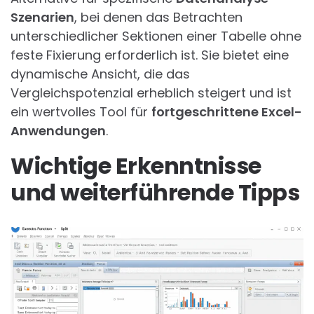
Szenarien
, bei denen das Betrachten
unterschiedlicher Sektionen einer Tabelle ohne
feste Fixierung erforderlich ist. Sie bietet eine
dynamische Ansicht, die das
Vergleichspotenzial erheblich steigert und ist
ein wertvolles Tool für
fortgeschrittene Excel-
Anwendungen
.
Wichtige Erkenntnisse
und weiterführende Tipps