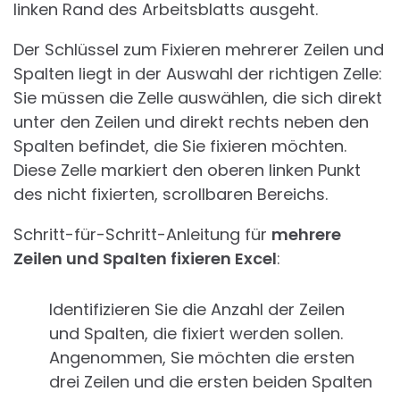
linken Rand des Arbeitsblatts ausgeht.
Der Schlüssel zum Fixieren mehrerer Zeilen und
Spalten liegt in der Auswahl der richtigen Zelle:
Sie müssen die Zelle auswählen, die sich direkt
unter den Zeilen und direkt rechts neben den
Spalten befindet, die Sie fixieren möchten.
Diese Zelle markiert den oberen linken Punkt
des nicht fixierten, scrollbaren Bereichs.
Schritt-für-Schritt-Anleitung für
mehrere
Zeilen und Spalten fixieren Excel
:
Identifizieren Sie die Anzahl der Zeilen
und Spalten, die fixiert werden sollen.
Angenommen, Sie möchten die ersten
drei Zeilen und die ersten beiden Spalten