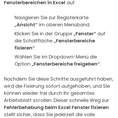
Fensterbereichen in Excel
auf:
Navigieren Sie zur Registerkarte
„Ansicht“
im oberen Menüband.
Klicken Sie in der Gruppe
„Fenster“
auf
die Schaltfläche
„Fensterbereiche
fixieren“
.
Wählen Sie im Dropdown-Menü die
Option
„Fensterbereiche freigeben“
.
Nachdem Sie diese Schritte ausgeführt haben,
wird die Fixierung sofort aufgehoben, und Sie
können wieder frei durch Ihr gesamtes
Arbeitsblatt scrollen. Dieser schnelle Weg zur
Fehlerbehebung beim Excel Fenster fixieren
stellt sicher, dass Sie jederzeit die volle