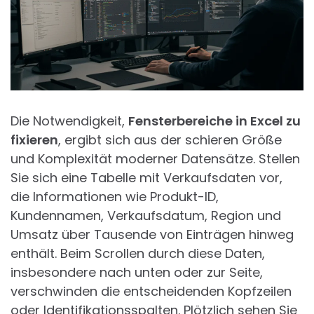
Die Notwendigkeit,
Fensterbereiche in Excel zu
fixieren
, ergibt sich aus der schieren Größe
und Komplexität moderner Datensätze. Stellen
Sie sich eine Tabelle mit Verkaufsdaten vor,
die Informationen wie Produkt-ID,
Kundennamen, Verkaufsdatum, Region und
Umsatz über Tausende von Einträgen hinweg
enthält. Beim Scrollen durch diese Daten,
insbesondere nach unten oder zur Seite,
verschwinden die entscheidenden Kopfzeilen
oder Identifikationsspalten. Plötzlich sehen Sie