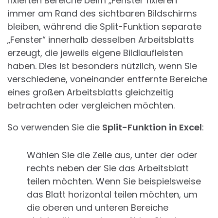
fixierten Bereiche beim „Fenster fixieren“
immer am Rand des sichtbaren Bildschirms
bleiben, während die Split-Funktion separate
„Fenster“ innerhalb desselben Arbeitsblatts
erzeugt, die jeweils eigene Bildlaufleisten
haben. Dies ist besonders nützlich, wenn Sie
verschiedene, voneinander entfernte Bereiche
eines großen Arbeitsblatts gleichzeitig
betrachten oder vergleichen möchten.
So verwenden Sie die
Split-Funktion in Excel
:
Wählen Sie die Zelle aus, unter der oder
rechts neben der Sie das Arbeitsblatt
teilen möchten. Wenn Sie beispielsweise
das Blatt horizontal teilen möchten, um
die oberen und unteren Bereiche