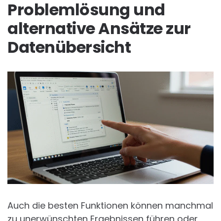
Problemlösung und
alternative Ansätze zur
Datenübersicht
Auch die besten Funktionen können manchmal
zu unerwünschten Ergebnissen führen oder