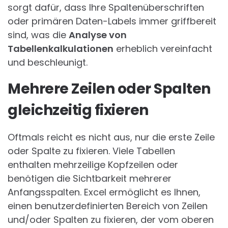
sorgt dafür, dass Ihre Spaltenüberschriften
oder primären Daten-Labels immer griffbereit
sind, was die
Analyse von
Tabellenkalkulationen
erheblich vereinfacht
und beschleunigt.
Mehrere Zeilen oder Spalten
gleichzeitig fixieren
Oftmals reicht es nicht aus, nur die erste Zeile
oder Spalte zu fixieren. Viele Tabellen
enthalten mehrzeilige Kopfzeilen oder
benötigen die Sichtbarkeit mehrerer
Anfangsspalten. Excel ermöglicht es Ihnen,
einen benutzerdefinierten Bereich von Zeilen
und/oder Spalten zu fixieren, der vom oberen