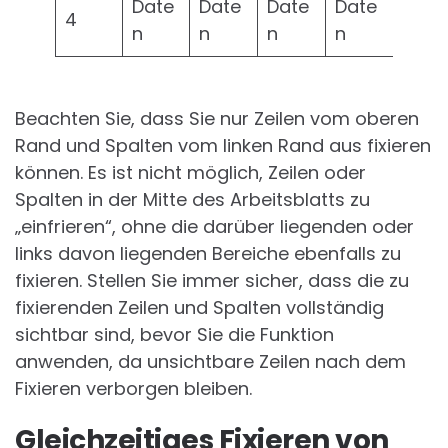
Date
Date
Date
Date
4
n
n
n
n
Beachten Sie, dass Sie nur Zeilen vom oberen
Rand und Spalten vom linken Rand aus fixieren
können. Es ist nicht möglich, Zeilen oder
Spalten in der Mitte des Arbeitsblatts zu
„einfrieren“, ohne die darüber liegenden oder
links davon liegenden Bereiche ebenfalls zu
fixieren. Stellen Sie immer sicher, dass die zu
fixierenden Zeilen und Spalten vollständig
sichtbar sind, bevor Sie die Funktion
anwenden, da unsichtbare Zeilen nach dem
Fixieren verborgen bleiben.
Gleichzeitiges Fixieren von