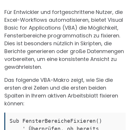
Für Entwickler und fortgeschrittene Nutzer, die
Excel-Workflows automatisieren, bietet Visual
Basic for Applications (VBA) die Möglichkeit,
Fensterbereiche programmatisch zu fixieren.
Dies ist besonders nützlich in Skripten, die
Berichte generieren oder große Datenmengen
vorbereiten, um eine konsistente Ansicht zu
gewährleisten.
Das folgende VBA-Makro zeigt, wie Sie die
ersten drei Zeilen und die ersten beiden
Spalten in Ihrem aktiven Arbeitsblatt fixieren
können:
Sub FensterBereicheFixieren()

    ' Überprüfen, ob bereits 