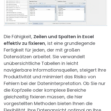
Die Fähigkeit,
Zeilen und Spalten in Excel
effektiv zu fixieren
, ist eine grundlegende
Fertigkeit für jeden, der mit großen
Datensätzen arbeitet. Sie verwandelt
unübersichtliche Tabellen in leicht
navigierbare Informationsquellen, steigert Ihre
Produktivität und minimiert das Risiko von
Fehlern bei der Dateninterpretation. Ob Sie nur
die Kopfzeile oder komplexe Bereiche
gleichzeitig fixieren müssen, die hier
vorgestellten Methoden bieten Ihnen die
Flexibilität, Ihre Datenansicht optimal an Ihre