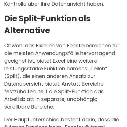
Kontrolle über Ihre Datenansicht haben.
Die Split-Funktion als
Alternative
Obwohl das Fixieren von Fensterbereichen für
die meisten Anwendungsfälle hervorragend
geeignet ist, bietet Excel eine weitere
leistungsstarke Funktion namens „Teilen“
(Split), die einen anderen Ansatz zur
Datenübersicht bietet. Anstatt Bereiche
festzuhalten, teilt die Split-Funktion das
Arbeitsblatt in separate, unabhängig
scrollbare Bereiche.
Der Hauptunterschied besteht darin, dass die