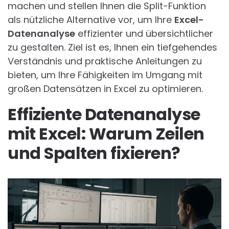
machen und stellen Ihnen die Split-Funktion
als nützliche Alternative vor, um Ihre
Excel-
Datenanalyse
effizienter und übersichtlicher
zu gestalten. Ziel ist es, Ihnen ein tiefgehendes
Verständnis und praktische Anleitungen zu
bieten, um Ihre Fähigkeiten im Umgang mit
großen Datensätzen in Excel zu optimieren.
Effiziente Datenanalyse
mit Excel: Warum Zeilen
und Spalten fixieren?