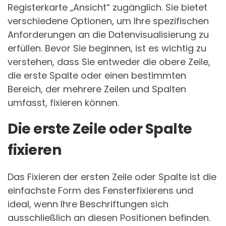
Registerkarte „Ansicht“ zugänglich. Sie bietet
verschiedene Optionen, um Ihre spezifischen
Anforderungen an die Datenvisualisierung zu
erfüllen. Bevor Sie beginnen, ist es wichtig zu
verstehen, dass Sie entweder die obere Zeile,
die erste Spalte oder einen bestimmten
Bereich, der mehrere Zeilen und Spalten
umfasst, fixieren können.
Die erste Zeile oder Spalte
fixieren
Das Fixieren der ersten Zeile oder Spalte ist die
einfachste Form des Fensterfixierens und
ideal, wenn Ihre Beschriftungen sich
ausschließlich an diesen Positionen befinden.