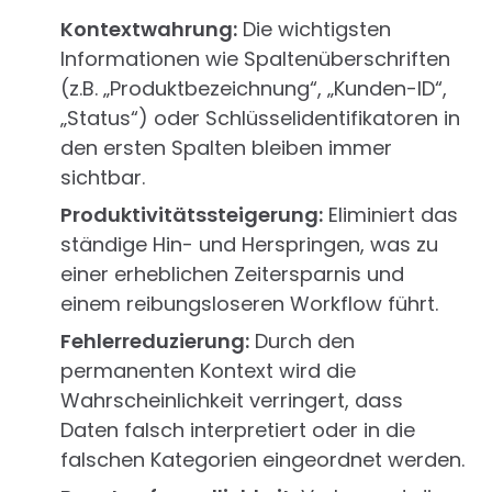
Kontextwahrung:
Die wichtigsten
Informationen wie Spaltenüberschriften
(z.B. „Produktbezeichnung“, „Kunden-ID“,
„Status“) oder Schlüsselidentifikatoren in
den ersten Spalten bleiben immer
sichtbar.
Produktivitätssteigerung:
Eliminiert das
ständige Hin- und Herspringen, was zu
einer erheblichen Zeitersparnis und
einem reibungsloseren Workflow führt.
Fehlerreduzierung:
Durch den
permanenten Kontext wird die
Wahrscheinlichkeit verringert, dass
Daten falsch interpretiert oder in die
falschen Kategorien eingeordnet werden.