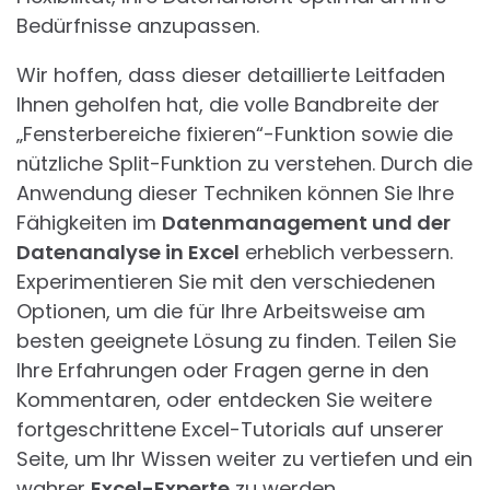
Bedürfnisse anzupassen.
Wir hoffen, dass dieser detaillierte Leitfaden
Ihnen geholfen hat, die volle Bandbreite der
„Fensterbereiche fixieren“-Funktion sowie die
nützliche Split-Funktion zu verstehen. Durch die
Anwendung dieser Techniken können Sie Ihre
Fähigkeiten im
Datenmanagement und der
Datenanalyse in Excel
erheblich verbessern.
Experimentieren Sie mit den verschiedenen
Optionen, um die für Ihre Arbeitsweise am
besten geeignete Lösung zu finden. Teilen Sie
Ihre Erfahrungen oder Fragen gerne in den
Kommentaren, oder entdecken Sie weitere
fortgeschrittene Excel-Tutorials auf unserer
Seite, um Ihr Wissen weiter zu vertiefen und ein
wahrer
Excel-Experte
zu werden.