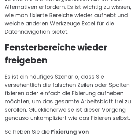
Alternativen erfordern. Es ist wichtig zu wissen,
wie man fixierte Bereiche wieder aufhebt und
welche anderen Werkzeuge Excel für die
Datennavigation bietet.
Fensterbereiche wieder
freigeben
Es ist ein häufiges Szenario, dass Sie
versehentlich die falschen Zeilen oder Spalten
fixieren oder einfach die Fixierung aufheben
möchten, um das gesamte Arbeitsblatt frei zu
scrollen. Glücklicherweise ist dieser Vorgang
genauso unkompliziert wie das Fixieren selbst.
So heben Sie die
Fixierung von