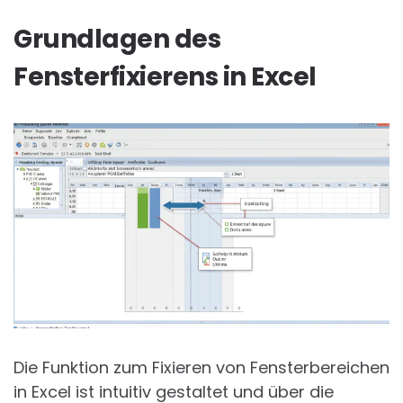
Grundlagen des
Fensterfixierens in Excel
Die Funktion zum Fixieren von Fensterbereichen
in Excel ist intuitiv gestaltet und über die