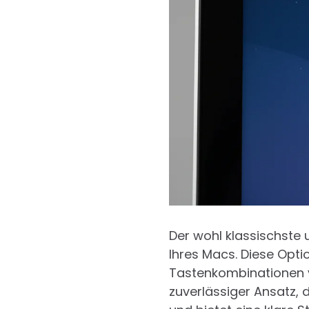
Der wohl klassischste
Ihres Macs. Diese Optio
Tastenkombinationen ve
zuverlässiger Ansatz, 