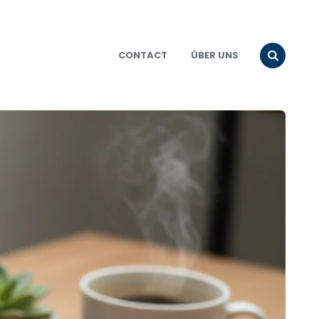
CONTACT
ÜBER UNS