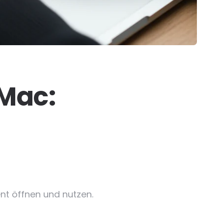
Mac:
ent öffnen und nutzen.