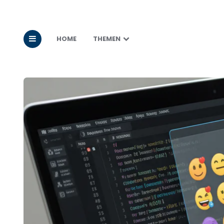
HOME
THEMEN