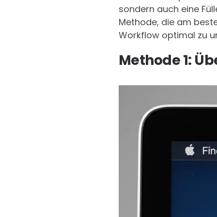
sondern auch eine Füll
Methode, die am besten
Workflow optimal zu un
Methode 1: Üb