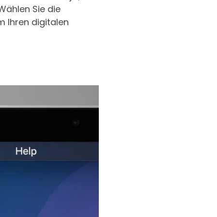
Wählen Sie die
 Ihren digitalen