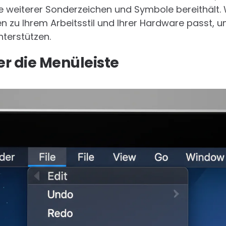
e weiterer Sonderzeichen und Symbole bereithält. 
 zu Ihrem Arbeitsstil und Ihrer Hardware passt, um
terstützen.
er die Menüleiste