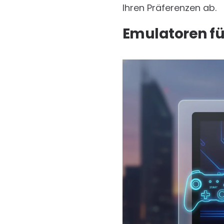
Ihren Präferenzen ab.
Emulatoren f