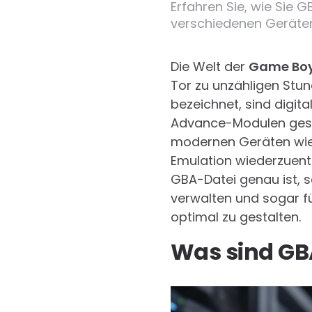
Erfahren Sie, wie Sie
verschiedenen Geräten
Die Welt der
Game Boy
Tor zu unzähligen Stun
bezeichnet, sind digit
Advance-Modulen gespei
modernen Geräten wie
Emulation wiederzuentd
GBA-Datei genau ist, so
verwalten und sogar f
optimal zu gestalten.
Was sind GB