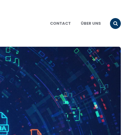
CONTACT
ÜBER UNS