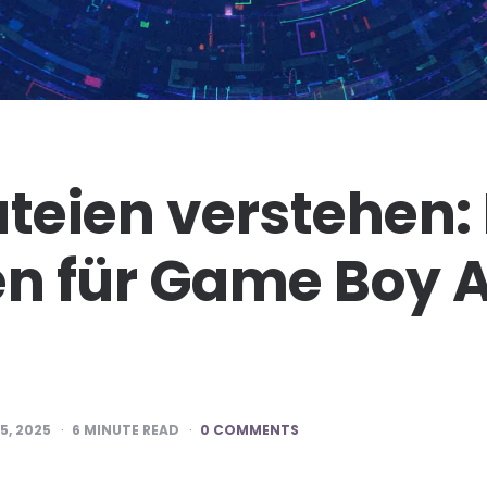
eien verstehen: 
en für Game Boy
5, 2025
6
MINUTE READ
0 COMMENTS