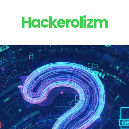
Hackerolizm