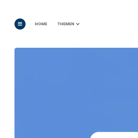
HOME
THEMEN