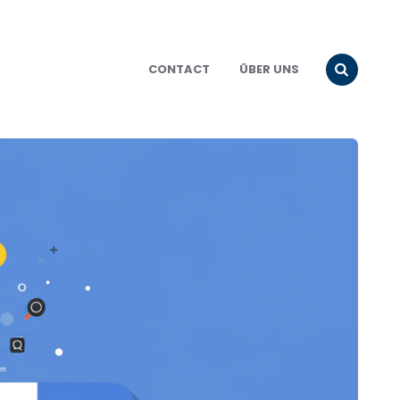
CONTACT
ÜBER UNS