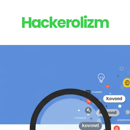
Hackerolizm