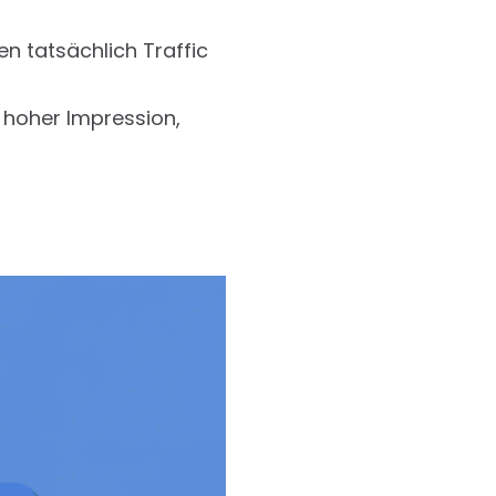
en tatsächlich Traffic
 hoher Impression,