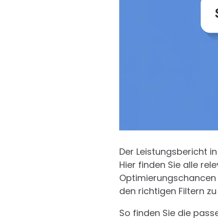
Der Leistungsbericht i
Hier finden Sie alle r
Optimierungschancen zu 
den richtigen Filtern zu
So finden Sie die pas