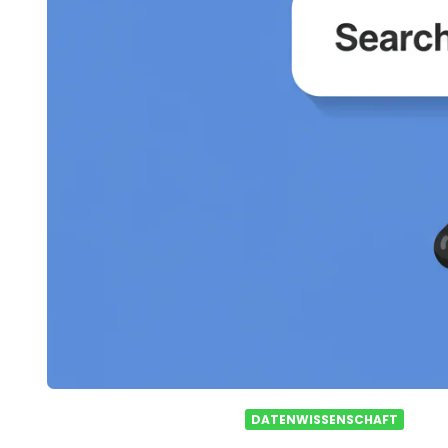
DATENWISSENSCHAFT