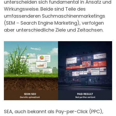
unterscheiden sich fundamental in Ansatz und
Wirkungsweise. Beide sind Teile des
umfassenderen Suchmaschinenmarketings
(SEM – Search Engine Marketing), verfolgen
aber unterschiedliche Ziele und Zeitachsen.
SEA, auch bekannt als Pay-per-Click (PPC),