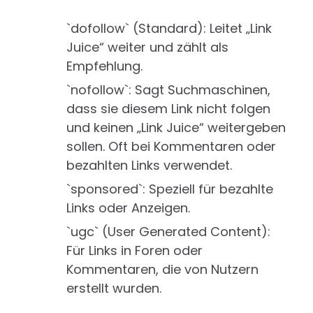
`dofollow` (Standard): Leitet „Link
Juice“ weiter und zählt als
Empfehlung.
`nofollow`: Sagt Suchmaschinen,
dass sie diesem Link nicht folgen
und keinen „Link Juice“ weitergeben
sollen. Oft bei Kommentaren oder
bezahlten Links verwendet.
`sponsored`: Speziell für bezahlte
Links oder Anzeigen.
`ugc` (User Generated Content):
Für Links in Foren oder
Kommentaren, die von Nutzern
erstellt wurden.