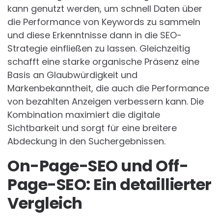
kann genutzt werden, um schnell Daten über
die Performance von Keywords zu sammeln
und diese Erkenntnisse dann in die SEO-
Strategie einfließen zu lassen. Gleichzeitig
schafft eine starke organische Präsenz eine
Basis an Glaubwürdigkeit und
Markenbekanntheit, die auch die Performance
von bezahlten Anzeigen verbessern kann. Die
Kombination maximiert die digitale
Sichtbarkeit und sorgt für eine breitere
Abdeckung in den Suchergebnissen.
On-Page-SEO und Off-
Page-SEO: Ein detaillierter
Vergleich