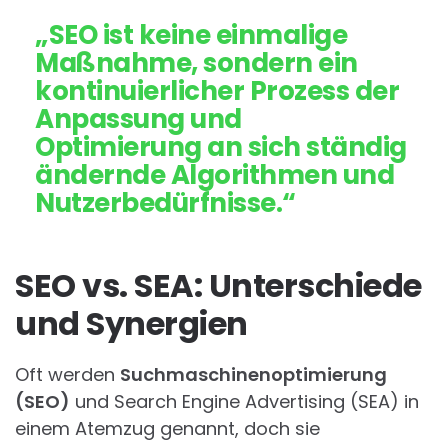
„SEO ist keine einmalige
Maßnahme, sondern ein
kontinuierlicher Prozess der
Anpassung und
Optimierung an sich ständig
ändernde Algorithmen und
Nutzerbedürfnisse.“
SEO vs. SEA: Unterschiede
und Synergien
Oft werden
Suchmaschinenoptimierung
(SEO)
und Search Engine Advertising (SEA) in
einem Atemzug genannt, doch sie