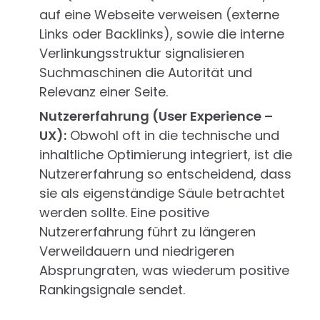
auf eine Webseite verweisen (externe
Links oder Backlinks), sowie die interne
Verlinkungsstruktur signalisieren
Suchmaschinen die Autorität und
Relevanz einer Seite.
Nutzererfahrung (User Experience –
UX):
Obwohl oft in die technische und
inhaltliche Optimierung integriert, ist die
Nutzererfahrung so entscheidend, dass
sie als eigenständige Säule betrachtet
werden sollte. Eine positive
Nutzererfahrung führt zu längeren
Verweildauern und niedrigeren
Absprungraten, was wiederum positive
Rankingsignale sendet.