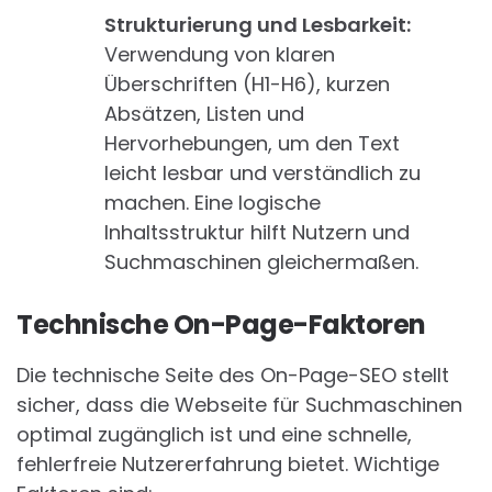
Strukturierung und Lesbarkeit:
Verwendung von klaren
Überschriften (H1-H6), kurzen
Absätzen, Listen und
Hervorhebungen, um den Text
leicht lesbar und verständlich zu
machen. Eine logische
Inhaltsstruktur hilft Nutzern und
Suchmaschinen gleichermaßen.
Technische On-Page-Faktoren
Die technische Seite des On-Page-SEO stellt
sicher, dass die Webseite für Suchmaschinen
optimal zugänglich ist und eine schnelle,
fehlerfreie Nutzererfahrung bietet. Wichtige