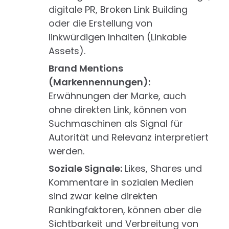
digitale PR, Broken Link Building
oder die Erstellung von
linkwürdigen Inhalten (Linkable
Assets).
Brand Mentions
(Markennennungen):
Erwähnungen der Marke, auch
ohne direkten Link, können von
Suchmaschinen als Signal für
Autorität und Relevanz interpretiert
werden.
Soziale Signale:
Likes, Shares und
Kommentare in sozialen Medien
sind zwar keine direkten
Rankingfaktoren, können aber die
Sichtbarkeit und Verbreitung von