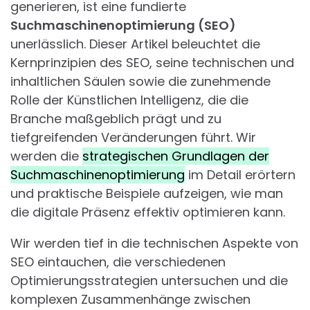
generieren, ist eine fundierte
Suchmaschinenoptimierung (SEO)
unerlässlich. Dieser Artikel beleuchtet die
Kernprinzipien des SEO, seine technischen und
inhaltlichen Säulen sowie die zunehmende
Rolle der Künstlichen Intelligenz, die die
Branche maßgeblich prägt und zu
tiefgreifenden Veränderungen führt. Wir
werden die
strategischen Grundlagen der
Suchmaschinenoptimierung
im Detail erörtern
und praktische Beispiele aufzeigen, wie man
die digitale Präsenz effektiv optimieren kann.
Wir werden tief in die technischen Aspekte von
SEO eintauchen, die verschiedenen
Optimierungsstrategien untersuchen und die
komplexen Zusammenhänge zwischen