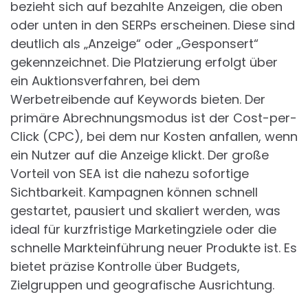
bezieht sich auf bezahlte Anzeigen, die oben
oder unten in den SERPs erscheinen. Diese sind
deutlich als „Anzeige“ oder „Gesponsert“
gekennzeichnet. Die Platzierung erfolgt über
ein Auktionsverfahren, bei dem
Werbetreibende auf Keywords bieten. Der
primäre Abrechnungsmodus ist der Cost-per-
Click (CPC), bei dem nur Kosten anfallen, wenn
ein Nutzer auf die Anzeige klickt. Der große
Vorteil von SEA ist die nahezu sofortige
Sichtbarkeit. Kampagnen können schnell
gestartet, pausiert und skaliert werden, was
ideal für kurzfristige Marketingziele oder die
schnelle Markteinführung neuer Produkte ist. Es
bietet präzise Kontrolle über Budgets,
Zielgruppen und geografische Ausrichtung.