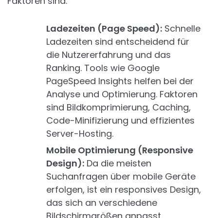
Faktoren sind:
Ladezeiten (Page Speed):
Schnelle
Ladezeiten sind entscheidend für
die Nutzererfahrung und das
Ranking. Tools wie Google
PageSpeed Insights helfen bei der
Analyse und Optimierung. Faktoren
sind Bildkomprimierung, Caching,
Code-Minifizierung und effizientes
Server-Hosting.
Mobile Optimierung (Responsive
Design):
Da die meisten
Suchanfragen über mobile Geräte
erfolgen, ist ein responsives Design,
das sich an verschiedene
Bildschirmgrößen anpasst,