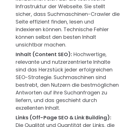
Infrastruktur der Webseite. Sie stellt
sicher, dass Suchmaschinen-Crawler die
Seite effizient finden, lesen und
indexieren können. Technische Fehler
können selbst den besten Inhalt
unsichtbar machen.
Inhalt (Content SEO):
Hochwertige,
relevante und nutzerzentrierte Inhalte
sind das Herzstück jeder erfolgreichen
SEO-Strategie. Suchmaschinen sind
bestrebt, den Nutzern die bestmöglichen
Antworten auf ihre Suchanfragen zu
liefern, und das geschieht durch
exzellenten Inhalt.
Links (Off-Page SEO & Link Building):
Die Qualität und Quantität der Links, die