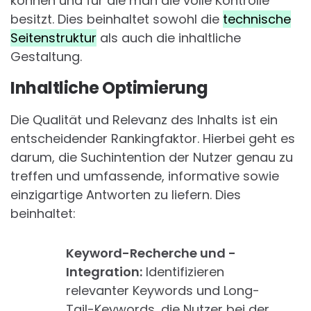
können und für die man die volle Kontrolle
besitzt. Dies beinhaltet sowohl die
technische
Seitenstruktur
als auch die inhaltliche
Gestaltung.
Inhaltliche Optimierung
Die Qualität und Relevanz des Inhalts ist ein
entscheidender Rankingfaktor. Hierbei geht es
darum, die Suchintention der Nutzer genau zu
treffen und umfassende, informative sowie
einzigartige Antworten zu liefern. Dies
beinhaltet:
Keyword-Recherche und -
Integration:
Identifizieren
relevanter Keywords und Long-
Tail-Keywords, die Nutzer bei der