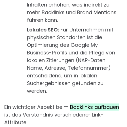
Inhalten erhöhen, was indirekt zu
mehr Backlinks und Brand Mentions
führen kann.
Lokales SEO:
Für Unternehmen mit
physischen Standorten ist die
Optimierung des Google My
Business-Profils und die Pflege von
lokalen Zitierungen (NAP-Daten:
Name, Adresse, Telefonnummer)
entscheidend, um in lokalen
Suchergebnissen gefunden zu
werden.
Ein wichtiger Aspekt beim
Backlinks aufbauen
ist das Verständnis verschiedener Link-
Attribute: