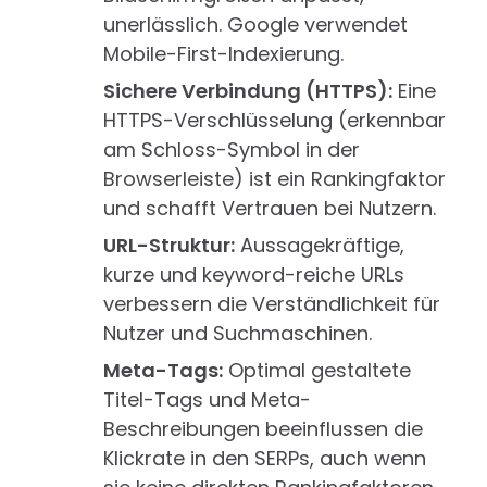
unerlässlich. Google verwendet
Mobile-First-Indexierung.
Sichere Verbindung (HTTPS):
Eine
HTTPS-Verschlüsselung (erkennbar
am Schloss-Symbol in der
Browserleiste) ist ein Rankingfaktor
und schafft Vertrauen bei Nutzern.
URL-Struktur:
Aussagekräftige,
kurze und keyword-reiche URLs
verbessern die Verständlichkeit für
Nutzer und Suchmaschinen.
Meta-Tags:
Optimal gestaltete
Titel-Tags und Meta-
Beschreibungen beeinflussen die
Klickrate in den SERPs, auch wenn