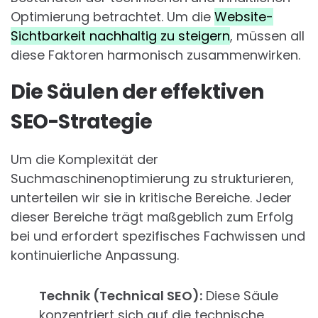
Optimierung betrachtet. Um die
Website-
Sichtbarkeit nachhaltig zu steigern
, müssen all
diese Faktoren harmonisch zusammenwirken.
Die Säulen der effektiven
SEO-Strategie
Um die Komplexität der
Suchmaschinenoptimierung zu strukturieren,
unterteilen wir sie in kritische Bereiche. Jeder
dieser Bereiche trägt maßgeblich zum Erfolg
bei und erfordert spezifisches Fachwissen und
kontinuierliche Anpassung.
Technik (Technical SEO):
Diese Säule
konzentriert sich auf die technische