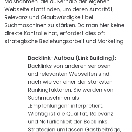
Maßnahmen, die außerhalb der eigenen
Webseite stattfinden, um deren Autorität,
Relevanz und Glaubwürdigkeit bei
Suchmaschinen zu stärken. Da man hier keine
direkte Kontrolle hat, erfordert dies oft
strategische Beziehungsarbeit und Marketing.
Backlink-Aufbau (Link Building):
Backlinks von anderen seriösen
und relevanten Webseiten sind
nach wie vor einer der stärksten
Rankingfaktoren. Sie werden von
Suchmaschinen als
„Empfehlungen“ interpretiert.
Wichtig ist die Qualität, Relevanz
und Natürlichkeit der Backlinks.
Strategien umfassen Gastbeiträge,