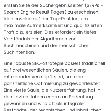
ersten Seite der Suchergebnisseiten (SERPs –
Search Engine Result Pages) zu erscheinen,
idealerweise auf der Top-Position, um
maximale Aufmerksamkeit und qualifizierten
Traffic zu erzielen. Dies erfordert ein tiefes
Verständnis der Algorithmen von
Suchmaschinen und der menschlichen
Suchintention.
Eine robuste SEO-Strategie basiert traditionell
auf drei wesentlichen Säulen, die eng
miteinander verknüpft sind, um eine
ganzheitliche Optimierung zu gewährleisten.
Eine vierte Säule, die Nutzererfahrung, hat in
den letzten Jahren enorm an Bedeutung
gewonnen und wird oft als integraler
Bestandteil der technischen und inhaltlichen