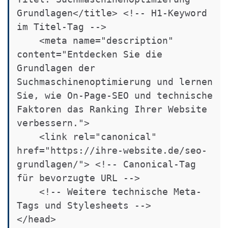
Grundlagen</title> <!-- H1-Keyword 
im Titel-Tag -->

    <meta name="description" 
content="Entdecken Sie die 
Grundlagen der 
Suchmaschinenoptimierung und lernen 
Sie, wie On-Page-SEO und technische 
Faktoren das Ranking Ihrer Website 
verbessern.">

    <link rel="canonical" 
href="https://ihre-website.de/seo-
grundlagen/"> <!-- Canonical-Tag 
für bevorzugte URL -->

    <!-- Weitere technische Meta-
Tags und Stylesheets -->

</head>
