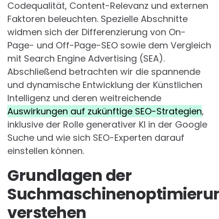
Codequalität, Content-Relevanz und externen
Faktoren beleuchten. Spezielle Abschnitte
widmen sich der Differenzierung von On-
Page- und Off-Page-SEO sowie dem Vergleich
mit Search Engine Advertising (SEA).
Abschließend betrachten wir die spannende
und dynamische Entwicklung der Künstlichen
Intelligenz und deren weitreichende
Auswirkungen auf zukünftige SEO-Strategien
,
inklusive der Rolle generativer KI in der Google
Suche und wie sich SEO-Experten darauf
einstellen können.
Grundlagen der
Suchmaschinenoptimieru
verstehen