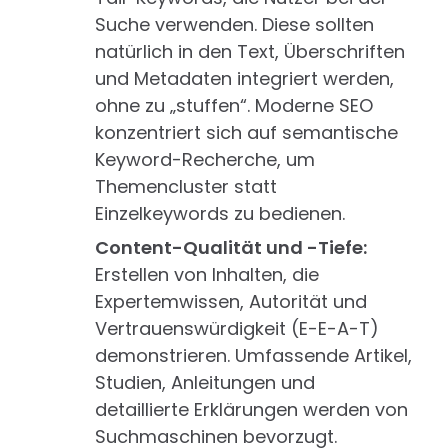
Suche verwenden. Diese sollten
natürlich in den Text, Überschriften
und Metadaten integriert werden,
ohne zu „stuffen“. Moderne SEO
konzentriert sich auf semantische
Keyword-Recherche, um
Themencluster statt
Einzelkeywords zu bedienen.
Content-Qualität und -Tiefe:
Erstellen von Inhalten, die
Expertemwissen, Autorität und
Vertrauenswürdigkeit (E-E-A-T)
demonstrieren. Umfassende Artikel,
Studien, Anleitungen und
detaillierte Erklärungen werden von
Suchmaschinen bevorzugt.