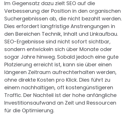
Im Gegensatz dazu zielt SEO auf die
Verbesserung der Position in den organischen
Suchergebnissen ab, die nicht bezahlt werden.
Dies erfordert langfristige Anstrengungen in
den Bereichen Technik, Inhalt und Linkaufbau.
SEO-Ergebnisse sind nicht sofort sichtbar,
sondern entwickeln sich über Monate oder
sogar Jahre hinweg. Sobald jedoch eine gute
Platzierung erreicht ist, kann sie über einen
längeren Zeitraum aufrechterhalten werden,
ohne direkte Kosten pro Klick. Dies führt zu
einem nachhaltigen, oft kostengünstigeren
Traffic. Der Nachteil ist der hohe anfängliche
Investitionsaufwand an Zeit und Ressourcen
für die Optimierung.