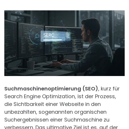
Suchmaschinenoptimierung (SEO)
, kurz für
Search Engine Optimization, ist der Prozess,
die Sichtbarkeit einer Webseite in den
unbezahlten, sogenannten organischen
Suchergebnissen einer Suchmaschine zu
verbessern. Das ultimative Ziel ist es, auf der