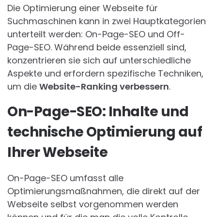
Die Optimierung einer Webseite für
Suchmaschinen kann in zwei Hauptkategorien
unterteilt werden: On-Page-SEO und Off-
Page-SEO. Während beide essenziell sind,
konzentrieren sie sich auf unterschiedliche
Aspekte und erfordern spezifische Techniken,
um die
Website-Ranking verbessern
.
On-Page-SEO: Inhalte und
technische Optimierung auf
Ihrer Webseite
On-Page-SEO umfasst alle
Optimierungsmaßnahmen, die direkt auf der
Webseite selbst vorgenommen werden