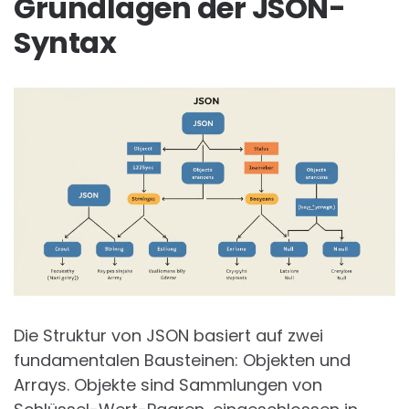
Grundlagen der JSON-
Syntax
Die Struktur von JSON basiert auf zwei
fundamentalen Bausteinen: Objekten und
Arrays. Objekte sind Sammlungen von