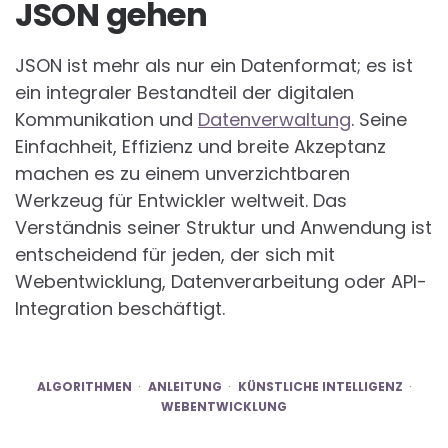
JSON gehen
JSON ist mehr als nur ein Datenformat; es ist
ein integraler Bestandteil der digitalen
Kommunikation und
Datenverwaltung
. Seine
Einfachheit, Effizienz und breite Akzeptanz
machen es zu einem unverzichtbaren
Werkzeug für Entwickler weltweit. Das
Verständnis seiner Struktur und Anwendung ist
entscheidend für jeden, der sich mit
Webentwicklung, Datenverarbeitung oder API-
Integration beschäftigt.
ALGORITHMEN
ANLEITUNG
KÜNSTLICHE INTELLIGENZ
WEBENTWICKLUNG