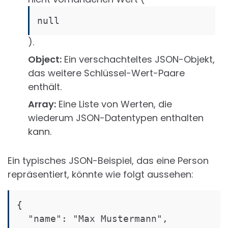
null
).
Object:
Ein verschachteltes JSON-Objekt,
das weitere Schlüssel-Wert-Paare
enthält.
Array:
Eine Liste von Werten, die
wiederum JSON-Datentypen enthalten
kann.
Ein typisches JSON-Beispiel, das eine Person
repräsentiert, könnte wie folgt aussehen:
{

  "name": "Max Mustermann",
