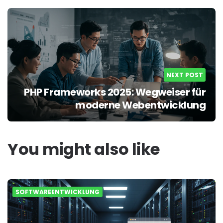
NEXT POST
PHP Frameworks 2025: Wegweiser für
moderne Webentwicklung
You might also like
SOFTWAREENTWICKLUNG