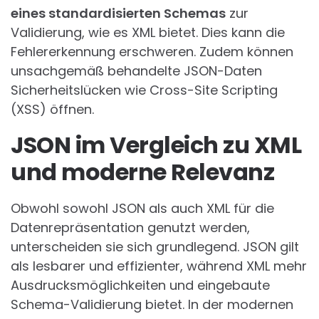
eines standardisierten Schemas
zur
Validierung, wie es XML bietet. Dies kann die
Fehlererkennung erschweren. Zudem können
unsachgemäß behandelte JSON-Daten
Sicherheitslücken wie Cross-Site Scripting
(XSS) öffnen.
JSON im Vergleich zu XML
und moderne Relevanz
Obwohl sowohl JSON als auch XML für die
Datenrepräsentation genutzt werden,
unterscheiden sie sich grundlegend. JSON gilt
als lesbarer und effizienter, während XML mehr
Ausdrucksmöglichkeiten und eingebaute
Schema-Validierung bietet. In der modernen