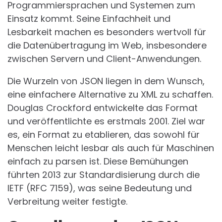
Programmiersprachen und Systemen zum
Einsatz kommt. Seine Einfachheit und
Lesbarkeit machen es besonders wertvoll für
die Datenübertragung im Web, insbesondere
zwischen Servern und Client-Anwendungen.
Die Wurzeln von JSON liegen in dem Wunsch,
eine einfachere Alternative zu XML zu schaffen.
Douglas Crockford entwickelte das Format
und veröffentlichte es erstmals 2001. Ziel war
es, ein Format zu etablieren, das sowohl für
Menschen leicht lesbar als auch für Maschinen
einfach zu parsen ist. Diese Bemühungen
führten 2013 zur Standardisierung durch die
IETF (RFC 7159), was seine Bedeutung und
Verbreitung weiter festigte.