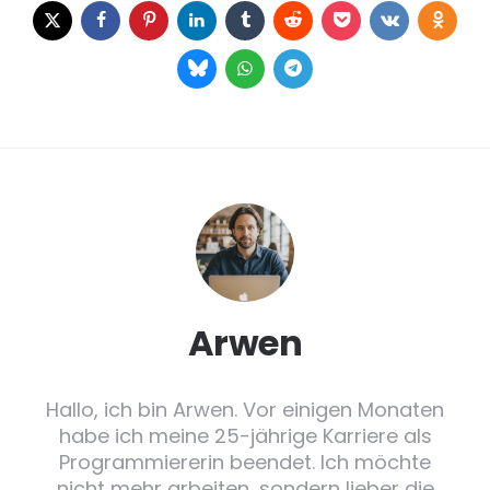
Arwen
Hallo, ich bin Arwen. Vor einigen Monaten
habe ich meine 25-jährige Karriere als
Programmiererin beendet. Ich möchte
nicht mehr arbeiten, sondern lieber die