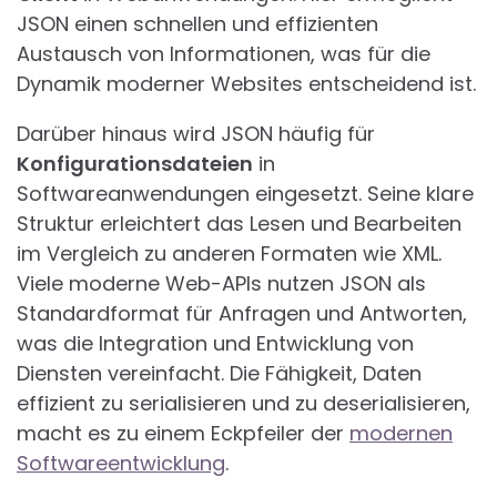
JSON einen schnellen und effizienten
Austausch von Informationen, was für die
Dynamik moderner Websites entscheidend ist.
Darüber hinaus wird JSON häufig für
Konfigurationsdateien
in
Softwareanwendungen eingesetzt. Seine klare
Struktur erleichtert das Lesen und Bearbeiten
im Vergleich zu anderen Formaten wie XML.
Viele moderne Web-APIs nutzen JSON als
Standardformat für Anfragen und Antworten,
was die Integration und Entwicklung von
Diensten vereinfacht. Die Fähigkeit, Daten
effizient zu serialisieren und zu deserialisieren,
macht es zu einem Eckpfeiler der
modernen
Softwareentwicklung
.