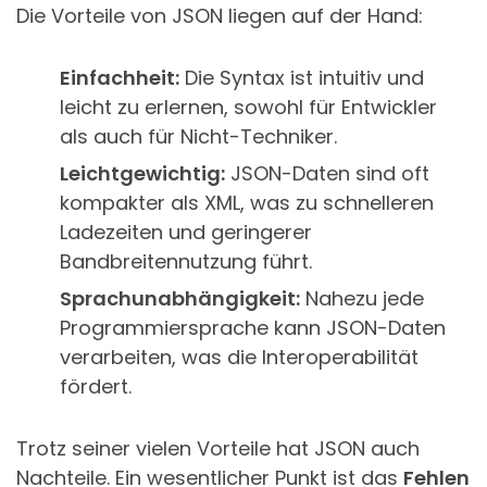
Die Vorteile von JSON liegen auf der Hand:
Einfachheit:
Die Syntax ist intuitiv und
leicht zu erlernen, sowohl für Entwickler
als auch für Nicht-Techniker.
Leichtgewichtig:
JSON-Daten sind oft
kompakter als XML, was zu schnelleren
Ladezeiten und geringerer
Bandbreitennutzung führt.
Sprachunabhängigkeit:
Nahezu jede
Programmiersprache kann JSON-Daten
verarbeiten, was die Interoperabilität
fördert.
Trotz seiner vielen Vorteile hat JSON auch
Nachteile. Ein wesentlicher Punkt ist das
Fehlen