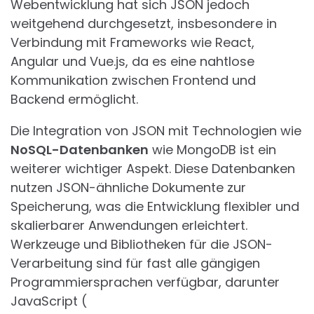
Webentwicklung hat sich JSON jedoch
weitgehend durchgesetzt, insbesondere in
Verbindung mit Frameworks wie React,
Angular und Vue.js, da es eine nahtlose
Kommunikation zwischen Frontend und
Backend ermöglicht.
Die Integration von JSON mit Technologien wie
NoSQL-Datenbanken
wie MongoDB ist ein
weiterer wichtiger Aspekt. Diese Datenbanken
nutzen JSON-ähnliche Dokumente zur
Speicherung, was die Entwicklung flexibler und
skalierbarer Anwendungen erleichtert.
Werkzeuge und Bibliotheken für die JSON-
Verarbeitung sind für fast alle gängigen
Programmiersprachen verfügbar, darunter
JavaScript (