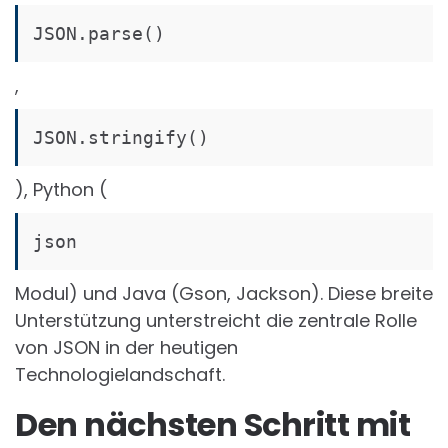
JSON.parse()
,
JSON.stringify()
), Python (
json
Modul) und Java (Gson, Jackson). Diese breite
Unterstützung unterstreicht die zentrale Rolle
von JSON in der heutigen
Technologielandschaft.
Den nächsten Schritt mit