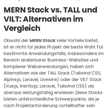
MERN Stack vs. TALL und
VILT: Alternativen im
Vergleich
Obwohl der
MERN Stack
viele Vorteile bietet,
ist er nicht für jedes Projekt die beste Wahl. Für
bestimmte Anwendungsfälle, insbesondere im
Bereich skalierbarer Business-Websites und
komplexer Webanwendungen, haben sich
Alternativen wie der TALL Stack (Tailwind CSS,
Alpine.js, Laravel, Livewire) oder der VILT Stack
(Vue.js, Inertia.js, Laravel, Tailwind CSS) als
überaus leistungsfähig erwiesen. Diese Stacks
bieten unterschiedliche Schwerpunkte, die je
nach Projektanforderung vorteilhafter sein