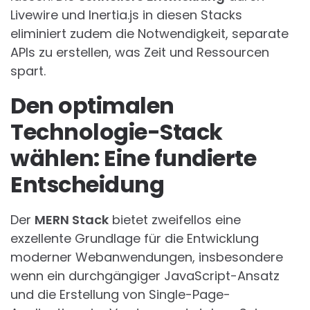
Livewire und Inertia.js in diesen Stacks
eliminiert zudem die Notwendigkeit, separate
APIs zu erstellen, was Zeit und Ressourcen
spart.
Den optimalen
Technologie-Stack
wählen: Eine fundierte
Entscheidung
Der
MERN Stack
bietet zweifellos eine
exzellente Grundlage für die Entwicklung
moderner Webanwendungen, insbesondere
wenn ein durchgängiger JavaScript-Ansatz
und die Erstellung von Single-Page-