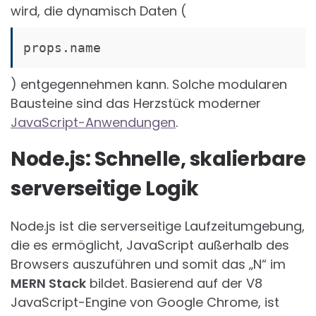
wird, die dynamisch Daten (
props.name
) entgegennehmen kann. Solche modularen
Bausteine sind das Herzstück moderner
JavaScript-Anwendungen
.
Node.js: Schnelle, skalierbare
serverseitige Logik
Node.js ist die serverseitige Laufzeitumgebung,
die es ermöglicht, JavaScript außerhalb des
Browsers auszuführen und somit das „N“ im
MERN Stack
bildet. Basierend auf der V8
JavaScript-Engine von Google Chrome, ist