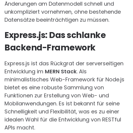
Änderungen am Datenmodell schnell und
unkompliziert vornehmen, ohne bestehende
Datensätze beeinträchtigen zu müssen.
Express.js: Das schlanke
Backend-Framework
Express.js ist das Rückgrat der serverseitigen
Entwicklung im
MERN Stack
. Als
minimalistisches Web-Framework für Node.js
bietet es eine robuste Sammlung von
Funktionen zur Erstellung von Web- und
Mobilanwendungen. Es ist bekannt für seine
Schnelligkeit und Flexibilität, was es zu einer
idealen Wahl für die Entwicklung von RESTful
APIs macht.