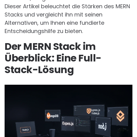
Dieser Artikel beleuchtet die Stärken des MERN
Stacks und vergleicht ihn mit seinen
Alternativen, um Ihnen eine fundierte
Entscheidungshilfe zu bieten.
Der MERN Stack im
Überblick: Eine Full-
Stack-Lösung