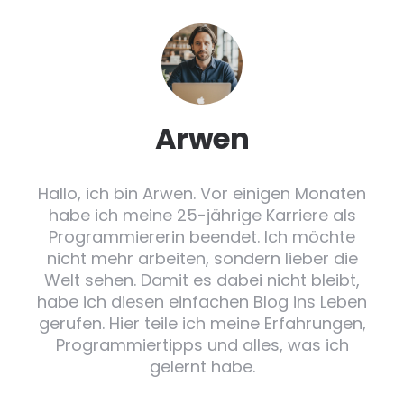
Arwen
Hallo, ich bin Arwen. Vor einigen Monaten
habe ich meine 25-jährige Karriere als
Programmiererin beendet. Ich möchte
nicht mehr arbeiten, sondern lieber die
Welt sehen. Damit es dabei nicht bleibt,
habe ich diesen einfachen Blog ins Leben
gerufen. Hier teile ich meine Erfahrungen,
Programmiertipps und alles, was ich
gelernt habe.