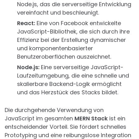
Node.js, das die serverseitige Entwicklung
vereinfacht und beschleunigt.
React:
Eine von Facebook entwickelte
JavaScript-Bibliothek, die sich durch ihre
Effizienz bei der Erstellung dynamischer
und komponentenbasierter
Benutzeroberflächen auszeichnet.
Node.js:
Eine serverseitige JavaScript-
Laufzeitumgebung, die eine schnelle und
skalierbare Backend-Logik ermöglicht
und das Herzstück des Stacks bildet.
Die durchgehende Verwendung von
JavaScript im gesamten
MERN Stack
ist ein
entscheidender Vorteil. Sie fördert schnelles
Prototyping und eine reibungslose Integration