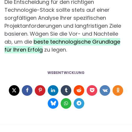
Die Entscheidung für den richtigen
Technologie-Stack sollte stets auf einer
sorgfältigen Analyse Ihrer spezifischen
Projektanforderungen und langfristigen Ziele
basieren. Wägen Sie die Vor- und Nachteile
ab, um die
beste technologische Grundlage
für Ihren Erfolg
zu legen.
WEBENTWICKLUNG