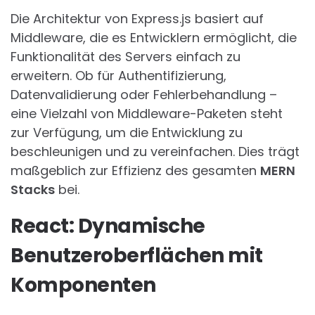
Die Architektur von Express.js basiert auf
Middleware, die es Entwicklern ermöglicht, die
Funktionalität des Servers einfach zu
erweitern. Ob für Authentifizierung,
Datenvalidierung oder Fehlerbehandlung –
eine Vielzahl von Middleware-Paketen steht
zur Verfügung, um die Entwicklung zu
beschleunigen und zu vereinfachen. Dies trägt
maßgeblich zur Effizienz des gesamten
MERN
Stacks
bei.
React: Dynamische
Benutzeroberflächen mit
Komponenten