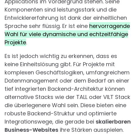
Applications im Vordergrund stehen. Seine
Komponenten sind leistungsstark und die
Entwicklererfahrung ist dank der einheitlichen
Sprache sehr flüssig. Er ist eine
hervorragende
Wahl für viele dynamische und echtzeitfähige
Projekte
.
Es ist jedoch wichtig zu erkennen, dass es
keine Einheitslösung gibt. Für Projekte mit
komplexen Geschäftslogiken, umfangreichem
Datenmanagement oder dem Bedarf an einer
tief integrierten Backend-Architektur können
alternative Stacks wie der TALL oder VILT Stack
die überlegenere Wahl sein. Diese bieten eine
robuste Backend-Struktur und optimierte
Integrationswege, die gerade bei
skalierbaren
Business-Websites
ihre Stärken ausspielen.