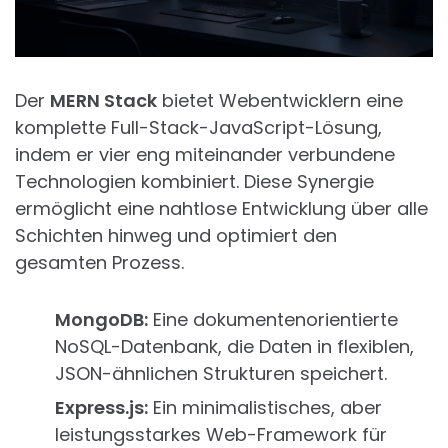
Der
MERN Stack
bietet Webentwicklern eine
komplette Full-Stack-JavaScript-Lösung,
indem er vier eng miteinander verbundene
Technologien kombiniert. Diese Synergie
ermöglicht eine nahtlose Entwicklung über alle
Schichten hinweg und optimiert den
gesamten Prozess.
MongoDB:
Eine dokumentenorientierte
NoSQL-Datenbank, die Daten in flexiblen,
JSON-ähnlichen Strukturen speichert.
Express.js:
Ein minimalistisches, aber
leistungsstarkes Web-Framework für