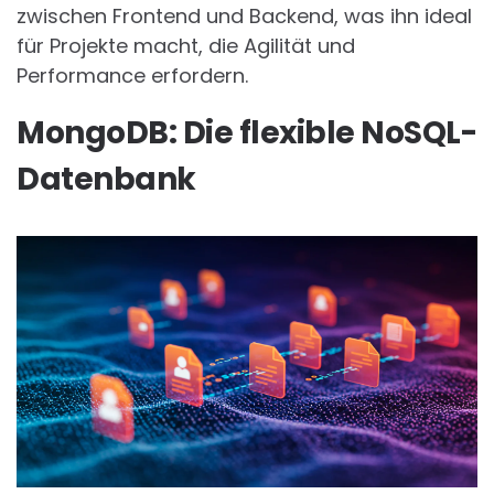
zwischen Frontend und Backend, was ihn ideal
für Projekte macht, die Agilität und
Performance erfordern.
MongoDB: Die flexible NoSQL-
Datenbank