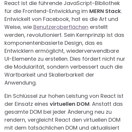
React ist die führende JavaScript-Bibliothek
für die Frontend-Entwicklung im
MERN Stack
.
Entwickelt von Facebook, hat es die Art und
Weise, wie
Benutzeroberflächen
erstellt
werden, revolutioniert. Sein Kernprinzip ist das
komponentenbasierte Design, das es
Entwicklern ermöglicht, wiederverwendbare
UI-Elemente zu erstellen. Dies fördert nicht nur
die Modularität, sondern verbessert auch die
Wartbarkeit und Skalierbarkeit der
Anwendung.
Ein Schlüssel zur hohen Leistung von React ist
der Einsatz eines
virtuellen DOM
. Anstatt das
gesamte DOM bei jeder Änderung neu zu
rendern, vergleicht React den virtuellen DOM
mit dem tatsächlichen DOM und aktualisiert