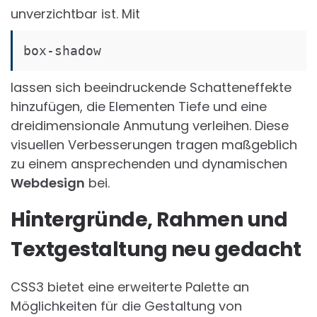
unverzichtbar ist. Mit
box-shadow
lassen sich beeindruckende Schatteneffekte
hinzufügen, die Elementen Tiefe und eine
dreidimensionale Anmutung verleihen. Diese
visuellen Verbesserungen tragen maßgeblich
zu einem ansprechenden und dynamischen
Webdesign
bei.
Hintergründe, Rahmen und
Textgestaltung neu gedacht
CSS3 bietet eine erweiterte Palette an
Möglichkeiten für die Gestaltung von