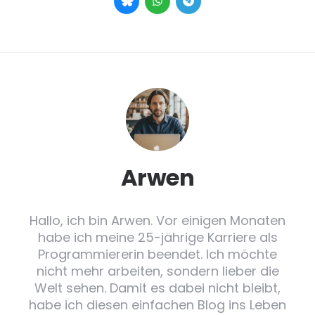
Arwen
Hallo, ich bin Arwen. Vor einigen Monaten
habe ich meine 25-jährige Karriere als
Programmiererin beendet. Ich möchte
nicht mehr arbeiten, sondern lieber die
Welt sehen. Damit es dabei nicht bleibt,
habe ich diesen einfachen Blog ins Leben