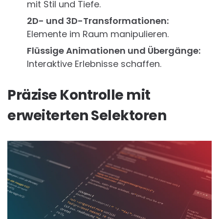
mit Stil und Tiefe.
2D- und 3D-Transformationen:
Elemente im Raum manipulieren.
Flüssige Animationen und Übergänge:
Interaktive Erlebnisse schaffen.
Präzise Kontrolle mit
erweiterten Selektoren