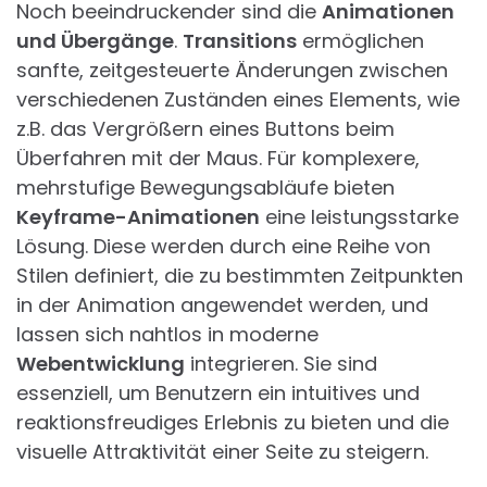
Noch beeindruckender sind die
Animationen
und Übergänge
.
Transitions
ermöglichen
sanfte, zeitgesteuerte Änderungen zwischen
verschiedenen Zuständen eines Elements, wie
z.B. das Vergrößern eines Buttons beim
Überfahren mit der Maus. Für komplexere,
mehrstufige Bewegungsabläufe bieten
Keyframe-Animationen
eine leistungsstarke
Lösung. Diese werden durch eine Reihe von
Stilen definiert, die zu bestimmten Zeitpunkten
in der Animation angewendet werden, und
lassen sich nahtlos in moderne
Webentwicklung
integrieren. Sie sind
essenziell, um Benutzern ein intuitives und
reaktionsfreudiges Erlebnis zu bieten und die
visuelle Attraktivität einer Seite zu steigern.