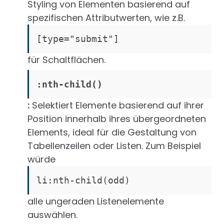
Styling von Elementen basierend auf
spezifischen Attributwerten, wie z.B.
[type="submit"]
für Schaltflächen.
:nth-child()
:
Selektiert Elemente basierend auf ihrer
Position innerhalb ihres übergeordneten
Elements, ideal für die Gestaltung von
Tabellenzeilen oder Listen. Zum Beispiel
würde
li:nth-child(odd)
alle ungeraden Listenelemente
auswählen.