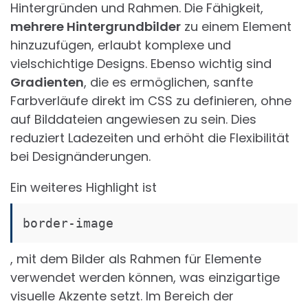
Hintergründen und Rahmen. Die Fähigkeit,
mehrere Hintergrundbilder
zu einem Element
hinzuzufügen, erlaubt komplexe und
vielschichtige Designs. Ebenso wichtig sind
Gradienten
, die es ermöglichen, sanfte
Farbverläufe direkt im CSS zu definieren, ohne
auf Bilddateien angewiesen zu sein. Dies
reduziert Ladezeiten und erhöht die Flexibilität
bei Designänderungen.
Ein weiteres Highlight ist
border-image
, mit dem Bilder als Rahmen für Elemente
verwendet werden können, was einzigartige
visuelle Akzente setzt. Im Bereich der