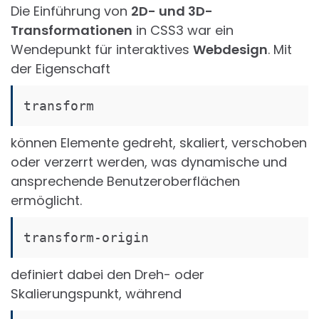
Die Einführung von
2D- und 3D-
Transformationen
in CSS3 war ein
Wendepunkt für interaktives
Webdesign
. Mit
der Eigenschaft
transform
können Elemente gedreht, skaliert, verschoben
oder verzerrt werden, was dynamische und
ansprechende Benutzeroberflächen
ermöglicht.
transform-origin
definiert dabei den Dreh- oder
Skalierungspunkt, während