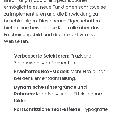
Einführung modularer Spezifikationen
ermöglichte es, neue Funktionen schrittweise
zu implementieren und die Entwicklung zu
beschleunigen. Diese neuen Eigenschaften
bieten eine beispiellose Kontrolle über das
Erscheinungsbild und die Interaktivität von
Webseiten.
Verbesserte Selektoren:
Präzisere
Zielauswahl von Elementen.
Erweitertes Box-Modell:
Mehr Flexibilität
bei der Elementdarstellung.
Dynamische Hintergründe und
Rahmen:
Kreative visuelle Effekte ohne
Bilder.
Fortschrittliche Text-Effekte:
Typografie