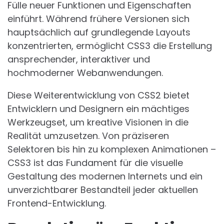
Fülle neuer Funktionen und Eigenschaften
einführt. Während frühere Versionen sich
hauptsächlich auf grundlegende Layouts
konzentrierten, ermöglicht CSS3 die Erstellung
ansprechender, interaktiver und
hochmoderner Webanwendungen.
Diese Weiterentwicklung von CSS2 bietet
Entwicklern und Designern ein mächtiges
Werkzeugset, um kreative Visionen in die
Realität umzusetzen. Von präziseren
Selektoren bis hin zu komplexen Animationen –
CSS3 ist das Fundament für die visuelle
Gestaltung des modernen Internets und ein
unverzichtbarer Bestandteil jeder aktuellen
Frontend-Entwicklung.