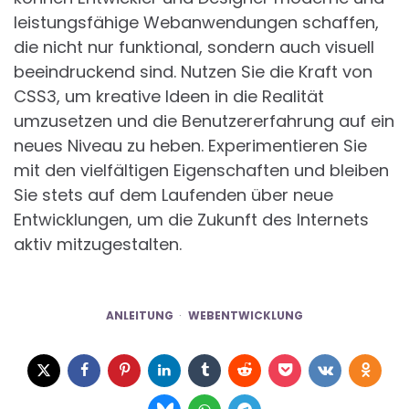
leistungsfähige Webanwendungen schaffen,
die nicht nur funktional, sondern auch visuell
beeindruckend sind. Nutzen Sie die Kraft von
CSS3, um kreative Ideen in die Realität
umzusetzen und die Benutzererfahrung auf ein
neues Niveau zu heben. Experimentieren Sie
mit den vielfältigen Eigenschaften und bleiben
Sie stets auf dem Laufenden über neue
Entwicklungen, um die Zukunft des Internets
aktiv mitzugestalten.
ANLEITUNG
WEBENTWICKLUNG