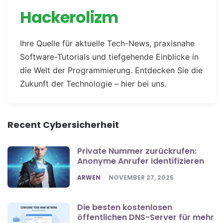
Hackerolizm
Ihre Quelle für aktuelle Tech-News, praxisnahe
Software-Tutorials und tiefgehende Einblicke in
die Welt der Programmierung. Entdecken Sie die
Zukunft der Technologie – hier bei uns.
Recent Cybersicherheit
Private Nummer zurückrufen:
Anonyme Anrufer identifizieren
POSTED
ARWEN
NOVEMBER 27, 2025
Die besten kostenlosen
öffentlichen DNS-Server für mehr