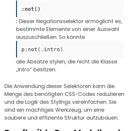
:not()
:
Dieser Negationsselektor ermöglicht es,
bestimmte Elemente von einer Auswahl
auszuschließen. So könnte
p:not(.intro)
alle Absätze stylen, die nicht die Klasse
„intro“ besitzen.
Die Anwendung dieser Selektoren kann die
Menge des benötigten CSS-Codes reduzieren
und die Logik des Stylings vereinfachen. Sie
sind ein mächtiges Werkzeug, um eine
saubere und effiziente Struktur aufzubauen.