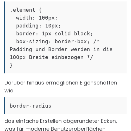
.element {

  width: 100px;

  padding: 10px;

  border: 1px solid black;

  box-sizing: border-box; /* 
Padding und Border werden in die 
100px Breite einbezogen */

}
Darüber hinaus ermöglichen Eigenschaften
wie
border-radius
das einfache Erstellen abgerundeter Ecken,
was für moderne Benutzeroberflächen