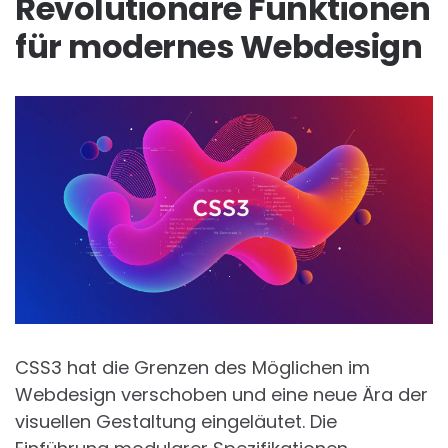
Revolutionäre Funktionen
für modernes Webdesign
CSS3 hat die Grenzen des Möglichen im
Webdesign verschoben und eine neue Ära der
visuellen Gestaltung eingeläutet. Die