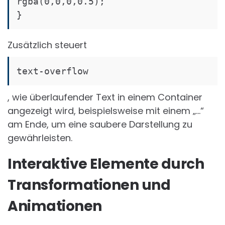
rgba(0,0,0,0.5);

}
Zusätzlich steuert
text-overflow
, wie überlaufender Text in einem Container
angezeigt wird, beispielsweise mit einem „…“
am Ende, um eine saubere Darstellung zu
gewährleisten.
Interaktive Elemente durch
Transformationen und
Animationen