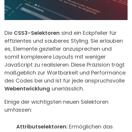
Die
CSS3-Selektoren
sind ein Eckpfeiler für
effizientes und sauberes Styling. Sie erlauben
es, Elemente gezielter anzusprechen und
somit komplexere Layouts mit weniger
JavaScript zu realisieren. Diese Präzision trägt
maßgeblich zur Wartbarkeit und Performance
des Codes bei und ist für jede anspruchsvolle
Webentwicklung
unerlässlich.
Einige der wichtigsten neuen Selektoren
umfassen:
Attributselektoren:
Ermöglichen das