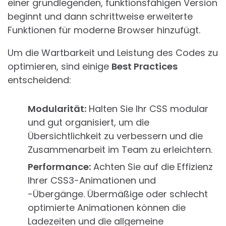
einer grundlegenden, funktionsfähigen Version
beginnt und dann schrittweise erweiterte
Funktionen für moderne Browser hinzufügt.
Um die Wartbarkeit und Leistung des Codes zu
optimieren, sind einige
Best Practices
entscheidend:
Modularität:
Halten Sie Ihr CSS modular
und gut organisiert, um die
Übersichtlichkeit zu verbessern und die
Zusammenarbeit im Team zu erleichtern.
Performance:
Achten Sie auf die Effizienz
Ihrer CSS3-Animationen und
-Übergänge. Übermäßige oder schlecht
optimierte Animationen können die
Ladezeiten und die allgemeine