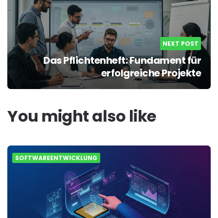
NEXT POST
Das Pflichtenheft: Fundament für
erfolgreiche Projekte
You might also like
SOFTWAREENTWICKLUNG