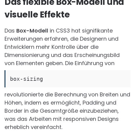
Das flexible Box-Modell und
visuelle Effekte
Das
Box-Modell
in CSS3 hat signifikante
Erweiterungen erfahren, die Designern und
Entwicklern mehr Kontrolle über die
Dimensionierung und das Erscheinungsbild
von Elementen geben. Die Einführung von
box-sizing
revolutionierte die Berechnung von Breiten und
Höhen, indem es ermöglicht, Padding und
Border in die Gesamtgröße einzubeziehen,
was das Arbeiten mit responsiven Designs
erheblich vereinfacht.