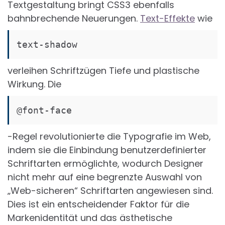
Textgestaltung bringt CSS3 ebenfalls
bahnbrechende Neuerungen.
Text-Effekte
wie
text-shadow
verleihen Schriftzügen Tiefe und plastische
Wirkung. Die
@font-face
-Regel revolutionierte die Typografie im Web,
indem sie die Einbindung benutzerdefinierter
Schriftarten ermöglichte, wodurch Designer
nicht mehr auf eine begrenzte Auswahl von
„Web-sicheren“ Schriftarten angewiesen sind.
Dies ist ein entscheidender Faktor für die
Markenidentität und das ästhetische