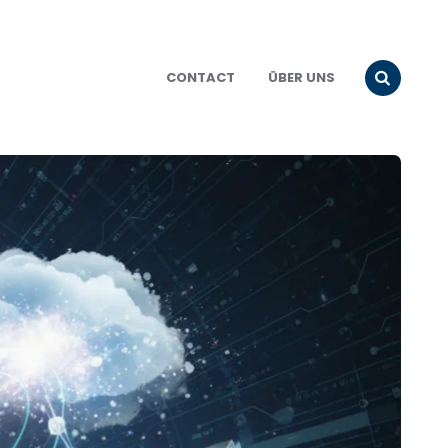
CONTACT
ÜBER UNS