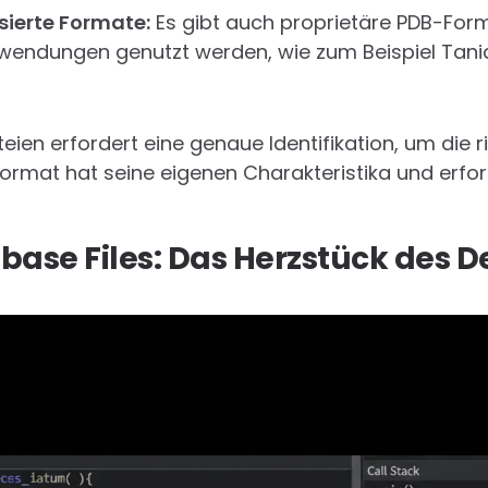
sierte Formate:
Es gibt auch proprietäre PDB-Form
wendungen genutzt werden, wie zum Beispiel Tani
ateien erfordert eine genaue Identifikation, um die
ormat hat seine eigenen Charakteristika und erfor
ase Files: Das Herzstück des 