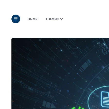
HOME
THEMEN