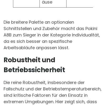
äuse
Die breitere Palette an optionalen
Schnittstellen und Zubehör macht das Pokini
A8B zum Sieger in der Kategorie Individualität,
da es sich besser an spezifische
Arbeitsabläufe anpassen lässt.
Robustheit und
Betriebssicherheit
Die reine Robustheit, insbesondere der
Fallschutz und der Betriebstemperaturbereich,
sind kritische Faktoren für den Einsatz in
extremen Umgebungen. Hier zeigt sich, dass