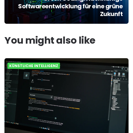
Softwareentwicklung für eine grüne
Zukunft
You might also like
KÜNSTLICHE INTELLIGENZ