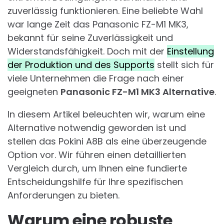
zuverlässig funktionieren. Eine beliebte Wahl
war lange Zeit das Panasonic FZ-M1 MK3,
bekannt für seine Zuverlässigkeit und
Widerstandsfähigkeit. Doch mit der
Einstellung
der Produktion und des Supports
stellt sich für
viele Unternehmen die Frage nach einer
geeigneten
Panasonic FZ-M1 MK3 Alternative
.
In diesem Artikel beleuchten wir, warum eine
Alternative notwendig geworden ist und
stellen das Pokini A8B als eine überzeugende
Option vor. Wir führen einen detaillierten
Vergleich durch, um Ihnen eine fundierte
Entscheidungshilfe für Ihre spezifischen
Anforderungen zu bieten.
Warum eine robuste