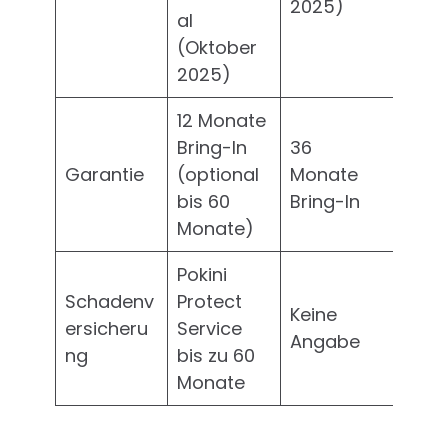
2025)
al
(Oktober
2025)
12 Monate
Bring-In
36
Garantie
(optional
Monate
bis 60
Bring-In
Monate)
Pokini
Schadenv
Protect
Keine
ersicheru
Service
Angabe
ng
bis zu 60
Monate