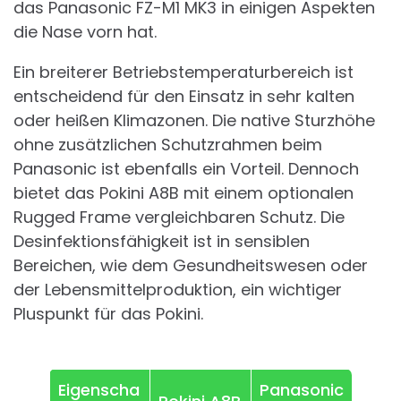
das Panasonic FZ-M1 MK3 in einigen Aspekten
die Nase vorn hat.
Ein breiterer Betriebstemperaturbereich ist
entscheidend für den Einsatz in sehr kalten
oder heißen Klimazonen. Die native Sturzhöhe
ohne zusätzlichen Schutzrahmen beim
Panasonic ist ebenfalls ein Vorteil. Dennoch
bietet das Pokini A8B mit einem optionalen
Rugged Frame vergleichbaren Schutz. Die
Desinfektionsfähigkeit ist in sensiblen
Bereichen, wie dem Gesundheitswesen oder
der Lebensmittelproduktion, ein wichtiger
Pluspunkt für das Pokini.
Eigenscha
Panasonic