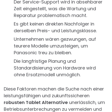
Der Service-Support wird in absehbarer
Zeit eingestellt, was die Wartung und
Reparatur problematisch macht.
Es gibt keinen direkten Nachfolger in
derselben Preis- und Leistungsklasse.
Unternehmen wären gezwungen, auf
teurere Modelle umzusteigen, um
Panasonic treu zu bleiben.
Die langfristige Planung und
Standardisierung von Hardware wird
ohne Ersatzmodell unmöglich.
Diese Faktoren machen die Suche nach einer
leistungsfähigen und zukunftssicheren
robusten Tablet Alternative
unerlässlich, um
Betriebsunterbrechungen zu vermeiden und