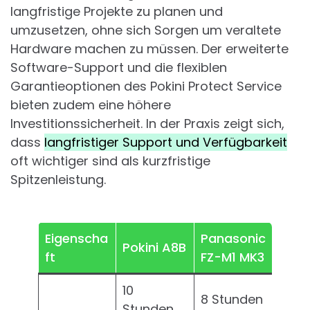
langfristige Projekte zu planen und
umzusetzen, ohne sich Sorgen um veraltete
Hardware machen zu müssen. Der erweiterte
Software-Support und die flexiblen
Garantieoptionen des Pokini Protect Service
bieten zudem eine höhere
Investitionssicherheit. In der Praxis zeigt sich,
dass
langfristiger Support und Verfügbarkeit
oft wichtiger sind als kurzfristige
Spitzenleistung.
Eigenscha
Panasonic
Pokini A8B
ft
FZ-M1 MK3
10
8 Stunden
Stunden