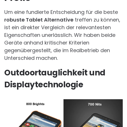
Um eine fundierte Entscheidung für die beste
robuste Tablet Alternative
treffen zu können,
ist ein direkter Vergleich der relevantesten
Eigenschaften unerlässlich. Wir haben beide
Geräte anhand kritischer Kriterien
gegenübergestellt, die im Realbetrieb den
Unterschied machen.
Outdoortauglichkeit und
Displaytechnologie