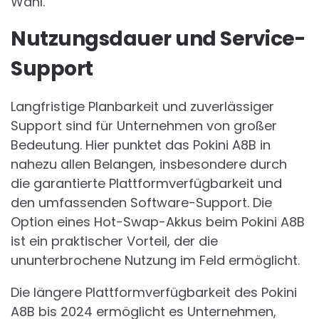
Wahl.
Nutzungsdauer und Service-
Support
Langfristige Planbarkeit und zuverlässiger
Support sind für Unternehmen von großer
Bedeutung. Hier punktet das Pokini A8B in
nahezu allen Belangen, insbesondere durch
die garantierte Plattformverfügbarkeit und
den umfassenden Software-Support. Die
Option eines Hot-Swap-Akkus beim Pokini A8B
ist ein praktischer Vorteil, der die
ununterbrochene Nutzung im Feld ermöglicht.
Die längere Plattformverfügbarkeit des Pokini
A8B bis 2024 ermöglicht es Unternehmen,