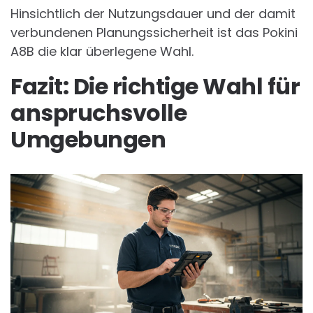
Hinsichtlich der Nutzungsdauer und der damit
verbundenen Planungssicherheit ist das Pokini
A8B die klar überlegene Wahl.
Fazit: Die richtige Wahl für
anspruchsvolle
Umgebungen