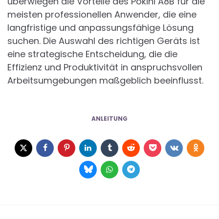
überwiegen die Vorteile des Pokini A8B für die
meisten professionellen Anwender, die eine
langfristige und anpassungsfähige Lösung
suchen. Die Auswahl des richtigen Geräts ist
eine strategische Entscheidung, die die
Effizienz und Produktivität in anspruchsvollen
Arbeitsumgebungen maßgeblich beeinflusst.
ANLEITUNG