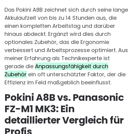
Das Pokini A8B zeichnet sich durch seine lange
Akkulaufzeit von bis zu 14 Stunden aus, die
einen kompletten Arbeitstag und darüber
hinaus abdeckt. Ergänzt wird dies durch
optionales Zubehör, das die Ergonomie
verbessert und Arbeitsprozesse optimiert. Aus
meiner Erfahrung als Technikexperte ist
gerade die
Anpassungsfähigkeit durch
Zubehör
ein oft unterschätzter Faktor, der die
Effizienz im Feld maßgeblich beeinflusst.
Pokini A8B vs. Panasonic
FZ-M1 MK3: Ein
detaillierter Vergleich für
Profis