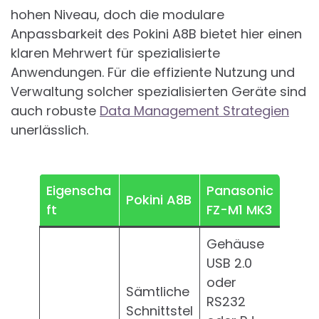
hohen Niveau, doch die modulare
Anpassbarkeit des Pokini A8B bietet hier einen
klaren Mehrwert für spezialisierte
Anwendungen. Für die effiziente Nutzung und
Verwaltung solcher spezialisierten Geräte sind
auch robuste
Data Management Strategien
unerlässlich.
Eigenscha
Panasonic
Pokini A8B
ft
FZ-M1 MK3
Gehäuse
USB 2.0
oder
Sämtliche
RS232
Schnittstel