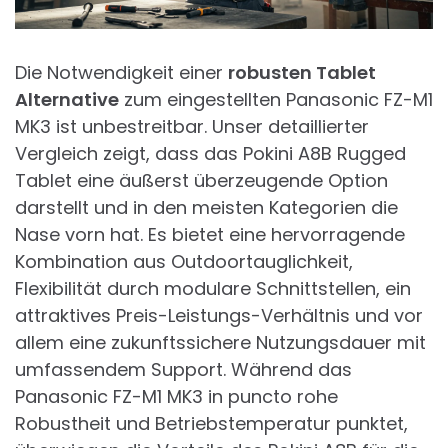
Die Notwendigkeit einer
robusten Tablet
Alternative
zum eingestellten Panasonic FZ-M1
MK3 ist unbestreitbar. Unser detaillierter
Vergleich zeigt, dass das Pokini A8B Rugged
Tablet eine äußerst überzeugende Option
darstellt und in den meisten Kategorien die
Nase vorn hat. Es bietet eine hervorragende
Kombination aus Outdoortauglichkeit,
Flexibilität durch modulare Schnittstellen, ein
attraktives Preis-Leistungs-Verhältnis und vor
allem eine zukunftssichere Nutzungsdauer mit
umfassendem Support. Während das
Panasonic FZ-M1 MK3 in puncto rohe
Robustheit und Betriebstemperatur punktet,