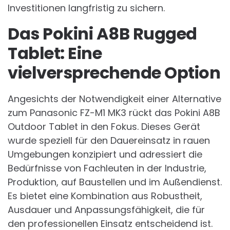
Investitionen langfristig zu sichern.
Das Pokini A8B Rugged
Tablet: Eine
vielversprechende Option
Angesichts der Notwendigkeit einer Alternative
zum Panasonic FZ-M1 MK3 rückt das Pokini A8B
Outdoor Tablet in den Fokus. Dieses Gerät
wurde speziell für den Dauereinsatz in rauen
Umgebungen konzipiert und adressiert die
Bedürfnisse von Fachleuten in der Industrie,
Produktion, auf Baustellen und im Außendienst.
Es bietet eine Kombination aus Robustheit,
Ausdauer und Anpassungsfähigkeit, die für
den professionellen Einsatz entscheidend ist.