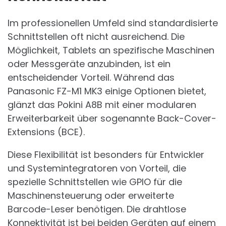
Im professionellen Umfeld sind standardisierte
Schnittstellen oft nicht ausreichend. Die
Möglichkeit, Tablets an spezifische Maschinen
oder Messgeräte anzubinden, ist ein
entscheidender Vorteil. Während das
Panasonic FZ-M1 MK3 einige Optionen bietet,
glänzt das Pokini A8B mit einer modularen
Erweiterbarkeit über sogenannte Back-Cover-
Extensions (BCE).
Diese Flexibilität ist besonders für Entwickler
und Systemintegratoren von Vorteil, die
spezielle Schnittstellen wie GPIO für die
Maschinensteuerung oder erweiterte
Barcode-Leser benötigen. Die drahtlose
Konnektivität ist bei beiden Geräten auf einem