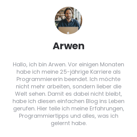
Arwen
Hallo, ich bin Arwen. Vor einigen Monaten
habe ich meine 25-jährige Karriere als
Programmiererin beendet. Ich möchte
nicht mehr arbeiten, sondern lieber die
Welt sehen. Damit es dabei nicht bleibt,
habe ich diesen einfachen Blog ins Leben
gerufen. Hier teile ich meine Erfahrungen,
Programmiertipps und alles, was ich
gelernt habe.