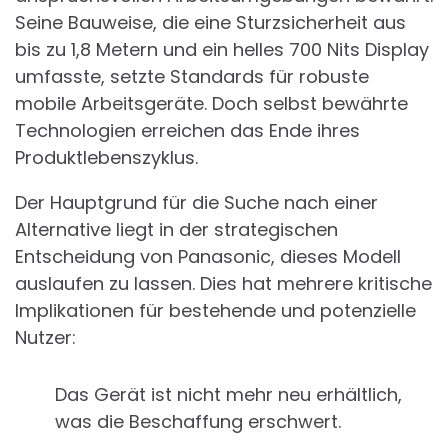
Seine Bauweise, die eine Sturzsicherheit aus
bis zu 1,8 Metern und ein helles 700 Nits Display
umfasste, setzte Standards für robuste
mobile Arbeitsgeräte. Doch selbst bewährte
Technologien erreichen das Ende ihres
Produktlebenszyklus.
Der Hauptgrund für die Suche nach einer
Alternative liegt in der strategischen
Entscheidung von Panasonic, dieses Modell
auslaufen zu lassen. Dies hat mehrere kritische
Implikationen für bestehende und potenzielle
Nutzer:
Das Gerät ist nicht mehr neu erhältlich,
was die Beschaffung erschwert.