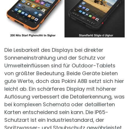
Die Lesbarkeit des Displays bei direkter
Sonneneinstrahlung und der Schutz vor
Umwelteinflüssen sind für Outdoor-Tablets
von größter Bedeutung. Beide Geräte bieten
gute Werte, doch das Pokini A8B setzt sich hier
leicht ab. Ein schärferes Display mit höherer
Auflösung verbessert die Detailerkennung, was
bei komplexen Schemata oder detaillierten
Karten entscheidend sein kann. Die IP65-
Schutzart ist ein Industriestandard, der
Spritzwasser- und Staubschutz gewährleistet.