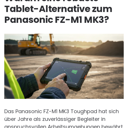
Tablet-Alternative zum
Panasonic FZ-M1 MK3?
Das Panasonic FZ-M1 MK3 Toughpad hat sich
über Jahre als zuverlässiger Begleiter in
anspruchsvollen Arbeitsumgebungen bewährt.