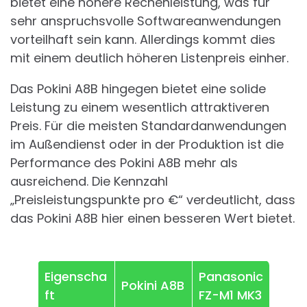
bietet eine höhere Rechenleistung, was für
sehr anspruchsvolle Softwareanwendungen
vorteilhaft sein kann. Allerdings kommt dies
mit einem deutlich höheren Listenpreis einher.
Das Pokini A8B hingegen bietet eine solide
Leistung zu einem wesentlich attraktiveren
Preis. Für die meisten Standardanwendungen
im Außendienst oder in der Produktion ist die
Performance des Pokini A8B mehr als
ausreichend. Die Kennzahl
„Preisleistungspunkte pro €“ verdeutlicht, dass
das Pokini A8B hier einen besseren Wert bietet.
Eigenscha
Panasonic
Pokini A8B
ft
FZ-M1 MK3