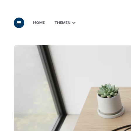
HOME
THEMEN