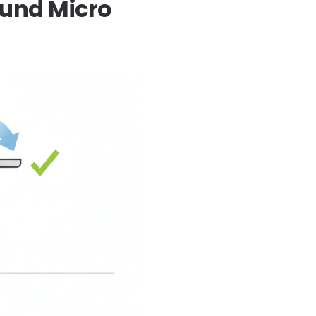
 und Micro