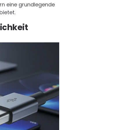
ern eine grundlegende
bietet.
ichkeit