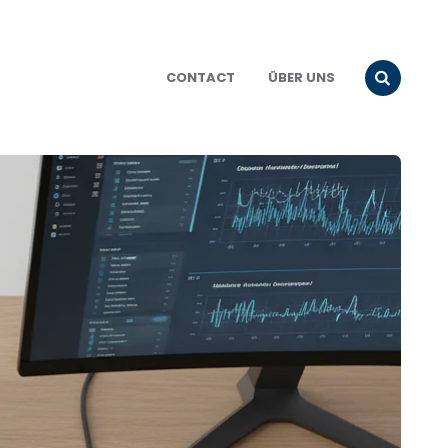
CONTACT
ÜBER UNS