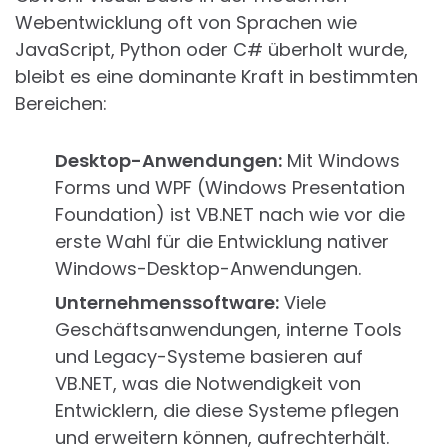
Webentwicklung oft von Sprachen wie
JavaScript, Python oder C# überholt wurde,
bleibt es eine dominante Kraft in bestimmten
Bereichen:
Desktop-Anwendungen:
Mit Windows
Forms und WPF (Windows Presentation
Foundation) ist VB.NET nach wie vor die
erste Wahl für die Entwicklung nativer
Windows-Desktop-Anwendungen.
Unternehmenssoftware:
Viele
Geschäftsanwendungen, interne Tools
und Legacy-Systeme basieren auf
VB.NET, was die Notwendigkeit von
Entwicklern, die diese Systeme pflegen
und erweitern können, aufrechterhält.