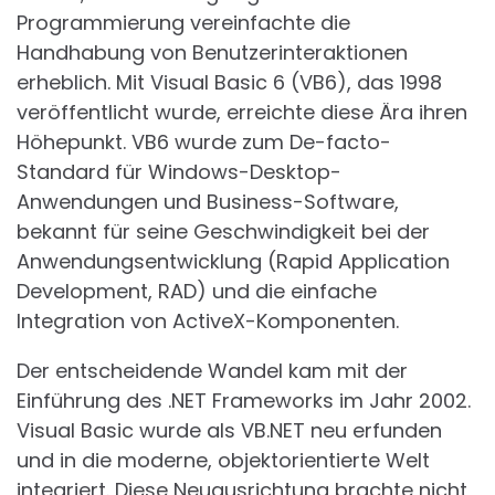
Programmierung vereinfachte die
Handhabung von Benutzerinteraktionen
erheblich. Mit Visual Basic 6 (VB6), das 1998
veröffentlicht wurde, erreichte diese Ära ihren
Höhepunkt. VB6 wurde zum De-facto-
Standard für Windows-Desktop-
Anwendungen und Business-Software,
bekannt für seine Geschwindigkeit bei der
Anwendungsentwicklung (Rapid Application
Development, RAD) und die einfache
Integration von ActiveX-Komponenten.
Der entscheidende Wandel kam mit der
Einführung des .NET Frameworks im Jahr 2002.
Visual Basic wurde als VB.NET neu erfunden
und in die moderne, objektorientierte Welt
integriert. Diese Neuausrichtung brachte nicht