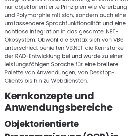
nur objektorientierte Prinzipien wie Vererbung
und Polymorphie mit sich, sondern auch eine
umfassendere Sprachfunktionalität und eine
nahtlose Integration in das gesamte .NET-
Ökosystem. Obwohl die Syntax sich von VB6
unterschied, behielten VB.NET die Kernstärke
der RAD-Entwicklung bei und wurde zu einer
leistungsfähigen Sprache für eine breitere
Palette von Anwendungen, von Desktop-
Clients bis hin zu Webdiensten.
Kernkonzepte und
Anwendungsbereiche
Objektorientierte