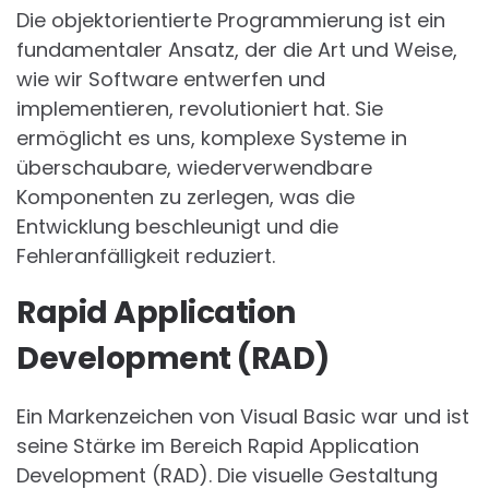
Die objektorientierte Programmierung ist ein
fundamentaler Ansatz, der die Art und Weise,
wie wir Software entwerfen und
implementieren, revolutioniert hat. Sie
ermöglicht es uns, komplexe Systeme in
überschaubare, wiederverwendbare
Komponenten zu zerlegen, was die
Entwicklung beschleunigt und die
Fehleranfälligkeit reduziert.
Rapid Application
Development (RAD)
Ein Markenzeichen von Visual Basic war und ist
seine Stärke im Bereich Rapid Application
Development (RAD). Die visuelle Gestaltung