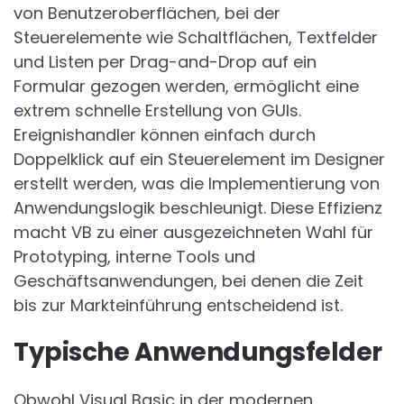
von Benutzeroberflächen, bei der
Steuerelemente wie Schaltflächen, Textfelder
und Listen per Drag-and-Drop auf ein
Formular gezogen werden, ermöglicht eine
extrem schnelle Erstellung von GUIs.
Ereignishandler können einfach durch
Doppelklick auf ein Steuerelement im Designer
erstellt werden, was die Implementierung von
Anwendungslogik beschleunigt. Diese Effizienz
macht VB zu einer ausgezeichneten Wahl für
Prototyping, interne Tools und
Geschäftsanwendungen, bei denen die Zeit
bis zur Markteinführung entscheidend ist.
Typische Anwendungsfelder
Obwohl Visual Basic in der modernen