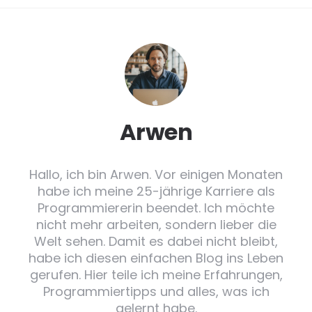
Arwen
Hallo, ich bin Arwen. Vor einigen Monaten
habe ich meine 25-jährige Karriere als
Programmiererin beendet. Ich möchte
nicht mehr arbeiten, sondern lieber die
Welt sehen. Damit es dabei nicht bleibt,
habe ich diesen einfachen Blog ins Leben
gerufen. Hier teile ich meine Erfahrungen,
Programmiertipps und alles, was ich
gelernt habe.