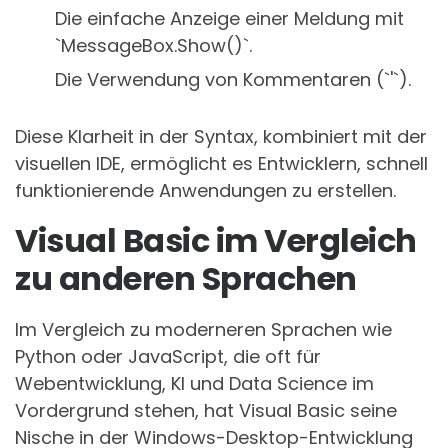
Die einfache Anzeige einer Meldung mit
`MessageBox.Show()`.
Die Verwendung von Kommentaren (`'`).
Diese Klarheit in der Syntax, kombiniert mit der
visuellen IDE, ermöglicht es Entwicklern, schnell
funktionierende Anwendungen zu erstellen.
Visual Basic im Vergleich
zu anderen Sprachen
Im Vergleich zu moderneren Sprachen wie
Python oder JavaScript, die oft für
Webentwicklung, KI und Data Science im
Vordergrund stehen, hat Visual Basic seine
Nische in der Windows-Desktop-Entwicklung