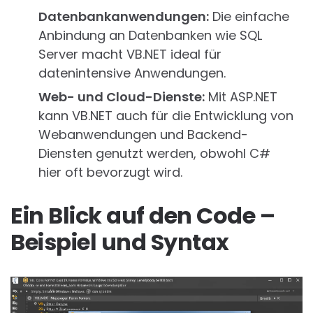
Datenbankanwendungen:
Die einfache
Anbindung an Datenbanken wie SQL
Server macht VB.NET ideal für
datenintensive Anwendungen.
Web- und Cloud-Dienste:
Mit ASP.NET
kann VB.NET auch für die Entwicklung von
Webanwendungen und Backend-
Diensten genutzt werden, obwohl C#
hier oft bevorzugt wird.
Ein Blick auf den Code –
Beispiel und Syntax