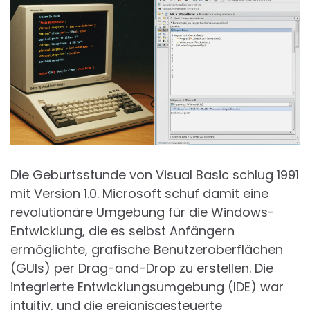
Die Geburtsstunde von Visual Basic schlug 1991
mit Version 1.0. Microsoft schuf damit eine
revolutionäre Umgebung für die Windows-
Entwicklung, die es selbst Anfängern
ermöglichte, grafische Benutzeroberflächen
(GUIs) per Drag-and-Drop zu erstellen. Die
integrierte Entwicklungsumgebung (IDE) war
intuitiv, und die ereignisgesteuerte