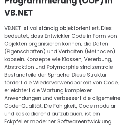
Programmierung (OOP) in
VB.NET
VB.NET ist vollständig objektorientiert. Dies
bedeutet, dass Entwickler Code in Form von
Objekten organisieren können, die Daten
(Eigenschaften) und Verhalten (Methoden)
kapseln. Konzepte wie Klassen, Vererbung,
Abstraktion und Polymorphie sind zentrale
Bestandteile der Sprache. Diese Struktur
fördert die Wiederverwendbarkeit von Code,
erleichtert die Wartung komplexer
Anwendungen und verbessert die allgemeine
Code-Qualität. Die Fähigkeit, Code modular
und kaskadierend aufzubauen, ist ein
Eckpfeiler moderner Softwareentwicklung.