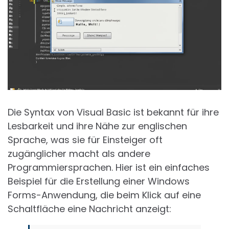
Die Syntax von Visual Basic ist bekannt für ihre
Lesbarkeit und ihre Nähe zur englischen
Sprache, was sie für Einsteiger oft
zugänglicher macht als andere
Programmiersprachen. Hier ist ein einfaches
Beispiel für die Erstellung einer Windows
Forms-Anwendung, die beim Klick auf eine
Schaltfläche eine Nachricht anzeigt: