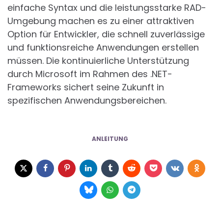
einfache Syntax und die leistungsstarke RAD-
Umgebung machen es zu einer attraktiven
Option für Entwickler, die schnell zuverlässige
und funktionsreiche Anwendungen erstellen
müssen. Die kontinuierliche Unterstützung
durch Microsoft im Rahmen des .NET-
Frameworks sichert seine Zukunft in
spezifischen Anwendungsbereichen.
ANLEITUNG