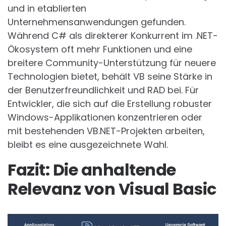
und in etablierten
Unternehmensanwendungen gefunden.
Während C# als direkterer Konkurrent im .NET-
Ökosystem oft mehr Funktionen und eine
breitere Community-Unterstützung für neuere
Technologien bietet, behält VB seine Stärke in
der Benutzerfreundlichkeit und RAD bei. Für
Entwickler, die sich auf die Erstellung robuster
Windows-Applikationen konzentrieren oder
mit bestehenden VB.NET-Projekten arbeiten,
bleibt es eine ausgezeichnete Wahl.
Fazit: Die anhaltende
Relevanz von Visual Basic