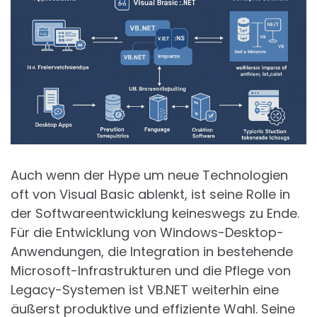
Auch wenn der Hype um neue Technologien
oft von Visual Basic ablenkt, ist seine Rolle in
der Softwareentwicklung keineswegs zu Ende.
Für die Entwicklung von Windows-Desktop-
Anwendungen, die Integration in bestehende
Microsoft-Infrastrukturen und die Pflege von
Legacy-Systemen ist VB.NET weiterhin eine
äußerst produktive und effiziente Wahl. Seine