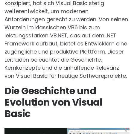
konzipiert, hat sich Visual Basic stetig
weiterentwickelt, um modernen
Anforderungen gerecht zu werden. Von seinen
Wurzeln im klassischen VB6 bis zum
leistungsstarken VB.NET, das auf dem .NET
Framework aufbaut, bietet es Entwicklern eine
zugängliche und produktive Plattform. Dieser
Leitfaden beleuchtet die Geschichte,
Kernkonzepte und die anhaltende Relevanz
von Visual Basic für heutige Softwareprojekte.
Die Geschichte und
Evolution von Visual
Basic