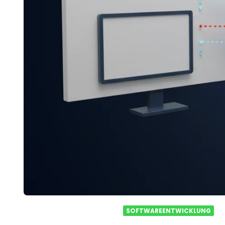
SOFTWAREENTWICKLUNG