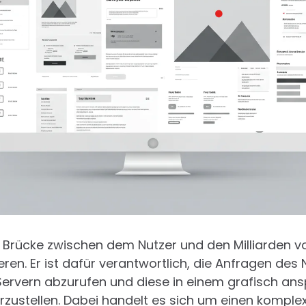
e Brücke zwischen dem Nutzer und den Milliarden v
en. Er ist dafür verantwortlich, die Anfragen des 
Servern abzurufen und diese in einem grafisch a
rzustellen. Dabei handelt es sich um einen komple