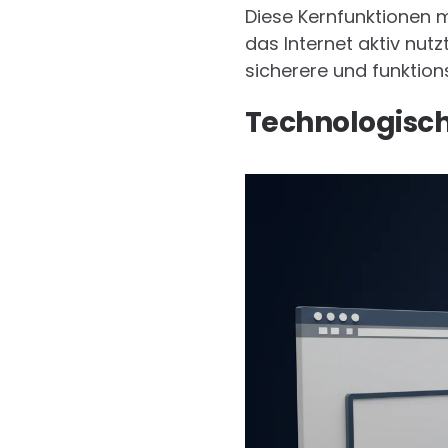
Diese Kernfunktionen 
das Internet aktiv nut
sicherere und funktion
Technologisch