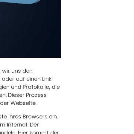
 wir uns den
oder auf einen Link
ien und Protokolle, die
en. Dieser Prozess
 der Webseite.
te Ihres Browsers ein.
m Internet. Der
ndeln. Hier kommt der