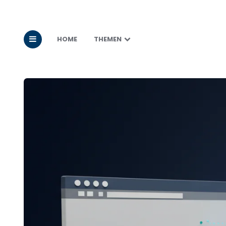
HOME
THEMEN