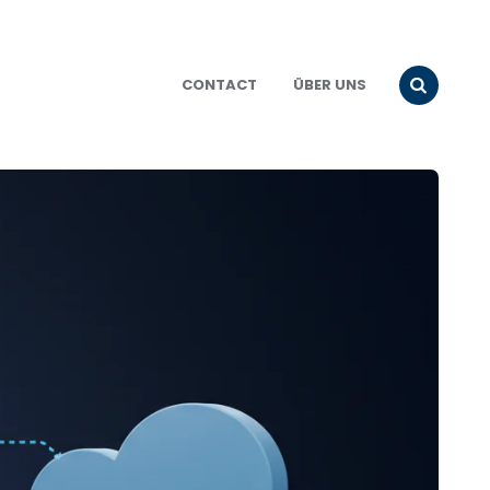
CONTACT
ÜBER UNS