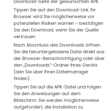
Download-Seite der gewünschten APK.
Tippen Sie auf den Download-Link. Ihr
Browser wird Sie möglicherweise vor
potenziellen Risiken warnen – bestätigen
Sie den Download, wenn Sie der Quelle
vertrauen.
Nach Abschluss des Downloads öffnen
Sie die heruntergeladene Datei direkt aus
der Browser-Benachrichtigung oder über
den „Downloads“-Ordner Ihres Geräts
(den Sie über Ihren Dateimanager
finden).
Tippen Sie auf die APK-Datei und folgen
Sie den Anweisungen auf dem
Bildschirm. Sie werden möglicherweise
aufgefordert, die Installation zu