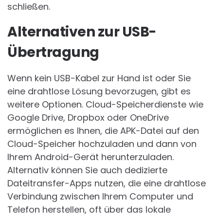
schließen.
Alternativen zur USB-
Übertragung
Wenn kein USB-Kabel zur Hand ist oder Sie
eine drahtlose Lösung bevorzugen, gibt es
weitere Optionen. Cloud-Speicherdienste wie
Google Drive, Dropbox oder OneDrive
ermöglichen es Ihnen, die APK-Datei auf den
Cloud-Speicher hochzuladen und dann von
Ihrem Android-Gerät herunterzuladen.
Alternativ können Sie auch dedizierte
Dateitransfer-Apps nutzen, die eine drahtlose
Verbindung zwischen Ihrem Computer und
Telefon herstellen, oft über das lokale