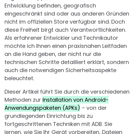
Entwicklung befinden, geografisch
eingeschränkt sind oder aus anderen Gründen
nicht im offiziellen Store verfügbar sind. Doch
diese Freiheit birgt auch Verantwortlichkeiten.
Als erfahrener Entwickler und Technikautor
möchte ich Ihnen einen praxisnahen Leitfaden
an die Hand geben, der nicht nur die
technischen Schritte detailliert erklärt, sondern
auch die notwendigen Sicherheitsaspekte
beleuchtet.
Dieser Artikel führt Sie durch die verschiedenen
Methoden zur
Installation von Android-
Anwendungspaketen (APKs)
– von der
grundlegenden Einrichtung bis zu
fortgeschrittenen Techniken mit ADB. Sie
lernen, wie Sie Ihr Gerät vorbereiten, Dateien