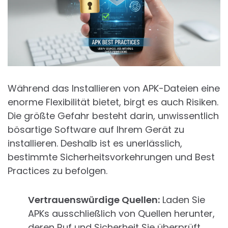
Während das Installieren von APK-Dateien eine
enorme Flexibilität bietet, birgt es auch Risiken.
Die größte Gefahr besteht darin, unwissentlich
bösartige Software auf Ihrem Gerät zu
installieren. Deshalb ist es unerlässlich,
bestimmte Sicherheitsvorkehrungen und Best
Practices zu befolgen.
Vertrauenswürdige Quellen:
Laden Sie
APKs ausschließlich von Quellen herunter,
deren Ruf und Sicherheit Sie überprüft