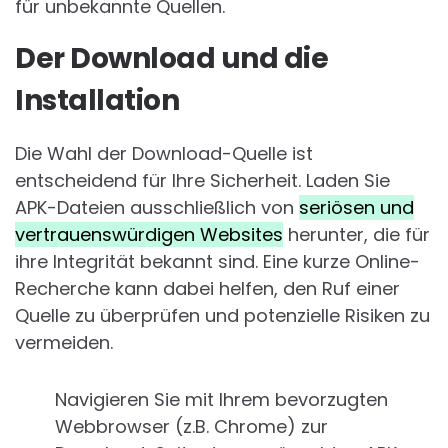
für unbekannte Quellen.
Der Download und die
Installation
Die Wahl der Download-Quelle ist
entscheidend für Ihre Sicherheit. Laden Sie
APK-Dateien ausschließlich von
seriösen und
vertrauenswürdigen Websites
herunter, die für
ihre Integrität bekannt sind. Eine kurze Online-
Recherche kann dabei helfen, den Ruf einer
Quelle zu überprüfen und potenzielle Risiken zu
vermeiden.
Navigieren Sie mit Ihrem bevorzugten
Webbrowser (z.B. Chrome) zur