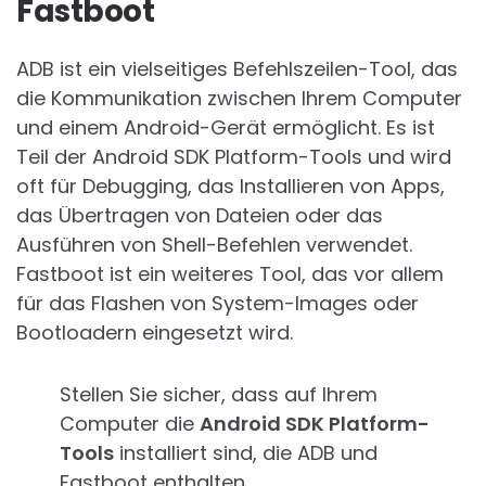
Fastboot
ADB ist ein vielseitiges Befehlszeilen-Tool, das
die Kommunikation zwischen Ihrem Computer
und einem Android-Gerät ermöglicht. Es ist
Teil der Android SDK Platform-Tools und wird
oft für Debugging, das Installieren von Apps,
das Übertragen von Dateien oder das
Ausführen von Shell-Befehlen verwendet.
Fastboot ist ein weiteres Tool, das vor allem
für das Flashen von System-Images oder
Bootloadern eingesetzt wird.
Stellen Sie sicher, dass auf Ihrem
Computer die
Android SDK Platform-
Tools
installiert sind, die ADB und
Fastboot enthalten.