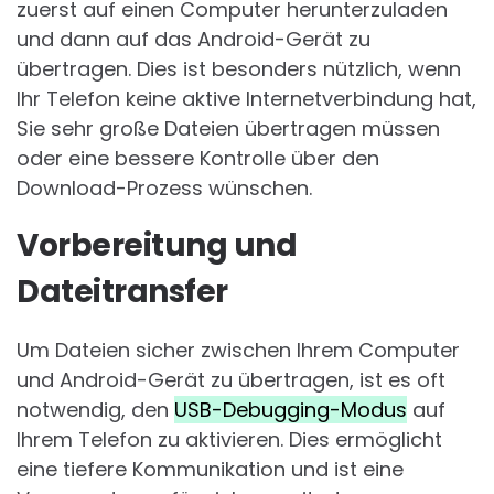
zuerst auf einen Computer herunterzuladen
und dann auf das Android-Gerät zu
übertragen. Dies ist besonders nützlich, wenn
Ihr Telefon keine aktive Internetverbindung hat,
Sie sehr große Dateien übertragen müssen
oder eine bessere Kontrolle über den
Download-Prozess wünschen.
Vorbereitung und
Dateitransfer
Um Dateien sicher zwischen Ihrem Computer
und Android-Gerät zu übertragen, ist es oft
notwendig, den
USB-Debugging-Modus
auf
Ihrem Telefon zu aktivieren. Dies ermöglicht
eine tiefere Kommunikation und ist eine