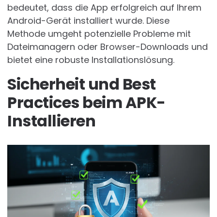
bedeutet, dass die App erfolgreich auf Ihrem
Android-Gerät installiert wurde. Diese
Methode umgeht potenzielle Probleme mit
Dateimanagern oder Browser-Downloads und
bietet eine robuste Installationslösung.
Sicherheit und Best
Practices beim APK-
Installieren