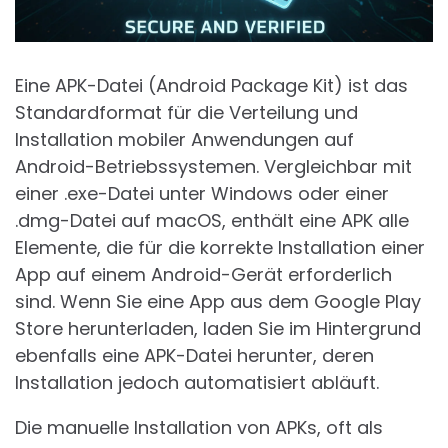
Eine APK-Datei (Android Package Kit) ist das
Standardformat für die Verteilung und
Installation mobiler Anwendungen auf
Android-Betriebssystemen. Vergleichbar mit
einer .exe-Datei unter Windows oder einer
.dmg-Datei auf macOS, enthält eine APK alle
Elemente, die für die korrekte Installation einer
App auf einem Android-Gerät erforderlich
sind. Wenn Sie eine App aus dem Google Play
Store herunterladen, laden Sie im Hintergrund
ebenfalls eine APK-Datei herunter, deren
Installation jedoch automatisiert abläuft.
Die manuelle Installation von APKs, oft als