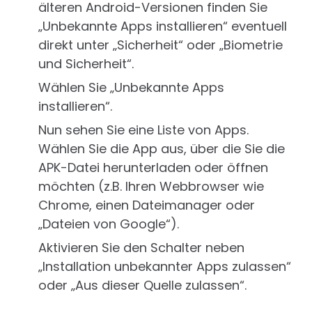
älteren Android-Versionen finden Sie
„Unbekannte Apps installieren“ eventuell
direkt unter „Sicherheit“ oder „Biometrie
und Sicherheit“.
Wählen Sie „Unbekannte Apps
installieren“.
Nun sehen Sie eine Liste von Apps.
Wählen Sie die App aus, über die Sie die
APK-Datei herunterladen oder öffnen
möchten (z.B. Ihren Webbrowser wie
Chrome, einen Dateimanager oder
„Dateien von Google“).
Aktivieren Sie den Schalter neben
„Installation unbekannter Apps zulassen“
oder „Aus dieser Quelle zulassen“.