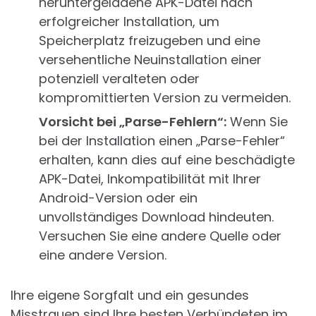
heruntergeladene APK-Datei nach
erfolgreicher Installation, um
Speicherplatz freizugeben und eine
versehentliche Neuinstallation einer
potenziell veralteten oder
kompromittierten Version zu vermeiden.
Vorsicht bei „Parse-Fehlern“:
Wenn Sie
bei der Installation einen „Parse-Fehler“
erhalten, kann dies auf eine beschädigte
APK-Datei, Inkompatibilität mit Ihrer
Android-Version oder ein
unvollständiges Download hindeuten.
Versuchen Sie eine andere Quelle oder
eine andere Version.
Ihre eigene Sorgfalt und ein gesundes
Misstrauen sind Ihre besten Verbündeten im