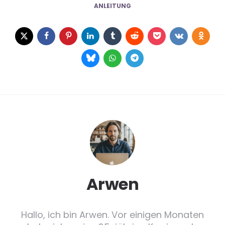
ANLEITUNG
Arwen
Hallo, ich bin Arwen. Vor einigen Monaten