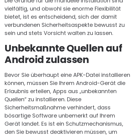
Die Gründe für die manuelle Installation sind
vielfältig, und obwohl sie enorme Flexibilität
bietet, ist es entscheidend, sich der damit
verbundenen Sicherheitsaspekte bewusst zu
sein und stets Vorsicht walten zu lassen.
Unbekannte Quellen auf
Android zulassen
Bevor Sie überhaupt eine APK-Datei installieren
können, müssen Sie Ihrem Android-Gerät die
Erlaubnis erteilen, Apps aus „unbekannten
Quellen“ zu installieren. Diese
Sicherheitsmaßnahme verhindert, dass
bösartige Software unbemerkt auf Ihrem
Gerät landet. Es ist ein Schutzmechanismus,
den Sie bewusst deaktivieren müssen, um