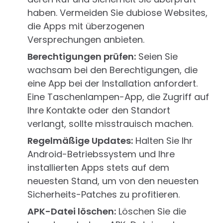
haben. Vermeiden Sie dubiose Websites,
die Apps mit überzogenen
Versprechungen anbieten.
Berechtigungen prüfen:
Seien Sie
wachsam bei den Berechtigungen, die
eine App bei der Installation anfordert.
Eine Taschenlampen-App, die Zugriff auf
Ihre Kontakte oder den Standort
verlangt, sollte misstrauisch machen.
Regelmäßige Updates:
Halten Sie Ihr
Android-Betriebssystem und Ihre
installierten Apps stets auf dem
neuesten Stand, um von den neuesten
Sicherheits-Patches zu profitieren.
APK-Datei löschen:
Löschen Sie die