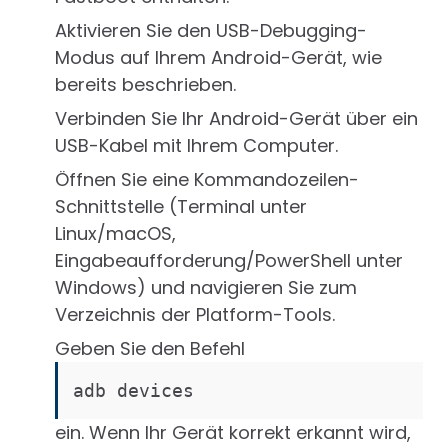
Aktivieren Sie den USB-Debugging-
Modus auf Ihrem Android-Gerät, wie
bereits beschrieben.
Verbinden Sie Ihr Android-Gerät über ein
USB-Kabel mit Ihrem Computer.
Öffnen Sie eine Kommandozeilen-
Schnittstelle (Terminal unter
Linux/macOS,
Eingabeaufforderung/PowerShell unter
Windows) und navigieren Sie zum
Verzeichnis der Platform-Tools.
Geben Sie den Befehl
adb devices
ein. Wenn Ihr Gerät korrekt erkannt wird,