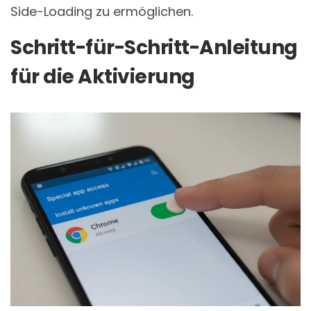
Side-Loading zu ermöglichen.
Schritt-für-Schritt-Anleitung
für die Aktivierung