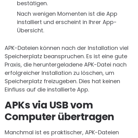
bestätigen.
Nach wenigen Momenten ist die App
installiert und erscheint in Ihrer App-
Übersicht.
APK-Dateien können nach der Installation viel
Speicherplatz beanspruchen. Es ist eine gute
Praxis, die heruntergeladene APK-Datei nach
erfolgreicher Installation zu löschen, um
Speicherplatz freizugeben. Dies hat keinen
Einfluss auf die installierte App.
APKs via USB vom
Computer übertragen
Manchmal ist es praktischer, APK-Dateien