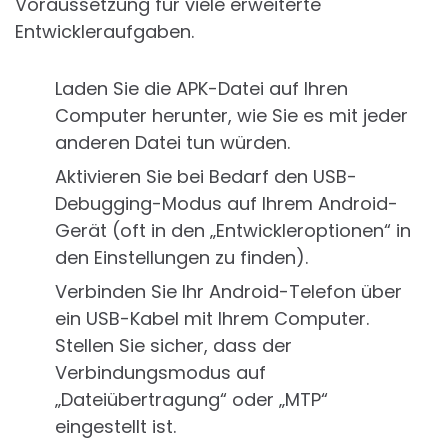
Voraussetzung für viele erweiterte
Entwickleraufgaben.
Laden Sie die APK-Datei auf Ihren
Computer herunter, wie Sie es mit jeder
anderen Datei tun würden.
Aktivieren Sie bei Bedarf den USB-
Debugging-Modus auf Ihrem Android-
Gerät (oft in den „Entwickleroptionen“ in
den Einstellungen zu finden).
Verbinden Sie Ihr Android-Telefon über
ein USB-Kabel mit Ihrem Computer.
Stellen Sie sicher, dass der
Verbindungsmodus auf
„Dateiübertragung“ oder „MTP“
eingestellt ist.