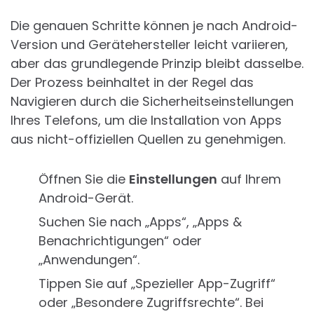
Die genauen Schritte können je nach Android-
Version und Gerätehersteller leicht variieren,
aber das grundlegende Prinzip bleibt dasselbe.
Der Prozess beinhaltet in der Regel das
Navigieren durch die Sicherheitseinstellungen
Ihres Telefons, um die Installation von Apps
aus nicht-offiziellen Quellen zu genehmigen.
Öffnen Sie die
Einstellungen
auf Ihrem
Android-Gerät.
Suchen Sie nach „Apps“, „Apps &
Benachrichtigungen“ oder
„Anwendungen“.
Tippen Sie auf „Spezieller App-Zugriff“
oder „Besondere Zugriffsrechte“. Bei