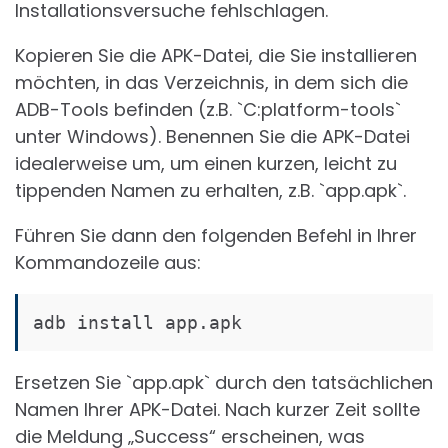
Installationsversuche fehlschlagen.
Kopieren Sie die APK-Datei, die Sie installieren
möchten, in das Verzeichnis, in dem sich die
ADB-Tools befinden (z.B. `C:platform-tools`
unter Windows). Benennen Sie die APK-Datei
idealerweise um, um einen kurzen, leicht zu
tippenden Namen zu erhalten, z.B. `app.apk`.
Führen Sie dann den folgenden Befehl in Ihrer
Kommandozeile aus:
adb install app.apk
Ersetzen Sie `app.apk` durch den tatsächlichen
Namen Ihrer APK-Datei. Nach kurzer Zeit sollte
die Meldung „Success“ erscheinen, was