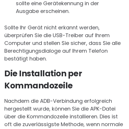
sollte eine Gerätekennung in der
Ausgabe erscheinen.
Sollte Ihr Gerät nicht erkannt werden,
überprüfen Sie die USB-Treiber auf Ihrem
Computer und stellen Sie sicher, dass Sie alle
Berechtigungsdialoge auf Ihrem Telefon
bestätigt haben.
Die Installation per
Kommandozeile
Nachdem die ADB-Verbindung erfolgreich
hergestellt wurde, können Sie die APK-Datei
über die Kommandozeile installieren. Dies ist
oft die zuverlässigste Methode, wenn normale