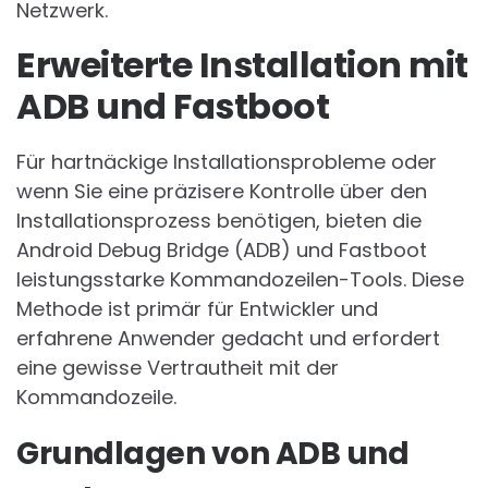
Netzwerk.
Erweiterte Installation mit
ADB und Fastboot
Für hartnäckige Installationsprobleme oder
wenn Sie eine präzisere Kontrolle über den
Installationsprozess benötigen, bieten die
Android Debug Bridge (ADB) und Fastboot
leistungsstarke Kommandozeilen-Tools. Diese
Methode ist primär für Entwickler und
erfahrene Anwender gedacht und erfordert
eine gewisse Vertrautheit mit der
Kommandozeile.
Grundlagen von ADB und