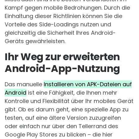
Kampf gegen mobile Bedrohungen. Durch die
Einhaltung dieser Richtlinien können Sie die
Vorteile des Side-Loadings nutzen und
gleichzeitig die Sicherheit Ihres Android-
Geräts gewährleisten.
Ihr Weg zur erweiterten
Android-App-Nutzung
Das manuelle
Installieren von APK-Dateien auf
Android
ist eine Fähigkeit, die Ihnen mehr
Kontrolle und Flexibilität über Ihr mobiles Gerät
gibt. Ob es darum geht, eine spezielle App zu
testen, auf eine ältere Version zuzugreifen
oder einfach nur über den Tellerrand des
Google Play Stores zu blicken – die hier