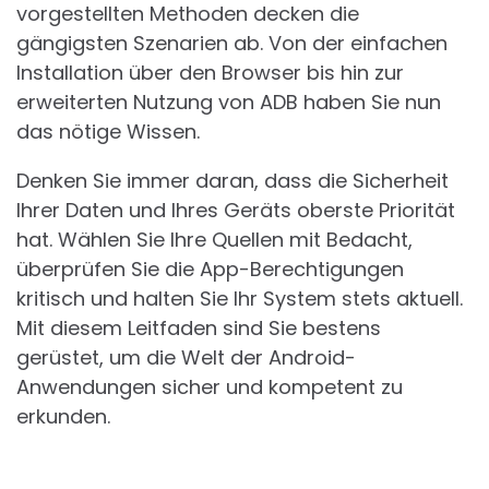
vorgestellten Methoden decken die
gängigsten Szenarien ab. Von der einfachen
Installation über den Browser bis hin zur
erweiterten Nutzung von ADB haben Sie nun
das nötige Wissen.
Denken Sie immer daran, dass die Sicherheit
Ihrer Daten und Ihres Geräts oberste Priorität
hat. Wählen Sie Ihre Quellen mit Bedacht,
überprüfen Sie die App-Berechtigungen
kritisch und halten Sie Ihr System stets aktuell.
Mit diesem Leitfaden sind Sie bestens
gerüstet, um die Welt der Android-
Anwendungen sicher und kompetent zu
erkunden.