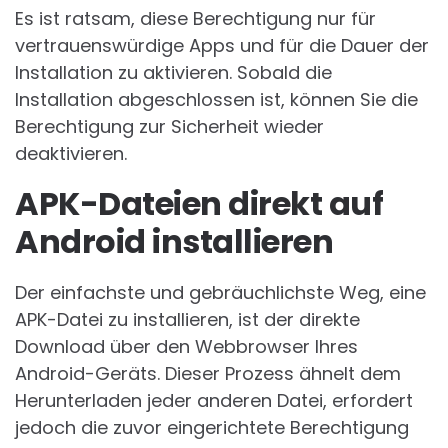
Es ist ratsam, diese Berechtigung nur für
vertrauenswürdige Apps und für die Dauer der
Installation zu aktivieren. Sobald die
Installation abgeschlossen ist, können Sie die
Berechtigung zur Sicherheit wieder
deaktivieren.
APK-Dateien direkt auf
Android installieren
Der einfachste und gebräuchlichste Weg, eine
APK-Datei zu installieren, ist der direkte
Download über den Webbrowser Ihres
Android-Geräts. Dieser Prozess ähnelt dem
Herunterladen jeder anderen Datei, erfordert
jedoch die zuvor eingerichtete Berechtigung