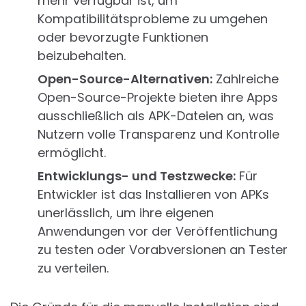
mehr verfügbar ist, um
Kompatibilitätsprobleme zu umgehen
oder bevorzugte Funktionen
beizubehalten.
Open-Source-Alternativen:
Zahlreiche
Open-Source-Projekte bieten ihre Apps
ausschließlich als APK-Dateien an, was
Nutzern volle Transparenz und Kontrolle
ermöglicht.
Entwicklungs- und Testzwecke:
Für
Entwickler ist das Installieren von APKs
unerlässlich, um ihre eigenen
Anwendungen vor der Veröffentlichung
zu testen oder Vorabversionen an Tester
zu verteilen.