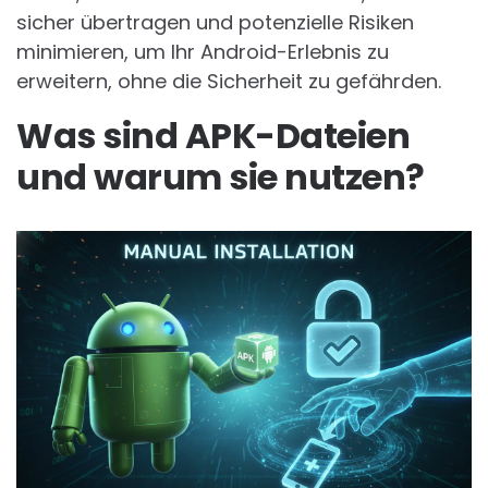
sicher übertragen und potenzielle Risiken
minimieren, um Ihr Android-Erlebnis zu
erweitern, ohne die Sicherheit zu gefährden.
Was sind APK-Dateien
und warum sie nutzen?