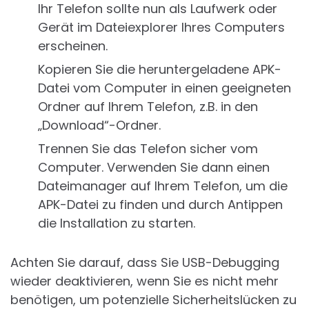
Ihr Telefon sollte nun als Laufwerk oder
Gerät im Dateiexplorer Ihres Computers
erscheinen.
Kopieren Sie die heruntergeladene APK-
Datei vom Computer in einen geeigneten
Ordner auf Ihrem Telefon, z.B. in den
„Download“-Ordner.
Trennen Sie das Telefon sicher vom
Computer. Verwenden Sie dann einen
Dateimanager auf Ihrem Telefon, um die
APK-Datei zu finden und durch Antippen
die Installation zu starten.
Achten Sie darauf, dass Sie USB-Debugging
wieder deaktivieren, wenn Sie es nicht mehr
benötigen, um potenzielle Sicherheitslücken zu