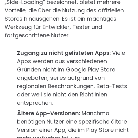
„Side-Loading“ bezeichnet, bietet mehrere
Vorteile, die über die Nutzung des offiziellen
Stores hinausgehen. Es ist ein mächtiges
Werkzeug für Entwickler, Tester und
fortgeschrittene Nutzer.
Zugang zu nicht gelisteten Apps:
Viele
Apps werden aus verschiedenen
Gründen nicht im Google Play Store
angeboten, sei es aufgrund von
regionalen Beschränkungen, Beta-Tests
oder weil sie nicht den Richtlinien
entsprechen.
Ältere App-Versionen:
Manchmal
benötigen Nutzer eine spezifische ältere
Version einer App, die im Play Store nicht