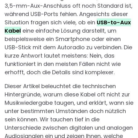
3,5-mm-Aux-Anschluss oft noch Standard ist,
während USB-Ports fehlen. Angesichts dieser
Situation fragen sich viele, ob ein
USB-to-Aux
Kabel
eine einfache Lösung darstellt, um
beispielsweise ein Smartphone oder einen
USB-Stick mit dem Autoradio zu verbinden. Die
kurze Antwort lautet meistens: Nein, das
funktioniert in den meisten Fällen nicht wie
erhofft, doch die Details sind komplexer.
Dieser Artikel beleuchtet die technischen
Hintergründe, warum diese Kabel oft nicht zur
Musikwiedergabe taugen, und erklärt, wann sie
unter bestimmten Umständen doch nützlich
sein können. Wir tauchen tief in die
Unterschiede zwischen digitalen und analogen
Audiosignalen ein und zeigen Ihnen, welche