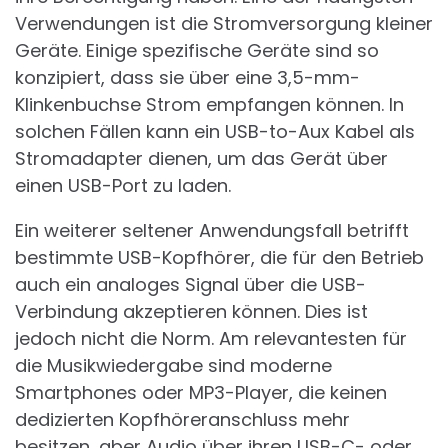
Verwendungen ist die Stromversorgung kleiner
Geräte. Einige spezifische Geräte sind so
konzipiert, dass sie über eine 3,5-mm-
Klinkenbuchse Strom empfangen können. In
solchen Fällen kann ein USB-to-Aux Kabel als
Stromadapter dienen, um das Gerät über
einen USB-Port zu laden.
Ein weiterer seltener Anwendungsfall betrifft
bestimmte USB-Kopfhörer, die für den Betrieb
auch ein analoges Signal über die USB-
Verbindung akzeptieren können. Dies ist
jedoch nicht die Norm. Am relevantesten für
die Musikwiedergabe sind moderne
Smartphones oder MP3-Player, die keinen
dedizierten Kopfhöreranschluss mehr
besitzen, aber Audio über ihren USB-C- oder