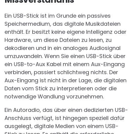
Ein USB-Stick ist im Grunde ein passives
Speichermedium, das digitale Musikdateien
enthält. Er besitzt keine eigene Intelligenz oder
Hardware, um diese Dateien zu lesen, zu
dekodieren und in ein analoges Audiosignal
umzuwandeln. Wenn Sie einen USB-Stick über
ein USB-to-Aux Kabel mit einem Aux-Eingang
verbinden, passiert schlichtweg nichts. Der
Aux-Eingang ist nicht in der Lage, die digitalen
Daten vom Stick zu interpretieren oder die
notwendige Wandlung vorzunehmen.
Ein Autoradio, das über einen dedizierten USB-
Anschluss verfügt, ist hingegen speziell dafür
ausgelegt, digitale Medien von einem USB-