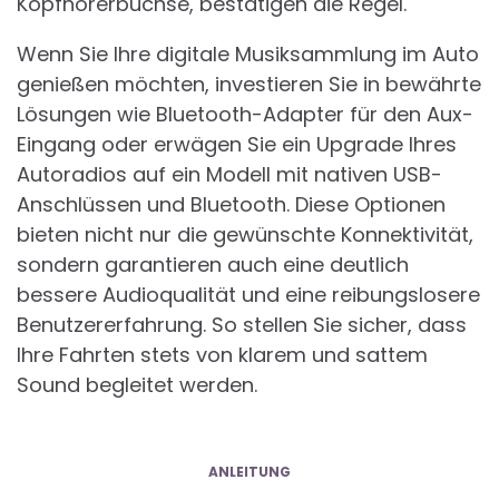
Kopfhörerbuchse, bestätigen die Regel.
Wenn Sie Ihre digitale Musiksammlung im Auto
genießen möchten, investieren Sie in bewährte
Lösungen wie Bluetooth-Adapter für den Aux-
Eingang oder erwägen Sie ein Upgrade Ihres
Autoradios auf ein Modell mit nativen USB-
Anschlüssen und Bluetooth. Diese Optionen
bieten nicht nur die gewünschte Konnektivität,
sondern garantieren auch eine deutlich
bessere Audioqualität und eine reibungslosere
Benutzererfahrung. So stellen Sie sicher, dass
Ihre Fahrten stets von klarem und sattem
Sound begleitet werden.
ANLEITUNG