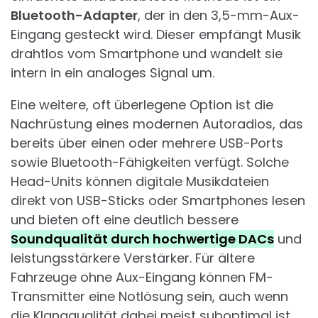
Bluetooth-Adapter
, der in den 3,5-mm-Aux-
Eingang gesteckt wird. Dieser empfängt Musik
drahtlos vom Smartphone und wandelt sie
intern in ein analoges Signal um.
Eine weitere, oft überlegene Option ist die
Nachrüstung eines modernen Autoradios, das
bereits über einen oder mehrere USB-Ports
sowie Bluetooth-Fähigkeiten verfügt. Solche
Head-Units können digitale Musikdateien
direkt von USB-Sticks oder Smartphones lesen
und bieten oft eine deutlich bessere
Soundqualität durch hochwertige DACs
und
leistungsstärkere Verstärker. Für ältere
Fahrzeuge ohne Aux-Eingang können FM-
Transmitter eine Notlösung sein, auch wenn
die Klangqualität dabei meist suboptimal ist.