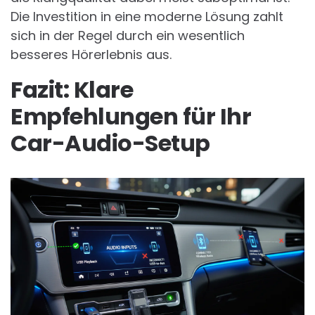
Die Investition in eine moderne Lösung zahlt
sich in der Regel durch ein wesentlich
besseres Hörerlebnis aus.
Fazit: Klare
Empfehlungen für Ihr
Car-Audio-Setup