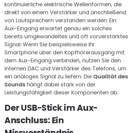
kontinuierliche elektrische Wellenformen, die
direkt von einem Verstärker und anschließend
von Lautsprechern verstanden werden. Ein
Aux-Eingang erwartet genau ein solches
bereits umgewandeltes und oft vorverstärktes
Signal. Wenn Sie beispielsweise Ihr
Smartphone über den Kopfhörerausgang mit
dem Aux-Eingang verbinden, nutzen Sie den
internen DAC und Verstärker des Telefons, um
ein analoges Signal zu liefern. Die
Qualität des
Sounds
hängt dabei stark von der
Leistungsfähigkeit dieser Komponenten ab.
Der USB-Stick im Aux-
Anschluss: Ein
Missverständnis