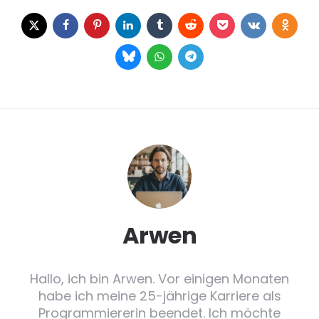
Arwen
Hallo, ich bin Arwen. Vor einigen Monaten
habe ich meine 25-jährige Karriere als
Programmiererin beendet. Ich möchte