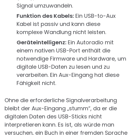
Signal umzuwandeln.
Funktion des Kabels:
Ein USB-to-Aux
Kabel ist passiv und kann diese
komplexe Wandlung nicht leisten.
Geräteintelligenz:
Ein Autoradio mit
einem nativen USB-Port enthält die
notwendige Firmware und Hardware, um
digitale USB-Daten zu lesen und zu
verarbeiten. Ein Aux-Eingang hat diese
Fähigkeit nicht.
Ohne die erforderliche Signalverarbeitung
bleibt der Aux-Eingang „stumm“, da er die
digitalen Daten des USB-Sticks nicht
interpretieren kann. Es ist, als würde man
versuchen, ein Buch in einer fremden Sprache