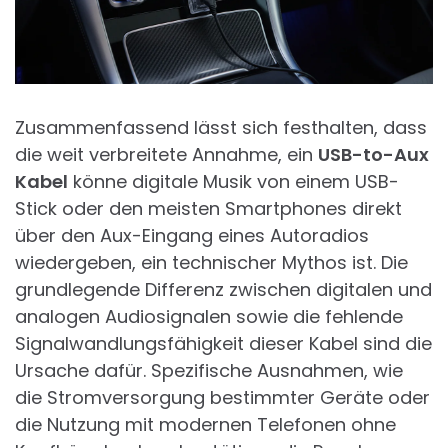
Zusammenfassend lässt sich festhalten, dass
die weit verbreitete Annahme, ein
USB-to-Aux
Kabel
könne digitale Musik von einem USB-
Stick oder den meisten Smartphones direkt
über den Aux-Eingang eines Autoradios
wiedergeben, ein technischer Mythos ist. Die
grundlegende Differenz zwischen digitalen und
analogen Audiosignalen sowie die fehlende
Signalwandlungsfähigkeit dieser Kabel sind die
Ursache dafür. Spezifische Ausnahmen, wie
die Stromversorgung bestimmter Geräte oder
die Nutzung mit modernen Telefonen ohne