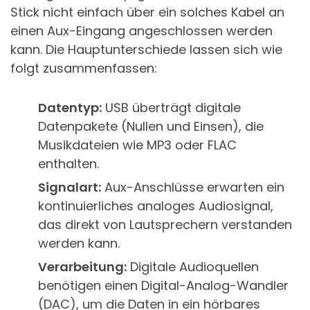
Stick nicht einfach über ein solches Kabel an
einen Aux-Eingang angeschlossen werden
kann. Die Hauptunterschiede lassen sich wie
folgt zusammenfassen:
Datentyp:
USB überträgt digitale
Datenpakete (Nullen und Einsen), die
Musikdateien wie MP3 oder FLAC
enthalten.
Signalart:
Aux-Anschlüsse erwarten ein
kontinuierliches analoges Audiosignal,
das direkt von Lautsprechern verstanden
werden kann.
Verarbeitung:
Digitale Audioquellen
benötigen einen Digital-Analog-Wandler
(DAC), um die Daten in ein hörbares