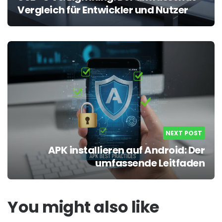
Vergleich für Entwickler und Nutzer
NEXT POST
APK installieren auf Android: Der
umfassende Leitfaden
You might also like