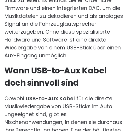
Stick zu lesen. Es enthält die erforderliche
Firmware und einen integrierten DAC, um die
Musikdateien zu dekodieren und als analoges
Signal an die Fahrzeuglautsprecher
weiterzugeben. Ohne diese spezialisierte
Hardware und Software ist eine direkte
Wiedergabe von einem USB-Stick über einen
Aux-Eingang unmöglich.
Wann USB-to-Aux Kabel
doch sinnvoll sind
Obwohl
USB-to-Aux Kabel
für die direkte
Musikwiedergabe von USB-Sticks im Auto
ungeeignet sind, gibt es
Nischenanwendungen, in denen sie durchaus
ihre Berechtigung haben. Eine der häufigsten