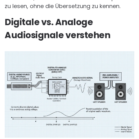
zu lesen, ohne die Übersetzung zu kennen.
Digitale vs. Analoge
Audiosignale verstehen