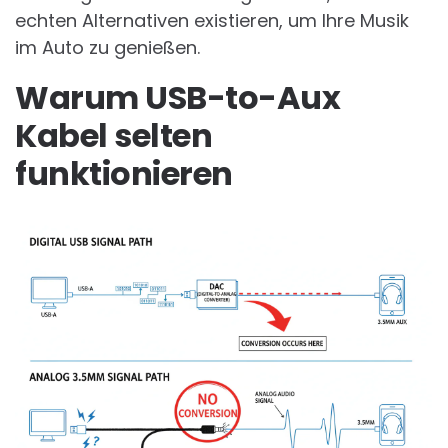
echten Alternativen existieren, um Ihre Musik
im Auto zu genießen.
Warum USB-to-Aux
Kabel selten
funktionieren