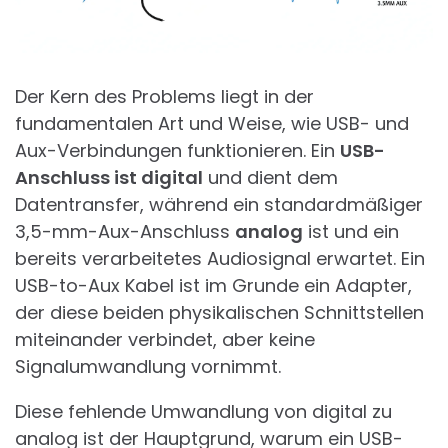
Der Kern des Problems liegt in der
fundamentalen Art und Weise, wie USB- und
Aux-Verbindungen funktionieren. Ein
USB-
Anschluss ist digital
und dient dem
Datentransfer, während ein standardmäßiger
3,5-mm-Aux-Anschluss
analog
ist und ein
bereits verarbeitetes Audiosignal erwartet. Ein
USB-to-Aux Kabel ist im Grunde ein Adapter,
der diese beiden physikalischen Schnittstellen
miteinander verbindet, aber keine
Signalumwandlung vornimmt.
Diese fehlende Umwandlung von digital zu
analog ist der Hauptgrund, warum ein USB-