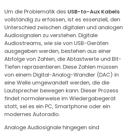
Um die Problematik des
USB-to-Aux Kabels
vollständig zu erfassen, ist es essenziell, den
Unterschied zwischen digitalen und analogen
Audiosignalen zu verstehen. Digitale
Audiostreams, wie sie von USB-Geräten
ausgegeben werden, bestehen aus einer
Abfolge von Zahlen, die Abtastwerte und Bit-
Tiefen repräsentieren. Diese Zahlen müssen
von einem Digital-Analog-Wandler (DAC) in
eine Welle umgewandelt werden, die die
Lautsprecher bewegen kann. Dieser Prozess
findet normalerweise im Wiedergabegerät
statt, sei es ein PC, Smartphone oder ein
modernes Autoradio.
Analoge Audiosignale hingegen sind