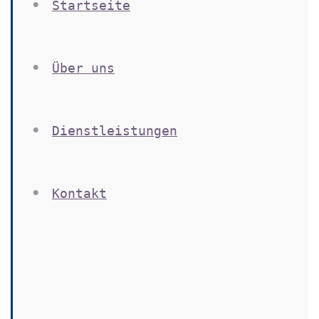
Startseite
Über uns
Dienstleistungen
Kontakt