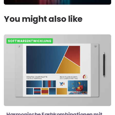
You might also like
SOFTWAREENTWICKLUNG
Harmonische Farbkombinationen mit