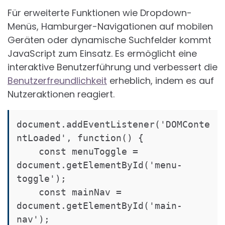
Für erweiterte Funktionen wie Dropdown-
Menüs, Hamburger-Navigationen auf mobilen
Geräten oder dynamische Suchfelder kommt
JavaScript zum Einsatz. Es ermöglicht eine
interaktive Benutzerführung und verbessert die
Benutzerfreundlichkeit
erheblich, indem es auf
Nutzeraktionen reagiert.
document.addEventListener('DOMConte
ntLoaded', function() {

    const menuToggle = 
document.getElementById('menu-
toggle');

    const mainNav = 
document.getElementById('main-
nav');
