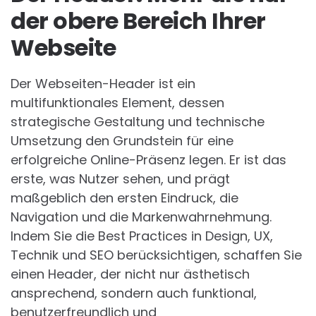
der obere Bereich Ihrer
Webseite
Der Webseiten-Header ist ein
multifunktionales Element, dessen
strategische Gestaltung und technische
Umsetzung den Grundstein für eine
erfolgreiche Online-Präsenz legen. Er ist das
erste, was Nutzer sehen, und prägt
maßgeblich den ersten Eindruck, die
Navigation und die Markenwahrnehmung.
Indem Sie die Best Practices in Design, UX,
Technik und SEO berücksichtigen, schaffen Sie
einen Header, der nicht nur ästhetisch
ansprechend, sondern auch funktional,
benutzerfreundlich und