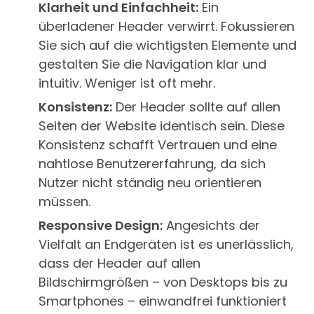
Klarheit und Einfachheit:
Ein
überladener Header verwirrt. Fokussieren
Sie sich auf die wichtigsten Elemente und
gestalten Sie die Navigation klar und
intuitiv. Weniger ist oft mehr.
Konsistenz:
Der Header sollte auf allen
Seiten der Website identisch sein. Diese
Konsistenz schafft Vertrauen und eine
nahtlose Benutzererfahrung, da sich
Nutzer nicht ständig neu orientieren
müssen.
Responsive Design:
Angesichts der
Vielfalt an Endgeräten ist es unerlässlich,
dass der Header auf allen
Bildschirmgrößen – von Desktops bis zu
Smartphones – einwandfrei funktioniert