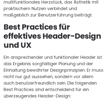
multifunktionales Herzstück, das Ästhetik mit
praktischem Nutzen verbindet und
maßgeblich zur Benutzerführung beiträgt.
Best Practices für
effektives Header-Design
und UX
Ein ansprechender und funktionaler Header ist
das Ergebnis sorgfältiger Planung und der
Einhaltung bewährter Designprinzipien. Er muss
nicht nur gut aussehen, sondern vor allem
auch benutzerfreundlich sein. Die folgenden
Best Practices sind entscheidend für ein
überzeugendes Header-Design: