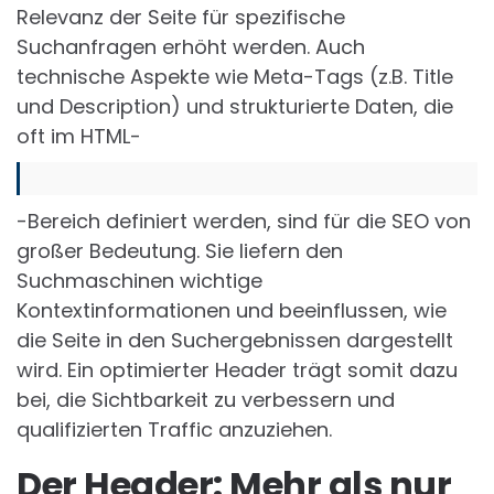
Relevanz der Seite für spezifische
Suchanfragen erhöht werden. Auch
technische Aspekte wie Meta-Tags (z.B. Title
und Description) und strukturierte Daten, die
oft im HTML-
-Bereich definiert werden, sind für die SEO von
großer Bedeutung. Sie liefern den
Suchmaschinen wichtige
Kontextinformationen und beeinflussen, wie
die Seite in den Suchergebnissen dargestellt
wird. Ein optimierter Header trägt somit dazu
bei, die Sichtbarkeit zu verbessern und
qualifizierten Traffic anzuziehen.
Der Header: Mehr als nur