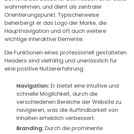
wahrnehmen, und dient als zentraler
Orientierungspunkt. Typischerweise
beherbergt er das Logo der Marke, die
Hauptnavigation und oft auch weitere
wichtige interaktive Elemente.
Die Funktionen eines professionell gestalteten
Headers sind vielfältig und unerlässlich für
eine positive Nutzererfahrung:
Navigation:
Er bietet eine intuitive und
schnelle Möglichkeit, durch die
verschiedenen Bereiche der Website zu
navigieren, was die Auffindbarkeit von
Inhalten erheblich verbessert.
Branding:
Durch die prominente