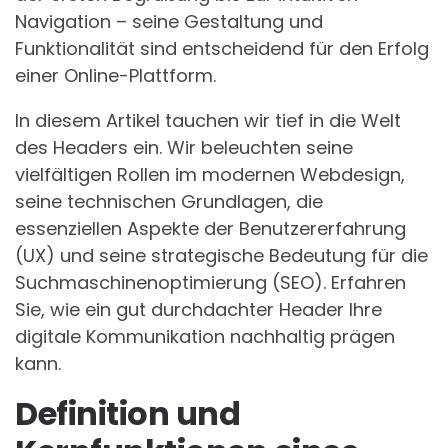
Navigation – seine Gestaltung und
Funktionalität sind entscheidend für den Erfolg
einer Online-Plattform.
In diesem Artikel tauchen wir tief in die Welt
des Headers ein. Wir beleuchten seine
vielfältigen Rollen im modernen Webdesign,
seine technischen Grundlagen, die
essenziellen Aspekte der Benutzererfahrung
(UX) und seine strategische Bedeutung für die
Suchmaschinenoptimierung (SEO). Erfahren
Sie, wie ein gut durchdachter Header Ihre
digitale Kommunikation nachhaltig prägen
kann.
Definition und