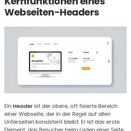
Kernfunktionen eines
Webseiten-Headers
Ein
Header
ist der obere, oft fixierte Bereich
einer Webseite, der in der Regel auf allen
Unterseiten konsistent bleibt. Er ist das erste
Element, das Besucher beim Laden einer Seite