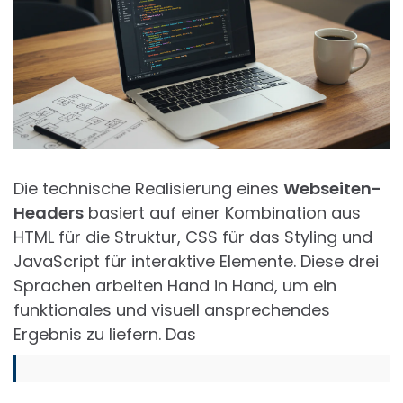
Die technische Realisierung eines
Webseiten-
Headers
basiert auf einer Kombination aus
HTML für die Struktur, CSS für das Styling und
JavaScript für interaktive Elemente. Diese drei
Sprachen arbeiten Hand in Hand, um ein
funktionales und visuell ansprechendes
Ergebnis zu liefern. Das