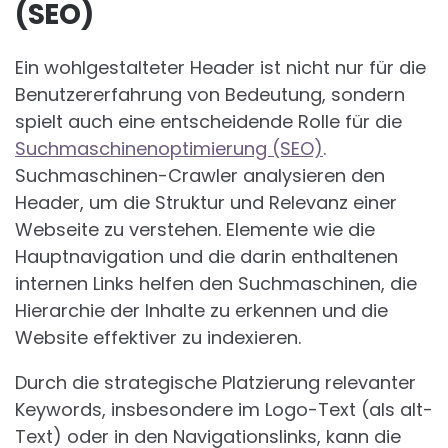
(SEO)
Ein wohlgestalteter Header ist nicht nur für die
Benutzererfahrung von Bedeutung, sondern
spielt auch eine entscheidende Rolle für die
Suchmaschinenoptimierung (SEO)
.
Suchmaschinen-Crawler analysieren den
Header, um die Struktur und Relevanz einer
Webseite zu verstehen. Elemente wie die
Hauptnavigation und die darin enthaltenen
internen Links helfen den Suchmaschinen, die
Hierarchie der Inhalte zu erkennen und die
Website effektiver zu indexieren.
Durch die strategische Platzierung relevanter
Keywords, insbesondere im Logo-Text (als alt-
Text) oder in den Navigationslinks, kann die