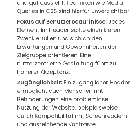
und gut aussieht. Techniken wie Media
Queries in CSS sind hierfür unverzichtbar.
Fokus auf Benutzerbedürfnisse:
Jedes
Element im Header sollte einen klaren
Zweck erfüllen und sich an den
Erwartungen und Gewohnheiten der
Zielgruppe orientieren. Eine
nutzerzentrierte Gestaltung führt zu
höherer Akzeptanz.
Zugänglichkeit:
Ein zugänglicher Header
ermöglicht auch Menschen mit
Behinderungen eine problemlose
Nutzung der Website, beispielsweise
durch Kompatibilität mit Screenreadern
und ausreichende Kontraste.