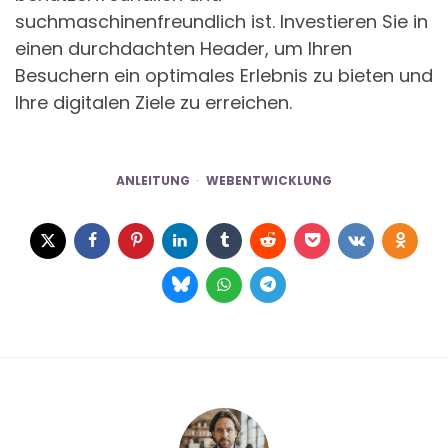
suchmaschinenfreundlich ist. Investieren Sie in
einen durchdachten Header, um Ihren
Besuchern ein optimales Erlebnis zu bieten und
Ihre digitalen Ziele zu erreichen.
ANLEITUNG
WEBENTWICKLUNG