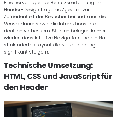
Eine hervorragende Benutzererfahrung im
Header-Design trägt maßgeblich zur
Zufriedenheit der Besucher bei und kann die
Verweildauer sowie die Interaktionsrate
deutlich verbessern. Studien belegen immer
wieder, dass intuitive Navigation und ein klar
strukturiertes Layout die Nutzerbindung
signifikant steigern.
Technische Umsetzung:
HTML, CSS und JavaScript für
den Header