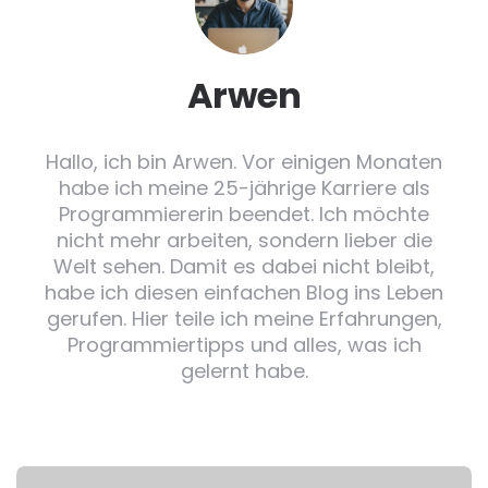
Arwen
Hallo, ich bin Arwen. Vor einigen Monaten
habe ich meine 25-jährige Karriere als
Programmiererin beendet. Ich möchte
nicht mehr arbeiten, sondern lieber die
Welt sehen. Damit es dabei nicht bleibt,
habe ich diesen einfachen Blog ins Leben
gerufen. Hier teile ich meine Erfahrungen,
Programmiertipps und alles, was ich
gelernt habe.
Post