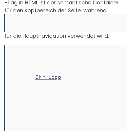
-Tag in HTML ist der semantische Container
für den Kopfbereich der Seite, während
für die Hauptnavigation verwendet wird.
Ihr Logo