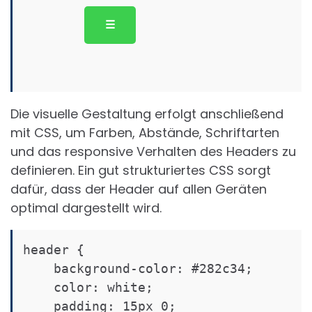
☰
Die visuelle Gestaltung erfolgt anschließend
mit CSS, um Farben, Abstände, Schriftarten
und das responsive Verhalten des Headers zu
definieren. Ein gut strukturiertes CSS sorgt
dafür, dass der Header auf allen Geräten
optimal dargestellt wird.
header {

    background-color: #282c34;

    color: white;

    padding: 15px 0;
