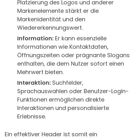
Platzierung des Logos und anderer
Markenelemente stärkt er die
Markenidentität und den
Wiedererkennungswert.
Information:
Er kann essenzielle
Informationen wie Kontaktdaten,
Öffnungszeiten oder prägnante Slogans
enthalten, die dem Nutzer sofort einen
Mehrwert bieten.
Interaktion:
Suchfelder,
Sprachauswahlen oder Benutzer-Login-
Funktionen ermöglichen direkte
Interaktionen und personalisierte
Erlebnisse.
Ein effektiver Header ist somit ein