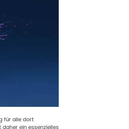
 für alle dort
t daher ein essenzielles