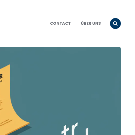
CONTACT
ÜBER UNS