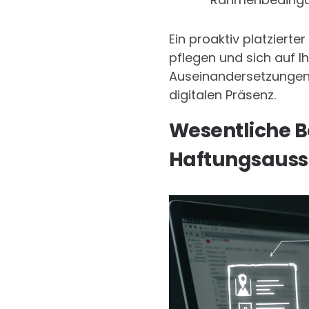
Ein proaktiv platziert
pflegen und sich auf Ih
Auseinandersetzungen b
digitalen Präsenz.
Wesentliche B
Haftungsauss