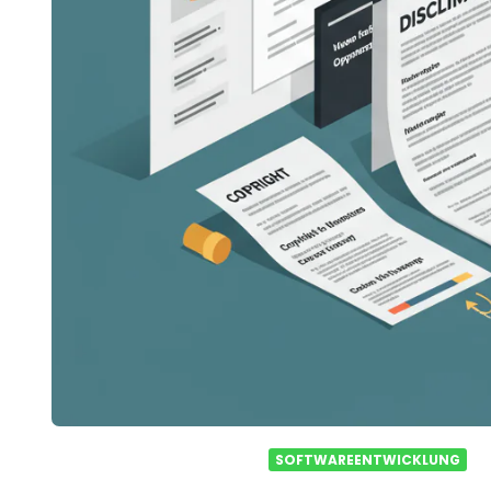
SOFTWAREENTWICKLUNG