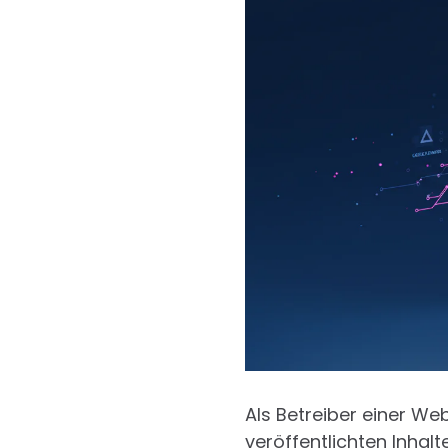
Als Betreiber einer We
veröffentlichten Inhalt