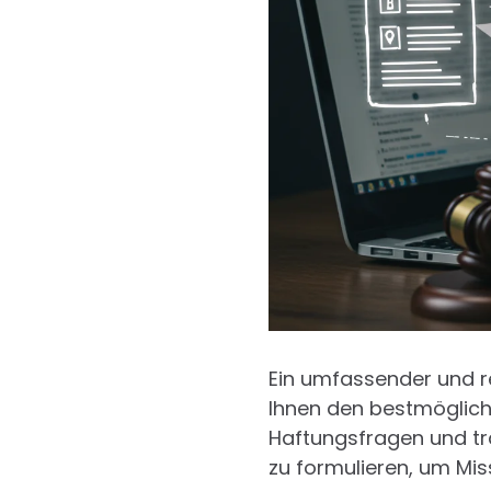
Ein umfassender und re
Ihnen den bestmögliche
Haftungsfragen und träg
zu formulieren, um Mi