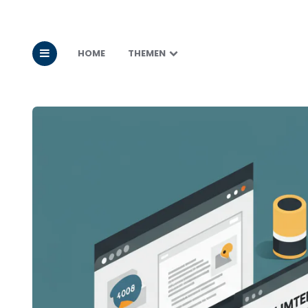
HOME
THEMEN