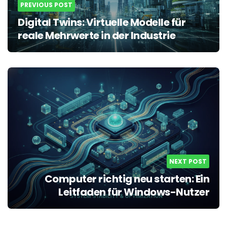
PREVIOUS POST
Digital Twins: Virtuelle Modelle für
reale Mehrwerte in der Industrie
NEXT POST
Computer richtig neu starten: Ein
Leitfaden für Windows-Nutzer