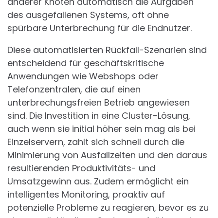
anderer Knoten automatisch die Aufgaben
des ausgefallenen Systems, oft ohne
spürbare Unterbrechung für die Endnutzer.
Diese automatisierten Rückfall-Szenarien sind
entscheidend für geschäftskritische
Anwendungen wie Webshops oder
Telefonzentralen, die auf einen
unterbrechungsfreien Betrieb angewiesen
sind. Die Investition in eine Cluster-Lösung,
auch wenn sie initial höher sein mag als bei
Einzelservern, zahlt sich schnell durch die
Minimierung von Ausfallzeiten und den daraus
resultierenden Produktivitäts- und
Umsatzgewinn aus. Zudem ermöglicht ein
intelligentes Monitoring, proaktiv auf
potenzielle Probleme zu reagieren, bevor es zu