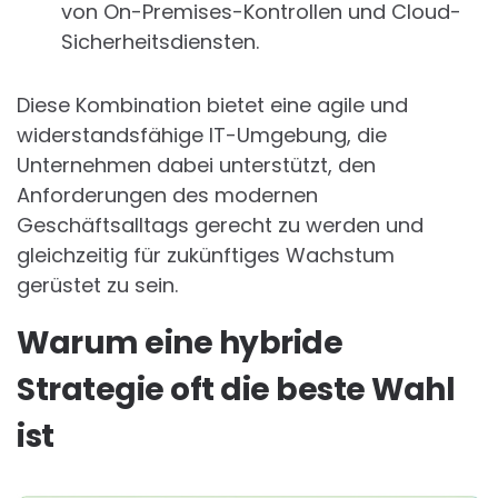
von On-Premises-Kontrollen und Cloud-
Sicherheitsdiensten.
Diese Kombination bietet eine agile und
widerstandsfähige IT-Umgebung, die
Unternehmen dabei unterstützt, den
Anforderungen des modernen
Geschäftsalltags gerecht zu werden und
gleichzeitig für zukünftiges Wachstum
gerüstet zu sein.
Warum eine hybride
Strategie oft die beste Wahl
ist