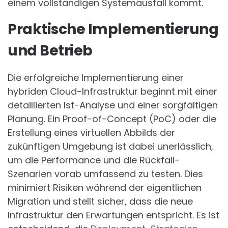
einem vollständigen Systemausfall kommt.
Praktische Implementierung
und Betrieb
Die erfolgreiche Implementierung einer
hybriden Cloud-Infrastruktur beginnt mit einer
detaillierten Ist-Analyse und einer sorgfältigen
Planung. Ein Proof-of-Concept (PoC) oder die
Erstellung eines virtuellen Abbilds der
zukünftigen Umgebung ist dabei unerlässlich,
um die Performance und die Rückfall-
Szenarien vorab umfassend zu testen. Dies
minimiert Risiken während der eigentlichen
Migration und stellt sicher, dass die neue
Infrastruktur den Erwartungen entspricht. Es ist