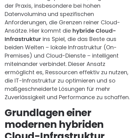
der Praxis, insbesondere bei hohen
Datenvolumina und spezifischen
Anforderungen, die Grenzen reiner Cloud-
Ansätze. Hier kommt die
hybride Cloud-
Infrastruktur
ins Spiel, die das Beste aus
beiden Welten – lokale Infrastruktur (On-
Premises) und Cloud-Dienste – intelligent
miteinander verbindet. Dieser Ansatz
ermöglicht es, Ressourcen effektiv zu nutzen,
die IT-Infrastruktur zu optimieren und so
maßgeschneiderte Lösungen für mehr
Zuverlässigkeit und Performance zu schaffen.
Grundlagen einer
modernen hybriden
Cloud-Infrastruktur