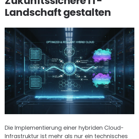
Zukunftssichere IT-
Landschaft gestalten
Die Implementierung einer hybriden Cloud-
Infrastruktur ist mehr als nur ein technisches