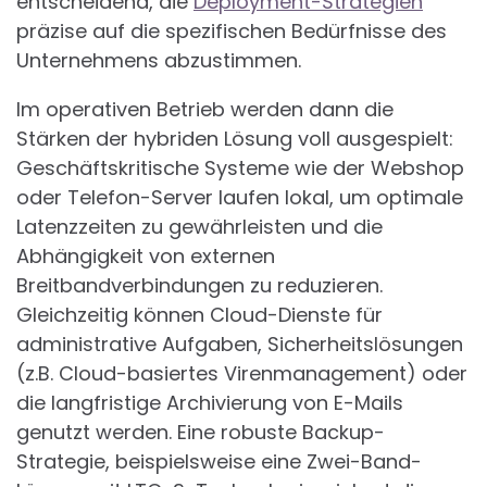
entscheidend, die
Deployment-Strategien
präzise auf die spezifischen Bedürfnisse des
Unternehmens abzustimmen.
Im operativen Betrieb werden dann die
Stärken der hybriden Lösung voll ausgespielt:
Geschäftskritische Systeme wie der Webshop
oder Telefon-Server laufen lokal, um optimale
Latenzzeiten zu gewährleisten und die
Abhängigkeit von externen
Breitbandverbindungen zu reduzieren.
Gleichzeitig können Cloud-Dienste für
administrative Aufgaben, Sicherheitslösungen
(z.B. Cloud-basiertes Virenmanagement) oder
die langfristige Archivierung von E-Mails
genutzt werden. Eine robuste Backup-
Strategie, beispielsweise eine Zwei-Band-