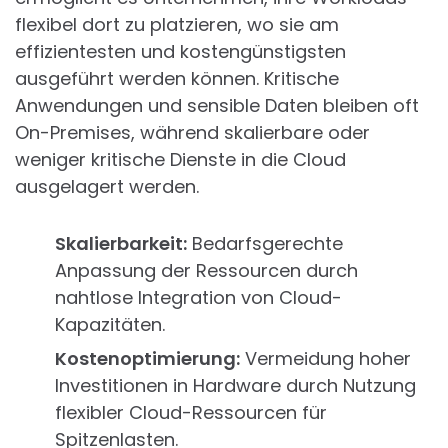
flexibel dort zu platzieren, wo sie am
effizientesten und kostengünstigsten
ausgeführt werden können. Kritische
Anwendungen und sensible Daten bleiben oft
On-Premises, während skalierbare oder
weniger kritische Dienste in die Cloud
ausgelagert werden.
Skalierbarkeit:
Bedarfsgerechte
Anpassung der Ressourcen durch
nahtlose Integration von Cloud-
Kapazitäten.
Kostenoptimierung:
Vermeidung hoher
Investitionen in Hardware durch Nutzung
flexibler Cloud-Ressourcen für
Spitzenlasten.