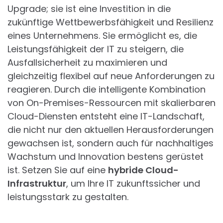
Upgrade; sie ist eine Investition in die
zukünftige Wettbewerbsfähigkeit und Resilienz
eines Unternehmens. Sie ermöglicht es, die
Leistungsfähigkeit der IT zu steigern, die
Ausfallsicherheit zu maximieren und
gleichzeitig flexibel auf neue Anforderungen zu
reagieren. Durch die intelligente Kombination
von On-Premises-Ressourcen mit skalierbaren
Cloud-Diensten entsteht eine IT-Landschaft,
die nicht nur den aktuellen Herausforderungen
gewachsen ist, sondern auch für nachhaltiges
Wachstum und Innovation bestens gerüstet
ist. Setzen Sie auf eine
hybride Cloud-
Infrastruktur
, um Ihre IT zukunftssicher und
leistungsstark zu gestalten.