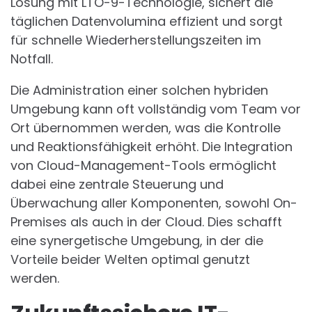
Lösung mit LTO-9-Technologie, sichert die
täglichen Datenvolumina effizient und sorgt
für schnelle Wiederherstellungszeiten im
Notfall.
Die Administration einer solchen hybriden
Umgebung kann oft vollständig vom Team vor
Ort übernommen werden, was die Kontrolle
und Reaktionsfähigkeit erhöht. Die Integration
von Cloud-Management-Tools ermöglicht
dabei eine zentrale Steuerung und
Überwachung aller Komponenten, sowohl On-
Premises als auch in der Cloud. Dies schafft
eine synergetische Umgebung, in der die
Vorteile beider Welten optimal genutzt
werden.