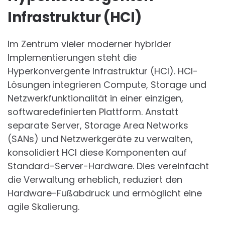
Infrastruktur (HCI)
Im Zentrum vieler moderner hybrider
Implementierungen steht die
Hyperkonvergente Infrastruktur (HCI). HCI-
Lösungen integrieren Compute, Storage und
Netzwerkfunktionalität in einer einzigen,
softwaredefinierten Plattform. Anstatt
separate Server, Storage Area Networks
(SANs) und Netzwerkgeräte zu verwalten,
konsolidiert HCI diese Komponenten auf
Standard-Server-Hardware. Dies vereinfacht
die Verwaltung erheblich, reduziert den
Hardware-Fußabdruck und ermöglicht eine
agile Skalierung.