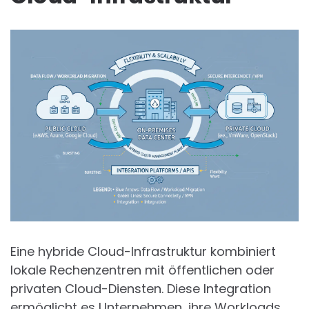
Eine hybride Cloud-Infrastruktur kombiniert
lokale Rechenzentren mit öffentlichen oder
privaten Cloud-Diensten. Diese Integration
ermöglicht es Unternehmen, ihre Workloads