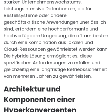
starken Unternehmenswachstums.
Leistungsintensive Datenbanken, die für
Bestellsysteme oder andere
geschäftskritische Anwendungen unerlässlich
sind, erfordern eine hochperformante und
hochverfügbare Umgebung, die oft am besten
durch eine Kombination aus lokalen und
Cloud-Ressourcen gewährleistet werden kann.
Die hybride Lösung ermöglicht es, diese
spezifischen Anforderungen zu erfüllen und
gleichzeitig eine langfristige Betriebssicherheit
von mehreren Jahren zu gewährleisten.
Architektur und
Komponenten einer
Hyperkonvergenten