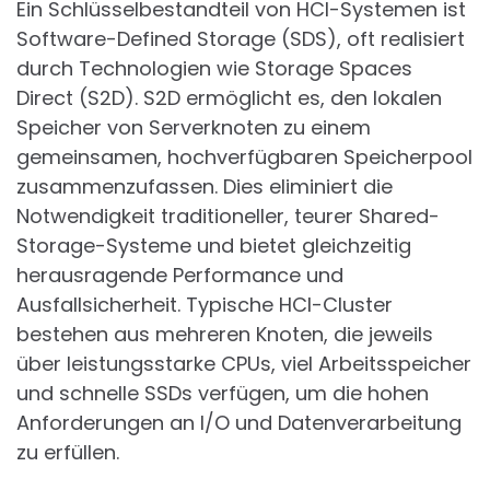
Ein Schlüsselbestandteil von HCI-Systemen ist
Software-Defined Storage (SDS), oft realisiert
durch Technologien wie Storage Spaces
Direct (S2D). S2D ermöglicht es, den lokalen
Speicher von Serverknoten zu einem
gemeinsamen, hochverfügbaren Speicherpool
zusammenzufassen. Dies eliminiert die
Notwendigkeit traditioneller, teurer Shared-
Storage-Systeme und bietet gleichzeitig
herausragende Performance und
Ausfallsicherheit. Typische HCI-Cluster
bestehen aus mehreren Knoten, die jeweils
über leistungsstarke CPUs, viel Arbeitsspeicher
und schnelle SSDs verfügen, um die hohen
Anforderungen an I/O und Datenverarbeitung
zu erfüllen.