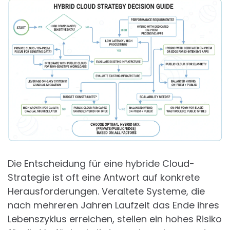
Die Entscheidung für eine hybride Cloud-
Strategie ist oft eine Antwort auf konkrete
Herausforderungen. Veraltete Systeme, die
nach mehreren Jahren Laufzeit das Ende ihres
Lebenszyklus erreichen, stellen ein hohes Risiko