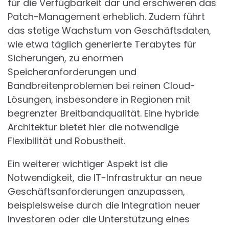
für die Verfügbarkeit dar und erschweren das
Patch-Management erheblich. Zudem führt
das stetige Wachstum von Geschäftsdaten,
wie etwa täglich generierte Terabytes für
Sicherungen, zu enormen
Speicheranforderungen und
Bandbreitenproblemen bei reinen Cloud-
Lösungen, insbesondere in Regionen mit
begrenzter Breitbandqualität. Eine hybride
Architektur bietet hier die notwendige
Flexibilität und Robustheit.
Ein weiterer wichtiger Aspekt ist die
Notwendigkeit, die IT-Infrastruktur an neue
Geschäftsanforderungen anzupassen,
beispielsweise durch die Integration neuer
Investoren oder die Unterstützung eines