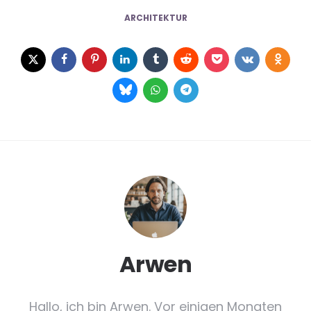
ARCHITEKTUR
Arwen
Hallo, ich bin Arwen. Vor einigen Monaten