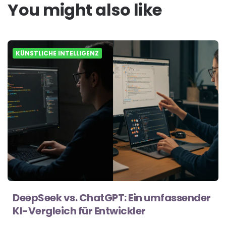
You might also like
KÜNSTLICHE INTELLIGENZ
DeepSeek vs. ChatGPT: Ein umfassender
KI-Vergleich für Entwickler