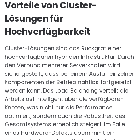
Vorteile von Cluster-
Lösungen für
Hochverfügbarkeit
Cluster-Lösungen sind das Rückgrat einer
hochverfügbaren hybriden Infrastruktur. Durch
den Verbund mehrerer Serverknoten wird
sichergestellt, dass bei einem Ausfall einzelner
Komponenten der Betrieb nahtlos fortgesetzt
werden kann. Das Load Balancing verteilt die
Arbeitslast intelligent über die verfügbaren
Knoten, was nicht nur die Performance
optimiert, sondern auch die Robustheit des
Gesamtsystems erheblich steigert. Im Falle
eines Hardware-Defekts übernimmt ein