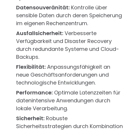
Datensouveränität:
Kontrolle über
sensible Daten durch deren Speicherung
im eigenen Rechenzentrum.
Ausfallsicherheit:
Verbesserte
Verfügbarkeit und Disaster Recovery
durch redundante Systeme und Cloud-
Backups.
Flexibilität:
Anpassungsfähigkeit an
neue Geschäftsanforderungen und
technologische Entwicklungen.
Performance:
Optimale Latenzzeiten für
datenintensive Anwendungen durch
lokale Verarbeitung.
Sicherheit:
Robuste
Sicherheitsstrategien durch Kombination