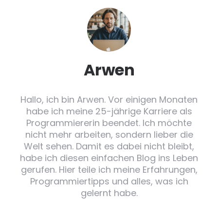
Arwen
Hallo, ich bin Arwen. Vor einigen Monaten
habe ich meine 25-jährige Karriere als
Programmiererin beendet. Ich möchte
nicht mehr arbeiten, sondern lieber die
Welt sehen. Damit es dabei nicht bleibt,
habe ich diesen einfachen Blog ins Leben
gerufen. Hier teile ich meine Erfahrungen,
Programmiertipps und alles, was ich
gelernt habe.