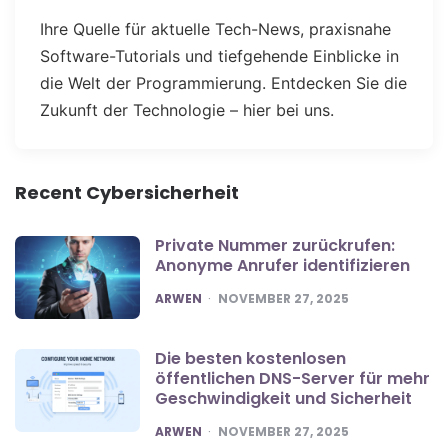
Ihre Quelle für aktuelle Tech-News, praxisnahe
Software-Tutorials und tiefgehende Einblicke in
die Welt der Programmierung. Entdecken Sie die
Zukunft der Technologie – hier bei uns.
Recent Cybersicherheit
Private Nummer zurückrufen:
Anonyme Anrufer identifizieren
POSTED
ARWEN
NOVEMBER 27, 2025
Die besten kostenlosen
öffentlichen DNS-Server für mehr
Geschwindigkeit und Sicherheit
POSTED
ARWEN
NOVEMBER 27, 2025