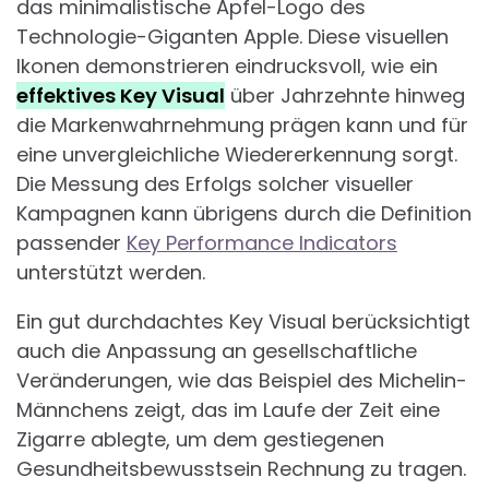
das minimalistische Apfel-Logo des
Technologie-Giganten Apple. Diese visuellen
Ikonen demonstrieren eindrucksvoll, wie ein
effektives Key Visual
über Jahrzehnte hinweg
die Markenwahrnehmung prägen kann und für
eine unvergleichliche Wiedererkennung sorgt.
Die Messung des Erfolgs solcher visueller
Kampagnen kann übrigens durch die Definition
passender
Key Performance Indicators
unterstützt werden.
Ein gut durchdachtes Key Visual berücksichtigt
auch die Anpassung an gesellschaftliche
Veränderungen, wie das Beispiel des Michelin-
Männchens zeigt, das im Laufe der Zeit eine
Zigarre ablegte, um dem gestiegenen
Gesundheitsbewusstsein Rechnung zu tragen.