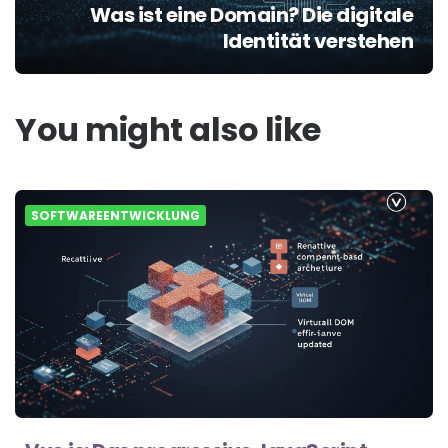
Was ist eine Domain? Die digitale
Identität verstehen
You might also like
SOFTWAREENTWICKLUNG