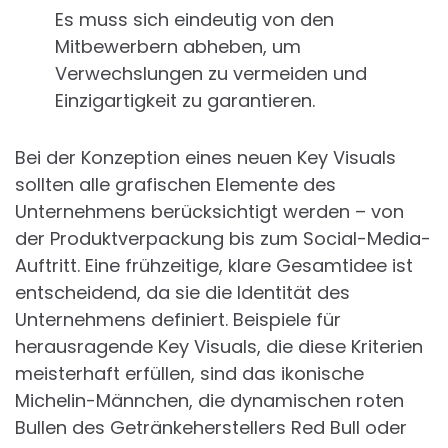
Es muss sich eindeutig von den
Mitbewerbern abheben, um
Verwechslungen zu vermeiden und
Einzigartigkeit zu garantieren.
Bei der Konzeption eines neuen Key Visuals
sollten alle grafischen Elemente des
Unternehmens berücksichtigt werden – von
der Produktverpackung bis zum Social-Media-
Auftritt. Eine frühzeitige, klare Gesamtidee ist
entscheidend, da sie die Identität des
Unternehmens definiert. Beispiele für
herausragende Key Visuals, die diese Kriterien
meisterhaft erfüllen, sind das ikonische
Michelin-Männchen, die dynamischen roten
Bullen des Getränkeherstellers Red Bull oder