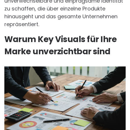
unverwechselbare und einprägsame Identität
zu schaffen, die über einzelne Produkte
hinausgeht und das gesamte Unternehmen
repräsentiert.
Warum Key Visuals für Ihre
Marke unverzichtbar sind