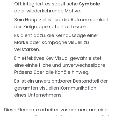
Oft integriert es spezifische
Symbole
oder wiederkehrende Motive.
Sein Hauptziel ist es, die Aufmerksamkeit
der Zielgruppe sofort zu fesseln.
Es dient dazu, die Kernaussage einer
Marke oder Kampagne visuell zu
verstärken.
Ein effektives Key Visual gewährleistet
eine einheitliche und unverwechselbare
Präsenz über alle Kanäle hinweg.
Es ist ein unverzichtbarer Bestandteil der
gesamten visuellen Kommunikation
eines Unternehmens.
Diese Elemente arbeiten zusammen, um eine