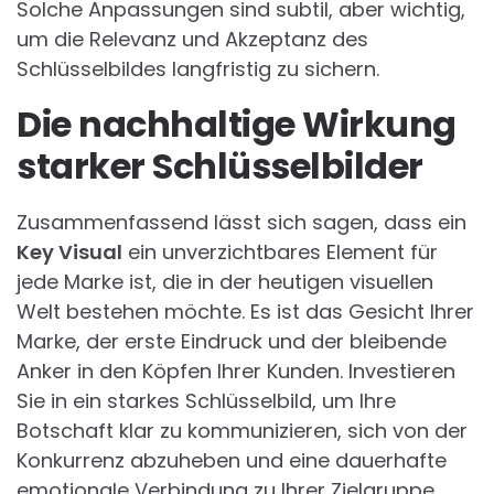
Solche Anpassungen sind subtil, aber wichtig,
um die Relevanz und Akzeptanz des
Schlüsselbildes langfristig zu sichern.
Die nachhaltige Wirkung
starker Schlüsselbilder
Zusammenfassend lässt sich sagen, dass ein
Key Visual
ein unverzichtbares Element für
jede Marke ist, die in der heutigen visuellen
Welt bestehen möchte. Es ist das Gesicht Ihrer
Marke, der erste Eindruck und der bleibende
Anker in den Köpfen Ihrer Kunden. Investieren
Sie in ein starkes Schlüsselbild, um Ihre
Botschaft klar zu kommunizieren, sich von der
Konkurrenz abzuheben und eine dauerhafte
emotionale Verbindung zu Ihrer Zielgruppe