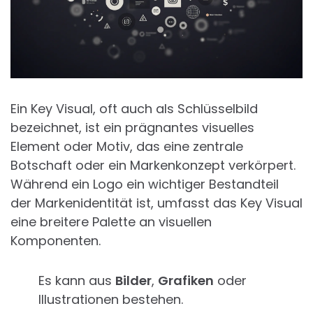
Ein Key Visual, oft auch als Schlüsselbild
bezeichnet, ist ein prägnantes visuelles
Element oder Motiv, das eine zentrale
Botschaft oder ein Markenkonzept verkörpert.
Während ein Logo ein wichtiger Bestandteil
der Markenidentität ist, umfasst das Key Visual
eine breitere Palette an visuellen
Komponenten.
Es kann aus
Bilder
,
Grafiken
oder
Illustrationen bestehen.