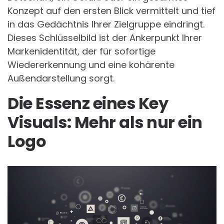
Konzept auf den ersten Blick vermittelt und tief
in das Gedächtnis Ihrer Zielgruppe eindringt.
Dieses Schlüsselbild ist der Ankerpunkt Ihrer
Markenidentität, der für sofortige
Wiedererkennung und eine kohärente
Außendarstellung sorgt.
Die Essenz eines Key
Visuals: Mehr als nur ein
Logo