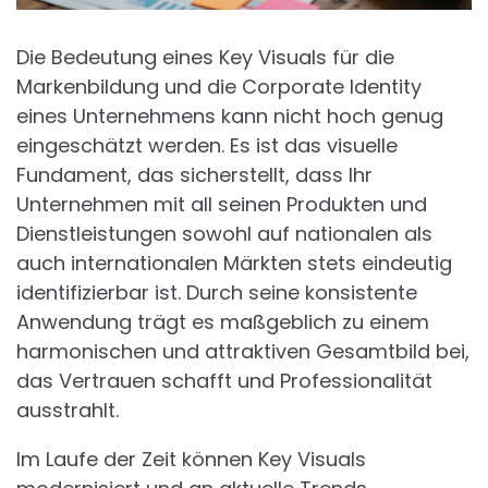
Die Bedeutung eines Key Visuals für die
Markenbildung und die Corporate Identity
eines Unternehmens kann nicht hoch genug
eingeschätzt werden. Es ist das visuelle
Fundament, das sicherstellt, dass Ihr
Unternehmen mit all seinen Produkten und
Dienstleistungen sowohl auf nationalen als
auch internationalen Märkten stets eindeutig
identifizierbar ist. Durch seine konsistente
Anwendung trägt es maßgeblich zu einem
harmonischen und attraktiven Gesamtbild bei,
das Vertrauen schafft und Professionalität
ausstrahlt.
Im Laufe der Zeit können Key Visuals