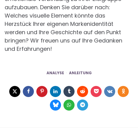
aufzubauen. Denken Sie darüber nach:
Welches visuelle Element könnte das
Herzstück Ihrer eigenen Markenidentität
werden und Ihre Geschichte auf den Punkt
bringen? Wir freuen uns auf Ihre Gedanken
und Erfahrungen!
ANALYSE
ANLEITUNG