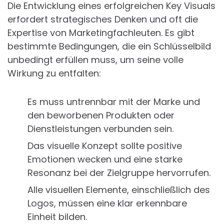
Die Entwicklung eines erfolgreichen Key Visuals
erfordert strategisches Denken und oft die
Expertise von Marketingfachleuten. Es gibt
bestimmte Bedingungen, die ein Schlüsselbild
unbedingt erfüllen muss, um seine volle
Wirkung zu entfalten:
Es muss untrennbar mit der Marke und
den beworbenen Produkten oder
Dienstleistungen verbunden sein.
Das visuelle Konzept sollte positive
Emotionen wecken und eine starke
Resonanz bei der Zielgruppe hervorrufen.
Alle visuellen Elemente, einschließlich des
Logos, müssen eine klar erkennbare
Einheit bilden.