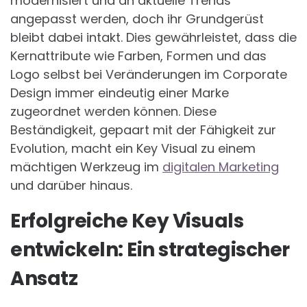
modernisiert und an aktuelle Trends
angepasst werden, doch ihr Grundgerüst
bleibt dabei intakt. Dies gewährleistet, dass die
Kernattribute wie Farben, Formen und das
Logo selbst bei Veränderungen im Corporate
Design immer eindeutig einer Marke
zugeordnet werden können. Diese
Beständigkeit, gepaart mit der Fähigkeit zur
Evolution, macht ein Key Visual zu einem
mächtigen Werkzeug im
digitalen Marketing
und darüber hinaus.
Erfolgreiche Key Visuals
entwickeln: Ein strategischer
Ansatz