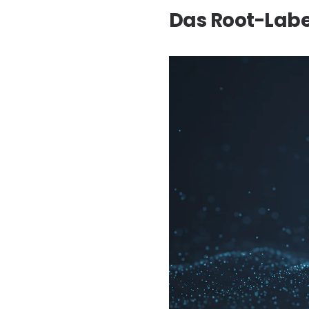
Das Root-Label