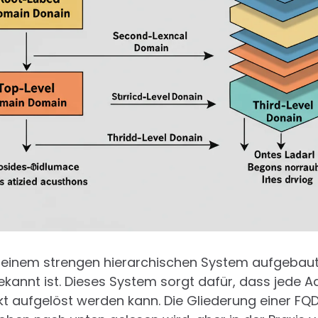
 einem strengen hierarchischen System aufgebaut
ekannt ist. Dieses System sorgt dafür, dass jede A
ekt aufgelöst werden kann. Die Gliederung einer FQD