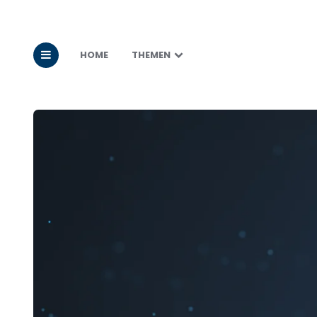
HOME
THEMEN