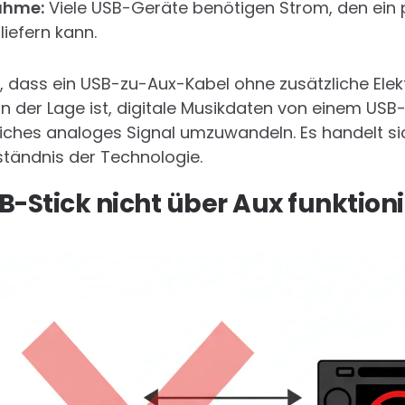
ahme:
Viele USB-Geräte benötigen Strom, den ein 
liefern kann.
t, dass ein USB-zu-Aux-Kabel ohne zusätzliche Elek
in der Lage ist, digitale Musikdaten von einem USB-
iches analoges Signal umzuwandeln. Es handelt si
ständnis der Technologie.
-Stick nicht über Aux funktioni