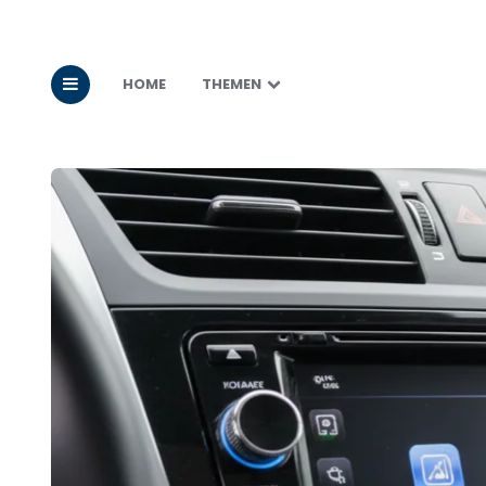
HOME
THEMEN