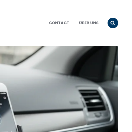
CONTACT
ÜBER UNS