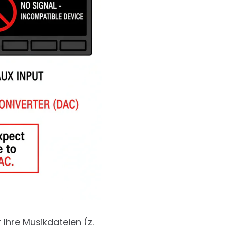
r Ihre Musikdateien (z.