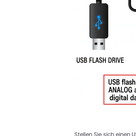
Stellen Sie sich einen U