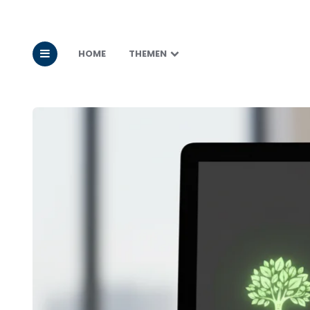
HOME
THEMEN