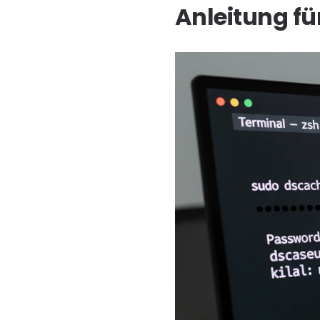
Anleitung f