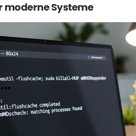
ür moderne Systeme