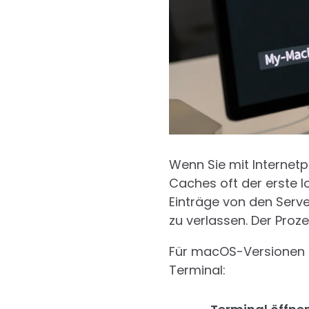
Wenn Sie mit Internetp
Caches oft der erste l
Einträge von den Serve
zu verlassen. Der Proze
Für macOS-Versionen ab
Terminal: