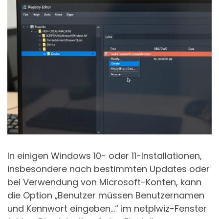
In einigen Windows 10- oder 11-Installationen,
insbesondere nach bestimmten Updates oder
bei Verwendung von Microsoft-Konten, kann
die Option „Benutzer müssen Benutzernamen
und Kennwort eingeben…“ im netplwiz-Fenster