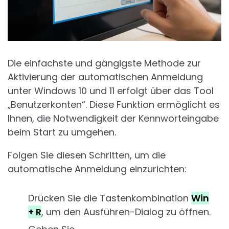
Die einfachste und gängigste Methode zur
Aktivierung der automatischen Anmeldung
unter Windows 10 und 11 erfolgt über das Tool
„Benutzerkonten“. Diese Funktion ermöglicht es
Ihnen, die Notwendigkeit der Kennworteingabe
beim Start zu umgehen.
Folgen Sie diesen Schritten, um die
automatische Anmeldung einzurichten:
Drücken Sie die Tastenkombination
Win
+ R
, um den Ausführen-Dialog zu öffnen.