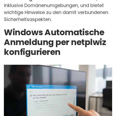
inklusive Domänenumgebungen, und bietet
wichtige Hinweise zu den damit verbundenen
Sicherheitsaspekten.
Windows Automatische
Anmeldung per netplwiz
konfigurieren