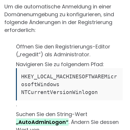
Um die automatische Anmeldung in einer
Domänenumgebung zu konfigurieren, sind
folgende Änderungen in der Registrierung
erforderlich:
Öffnen Sie den Registrierungs-Editor
(„regedit“) als Administrator.
Navigieren Sie zu folgendem Pfad:
HKEY_LOCAL_MACHINESOFTWAREMicr
osoftWindows 
NTCurrentVersionWinlogon
.
Suchen Sie den String-Wert
„AutoAdminLogon“
. Ändern Sie dessen
Wert von