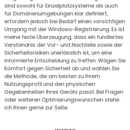
sind sowohl für Einzelplatzsysteme als auch
für Domänenumgebungen klar definiert,
erfordern jedoch bei Bedarf einen vorsichtigen
Umgang mit der Windows-Registrierung. Es ist
meine feste Überzeugung, dass ein fundiertes
Verständnis der Vor- und Nachteile sowie der
Sicherheitsrisiken unerlässlich ist, um eine
informierte Entscheidung zu treffen. Wägen Sie
Komfort gegen Sicherheit ab und wählen Sie
die Methode, die am besten zu Ihrem
Nutzungsprofil und den physischen
Gegebenheiten Ihres Geräts passt. Bei Fragen
oder weiteren Optimierungswünschen stehe
ich Ihnen gerne zur Seite.