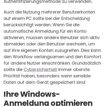
Authentifizierungsmethode zu verwenden.
Auch die Nutzung mehrerer Benutzerkonten
auf einem PC sollte bei der Entscheidung
berücksichtigt werden. Wenn Sie die
automatische Anmeldung für ein Konto
aktivieren, müssen andere Benutzer sich aktiv
abmelden oder den Benutzer wechseln, um
auf ihre eigenen Konten zuzugreifen. Dies kann
den Workflow verlangsamen und den Komfort
für andere Nutzer einschränken. Grundsätzlich
sollte die
Cybersicherheit
immer oberste
Priorität haben, besonders wenn sensible
Daten auf dem Gerät gespeichert sind.
Ihre Windows-
Anmeldung optimieren