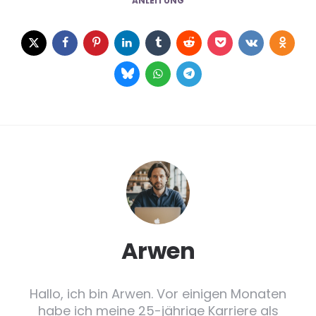
ANLEITUNG
Arwen
Hallo, ich bin Arwen. Vor einigen Monaten
habe ich meine 25-jährige Karriere als