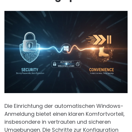
Die Einrichtung der automatischen Windows-
Anmeldung bietet einen klaren Komfortvorteil,
insbesondere in vertrauten und sicheren
Umgebungen. Die Schritte zur Konfiguration