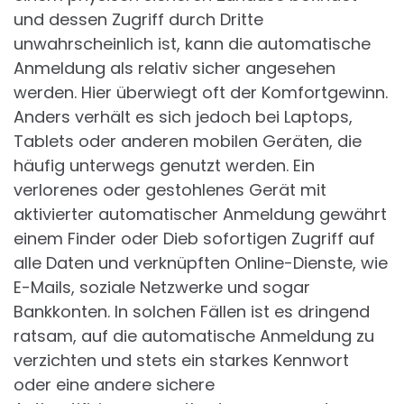
und dessen Zugriff durch Dritte
unwahrscheinlich ist, kann die automatische
Anmeldung als relativ sicher angesehen
werden. Hier überwiegt oft der Komfortgewinn.
Anders verhält es sich jedoch bei Laptops,
Tablets oder anderen mobilen Geräten, die
häufig unterwegs genutzt werden. Ein
verlorenes oder gestohlenes Gerät mit
aktivierter automatischer Anmeldung gewährt
einem Finder oder Dieb sofortigen Zugriff auf
alle Daten und verknüpften Online-Dienste, wie
E-Mails, soziale Netzwerke und sogar
Bankkonten. In solchen Fällen ist es dringend
ratsam, auf die automatische Anmeldung zu
verzichten und stets ein starkes Kennwort
oder eine andere sichere