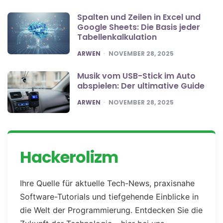
Spalten und Zeilen in Excel und
Google Sheets: Die Basis jeder
Tabellenkalkulation
POSTED
ARWEN
NOVEMBER 28, 2025
Musik vom USB-Stick im Auto
abspielen: Der ultimative Guide
POSTED
ARWEN
NOVEMBER 28, 2025
Hackerolizm
Ihre Quelle für aktuelle Tech-News, praxisnahe
Software-Tutorials und tiefgehende Einblicke in
die Welt der Programmierung. Entdecken Sie die