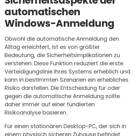
Sicherheitsaspekte der
automatischen
Windows-Anmeldung
Obwohl die automatische Anmeldung den
Alltag erleichtert, ist es von größter
Bedeutung, die Sicherheitsimplikationen zu
verstehen. Diese Funktion reduziert die erste
Verteidigungslinie Ihres Systems erheblich und
kann in bestimmten Szenarien ein erhebliches
Risiko darstellen. Die Entscheidung für oder
gegen die automatische Anmeldung sollte
daher immer auf einer fundierten
Risikoanalyse basieren.
Für einen stationären Desktop-PC, der sich in
einem physisch sicheren Zuhause befindet