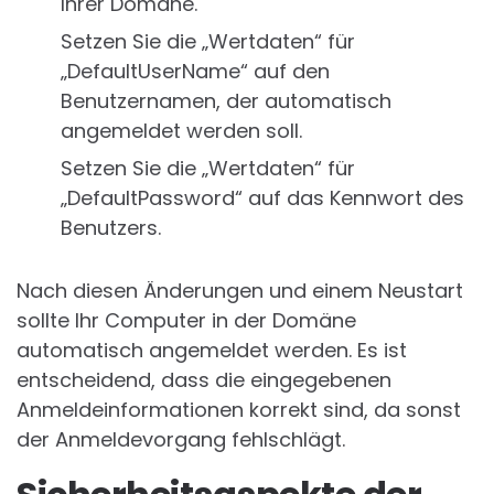
Ihrer Domäne.
Setzen Sie die „Wertdaten“ für
„DefaultUserName“ auf den
Benutzernamen, der automatisch
angemeldet werden soll.
Setzen Sie die „Wertdaten“ für
„DefaultPassword“ auf das Kennwort des
Benutzers.
Nach diesen Änderungen und einem Neustart
sollte Ihr Computer in der Domäne
automatisch angemeldet werden. Es ist
entscheidend, dass die eingegebenen
Anmeldeinformationen korrekt sind, da sonst
der Anmeldevorgang fehlschlägt.