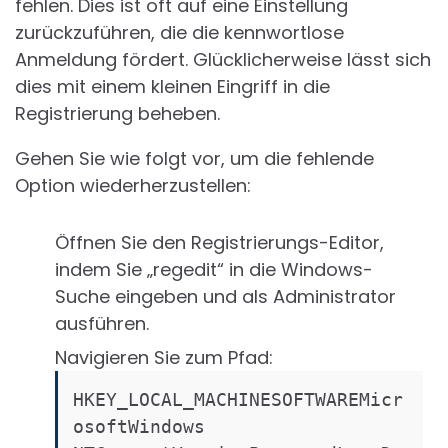
fehlen. Dies ist oft auf eine Einstellung
zurückzuführen, die die kennwortlose
Anmeldung fördert. Glücklicherweise lässt sich
dies mit einem kleinen Eingriff in die
Registrierung beheben.
Gehen Sie wie folgt vor, um die fehlende
Option wiederherzustellen:
Öffnen Sie den Registrierungs-Editor,
indem Sie „regedit“ in die Windows-
Suche eingeben und als Administrator
ausführen.
Navigieren Sie zum Pfad:
HKEY_LOCAL_MACHINESOFTWAREMicr
osoftWindows 