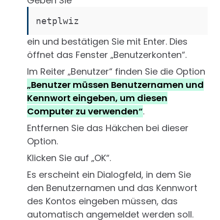
Geben Sie
netplwiz
ein und bestätigen Sie mit Enter. Dies
öffnet das Fenster „Benutzerkonten“.
Im Reiter „Benutzer“ finden Sie die Option
„Benutzer müssen Benutzernamen und
Kennwort eingeben, um diesen
Computer zu verwenden“
.
Entfernen Sie das Häkchen bei dieser
Option.
Klicken Sie auf „OK“.
Es erscheint ein Dialogfeld, in dem Sie
den Benutzernamen und das Kennwort
des Kontos eingeben müssen, das
automatisch angemeldet werden soll.