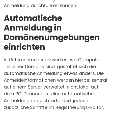
Anmeldung durchführen können.
Automatische
Anmeldung in
Domänenumgebungen
einrichten
In Unternehmensnetzwerken, wo Computer
Teil einer Domäne sind, gestaltet sich die
automatische Anmeldung etwas anders. Die
Anmeldeinformationen werden hierbei zentral
auf einem Server verwaltet, nicht lokal auf
dem PC. Dennoch ist eine automatische
Anmeldung möglich, erfordert jedoch
zusätzliche Schritte im Registrierungs-Editor.