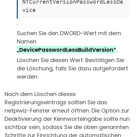
NTCurrentVersionPasswordLessDe
vice
.
Suchen Sie den DWORD-Wert mit dem
Namen
„DevicePasswordLessBuildVersion“
.
Löschen Sie diesen Wert. Bestätigen Sie
die Löschung, falls Sie dazu aufgefordert
werden.
Nach dem Löschen dieses
Registrierungseintrags sollten Sie das
netplwiz-Fenster erneut öffnen. Die Option zur
Deaktivierung der Kennworteingabe sollte nun
sichtbar sein, sodass Sie die oben genannten
Schritte zur Einrichtung der automatischen