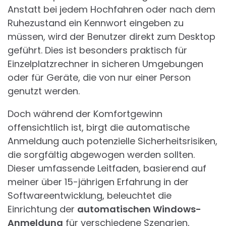
Anstatt bei jedem Hochfahren oder nach dem
Ruhezustand ein Kennwort eingeben zu
müssen, wird der Benutzer direkt zum Desktop
geführt. Dies ist besonders praktisch für
Einzelplatzrechner in sicheren Umgebungen
oder für Geräte, die von nur einer Person
genutzt werden.
Doch während der Komfortgewinn
offensichtlich ist, birgt die automatische
Anmeldung auch potenzielle Sicherheitsrisiken,
die sorgfältig abgewogen werden sollten.
Dieser umfassende Leitfaden, basierend auf
meiner über 15-jährigen Erfahrung in der
Softwareentwicklung, beleuchtet die
Einrichtung der
automatischen Windows-
Anmeldung
für verschiedene Szenarien,