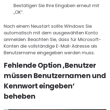
Bestätigen Sie Ihre Eingaben erneut mit
„OK“.
Nach einem Neustart sollte Windows Sie
automatisch mit dem ausgewählten Konto
anmelden. Beachten Sie, dass für Microsoft-
Konten die vollständige E-Mail-Adresse als
Benutzername eingegeben werden muss.
Fehlende Option ‚Benutzer
müssen Benutzernamen und
Kennwort eingeben‘
beheben