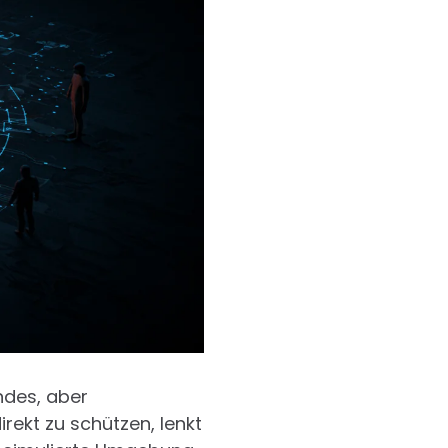
ndes, aber
irekt zu schützen, lenkt