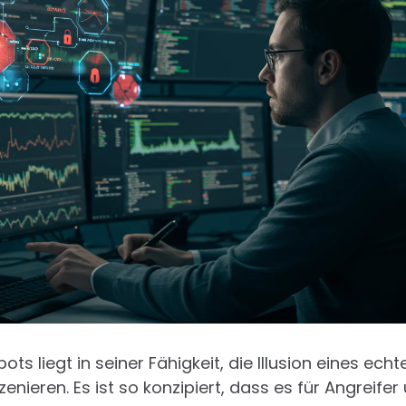
ts liegt in seiner Fähigkeit, die Illusion eines ec
enieren. Es ist so konzipiert, dass es für Angreifer