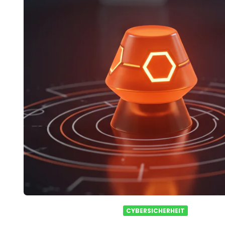
CYBERSICHERHEIT