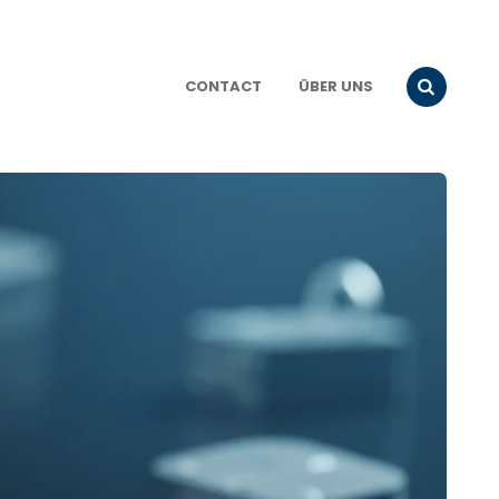
CONTACT
ÜBER UNS