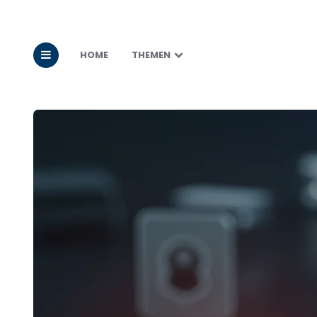
HOME
THEMEN