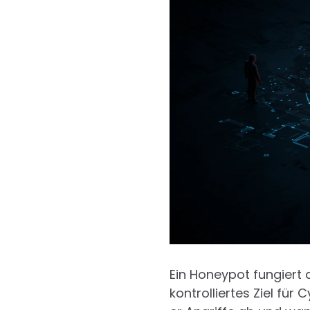
Ein Honeypot fungiert 
kontrolliertes Ziel für 