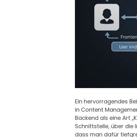
Ein hervorragendes Bei
in Content Managemen
Backend als eine Art „
Schnittstelle, über die 
dass man dafür tiefgr