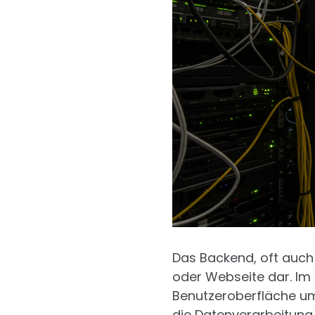
Das Backend, oft auch 
oder Webseite dar. I
Benutzeroberfläche um
die Datenverarbeitung