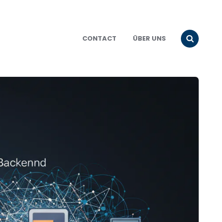
CONTACT
ÜBER UNS