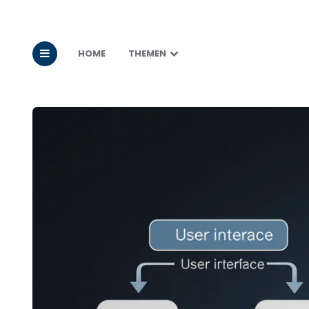
HOME
THEMEN