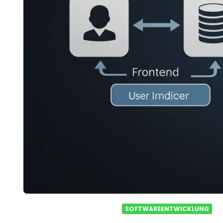
SOFTWAREENTWICKLUNG