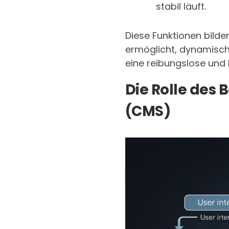
stabil läuft.
Diese Funktionen bilde
ermöglicht, dynamisch
eine reibungslose und 
Die Rolle de
(CMS)