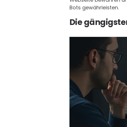
Bots gewährleisten.
Die gängigsten