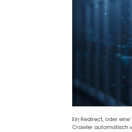
Ein Redirect, oder ein
Crawler automatisch vo