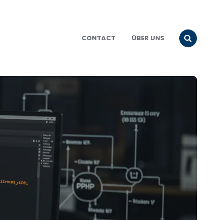
CONTACT
ÜBER UNS