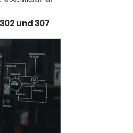
 302 und 307