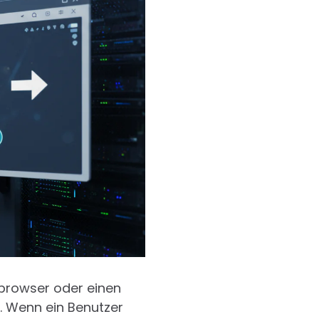
bbrowser oder einen
. Wenn ein Benutzer