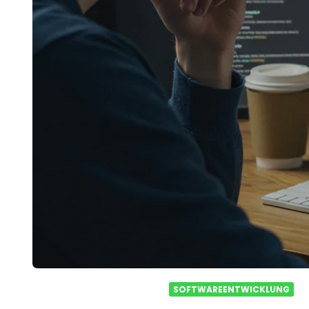
SOFTWAREENTWICKLUNG