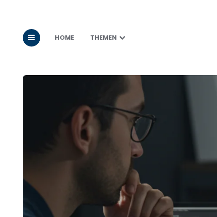
HOME
THEMEN