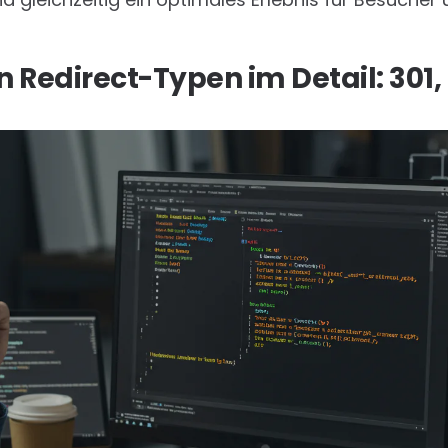
 Redirect-Typen im Detail: 301,