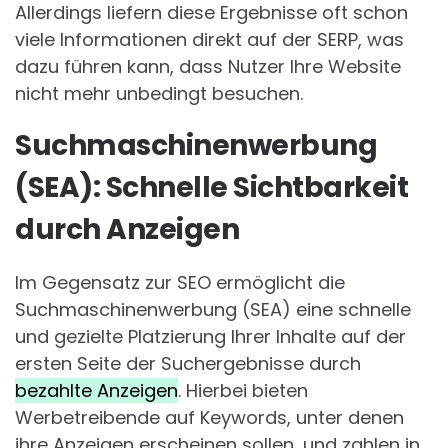
Allerdings liefern diese Ergebnisse oft schon
viele Informationen direkt auf der SERP, was
dazu führen kann, dass Nutzer Ihre Website
nicht mehr unbedingt besuchen.
Suchmaschinenwerbung
(SEA): Schnelle Sichtbarkeit
durch Anzeigen
Im Gegensatz zur SEO ermöglicht die
Suchmaschinenwerbung (SEA) eine schnelle
und gezielte Platzierung Ihrer Inhalte auf der
ersten Seite der Suchergebnisse durch
bezahlte Anzeigen
. Hierbei bieten
Werbetreibende auf Keywords, unter denen
ihre Anzeigen erscheinen sollen, und zahlen in