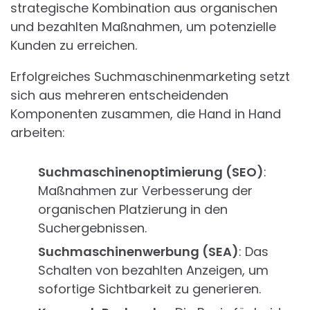
strategische Kombination aus organischen
und bezahlten Maßnahmen, um potenzielle
Kunden zu erreichen.
Erfolgreiches Suchmaschinenmarketing setzt
sich aus mehreren entscheidenden
Komponenten zusammen, die Hand in Hand
arbeiten:
Suchmaschinenoptimierung (SEO)
:
Maßnahmen zur Verbesserung der
organischen Platzierung in den
Suchergebnissen.
Suchmaschinenwerbung (SEA)
: Das
Schalten von bezahlten Anzeigen, um
sofortige Sichtbarkeit zu generieren.