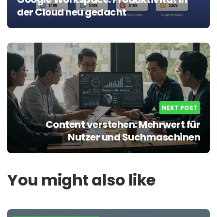
der Cloud neu gedacht
NEXT POST
Content verstehen: Mehrwert für
Nutzer und Suchmaschinen
You might also like