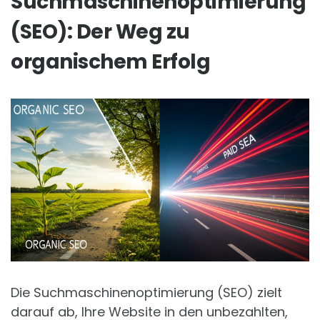
Suchmaschinenoptimierung
(SEO): Der Weg zu
organischem Erfolg
Die Suchmaschinenoptimierung (SEO) zielt
darauf ab, Ihre Website in den unbezahlten,