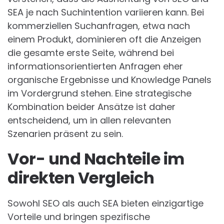
SEA je nach Suchintention variieren kann. Bei
kommerziellen Suchanfragen, etwa nach
einem Produkt, dominieren oft die Anzeigen
die gesamte erste Seite, während bei
informationsorientierten Anfragen eher
organische Ergebnisse und Knowledge Panels
im Vordergrund stehen. Eine strategische
Kombination beider Ansätze ist daher
entscheidend, um in allen relevanten
Szenarien präsent zu sein.
Vor- und Nachteile im
direkten Vergleich
Sowohl SEO als auch SEA bieten einzigartige
Vorteile und bringen spezifische