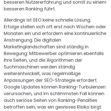
besseren Nutzererfahrung und somit zu einem
besseren Ranking führt.
Allerdings ist SEO keine schnelle Lösung.
Erfolge stellen sich oft erst nach Wochen oder
Monaten ein und erfordern eine kontinuierliche
Anstrengung. Die digitalen
Marketinglandschaften sind ständig in
Bewegung: Mitbewerber optimieren ebenfalls
ihre Seiten, und die Algorithmen der
Suchmaschinen werden ständig
weiterentwickelt, was regelmäßige
Anpassungen der SEO-Strategie erfordert.
Google Updates können Ranking-Turbulenzen
verursachen, und im schlimmsten Fall können
auch seriöse Seiten von Ranking-Penalties
betroffen sein, was ein gewisses Risiko birgt.