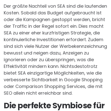
Der größte Nachteil von SEA sind die laufenden
Kosten. Sobald das Budget aufgebraucht ist
oder die Kampagnen gestoppt werden, bricht
der Traffic in der Regel sofort ein. Dies macht
SEA zu einer eher kurzfristigen Strategie, die
kontinuierliche Investitionen erfordert. Zudem
sind sich viele Nutzer der Werbekennzeichnung
bewusst und neigen dazu, Anzeigen zu
ignorieren oder zu überspringen, was die
Effektivität mindern kann. Nichtsdestotrotz
bietet SEA einzigartige Möglichkeiten, wie die
verbesserte Sichtbarkeit in Google Shopping
oder Comparison Shopping Services, die mit
SEO allein nicht erreichbar sind.
Die perfekte Symbiose für