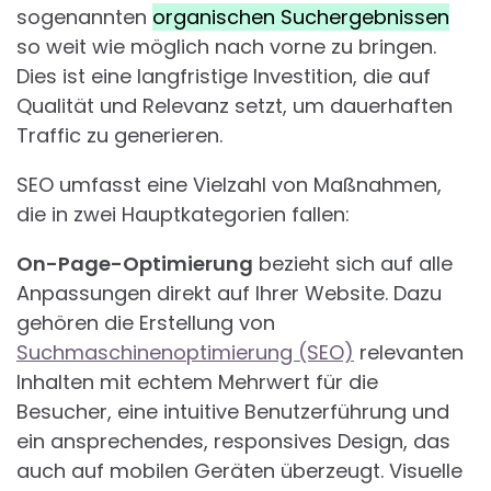
sogenannten
organischen Suchergebnissen
so weit wie möglich nach vorne zu bringen.
Dies ist eine langfristige Investition, die auf
Qualität und Relevanz setzt, um dauerhaften
Traffic zu generieren.
SEO umfasst eine Vielzahl von Maßnahmen,
die in zwei Hauptkategorien fallen:
On-Page-Optimierung
bezieht sich auf alle
Anpassungen direkt auf Ihrer Website. Dazu
gehören die Erstellung von
Suchmaschinenoptimierung (SEO)
relevanten
Inhalten mit echtem Mehrwert für die
Besucher, eine intuitive Benutzerführung und
ein ansprechendes, responsives Design, das
auch auf mobilen Geräten überzeugt. Visuelle