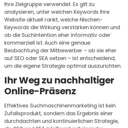
Ihre Zielgruppe verwendet. Es gilt zu
analysieren, unter welchen Keywords Ihre
Website aktuell rankt, welche Nischen-
Keywords die Wirkung verstärken können und
ob die Suchintention eher informativ oder
kommerziell ist. Auch eine genaue
Beobachtung der Mitbewerber – ob sie eher
auf SEO oder SEA setzen – ist entscheidend,
um die eigene Strategie optimal auszurichten.
Ihr Weg zu nachhaltiger
Online-Präsenz
Effektives Suchmaschinenmarketing ist kein
Zufallsprodukt, sondern das Ergebnis einer
durchdachten und kontinuierlichen Strategie,