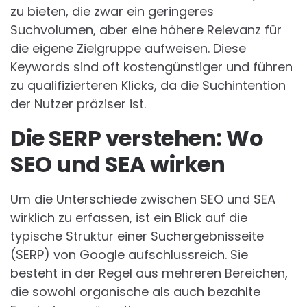
zu bieten, die zwar ein geringeres
Suchvolumen, aber eine höhere Relevanz für
die eigene Zielgruppe aufweisen. Diese
Keywords sind oft kostengünstiger und führen
zu qualifizierteren Klicks, da die Suchintention
der Nutzer präziser ist.
Die SERP verstehen: Wo
SEO und SEA wirken
Um die Unterschiede zwischen SEO und SEA
wirklich zu erfassen, ist ein Blick auf die
typische Struktur einer Suchergebnisseite
(SERP) von Google aufschlussreich. Sie
besteht in der Regel aus mehreren Bereichen,
die sowohl organische als auch bezahlte