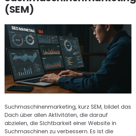
(SEM)
Suchmaschinenmarketing, kurz SEM, bildet das
Dach über allen Aktivitäten, die darauf
abzielen, die Sichtbarkeit einer Website in
Suchmaschinen zu verbessern. Es ist die