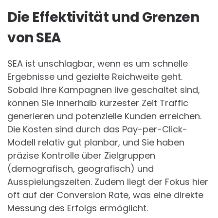
Die Effektivität und Grenzen
von SEA
SEA ist unschlagbar, wenn es um schnelle
Ergebnisse und gezielte Reichweite geht.
Sobald Ihre Kampagnen live geschaltet sind,
können Sie innerhalb kürzester Zeit Traffic
generieren und potenzielle Kunden erreichen.
Die Kosten sind durch das Pay-per-Click-
Modell relativ gut planbar, und Sie haben
präzise Kontrolle über Zielgruppen
(demografisch, geografisch) und
Ausspielungszeiten. Zudem liegt der Fokus hier
oft auf der Conversion Rate, was eine direkte
Messung des Erfolgs ermöglicht.