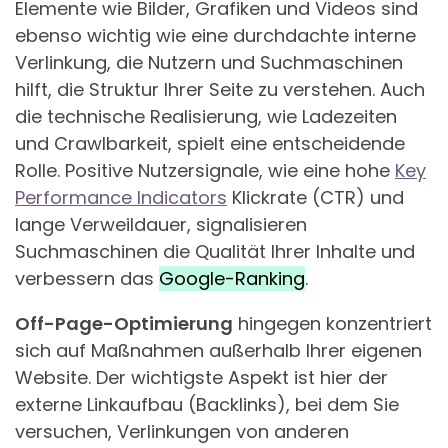
Elemente wie Bilder, Grafiken und Videos sind
ebenso wichtig wie eine durchdachte interne
Verlinkung, die Nutzern und Suchmaschinen
hilft, die Struktur Ihrer Seite zu verstehen. Auch
die technische Realisierung, wie Ladezeiten
und Crawlbarkeit, spielt eine entscheidende
Rolle. Positive Nutzersignale, wie eine hohe
Key
Performance Indicators
Klickrate (CTR) und
lange Verweildauer, signalisieren
Suchmaschinen die Qualität Ihrer Inhalte und
verbessern das
Google-Ranking
.
Off-Page-Optimierung
hingegen konzentriert
sich auf Maßnahmen außerhalb Ihrer eigenen
Website. Der wichtigste Aspekt ist hier der
externe Linkaufbau (Backlinks), bei dem Sie
versuchen, Verlinkungen von anderen