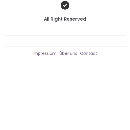
All Right Reserved
İmpressium
Über uns
Contact