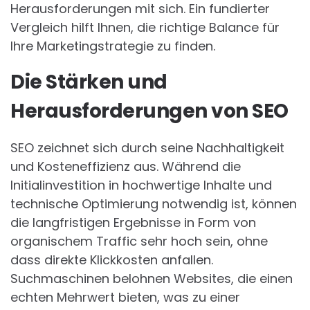
Herausforderungen mit sich. Ein fundierter
Vergleich hilft Ihnen, die richtige Balance für
Ihre Marketingstrategie zu finden.
Die Stärken und
Herausforderungen von SEO
SEO zeichnet sich durch seine Nachhaltigkeit
und Kosteneffizienz aus. Während die
Initialinvestition in hochwertige Inhalte und
technische Optimierung notwendig ist, können
die langfristigen Ergebnisse in Form von
organischem Traffic sehr hoch sein, ohne
dass direkte Klickkosten anfallen.
Suchmaschinen belohnen Websites, die einen
echten Mehrwert bieten, was zu einer