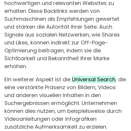
hochwertigen und relevanten Websites zu
erhalten. Diese Backlinks werden von
Suchmaschinen als Empfehlungen gewertet
und stärken die Autorität Ihrer Seite. Auch
Signale aus sozialen Netzwerken, wie Shares
und Likes, können indirekt zur Off-Page-
Optimierung beitragen, indem sie die
Sichtbarkeit und Bekanntheit Ihrer Marke
erhöhen.
Ein weiterer Aspekt ist die
Universal Search
, die
eine verstärkte Präsenz von Bildern, Videos
und anderen visuellen Inhalten in den
Suchergebnissen ermöglicht. Unternehmen
können dies nutzen, um beispielsweise durch
Videoanleitungen oder Infografiken
zusätzliche Aufmerksamkeit zu erzielen.