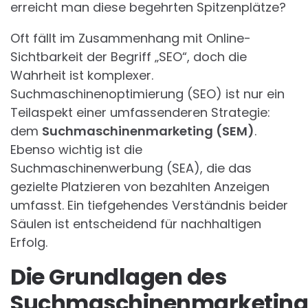
erreicht man diese begehrten Spitzenplätze?
Oft fällt im Zusammenhang mit Online-
Sichtbarkeit der Begriff „SEO“, doch die
Wahrheit ist komplexer.
Suchmaschinenoptimierung (SEO) ist nur ein
Teilaspekt einer umfassenderen Strategie:
dem
Suchmaschinenmarketing (SEM)
.
Ebenso wichtig ist die
Suchmaschinenwerbung (SEA), die das
gezielte Platzieren von bezahlten Anzeigen
umfasst. Ein tiefgehendes Verständnis beider
Säulen ist entscheidend für nachhaltigen
Erfolg.
Die Grundlagen des
Suchmaschinenmarketing