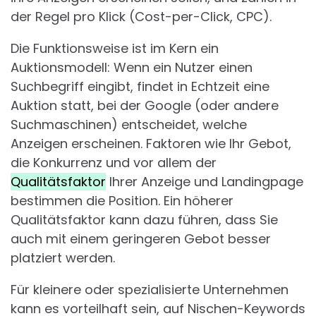
der Regel pro Klick (Cost-per-Click, CPC).
Die Funktionsweise ist im Kern ein
Auktionsmodell: Wenn ein Nutzer einen
Suchbegriff eingibt, findet in Echtzeit eine
Auktion statt, bei der Google (oder andere
Suchmaschinen) entscheidet, welche
Anzeigen erscheinen. Faktoren wie Ihr Gebot,
die Konkurrenz und vor allem der
Qualitätsfaktor
Ihrer Anzeige und Landingpage
bestimmen die Position. Ein höherer
Qualitätsfaktor kann dazu führen, dass Sie
auch mit einem geringeren Gebot besser
platziert werden.
Für kleinere oder spezialisierte Unternehmen
kann es vorteilhaft sein, auf Nischen-Keywords