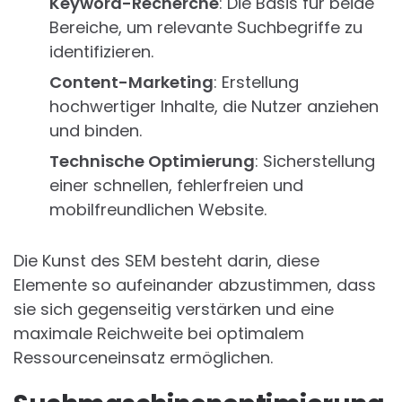
Keyword-Recherche
: Die Basis für beide
Bereiche, um relevante Suchbegriffe zu
identifizieren.
Content-Marketing
: Erstellung
hochwertiger Inhalte, die Nutzer anziehen
und binden.
Technische Optimierung
: Sicherstellung
einer schnellen, fehlerfreien und
mobilfreundlichen Website.
Die Kunst des SEM besteht darin, diese
Elemente so aufeinander abzustimmen, dass
sie sich gegenseitig verstärken und eine
maximale Reichweite bei optimalem
Ressourceneinsatz ermöglichen.