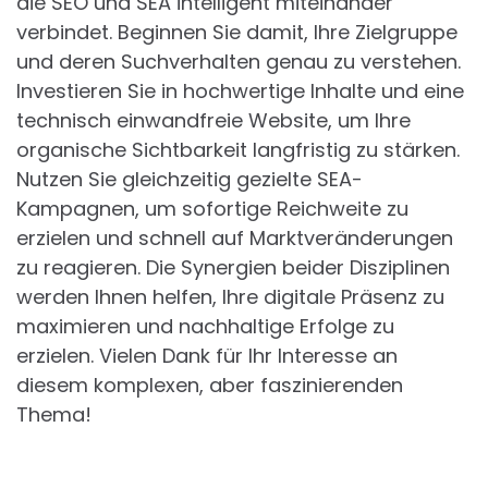
die SEO und SEA intelligent miteinander
verbindet. Beginnen Sie damit, Ihre Zielgruppe
und deren Suchverhalten genau zu verstehen.
Investieren Sie in hochwertige Inhalte und eine
technisch einwandfreie Website, um Ihre
organische Sichtbarkeit langfristig zu stärken.
Nutzen Sie gleichzeitig gezielte SEA-
Kampagnen, um sofortige Reichweite zu
erzielen und schnell auf Marktveränderungen
zu reagieren. Die Synergien beider Disziplinen
werden Ihnen helfen, Ihre digitale Präsenz zu
maximieren und nachhaltige Erfolge zu
erzielen. Vielen Dank für Ihr Interesse an
diesem komplexen, aber faszinierenden
Thema!