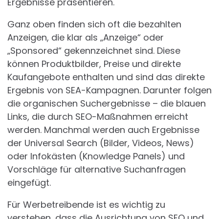
Ergebnisse präsentieren.
Ganz oben finden sich oft die bezahlten
Anzeigen, die klar als „Anzeige“ oder
„Sponsored“ gekennzeichnet sind. Diese
können Produktbilder, Preise und direkte
Kaufangebote enthalten und sind das direkte
Ergebnis von SEA-Kampagnen. Darunter folgen
die organischen Suchergebnisse – die blauen
Links, die durch SEO-Maßnahmen erreicht
werden. Manchmal werden auch Ergebnisse
der Universal Search (Bilder, Videos, News)
oder Infokästen (Knowledge Panels) und
Vorschläge für alternative Suchanfragen
eingefügt.
Für Werbetreibende ist es wichtig zu
verstehen, dass die Ausrichtung von SEO und