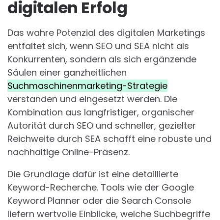
digitalen Erfolg
Das wahre Potenzial des digitalen Marketings
entfaltet sich, wenn SEO und SEA nicht als
Konkurrenten, sondern als sich ergänzende
Säulen einer ganzheitlichen
Suchmaschinenmarketing-Strategie
verstanden und eingesetzt werden. Die
Kombination aus langfristiger, organischer
Autorität durch SEO und schneller, gezielter
Reichweite durch SEA schafft eine robuste und
nachhaltige Online-Präsenz.
Die Grundlage dafür ist eine detaillierte
Keyword-Recherche. Tools wie der Google
Keyword Planner oder die Search Console
liefern wertvolle Einblicke, welche Suchbegriffe