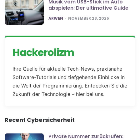
Musik vom USB-Stick im Auto
abspielen: Der ultimative Guide
POSTED
ARWEN
NOVEMBER 28, 2025
Hackerolizm
Ihre Quelle für aktuelle Tech-News, praxisnahe
Software-Tutorials und tiefgehende Einblicke in
die Welt der Programmierung. Entdecken Sie die
Zukunft der Technologie – hier bei uns.
Recent Cybersicherheit
Private Nummer zurückrufen: