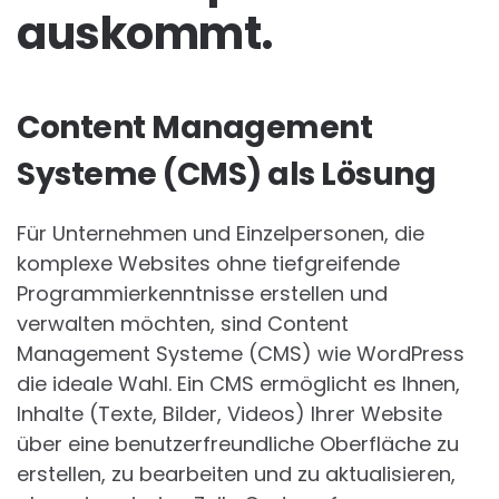
auskommt.
Content Management
Systeme (CMS) als Lösung
Für Unternehmen und Einzelpersonen, die
komplexe Websites ohne tiefgreifende
Programmierkenntnisse erstellen und
verwalten möchten, sind Content
Management Systeme (CMS) wie WordPress
die ideale Wahl. Ein CMS ermöglicht es Ihnen,
Inhalte (Texte, Bilder, Videos) Ihrer Website
über eine benutzerfreundliche Oberfläche zu
erstellen, zu bearbeiten und zu aktualisieren,