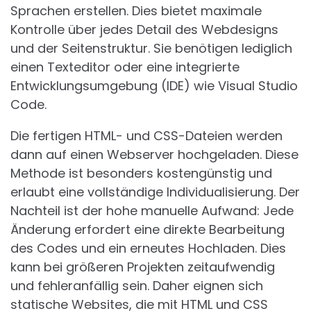
Sprachen erstellen. Dies bietet maximale
Kontrolle über jedes Detail des Webdesigns
und der Seitenstruktur. Sie benötigen lediglich
einen Texteditor oder eine integrierte
Entwicklungsumgebung (IDE) wie Visual Studio
Code.
Die fertigen HTML- und CSS-Dateien werden
dann auf einen Webserver hochgeladen. Diese
Methode ist besonders kostengünstig und
erlaubt eine vollständige Individualisierung. Der
Nachteil ist der hohe manuelle Aufwand: Jede
Änderung erfordert eine direkte Bearbeitung
des Codes und ein erneutes Hochladen. Dies
kann bei größeren Projekten zeitaufwendig
und fehleranfällig sein. Daher eignen sich
statische Websites, die mit HTML und CSS