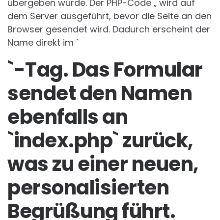
übergeben wurde. Der PHP-Code „ wird auf
dem Server ausgeführt, bevor die Seite an den
Browser gesendet wird. Dadurch erscheint der
Name direkt im `
`-Tag. Das Formular
sendet den Namen
ebenfalls an
`index.php` zurück,
was zu einer neuen,
personalisierten
Begrüßung führt.