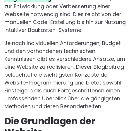
zur Entwicklung oder Verbesserung einer
Webseite notwendig sind. Dies reicht von der
manuellen Code-Erstellung bis hin zur Nutzung
intuitiver Baukasten-Systeme.
Je nach individuellen Anforderungen, Budget
und den vorhandenen technischen
Kenntnissen gibt es verschiedene Ansätze, um
eine Website zu realisieren. Dieser Blogbeitrag
beleuchtet die wichtigsten Konzepte der
Website-Programmierung und bietet sowohl
Einsteigern als auch Fortgeschrittenen einen
umfassenden Überblick über die gängigsten
Methoden und deren Besonderheiten.
Die Grundlagen der