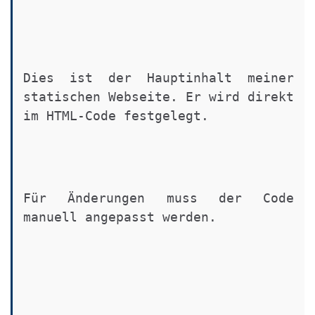
Dies ist der Hauptinhalt meiner 
statischen Webseite. Er wird direkt 
im HTML-Code festgelegt.
Für Änderungen muss der Code 
manuell angepasst werden.