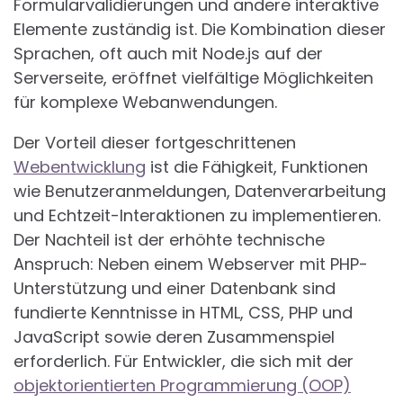
Formularvalidierungen und andere interaktive
Elemente zuständig ist. Die Kombination dieser
Sprachen, oft auch mit Node.js auf der
Serverseite, eröffnet vielfältige Möglichkeiten
für komplexe Webanwendungen.
Der Vorteil dieser fortgeschrittenen
Webentwicklung
ist die Fähigkeit, Funktionen
wie Benutzeranmeldungen, Datenverarbeitung
und Echtzeit-Interaktionen zu implementieren.
Der Nachteil ist der erhöhte technische
Anspruch: Neben einem Webserver mit PHP-
Unterstützung und einer Datenbank sind
fundierte Kenntnisse in HTML, CSS, PHP und
JavaScript sowie deren Zusammenspiel
erforderlich. Für Entwickler, die sich mit der
objektorientierten Programmierung (OOP)