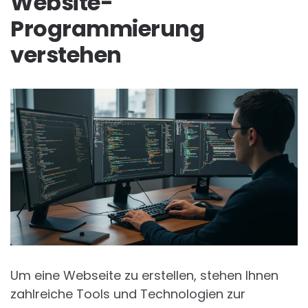
Website-
Programmierung
verstehen
Um eine Webseite zu erstellen, stehen Ihnen
zahlreiche Tools und Technologien zur