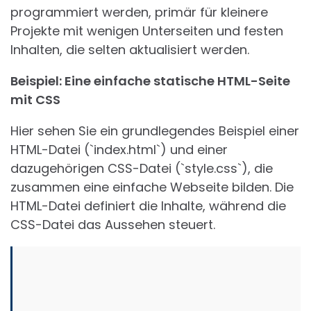
programmiert werden, primär für kleinere
Projekte mit wenigen Unterseiten und festen
Inhalten, die selten aktualisiert werden.
Beispiel: Eine einfache statische HTML-Seite
mit CSS
Hier sehen Sie ein grundlegendes Beispiel einer
HTML-Datei (`index.html`) und einer
dazugehörigen CSS-Datei (`style.css`), die
zusammen eine einfache Webseite bilden. Die
HTML-Datei definiert die Inhalte, während die
CSS-Datei das Aussehen steuert.