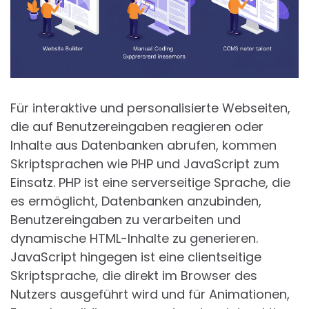
Für interaktive und personalisierte Webseiten,
die auf Benutzereingaben reagieren oder
Inhalte aus Datenbanken abrufen, kommen
Skriptsprachen wie PHP und JavaScript zum
Einsatz. PHP ist eine serverseitige Sprache, die
es ermöglicht, Datenbanken anzubinden,
Benutzereingaben zu verarbeiten und
dynamische HTML-Inhalte zu generieren.
JavaScript hingegen ist eine clientseitige
Skriptsprache, die direkt im Browser des
Nutzers ausgeführt wird und für Animationen,