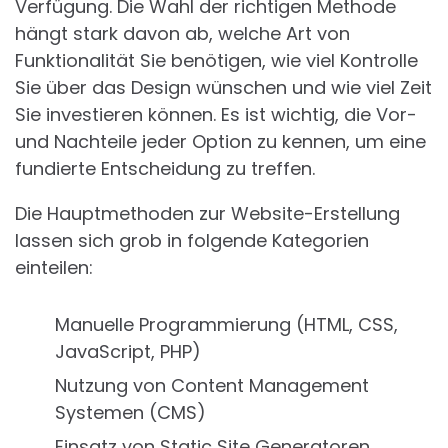
Verfügung. Die Wahl der richtigen Methode
hängt stark davon ab, welche Art von
Funktionalität Sie benötigen, wie viel Kontrolle
Sie über das Design wünschen und wie viel Zeit
Sie investieren können. Es ist wichtig, die Vor-
und Nachteile jeder Option zu kennen, um eine
fundierte Entscheidung zu treffen.
Die Hauptmethoden zur Website-Erstellung
lassen sich grob in folgende Kategorien
einteilen:
Manuelle Programmierung (HTML, CSS,
JavaScript, PHP)
Nutzung von Content Management
Systemen (CMS)
Einsatz von Static Site Generatoren