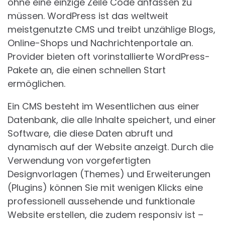
ohne eine einzige Zeile Code anfassen zu
müssen. WordPress ist das weltweit
meistgenutzte CMS und treibt unzählige Blogs,
Online-Shops und Nachrichtenportale an.
Provider bieten oft vorinstallierte WordPress-
Pakete an, die einen schnellen Start
ermöglichen.
Ein CMS besteht im Wesentlichen aus einer
Datenbank, die alle Inhalte speichert, und einer
Software, die diese Daten abruft und
dynamisch auf der Website anzeigt. Durch die
Verwendung von vorgefertigten
Designvorlagen (Themes) und Erweiterungen
(Plugins) können Sie mit wenigen Klicks eine
professionell aussehende und funktionale
Website erstellen, die zudem responsiv ist –