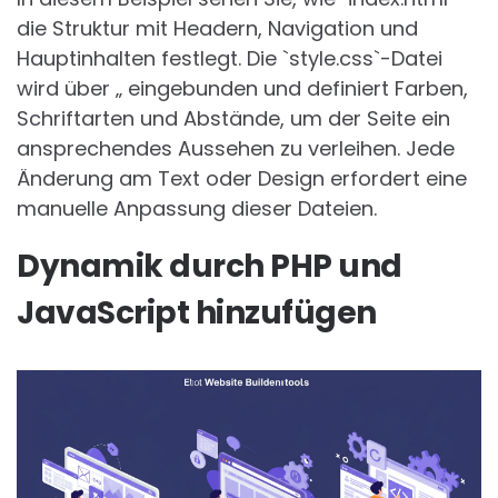
die Struktur mit Headern, Navigation und
Hauptinhalten festlegt. Die `style.css`-Datei
wird über „ eingebunden und definiert Farben,
Schriftarten und Abstände, um der Seite ein
ansprechendes Aussehen zu verleihen. Jede
Änderung am Text oder Design erfordert eine
manuelle Anpassung dieser Dateien.
Dynamik durch PHP und
JavaScript hinzufügen