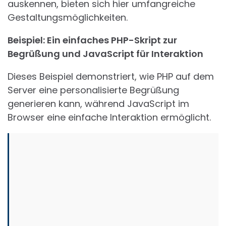
auskennen, bieten sich hier umfangreiche
Gestaltungsmöglichkeiten.
Beispiel: Ein einfaches PHP-Skript zur
Begrüßung und JavaScript für Interaktion
Dieses Beispiel demonstriert, wie PHP auf dem
Server eine personalisierte Begrüßung
generieren kann, während JavaScript im
Browser eine einfache Interaktion ermöglicht.