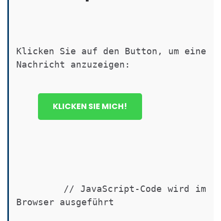
Klicken Sie auf den Button, um eine 
Nachricht anzuzeigen:
KLICKEN SIE MICH!
        // JavaScript-Code wird im 
Browser ausgeführt
