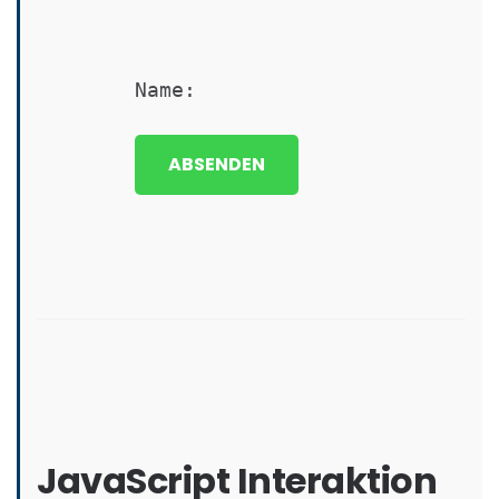
Name:
ABSENDEN
JavaScript Interaktion