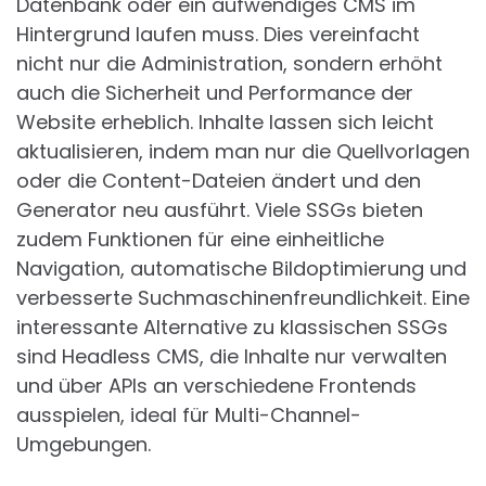
Datenbank oder ein aufwendiges CMS im
Hintergrund laufen muss. Dies vereinfacht
nicht nur die Administration, sondern erhöht
auch die Sicherheit und Performance der
Website erheblich. Inhalte lassen sich leicht
aktualisieren, indem man nur die Quellvorlagen
oder die Content-Dateien ändert und den
Generator neu ausführt. Viele SSGs bieten
zudem Funktionen für eine einheitliche
Navigation, automatische Bildoptimierung und
verbesserte Suchmaschinenfreundlichkeit. Eine
interessante Alternative zu klassischen SSGs
sind Headless CMS, die Inhalte nur verwalten
und über APIs an verschiedene Frontends
ausspielen, ideal für Multi-Channel-
Umgebungen.