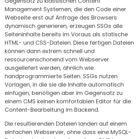
Gegensatz zu klassischen Content
Management Systemen, die den Code einer
Webseite erst auf Anfrage des Browsers
dynamisch generieren, erzeugen SSGs alle
Seiteninhalte bereits im Voraus als statische
HTML- und CSS-Dateien. Diese fertigen Dateien
können dann extrem schnell und
ressourcenschonend vom Webserver
ausgeliefert werden, ähnlich wie
handprogrammierte Seiten. SSGs nutzen
Vorlagen, in die sie die Inhalte automatisch
einfügen, benötigen aber im Gegensatz zu
einem CMS keinen komfortablen Editor für die
Content-Bearbeitung im Backend.
Die resultierenden Dateien landen auf einem
einfachen Webserver, ohne dass eine MySQL-