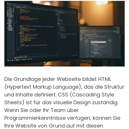
Die Grundlage jeder Webseite bildet HTML
(Hypertext Markup Language), das die Struktur
und Inhalte definiert. CSS (Cascading Style
Sheets) ist für das visuelle Design zuständig.
Wenn Sie oder Ihr Team über
Programmierkenntnisse verfügen, können Sie
Ihre Website von Grund auf mit diesen