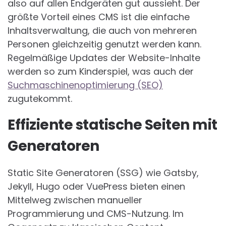
also auf allen Endgeräten gut aussieht. Der
größte Vorteil eines CMS ist die einfache
Inhaltsverwaltung, die auch von mehreren
Personen gleichzeitig genutzt werden kann.
Regelmäßige Updates der Website-Inhalte
werden so zum Kinderspiel, was auch der
Suchmaschinenoptimierung (SEO)
zugutekommt.
Effiziente statische Seiten mit
Generatoren
Static Site Generatoren (SSG) wie Gatsby,
Jekyll, Hugo oder VuePress bieten einen
Mittelweg zwischen manueller
Programmierung und CMS-Nutzung. Im