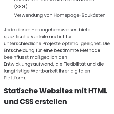
(SSG)
Verwendung von Homepage-Baukästen
Jede dieser Herangehensweisen bietet
spezifische Vorteile und ist für
unterschiedliche Projekte optimal geeignet. Die
Entscheidung für eine bestimmte Methode
beeinflusst maßgeblich den
Entwicklungsaufwand, die Flexibilität und die
langfristige Wartbarkeit Ihrer digitalen
Plattform.
Statische Websites mit HTML
und CSS erstellen