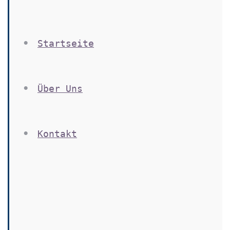
Startseite
Über Uns
Kontakt