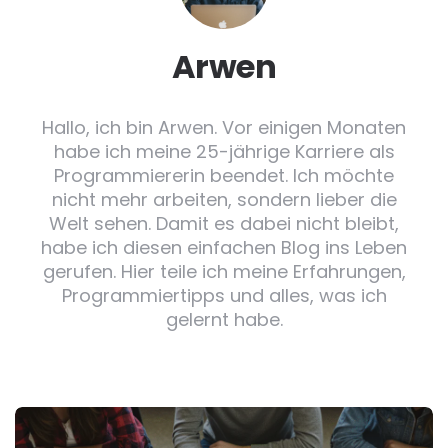
Arwen
Hallo, ich bin Arwen. Vor einigen Monaten
habe ich meine 25-jährige Karriere als
Programmiererin beendet. Ich möchte
nicht mehr arbeiten, sondern lieber die
Welt sehen. Damit es dabei nicht bleibt,
habe ich diesen einfachen Blog ins Leben
gerufen. Hier teile ich meine Erfahrungen,
Programmiertipps und alles, was ich
gelernt habe.
Post
navigation