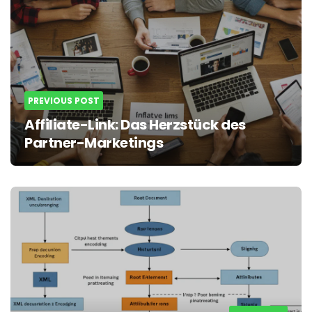
PREVIOUS POST
Affiliate-Link: Das Herzstück des
Partner-Marketings