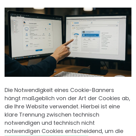
Die Notwendigkeit eines Cookie-Banners
hängt maßgeblich von der Art der Cookies ab,
die Ihre Website verwendet. Hierbei ist eine
klare Trennung zwischen technisch
notwendigen und technisch nicht
notwendigen Cookies entscheidend, um die