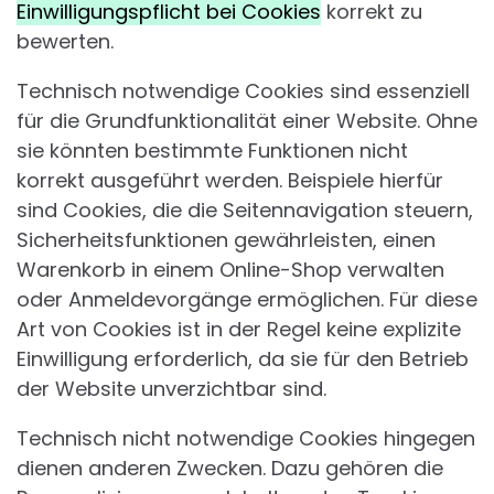
Einwilligungspflicht bei Cookies
korrekt zu
bewerten.
Technisch notwendige Cookies sind essenziell
für die Grundfunktionalität einer Website. Ohne
sie könnten bestimmte Funktionen nicht
korrekt ausgeführt werden. Beispiele hierfür
sind Cookies, die die Seitennavigation steuern,
Sicherheitsfunktionen gewährleisten, einen
Warenkorb in einem Online-Shop verwalten
oder Anmeldevorgänge ermöglichen. Für diese
Art von Cookies ist in der Regel keine explizite
Einwilligung erforderlich, da sie für den Betrieb
der Website unverzichtbar sind.
Technisch nicht notwendige Cookies hingegen
dienen anderen Zwecken. Dazu gehören die