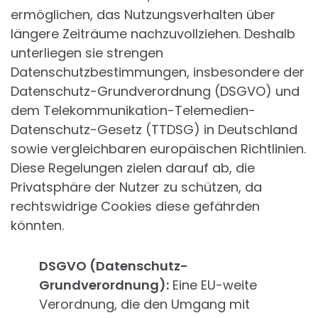
ermöglichen, das Nutzungsverhalten über
längere Zeiträume nachzuvollziehen. Deshalb
unterliegen sie strengen
Datenschutzbestimmungen, insbesondere der
Datenschutz-Grundverordnung (DSGVO) und
dem Telekommunikation-Telemedien-
Datenschutz-Gesetz (TTDSG) in Deutschland
sowie vergleichbaren europäischen Richtlinien.
Diese Regelungen zielen darauf ab, die
Privatsphäre der Nutzer zu schützen, da
rechtswidrige Cookies diese gefährden
könnten.
DSGVO (Datenschutz-
Grundverordnung):
Eine EU-weite
Verordnung, die den Umgang mit