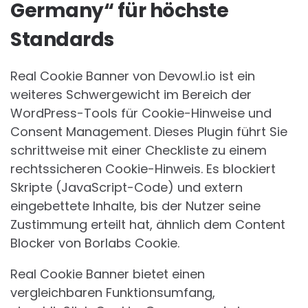
Germany“ für höchste
Standards
Real Cookie Banner von Devowl.io ist ein
weiteres Schwergewicht im Bereich der
WordPress-Tools für Cookie-Hinweise und
Consent Management. Dieses Plugin führt Sie
schrittweise mit einer Checkliste zu einem
rechtssicheren Cookie-Hinweis. Es blockiert
Skripte (JavaScript-Code) und extern
eingebettete Inhalte, bis der Nutzer seine
Zustimmung erteilt hat, ähnlich dem Content
Blocker von Borlabs Cookie.
Real Cookie Banner bietet einen
vergleichbaren Funktionsumfang,