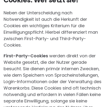
Cookies: Wer setzt sie?
Neben der Unterscheidung nach
Notwendigkeit ist auch die Herkunft der
Cookies ein wichtiges Kriterium für die
Einwilligungspflicht. Hierbei differenziert man
zwischen First-Party- und Third-Party-
Cookies.
First-Party-Cookies
werden direkt von der
Website gesetzt, die der Nutzer gerade
besucht. Sie dienen primär internen Zwecken,
wie dem Speichern von Spracheinstellungen,
Login-Informationen oder der Verwaltung des
Warenkorbs. Diese Cookies sind oft technisch
notwendig und erfordern in vielen Fällen keine
separate Einwilligung, solange sie keine