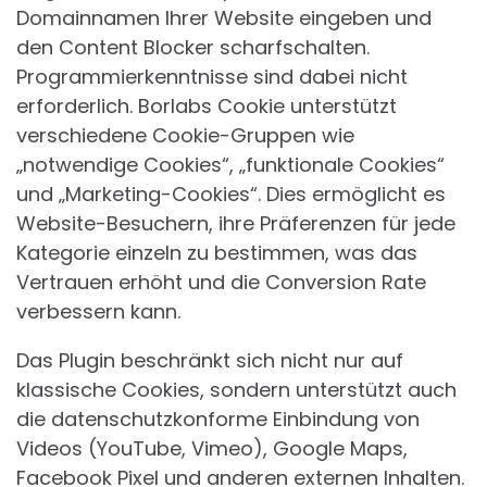
Domainnamen Ihrer Website eingeben und
den Content Blocker scharfschalten.
Programmierkenntnisse sind dabei nicht
erforderlich. Borlabs Cookie unterstützt
verschiedene Cookie-Gruppen wie
„notwendige Cookies“, „funktionale Cookies“
und „Marketing-Cookies“. Dies ermöglicht es
Website-Besuchern, ihre Präferenzen für jede
Kategorie einzeln zu bestimmen, was das
Vertrauen erhöht und die Conversion Rate
verbessern kann.
Das Plugin beschränkt sich nicht nur auf
klassische Cookies, sondern unterstützt auch
die datenschutzkonforme Einbindung von
Videos (YouTube, Vimeo), Google Maps,
Facebook Pixel und anderen externen Inhalten.