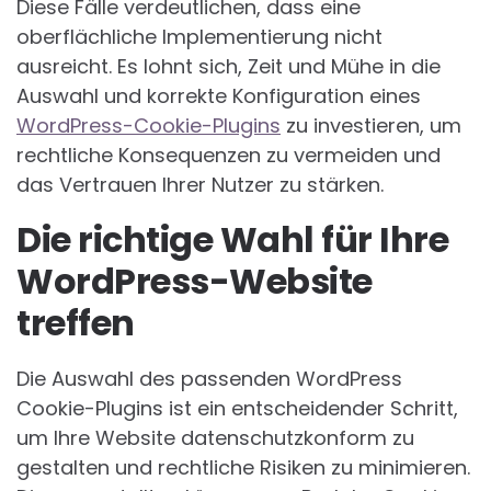
Diese Fälle verdeutlichen, dass eine
oberflächliche Implementierung nicht
ausreicht. Es lohnt sich, Zeit und Mühe in die
Auswahl und korrekte Konfiguration eines
WordPress-Cookie-Plugins
zu investieren, um
rechtliche Konsequenzen zu vermeiden und
das Vertrauen Ihrer Nutzer zu stärken.
Die richtige Wahl für Ihre
WordPress-Website
treffen
Die Auswahl des passenden WordPress
Cookie-Plugins ist ein entscheidender Schritt,
um Ihre Website datenschutzkonform zu
gestalten und rechtliche Risiken zu minimieren.