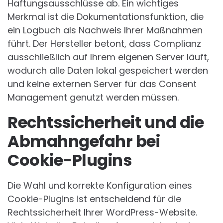
Haftungsausschlüsse ab. Ein wichtiges
Merkmal ist die Dokumentationsfunktion, die
ein Logbuch als Nachweis Ihrer Maßnahmen
führt. Der Hersteller betont, dass Complianz
ausschließlich auf Ihrem eigenen Server läuft,
wodurch alle Daten lokal gespeichert werden
und keine externen Server für das Consent
Management genutzt werden müssen.
Rechtssicherheit und die
Abmahngefahr bei
Cookie-Plugins
Die Wahl und korrekte Konfiguration eines
Cookie-Plugins ist entscheidend für die
Rechtssicherheit Ihrer WordPress-Website.