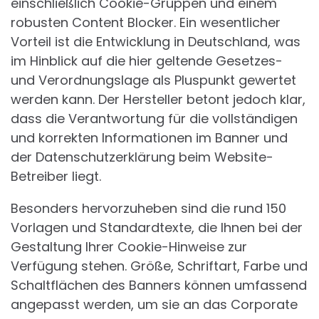
einschließlich Cookie-Gruppen und einem
robusten Content Blocker. Ein wesentlicher
Vorteil ist die Entwicklung in Deutschland, was
im Hinblick auf die hier geltende Gesetzes-
und Verordnungslage als Pluspunkt gewertet
werden kann. Der Hersteller betont jedoch klar,
dass die Verantwortung für die vollständigen
und korrekten Informationen im Banner und
der Datenschutzerklärung beim Website-
Betreiber liegt.
Besonders hervorzuheben sind die rund 150
Vorlagen und Standardtexte, die Ihnen bei der
Gestaltung Ihrer Cookie-Hinweise zur
Verfügung stehen. Größe, Schriftart, Farbe und
Schaltflächen des Banners können umfassend
angepasst werden, um sie an das Corporate