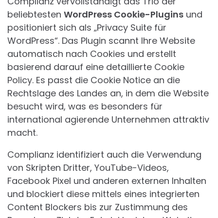
Complianz vervollständigt das Trio der
beliebtesten
WordPress Cookie-Plugins
und
positioniert sich als „Privacy Suite für
WordPress“. Das Plugin scannt Ihre Website
automatisch nach Cookies und erstellt
basierend darauf eine detaillierte Cookie
Policy. Es passt die Cookie Notice an die
Rechtslage des Landes an, in dem die Website
besucht wird, was es besonders für
international agierende Unternehmen attraktiv
macht.
Complianz identifiziert auch die Verwendung
von Skripten Dritter, YouTube-Videos,
Facebook Pixel und anderen externen Inhalten
und blockiert diese mittels eines integrierten
Content Blockers bis zur Zustimmung des