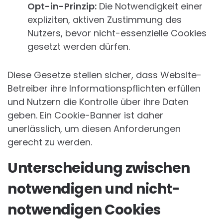
Opt-in-Prinzip:
Die Notwendigkeit einer
expliziten, aktiven Zustimmung des
Nutzers, bevor nicht-essenzielle Cookies
gesetzt werden dürfen.
Diese Gesetze stellen sicher, dass Website-
Betreiber ihre Informationspflichten erfüllen
und Nutzern die Kontrolle über ihre Daten
geben. Ein Cookie-Banner ist daher
unerlässlich, um diesen Anforderungen
gerecht zu werden.
Unterscheidung zwischen
notwendigen und nicht-
notwendigen Cookies