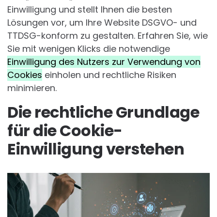
Einwilligung und stellt Ihnen die besten
Lösungen vor, um Ihre Website DSGVO- und
TTDSG-konform zu gestalten. Erfahren Sie, wie
Sie mit wenigen Klicks die notwendige
Einwilligung des Nutzers zur Verwendung von
Cookies
einholen und rechtliche Risiken
minimieren.
Die rechtliche Grundlage
für die Cookie-
Einwilligung verstehen