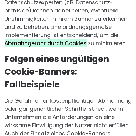
Datenschutzexperten (z.B. Datenschutz-
praxis.de) können dabei helfen, eventuelle
Unstimmigkeiten in Ihrem Banner zu erkennen
und zu beheben. Eine ordnungsgemäße
Implementierung ist entscheidend, um die
Abmahngefahr durch Cookies
zu minimieren.
Folgen eines ungültigen
Cookie-Banners:
Fallbeispiele
Die Gefahr einer kostenpflichtigen Abmahnung
oder gar gerichtlicher Schritte ist real, wenn
Unternehmen die Anforderungen an eine
wirksame Einwilligung der Nutzer nicht erfüllen.
Auch der Einsatz eines Cookie-Banners