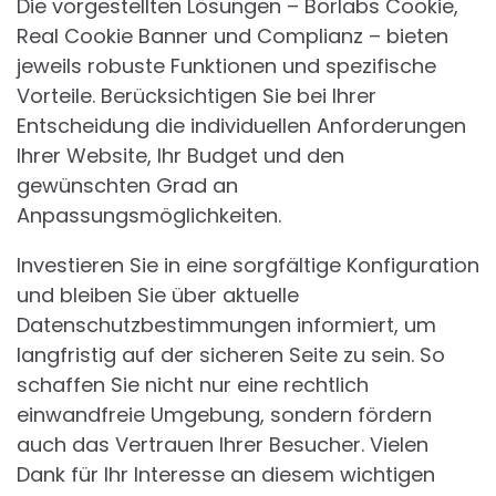
Die vorgestellten Lösungen – Borlabs Cookie,
Real Cookie Banner und Complianz – bieten
jeweils robuste Funktionen und spezifische
Vorteile. Berücksichtigen Sie bei Ihrer
Entscheidung die individuellen Anforderungen
Ihrer Website, Ihr Budget und den
gewünschten Grad an
Anpassungsmöglichkeiten.
Investieren Sie in eine sorgfältige Konfiguration
und bleiben Sie über aktuelle
Datenschutzbestimmungen informiert, um
langfristig auf der sicheren Seite zu sein. So
schaffen Sie nicht nur eine rechtlich
einwandfreie Umgebung, sondern fördern
auch das Vertrauen Ihrer Besucher. Vielen
Dank für Ihr Interesse an diesem wichtigen