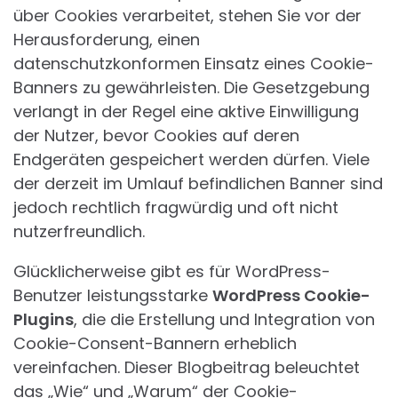
über Cookies verarbeitet, stehen Sie vor der
Herausforderung, einen
datenschutzkonformen Einsatz eines Cookie-
Banners zu gewährleisten. Die Gesetzgebung
verlangt in der Regel eine aktive Einwilligung
der Nutzer, bevor Cookies auf deren
Endgeräten gespeichert werden dürfen. Viele
der derzeit im Umlauf befindlichen Banner sind
jedoch rechtlich fragwürdig und oft nicht
nutzerfreundlich.
Glücklicherweise gibt es für WordPress-
Benutzer leistungsstarke
WordPress Cookie-
Plugins
, die die Erstellung und Integration von
Cookie-Consent-Bannern erheblich
vereinfachen. Dieser Blogbeitrag beleuchtet
das „Wie“ und „Warum“ der Cookie-