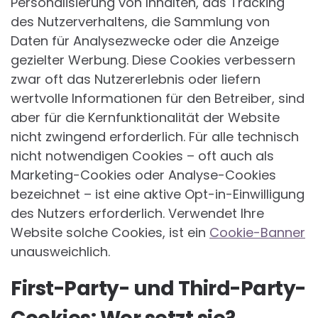
Personalisierung von Inhalten, das Tracking
des Nutzerverhaltens, die Sammlung von
Daten für Analysezwecke oder die Anzeige
gezielter Werbung. Diese Cookies verbessern
zwar oft das Nutzererlebnis oder liefern
wertvolle Informationen für den Betreiber, sind
aber für die Kernfunktionalität der Website
nicht zwingend erforderlich. Für alle technisch
nicht notwendigen Cookies – oft auch als
Marketing-Cookies oder Analyse-Cookies
bezeichnet – ist eine aktive Opt-in-Einwilligung
des Nutzers erforderlich. Verwendet Ihre
Website solche Cookies, ist ein
Cookie-Banner
unausweichlich.
First-Party- und Third-Party-