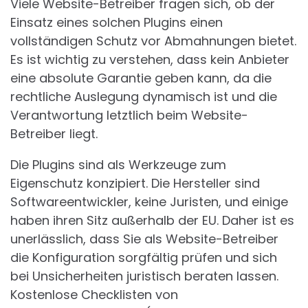
Viele Website-Betreiber fragen sich, ob der
Einsatz eines solchen Plugins einen
vollständigen Schutz vor Abmahnungen bietet.
Es ist wichtig zu verstehen, dass kein Anbieter
eine absolute Garantie geben kann, da die
rechtliche Auslegung dynamisch ist und die
Verantwortung letztlich beim Website-
Betreiber liegt.
Die Plugins sind als Werkzeuge zum
Eigenschutz konzipiert. Die Hersteller sind
Softwareentwickler, keine Juristen, und einige
haben ihren Sitz außerhalb der EU. Daher ist es
unerlässlich, dass Sie als Website-Betreiber
die Konfiguration sorgfältig prüfen und sich
bei Unsicherheiten juristisch beraten lassen.
Kostenlose Checklisten von