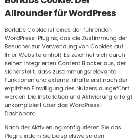
Borlabs Cookie: Der
Allrounder für WordPress
Borlabs Cookie ist eines der führenden
WordPress-Plugins, das die Zustimmung der
Besucher zur Verwendung von Cookies auf
Ihrer Website einholt. Es zeichnet sich durch
seinen integrierten Content Blocker aus, der
sicherstellt, dass zustimmungsrelevante
Funktionen und externe Inhalte erst nach der
expliziten Einwilligung des Nutzers ausgeführt
werden. Die Installation und Aktivierung erfolgt
unkompliziert über das WordPress-
Dashboard.
Nach der Aktivierung konfigurieren Sie das
Plugin, indem Sie beispielsweise den