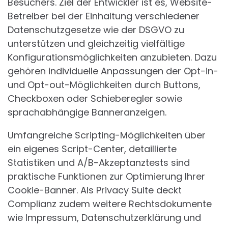
Besuchers. Ziel der Entwickler ist es, Website-
Betreiber bei der Einhaltung verschiedener
Datenschutzgesetze wie der DSGVO zu
unterstützen und gleichzeitig vielfältige
Konfigurationsmöglichkeiten anzubieten. Dazu
gehören individuelle Anpassungen der Opt-in-
und Opt-out-Möglichkeiten durch Buttons,
Checkboxen oder Schieberegler sowie
sprachabhängige Banneranzeigen.
Umfangreiche Scripting-Möglichkeiten über
ein eigenes Script-Center, detaillierte
Statistiken und A/B-Akzeptanztests sind
praktische Funktionen zur Optimierung Ihrer
Cookie-Banner. Als Privacy Suite deckt
Complianz zudem weitere Rechtsdokumente
wie Impressum, Datenschutzerklärung und