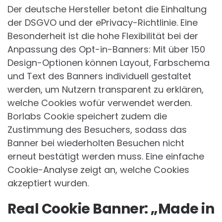
Der deutsche Hersteller betont die Einhaltung
der DSGVO und der ePrivacy-Richtlinie. Eine
Besonderheit ist die hohe Flexibilität bei der
Anpassung des Opt-in-Banners: Mit über 150
Design-Optionen können Layout, Farbschema
und Text des Banners individuell gestaltet
werden, um Nutzern transparent zu erklären,
welche Cookies wofür verwendet werden.
Borlabs Cookie speichert zudem die
Zustimmung des Besuchers, sodass das
Banner bei wiederholten Besuchen nicht
erneut bestätigt werden muss. Eine einfache
Cookie-Analyse zeigt an, welche Cookies
akzeptiert wurden.
Real Cookie Banner: „Made in