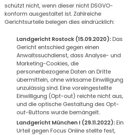
schützt nicht, wenn dieser nicht DSGVO-
konform ausgestaltet ist. Zahlreiche
Gerichtsurteile belegen dies eindrücklich:
Landgericht Rostock (15.09.2020):
Das
Gericht entschied gegen einen
Anwaltssuchdienst, dass Analyse- und
Marketing-Cookies, die
personenbezogene Daten an Dritte
übermitteln, ohne wirksame Einwilligung
unzulässig sind. Eine voreingestellte
Einwilligung (Opt-out) reichte nicht aus,
und die optische Gestaltung des Opt-
out-Buttons wurde bemängelt.
Landgericht München I (29.11.2022):
Ein
Urteil gegen Focus Online stellte fest,