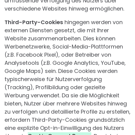
umfassende Verfolgung des Nutzers über
verschiedene Websites hinweg ermöglichen.
Third-Party-Cookies
hingegen werden von
externen Diensten gesetzt, die mit Ihrer
Website zusammenarbeiten. Dies können
Werbenetzwerke, Social-Media-Plattformen
(z.B. Facebook Pixel), oder Betreiber von
Analysetools (z.B. Google Analytics, YouTube,
Google Maps) sein. Diese Cookies werden
typischerweise für Nutzerverfolgung
(Tracking), Profilbildung oder gezielte
Werbung verwendet. Da sie die Möglichkeit
bieten, Nutzer über mehrere Websites hinweg
zu verfolgen und detaillierte Profile zu erstellen,
erfordern Third-Party-Cookies grundsätzlich
eine explizite Opt-in-Einwilligung des Nutzers