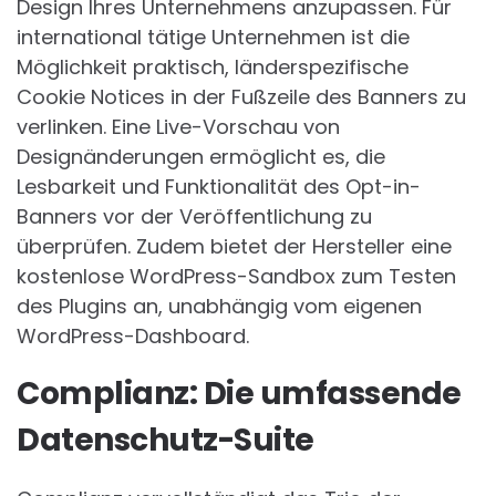
Design Ihres Unternehmens anzupassen. Für
international tätige Unternehmen ist die
Möglichkeit praktisch, länderspezifische
Cookie Notices in der Fußzeile des Banners zu
verlinken. Eine Live-Vorschau von
Designänderungen ermöglicht es, die
Lesbarkeit und Funktionalität des Opt-in-
Banners vor der Veröffentlichung zu
überprüfen. Zudem bietet der Hersteller eine
kostenlose WordPress-Sandbox zum Testen
des Plugins an, unabhängig vom eigenen
WordPress-Dashboard.
Complianz: Die umfassende
Datenschutz-Suite