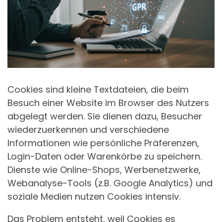
Cookies sind kleine Textdateien, die beim
Besuch einer Website im Browser des Nutzers
abgelegt werden. Sie dienen dazu, Besucher
wiederzuerkennen und verschiedene
Informationen wie persönliche Präferenzen,
Login-Daten oder Warenkörbe zu speichern.
Dienste wie Online-Shops, Werbenetzwerke,
Webanalyse-Tools (z.B. Google Analytics) und
soziale Medien nutzen Cookies intensiv.
Das Problem entsteht, weil Cookies es