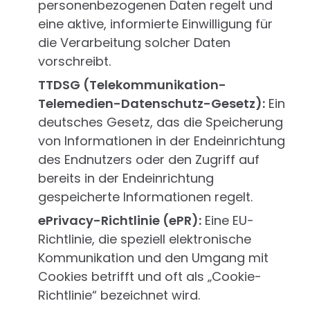
personenbezogenen Daten regelt und
eine aktive, informierte Einwilligung für
die Verarbeitung solcher Daten
vorschreibt.
TTDSG (Telekommunikation-
Telemedien-Datenschutz-Gesetz):
Ein
deutsches Gesetz, das die Speicherung
von Informationen in der Endeinrichtung
des Endnutzers oder den Zugriff auf
bereits in der Endeinrichtung
gespeicherte Informationen regelt.
ePrivacy-Richtlinie (ePR):
Eine EU-
Richtlinie, die speziell elektronische
Kommunikation und den Umgang mit
Cookies betrifft und oft als „Cookie-
Richtlinie“ bezeichnet wird.