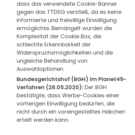
dass das verwendete Cookie-Banner
gegen das TTDSG verstieß, da es keine
informierte und freiwillige Einwilligung
ermöglichte. Bemängelt wurden die
Komplexität der Cookie Box, die
schlechte Erkennbarkeit der
Widerspruchsmöglichkeiten und die
ungleiche Behandlung von
Auswahloptionen.
Bundesgerichtshof (BGH) im Planet49-
Verfahren (28.05.2020):
Der BGH
bestätigte, dass Werbe-Cookies einer
vorherigen Einwilligung bedürfen, die
nicht durch ein voreingestelltes Häkchen
erteilt werden kann.